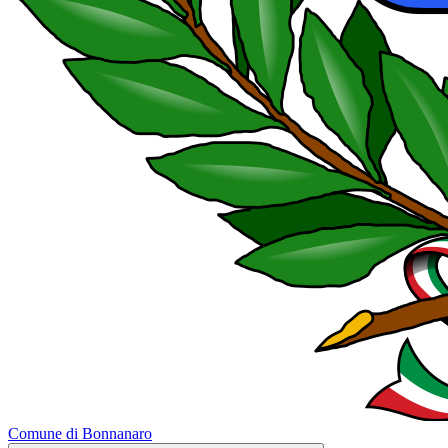
Comune di Bonnanaro