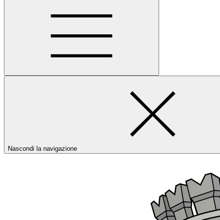
Nascondi la navigazione