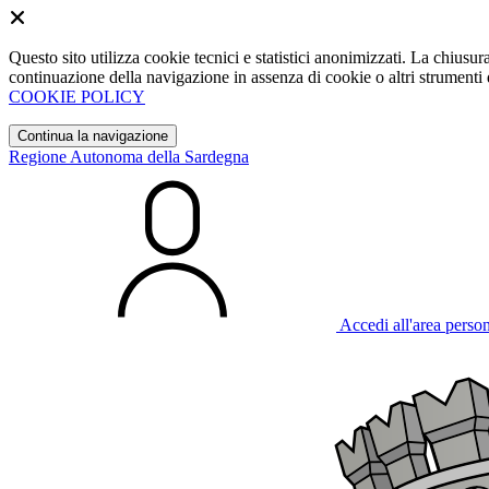
Questo sito utilizza cookie tecnici e statistici anonimizzati. La chiu
continuazione della navigazione in assenza di cookie o altri strumenti d
COOKIE POLICY
Continua la navigazione
Regione Autonoma della Sardegna
Accedi all'area perso