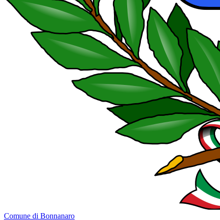
Comune di Bonnanaro