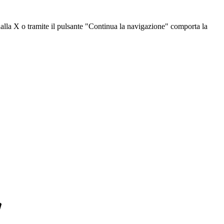
dalla X o tramite il pulsante "Continua la navigazione" comporta la