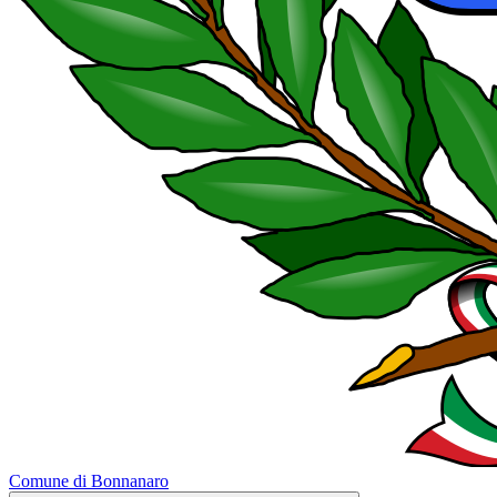
Comune di Bonnanaro