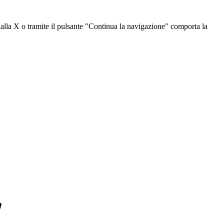
dalla X o tramite il pulsante "Continua la navigazione" comporta la