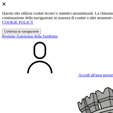
Questo sito utilizza cookie tecnici e statistici anonimizzati. La chiu
continuazione della navigazione in assenza di cookie o altri strumenti d
COOKIE POLICY
Continua la navigazione
Regione Autonoma della Sardegna
Accedi all'area perso