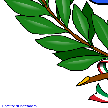
Comune di Bonnanaro