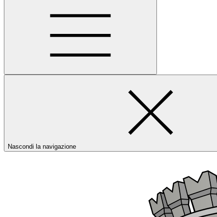
Nascondi la navigazione