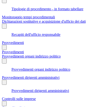
Tipologie di procedimento - in formato tabellare
Monitoraggio tempi procedimentali
Dichiarazioni sostitutive e acquisizione d'ufficio dei dati
Recapiti dell'ufficio responsabile
Provvedimenti
Provvedimenti
Provvedimenti organi indirizzo politico
Provvedimenti organi indirizzo politico
Provvedimenti dirigenti amministrativi
Provvedimenti dirigenti amministrativi
Controlli sulle imprese