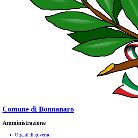
Comune di Bonnanaro
Amministrazione
Organi di governo