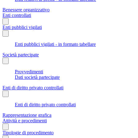
Benessere organizzativo
Enti controllati
Enti pubblici vigilati
Enti pubblici vigilati - in formato tabellare
Società partecipate
Provvedimenti
Dati società partecipate
Enti di diritto privato controllati
Enti di diritto privato controllati
Rappresentazione grafica
Attività e procedimenti
Tipologie di procedimento