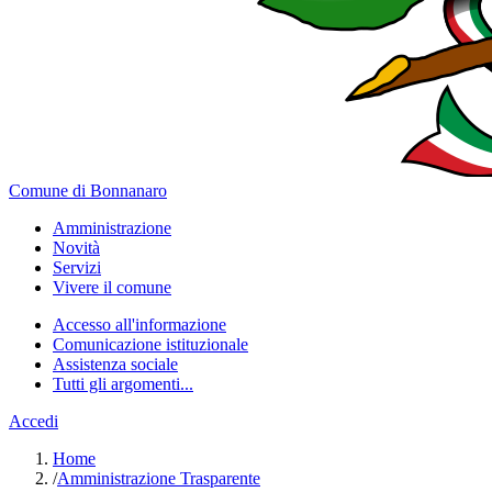
Comune di Bonnanaro
Amministrazione
Novità
Servizi
Vivere il comune
Accesso all'informazione
Comunicazione istituzionale
Assistenza sociale
Tutti gli argomenti...
Accedi
Home
/
Amministrazione Trasparente