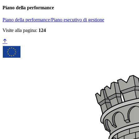
Piano della performance
Piano della performance/Piano esecutivo di gestione
Visite alla pagina:
124