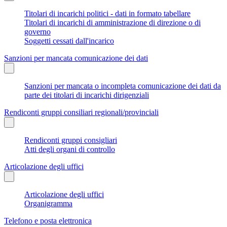
Titolari di incarichi politici - dati in formato tabellare
Titolari di incarichi di amministrazione di direzione o di
governo
Soggetti cessati dall'incarico
Sanzioni per mancata comunicazione dei dati
Sanzioni per mancata o incompleta comunicazione dei dati da
parte dei titolari di incarichi dirigenziali
Rendiconti gruppi consiliari regionali/provinciali
Rendiconti gruppi consigliari
Atti degli organi di controllo
Articolazione degli uffici
Articolazione degli uffici
Organigramma
Telefono e posta elettronica