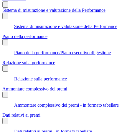
Sistema di misurazione e valutazione della Performance
Sistema di misurazione e valutazione della Performance
Piano della performance
Piano della performance/Piano esecutivo di gestione
Relazione sulla performance
Relazione sulla performance
Ammontare complessivo dei premi
Ammontare complessivo dei premi - in formato tabellare
Dati relativi ai premi
Dati relativi ai premi - in formato tabellare