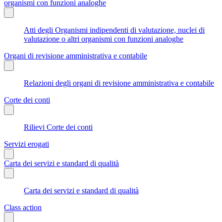
organismi con funzioni analoghe
Atti degli Organismi indipendenti di valutazione, nuclei di
valutazione o altri organismi con funzioni analoghe
Organi di revisione amministrativa e contabile
Relazioni degli organi di revisione amministrativa e contabile
Corte dei conti
Rilievi Corte dei conti
Servizi erogati
Carta dei servizi e standard di qualità
Carta dei servizi e standard di qualità
Class action