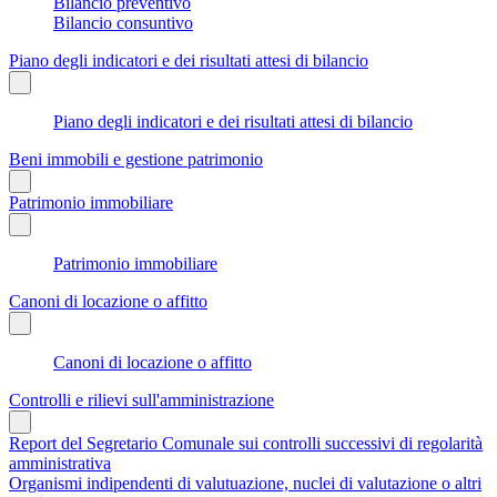
Bilancio preventivo
Bilancio consuntivo
Piano degli indicatori e dei risultati attesi di bilancio
Piano degli indicatori e dei risultati attesi di bilancio
Beni immobili e gestione patrimonio
Patrimonio immobiliare
Patrimonio immobiliare
Canoni di locazione o affitto
Canoni di locazione o affitto
Controlli e rilievi sull'amministrazione
Report del Segretario Comunale sui controlli successivi di regolarità
amministrativa
Organismi indipendenti di valutuazione, nuclei di valutazione o altri