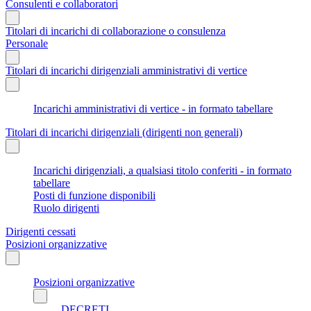
Consulenti e collaboratori
Titolari di incarichi di collaborazione o consulenza
Personale
Titolari di incarichi dirigenziali amministrativi di vertice
Incarichi amministrativi di vertice - in formato tabellare
Titolari di incarichi dirigenziali (dirigenti non generali)
Incarichi dirigenziali, a qualsiasi titolo conferiti - in formato
tabellare
Posti di funzione disponibili
Ruolo dirigenti
Dirigenti cessati
Posizioni organizzative
Posizioni organizzative
DECRETI