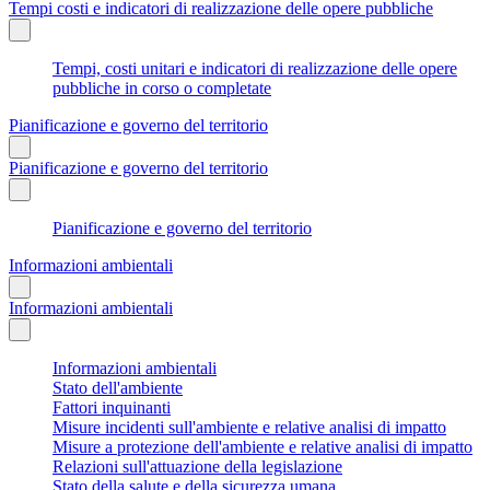
Tempi costi e indicatori di realizzazione delle opere pubbliche
Tempi, costi unitari e indicatori di realizzazione delle opere
pubbliche in corso o completate
Pianificazione e governo del territorio
Pianificazione e governo del territorio
Pianificazione e governo del territorio
Informazioni ambientali
Informazioni ambientali
Informazioni ambientali
Stato dell'ambiente
Fattori inquinanti
Misure incidenti sull'ambiente e relative analisi di impatto
Misure a protezione dell'ambiente e relative analisi di impatto
Relazioni sull'attuazione della legislazione
Stato della salute e della sicurezza umana