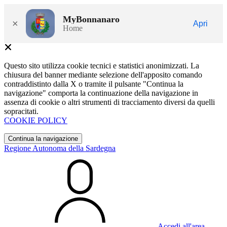
MyBonnanaro
×
Apri
Home
Questo sito utilizza cookie tecnici e statistici anonimizzati. La
chiusura del banner mediante selezione dell'apposito comando
contraddistinto dalla X o tramite il pulsante "Continua la
navigazione" comporta la continuazione della navigazione in
assenza di cookie o altri strumenti di tracciamento diversi da quelli
sopracitati.
COOKIE POLICY
Continua la navigazione
Regione Autonoma della Sardegna
Accedi all'area