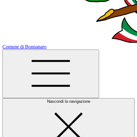
Comune di Bonnanaro
Nascondi la navigazione