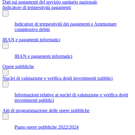
Dati sui pagamenti del servizio sanitario nazionale
Indicatore di tempestività pagamenti
Indicatore di tempestività dei pagamenti e Ammontare
complessivo debiti
IBAN e pagamenti informatici
IBAN e pagamenti informatici
Opere pubbliche
Nuclei di valutazione e verifica degli investimenti pubblici
Informazioni relative ai nuclei di valutazione e verifica degli
investimenti pubblici
Atti di programmazione delle opere pubbliche
Piano opere pubbliche 2022/2024