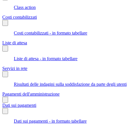
Class action
Costi contabilizzati
Costi contabilizzati - in formato tabellare
Liste di attesa
Liste di attesa - in formato tabellare
Servizi in rete
Risultati delle indagini sulla soddisfazione da parte degli utenti
Pagamenti dell'amministrazione
Dati sui pagamenti
Dati sui pagamenti - in formato tabellare