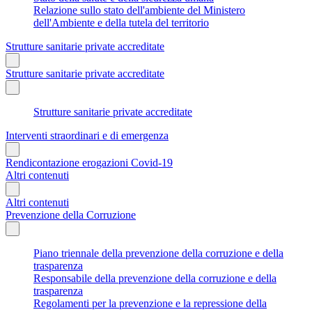
Relazione sullo stato dell'ambiente del Ministero
dell'Ambiente e della tutela del territorio
Strutture sanitarie private accreditate
Strutture sanitarie private accreditate
Strutture sanitarie private accreditate
Interventi straordinari e di emergenza
Rendicontazione erogazioni Covid-19
Altri contenuti
Altri contenuti
Prevenzione della Corruzione
Piano triennale della prevenzione della corruzione e della
trasparenza
Responsabile della prevenzione della corruzione e della
trasparenza
Regolamenti per la prevenzione e la repressione della