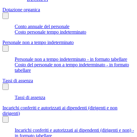
Dotazione organica
Conto annuale del personale
Costo personale tempo indeterminato
Personale non a tempo indeterminato
Personale non a tempo indeterminato - in formato tabellare
Costo del personale non a tempo indeterminato - in formato
tabellare
Tassi di assenza
Tassi di assenza
Incarichi conferiti e autorizzati ai dipendenti (dirigenti e non
dirigenti)
Incarichi conferiti e autorizzati ai dipendenti (dirigenti e non) -
in formato tabellare