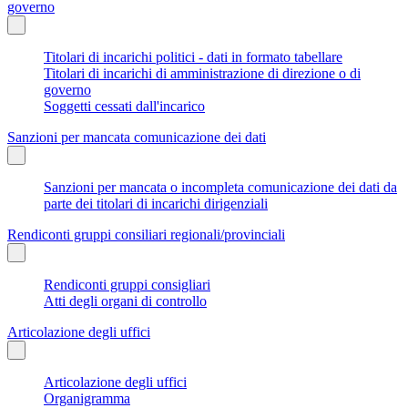
governo
Titolari di incarichi politici - dati in formato tabellare
Titolari di incarichi di amministrazione di direzione o di
governo
Soggetti cessati dall'incarico
Sanzioni per mancata comunicazione dei dati
Sanzioni per mancata o incompleta comunicazione dei dati da
parte dei titolari di incarichi dirigenziali
Rendiconti gruppi consiliari regionali/provinciali
Rendiconti gruppi consigliari
Atti degli organi di controllo
Articolazione degli uffici
Articolazione degli uffici
Organigramma