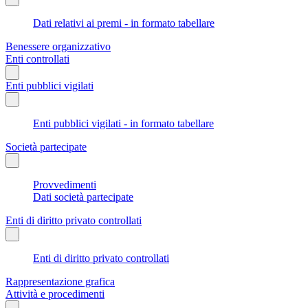
Dati relativi ai premi - in formato tabellare
Benessere organizzativo
Enti controllati
Enti pubblici vigilati
Enti pubblici vigilati - in formato tabellare
Società partecipate
Provvedimenti
Dati società partecipate
Enti di diritto privato controllati
Enti di diritto privato controllati
Rappresentazione grafica
Attività e procedimenti