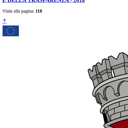
E DELLA TRASPARENZA - 2018
Visite alla pagina:
118