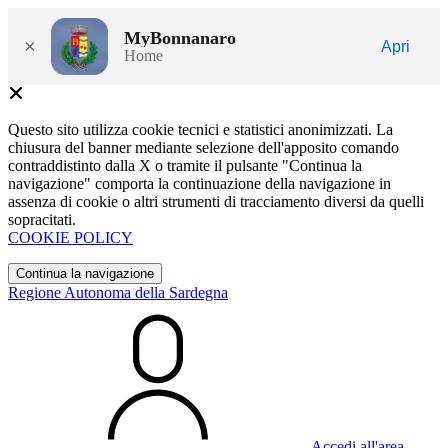
MyBonnanaro
×
Apri
Home
Questo sito utilizza cookie tecnici e statistici anonimizzati. La
chiusura del banner mediante selezione dell'apposito comando
contraddistinto dalla X o tramite il pulsante "Continua la
navigazione" comporta la continuazione della navigazione in
assenza di cookie o altri strumenti di tracciamento diversi da quelli
sopracitati.
COOKIE POLICY
Continua la navigazione
Regione Autonoma della Sardegna
Accedi all'area