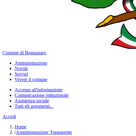
Comune di Bonnanaro
Amministrazione
Novità
Servizi
Vivere il comune
Accesso all'informazione
Comunicazione istituzionale
Assistenza sociale
Tutti gli argomenti...
Accedi
Home
/
Amministrazione Trasparente