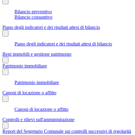
Bilancio preventivo
Bilancio consuntivo
Piano degli indicatori e dei risultati attesi di bilancio
Piano degli indicatori e dei risultati attesi di bilancio
Beni immobili e gestione patrimonio
Patrimonio immobiliare
Patrimonio immobiliare
Canoni di locazione o affitto
Canoni di locazione o affitto
Controlli e rilievi sull'amministrazione
Report del Segretario Comunale sui controlli successivi di regolarità