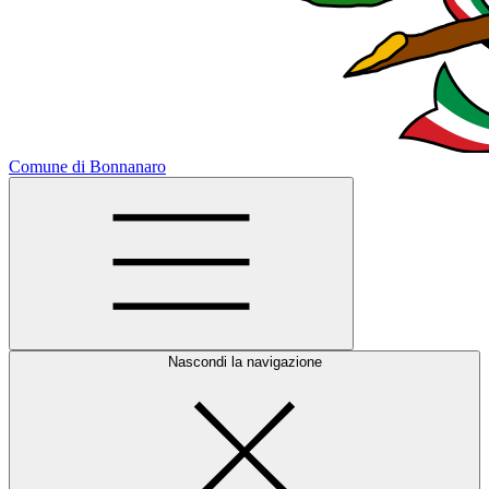
Comune di Bonnanaro
Nascondi la navigazione