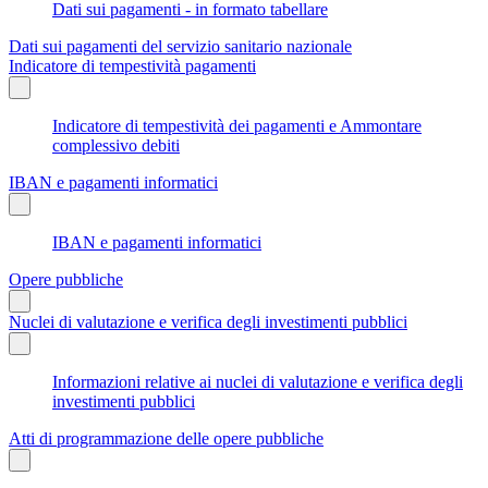
Dati sui pagamenti - in formato tabellare
Dati sui pagamenti del servizio sanitario nazionale
Indicatore di tempestività pagamenti
Indicatore di tempestività dei pagamenti e Ammontare
complessivo debiti
IBAN e pagamenti informatici
IBAN e pagamenti informatici
Opere pubbliche
Nuclei di valutazione e verifica degli investimenti pubblici
Informazioni relative ai nuclei di valutazione e verifica degli
investimenti pubblici
Atti di programmazione delle opere pubbliche