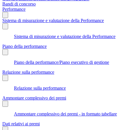
Bandi di concorso
Performance
Sistema di misurazione e valutazione della Performance
Sistema di misurazione e valutazione della Performance
Piano della performance
Piano della performance/Piano esecutivo di gestione
Relazione sulla performance
Relazione sulla performance
Ammontare complessivo dei premi
Ammontare complessivo dei premi - in formato tabellare
Dati relativi ai premi