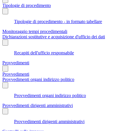
Tipologie di procedimento
Tipologie di procedimento - in formato tabellare
Monitoraggio tempi procedimentali
Dichiarazioni sostitutive e acquisizione d'ufficio dei dati
Recapiti dell'ufficio responsabile
Provvedimenti
Provvedimenti
Provvedimenti organi indirizzo politico
Provvedimenti organi indirizzo politico
Provvedimenti dirigenti amministrativi
Provvedimenti dirigenti amministrativi