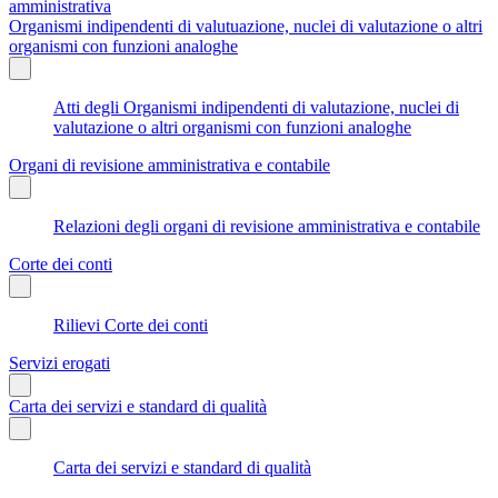
amministrativa
Organismi indipendenti di valutuazione, nuclei di valutazione o altri
organismi con funzioni analoghe
Atti degli Organismi indipendenti di valutazione, nuclei di
valutazione o altri organismi con funzioni analoghe
Organi di revisione amministrativa e contabile
Relazioni degli organi di revisione amministrativa e contabile
Corte dei conti
Rilievi Corte dei conti
Servizi erogati
Carta dei servizi e standard di qualità
Carta dei servizi e standard di qualità