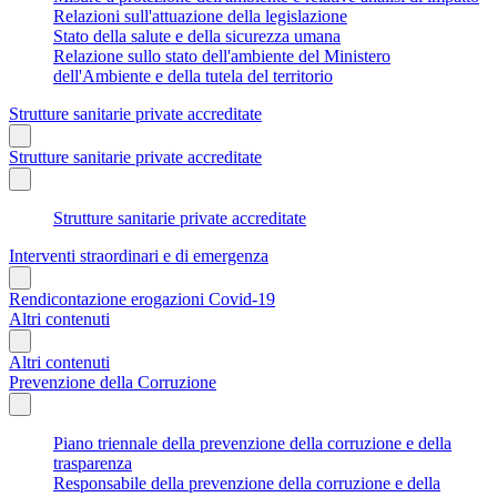
Relazioni sull'attuazione della legislazione
Stato della salute e della sicurezza umana
Relazione sullo stato dell'ambiente del Ministero
dell'Ambiente e della tutela del territorio
Strutture sanitarie private accreditate
Strutture sanitarie private accreditate
Strutture sanitarie private accreditate
Interventi straordinari e di emergenza
Rendicontazione erogazioni Covid-19
Altri contenuti
Altri contenuti
Prevenzione della Corruzione
Piano triennale della prevenzione della corruzione e della
trasparenza
Responsabile della prevenzione della corruzione e della