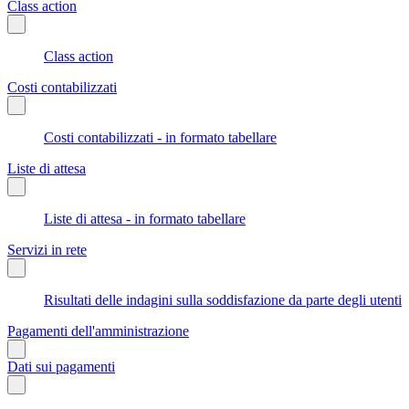
Class action
Class action
Costi contabilizzati
Costi contabilizzati - in formato tabellare
Liste di attesa
Liste di attesa - in formato tabellare
Servizi in rete
Risultati delle indagini sulla soddisfazione da parte degli utenti
Pagamenti dell'amministrazione
Dati sui pagamenti