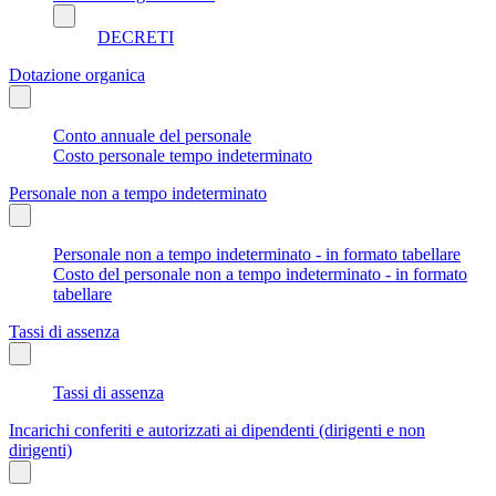
DECRETI
Dotazione organica
Conto annuale del personale
Costo personale tempo indeterminato
Personale non a tempo indeterminato
Personale non a tempo indeterminato - in formato tabellare
Costo del personale non a tempo indeterminato - in formato
tabellare
Tassi di assenza
Tassi di assenza
Incarichi conferiti e autorizzati ai dipendenti (dirigenti e non
dirigenti)