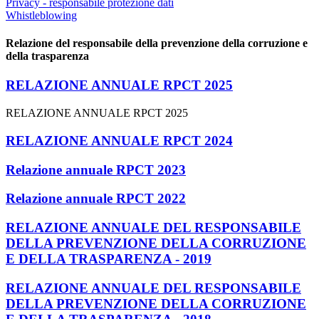
Privacy - responsabile protezione dati
Whistleblowing
Relazione del responsabile della prevenzione della corruzione e
della trasparenza
RELAZIONE ANNUALE RPCT 2025
RELAZIONE ANNUALE RPCT 2025
RELAZIONE ANNUALE RPCT 2024
Relazione annuale RPCT 2023
Relazione annuale RPCT 2022
RELAZIONE ANNUALE DEL RESPONSABILE
DELLA PREVENZIONE DELLA CORRUZIONE
E DELLA TRASPARENZA - 2019
RELAZIONE ANNUALE DEL RESPONSABILE
DELLA PREVENZIONE DELLA CORRUZIONE