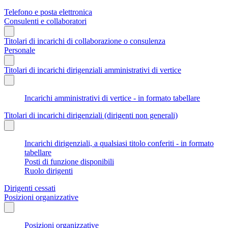
Telefono e posta elettronica
Consulenti e collaboratori
Titolari di incarichi di collaborazione o consulenza
Personale
Titolari di incarichi dirigenziali amministrativi di vertice
Incarichi amministrativi di vertice - in formato tabellare
Titolari di incarichi dirigenziali (dirigenti non generali)
Incarichi dirigenziali, a qualsiasi titolo conferiti - in formato
tabellare
Posti di funzione disponibili
Ruolo dirigenti
Dirigenti cessati
Posizioni organizzative
Posizioni organizzative