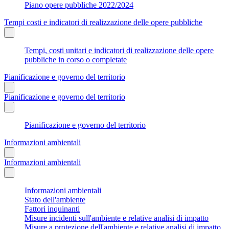
Piano opere pubbliche 2022/2024
Tempi costi e indicatori di realizzazione delle opere pubbliche
Tempi, costi unitari e indicatori di realizzazione delle opere
pubbliche in corso o completate
Pianificazione e governo del territorio
Pianificazione e governo del territorio
Pianificazione e governo del territorio
Informazioni ambientali
Informazioni ambientali
Informazioni ambientali
Stato dell'ambiente
Fattori inquinanti
Misure incidenti sull'ambiente e relative analisi di impatto
Misure a protezione dell'ambiente e relative analisi di impatto