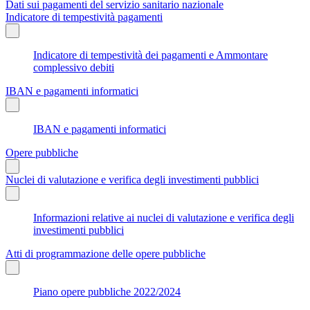
Dati sui pagamenti del servizio sanitario nazionale
Indicatore di tempestività pagamenti
Indicatore di tempestività dei pagamenti e Ammontare
complessivo debiti
IBAN e pagamenti informatici
IBAN e pagamenti informatici
Opere pubbliche
Nuclei di valutazione e verifica degli investimenti pubblici
Informazioni relative ai nuclei di valutazione e verifica degli
investimenti pubblici
Atti di programmazione delle opere pubbliche
Piano opere pubbliche 2022/2024