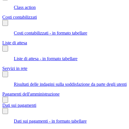
Class action
Costi contabilizzati
Costi contabilizzati - in formato tabellare
Liste di attesa
Liste di attesa - in formato tabellare
Servizi in rete
Risultati delle indagini sulla soddisfazione da parte degli utenti
Pagamenti dell'amministrazione
Dati sui pagamenti
Dati sui pagamenti - in formato tabellare