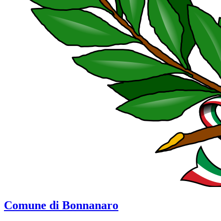
Comune di Bonnanaro