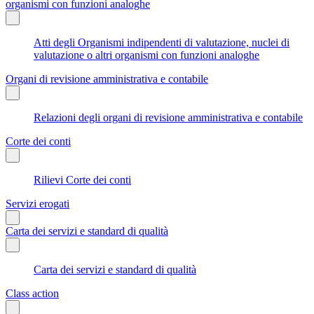
organismi con funzioni analoghe
Atti degli Organismi indipendenti di valutazione, nuclei di
valutazione o altri organismi con funzioni analoghe
Organi di revisione amministrativa e contabile
Relazioni degli organi di revisione amministrativa e contabile
Corte dei conti
Rilievi Corte dei conti
Servizi erogati
Carta dei servizi e standard di qualità
Carta dei servizi e standard di qualità
Class action