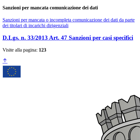
Sanzioni per mancata comunicazione dei dati
Sanzioni per mancata o incompleta comunicazione dei dati da parte
dei titolari di incarichi dirigenziali
D.Lgs. n. 33/2013 Art. 47 Sanzioni per casi specifici
Visite alla pagina:
123