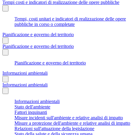
Tempi costi e indicatori di realizzazione delle opere pubbliche
Tempi, costi unitari e indicatori di realizzazione delle opere
pubbliche in corso o completate
Pianificazione e governo del territorio
Pianificazione e governo del territorio
Pianificazione e governo del territorio
Informazioni ambientali
Informazioni ambientali
Informazioni ambientali
Stato dell'ambiente
Fattori inquinanti
Misure incidenti sull'ambiente e relative analisi di impatto
Misure a protezione dell'ambiente e relative analisi di impatto
Relazioni sull'attuazione della legislazione
Stato della salute e della sicurezza umana