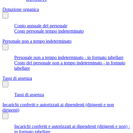
Dotazione organica
Conto annuale del personale
Costo personale tempo indeterminato
Personale non a tempo indeterminato
Personale non a tempo indeterminato - in formato tabellare
Costo del personale non a tempo indeterminato - in formato
tabellare
Tassi di assenza
Tassi di assenza
Incarichi conferiti e autorizzati ai dipendenti (dirigenti e non
dirigenti)
Incarichi conferiti e autorizzati ai dipendenti (dirigenti e non) -
in formato tabellare