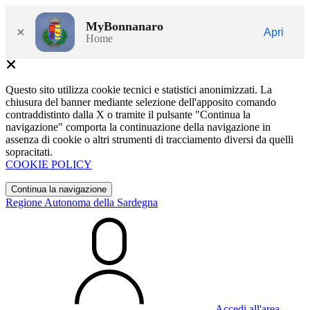
MyBonnanaro
×
Apri
Home
Questo sito utilizza cookie tecnici e statistici anonimizzati. La
chiusura del banner mediante selezione dell'apposito comando
contraddistinto dalla X o tramite il pulsante "Continua la
navigazione" comporta la continuazione della navigazione in
assenza di cookie o altri strumenti di tracciamento diversi da quelli
sopracitati.
COOKIE POLICY
Continua la navigazione
Regione Autonoma della Sardegna
Accedi all'area