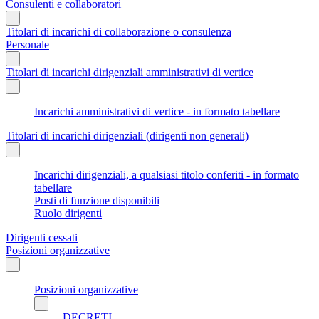
Consulenti e collaboratori
Titolari di incarichi di collaborazione o consulenza
Personale
Titolari di incarichi dirigenziali amministrativi di vertice
Incarichi amministrativi di vertice - in formato tabellare
Titolari di incarichi dirigenziali (dirigenti non generali)
Incarichi dirigenziali, a qualsiasi titolo conferiti - in formato
tabellare
Posti di funzione disponibili
Ruolo dirigenti
Dirigenti cessati
Posizioni organizzative
Posizioni organizzative
DECRETI