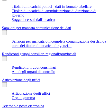
Titolari di incarichi politici - dati in formato tabellare
Titolari di incarichi di amministrazione di direzione o di
governo
Soggetti cessati dall'incarico
Sanzioni per mancata comunicazione dei dati
Sanzioni per mancata o incompleta comunicazione dei dati da
parte dei titolari di incarichi dirigenziali
Rendiconti gruppi consiliari regionali/provinciali
Rendiconti gruppi consigliari
Atti degli organi di controllo
Articolazione degli uffici
Articolazione degli uffici
Organigramma
Telefono e posta elettronica