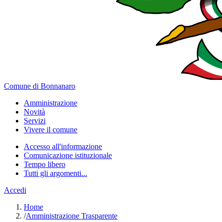
Comune di Bonnanaro
Amministrazione
Novità
Servizi
Vivere il comune
Accesso all'informazione
Comunicazione istituzionale
Tempo libero
Tutti gli argomenti...
Accedi
Home
/
Amministrazione Trasparente