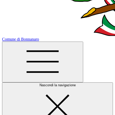
Comune di Bonnanaro
Nascondi la navigazione