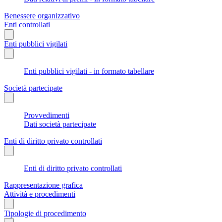
Benessere organizzativo
Enti controllati
Enti pubblici vigilati
Enti pubblici vigilati - in formato tabellare
Società partecipate
Provvedimenti
Dati società partecipate
Enti di diritto privato controllati
Enti di diritto privato controllati
Rappresentazione grafica
Attività e procedimenti
Tipologie di procedimento