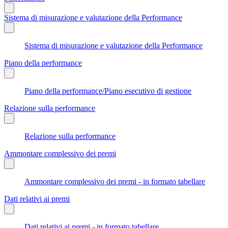
Sistema di misurazione e valutazione della Performance
Sistema di misurazione e valutazione della Performance
Piano della performance
Piano della performance/Piano esecutivo di gestione
Relazione sulla performance
Relazione sulla performance
Ammontare complessivo dei premi
Ammontare complessivo dei premi - in formato tabellare
Dati relativi ai premi
Dati relativi ai premi - in formato tabellare