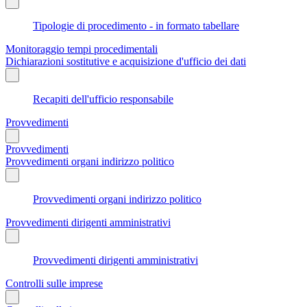
Tipologie di procedimento - in formato tabellare
Monitoraggio tempi procedimentali
Dichiarazioni sostitutive e acquisizione d'ufficio dei dati
Recapiti dell'ufficio responsabile
Provvedimenti
Provvedimenti
Provvedimenti organi indirizzo politico
Provvedimenti organi indirizzo politico
Provvedimenti dirigenti amministrativi
Provvedimenti dirigenti amministrativi
Controlli sulle imprese