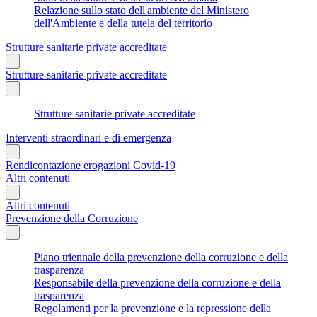
Relazione sullo stato dell'ambiente del Ministero
dell'Ambiente e della tutela del territorio
Strutture sanitarie private accreditate
Strutture sanitarie private accreditate
Strutture sanitarie private accreditate
Interventi straordinari e di emergenza
Rendicontazione erogazioni Covid-19
Altri contenuti
Altri contenuti
Prevenzione della Corruzione
Piano triennale della prevenzione della corruzione e della
trasparenza
Responsabile della prevenzione della corruzione e della
trasparenza
Regolamenti per la prevenzione e la repressione della