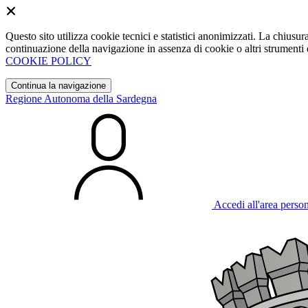
Questo sito utilizza cookie tecnici e statistici anonimizzati. La chiu
continuazione della navigazione in assenza di cookie o altri strumenti d
COOKIE POLICY
Continua la navigazione
Regione Autonoma della Sardegna
Accedi all'area perso