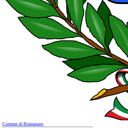
Comune di Bonnanaro