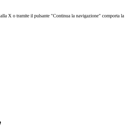
dalla X o tramite il pulsante "Continua la navigazione" comporta la