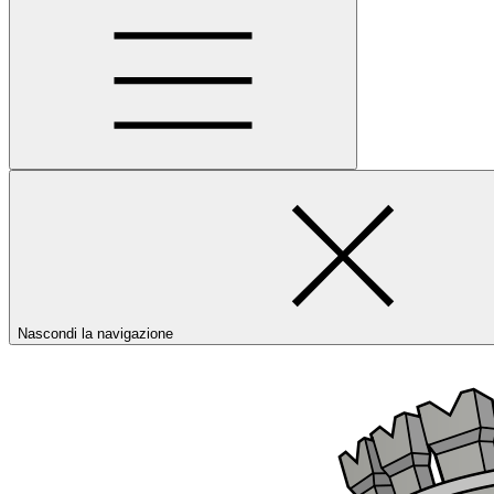
Nascondi la navigazione