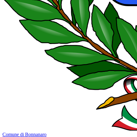
Comune di Bonnanaro