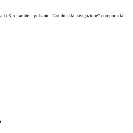
dalla X o tramite il pulsante "Continua la navigazione" comporta la