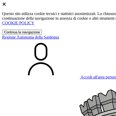
Questo sito utilizza cookie tecnici e statistici anonimizzati. La chiu
continuazione della navigazione in assenza di cookie o altri strumenti d
COOKIE POLICY
Continua la navigazione
Regione Autonoma della Sardegna
Accedi all'area perso