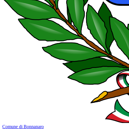
Comune di Bonnanaro