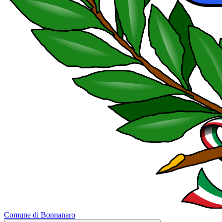
Comune di Bonnanaro