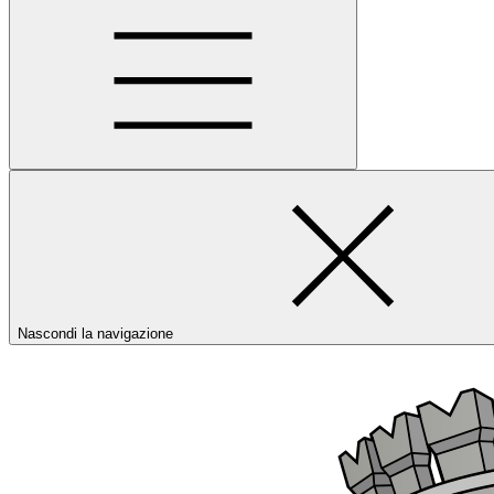
Nascondi la navigazione