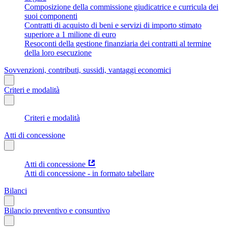
Composizione della commissione giudicatrice e curricula dei
suoi componenti
Contratti di acquisto di beni e servizi di importo stimato
superiore a 1 milione di euro
Resoconti della gestione finanziaria dei contratti al termine
della loro esecuzione
Sovvenzioni, contributi, sussidi, vantaggi economici
Criteri e modalità
Criteri e modalità
Atti di concessione
Atti di concessione
Atti di concessione - in formato tabellare
Bilanci
Bilancio preventivo e consuntivo