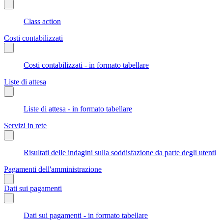
Class action
Costi contabilizzati
Costi contabilizzati - in formato tabellare
Liste di attesa
Liste di attesa - in formato tabellare
Servizi in rete
Risultati delle indagini sulla soddisfazione da parte degli utenti
Pagamenti dell'amministrazione
Dati sui pagamenti
Dati sui pagamenti - in formato tabellare