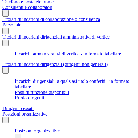
Telefono e posta elettronica
Consulenti e collaboratori
Titolari di incarichi di collaborazione o consulenza
Personale
Titolari di incarichi dirigenziali amministrativi di vertice
Incarichi amministrativi di vertice - in formato tabellare
Titolari di incarichi dirigenziali (dirigenti non generali)
Incarichi dirigenziali, a qualsiasi titolo conferiti - in formato
tabellare
Posti di funzione disponibili
Ruolo dirigenti
Dirigenti cessati
Posizioni organizzative
Posizioni organizzative