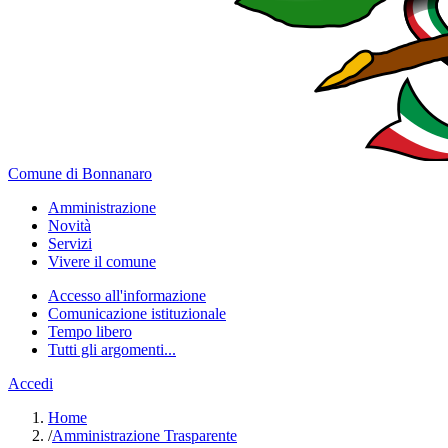
Comune di Bonnanaro
Amministrazione
Novità
Servizi
Vivere il comune
Accesso all'informazione
Comunicazione istituzionale
Tempo libero
Tutti gli argomenti...
Accedi
Home
/
Amministrazione Trasparente