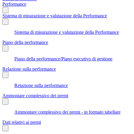
Performance
Sistema di misurazione e valutazione della Performance
Sistema di misurazione e valutazione della Performance
Piano della performance
Piano della performance/Piano esecutivo di gestione
Relazione sulla performance
Relazione sulla performance
Ammontare complessivo dei premi
Ammontare complessivo dei premi - in formato tabellare
Dati relativi ai premi