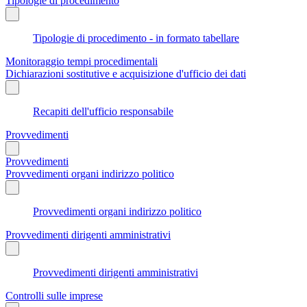
Tipologie di procedimento
Tipologie di procedimento - in formato tabellare
Monitoraggio tempi procedimentali
Dichiarazioni sostitutive e acquisizione d'ufficio dei dati
Recapiti dell'ufficio responsabile
Provvedimenti
Provvedimenti
Provvedimenti organi indirizzo politico
Provvedimenti organi indirizzo politico
Provvedimenti dirigenti amministrativi
Provvedimenti dirigenti amministrativi
Controlli sulle imprese