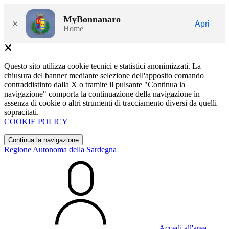
MyBonnanaro
×
Apri
Home
Questo sito utilizza cookie tecnici e statistici anonimizzati. La
chiusura del banner mediante selezione dell'apposito comando
contraddistinto dalla X o tramite il pulsante "Continua la
navigazione" comporta la continuazione della navigazione in
assenza di cookie o altri strumenti di tracciamento diversi da quelli
sopracitati.
COOKIE POLICY
Continua la navigazione
Regione Autonoma della Sardegna
Accedi all'area