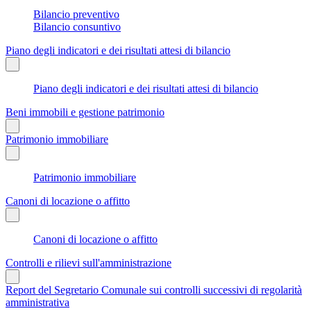
Bilancio preventivo
Bilancio consuntivo
Piano degli indicatori e dei risultati attesi di bilancio
Piano degli indicatori e dei risultati attesi di bilancio
Beni immobili e gestione patrimonio
Patrimonio immobiliare
Patrimonio immobiliare
Canoni di locazione o affitto
Canoni di locazione o affitto
Controlli e rilievi sull'amministrazione
Report del Segretario Comunale sui controlli successivi di regolarità
amministrativa