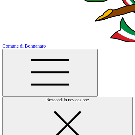
Comune di Bonnanaro
Nascondi la navigazione