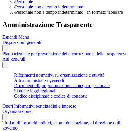
/
Personale
/
Personale non a tempo indeterminato
/
Personale non a tempo indeterminato - in formato tabellare
Amministrazione Trasparente
Espandi Menu
Disposizioni generali
Piano triennale per prevenzione della corruzione e della trasparenza
Atti generali
Riferimenti normativi su organizzazione e attività
Atti amministrativi generali
Documenti di programmazione strategico gestionale
Statuti e leggi regionali
Codice disciplinare e codice di condotta
Oneri Informativi per cittadini e imprese
Organizzazione
Titolari di incarichi politici, di amministrazione, di direzione o di
governo