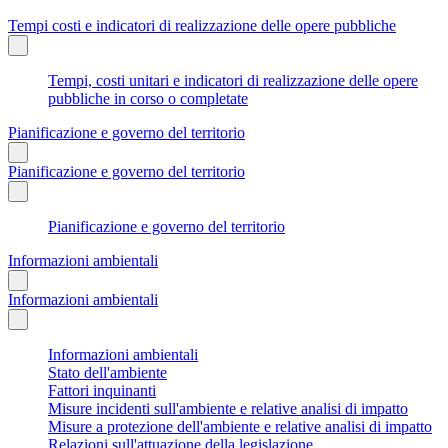
Tempi costi e indicatori di realizzazione delle opere pubbliche
Tempi, costi unitari e indicatori di realizzazione delle opere
pubbliche in corso o completate
Pianificazione e governo del territorio
Pianificazione e governo del territorio
Pianificazione e governo del territorio
Informazioni ambientali
Informazioni ambientali
Informazioni ambientali
Stato dell'ambiente
Fattori inquinanti
Misure incidenti sull'ambiente e relative analisi di impatto
Misure a protezione dell'ambiente e relative analisi di impatto
Relazioni sull'attuazione della legislazione