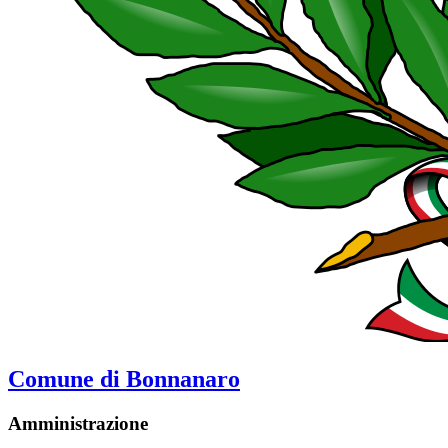
Comune di Bonnanaro
Amministrazione