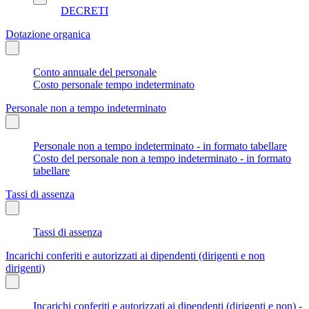
DECRETI
Dotazione organica
Conto annuale del personale
Costo personale tempo indeterminato
Personale non a tempo indeterminato
Personale non a tempo indeterminato - in formato tabellare
Costo del personale non a tempo indeterminato - in formato
tabellare
Tassi di assenza
Tassi di assenza
Incarichi conferiti e autorizzati ai dipendenti (dirigenti e non
dirigenti)
Incarichi conferiti e autorizzati ai dipendenti (dirigenti e non) -