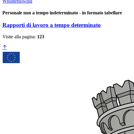
Whistleblowing
Personale non a tempo indeterminato - in formato tabellare
Rapporti di lavoro a tempo determinato
Visite alla pagina:
123