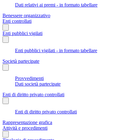
Dati relativi ai premi - in formato tabellare
Benessere organizzativo
Enti controllati
Enti pubblici vigilati
Enti pubblici vigilati - in formato tabellare
Società partecipate
Provvedimenti
Dati società partecipate
Enti di diritto privato controllati
Enti di diritto privato controllati
Rappresentazione grafica
Attività e procedimenti