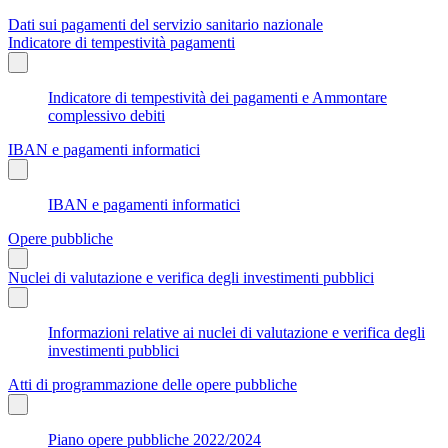
Dati sui pagamenti del servizio sanitario nazionale
Indicatore di tempestività pagamenti
Indicatore di tempestività dei pagamenti e Ammontare
complessivo debiti
IBAN e pagamenti informatici
IBAN e pagamenti informatici
Opere pubbliche
Nuclei di valutazione e verifica degli investimenti pubblici
Informazioni relative ai nuclei di valutazione e verifica degli
investimenti pubblici
Atti di programmazione delle opere pubbliche
Piano opere pubbliche 2022/2024