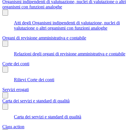
Organismi indipendenti di valutuazione, nuclei di valutazione o altri
organismi con funzioni analoghe
Atti degli Organismi indipendenti di valutazione, nuclei di
valutazione o altri organismi con funzioni analoghe
Organi di revisione amministrativa e contabile
Relazioni degli organi di revisione amministrativa e contabile
Corte dei conti
Rilievi Corte dei conti
Servizi erogati
Carta dei servizi e standard di qualità
Carta dei servizi e standard di qualità
Class action