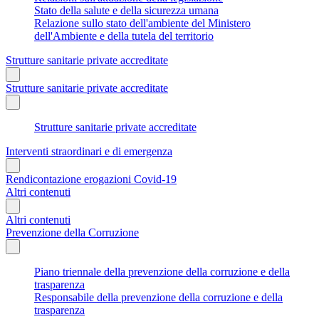
Stato della salute e della sicurezza umana
Relazione sullo stato dell'ambiente del Ministero
dell'Ambiente e della tutela del territorio
Strutture sanitarie private accreditate
Strutture sanitarie private accreditate
Strutture sanitarie private accreditate
Interventi straordinari e di emergenza
Rendicontazione erogazioni Covid-19
Altri contenuti
Altri contenuti
Prevenzione della Corruzione
Piano triennale della prevenzione della corruzione e della
trasparenza
Responsabile della prevenzione della corruzione e della
trasparenza