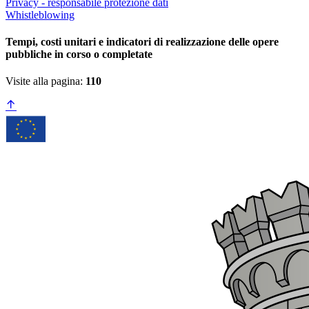
Privacy - responsabile protezione dati
Whistleblowing
Tempi, costi unitari e indicatori di realizzazione delle opere
pubbliche in corso o completate
Visite alla pagina:
110