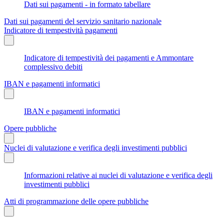
Dati sui pagamenti - in formato tabellare
Dati sui pagamenti del servizio sanitario nazionale
Indicatore di tempestività pagamenti
Indicatore di tempestività dei pagamenti e Ammontare
complessivo debiti
IBAN e pagamenti informatici
IBAN e pagamenti informatici
Opere pubbliche
Nuclei di valutazione e verifica degli investimenti pubblici
Informazioni relative ai nuclei di valutazione e verifica degli
investimenti pubblici
Atti di programmazione delle opere pubbliche