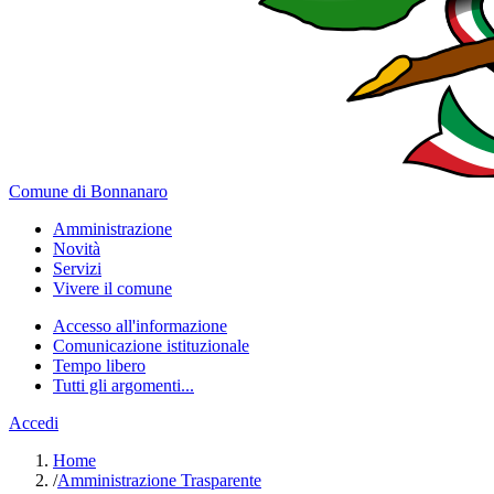
Comune di Bonnanaro
Amministrazione
Novità
Servizi
Vivere il comune
Accesso all'informazione
Comunicazione istituzionale
Tempo libero
Tutti gli argomenti...
Accedi
Home
/
Amministrazione Trasparente