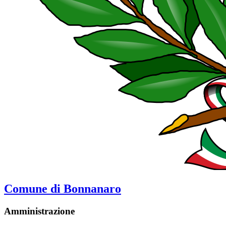
Comune di Bonnanaro
Amministrazione