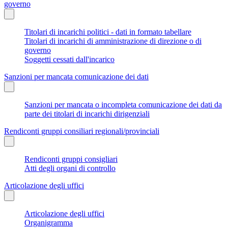
governo
Titolari di incarichi politici - dati in formato tabellare
Titolari di incarichi di amministrazione di direzione o di
governo
Soggetti cessati dall'incarico
Sanzioni per mancata comunicazione dei dati
Sanzioni per mancata o incompleta comunicazione dei dati da
parte dei titolari di incarichi dirigenziali
Rendiconti gruppi consiliari regionali/provinciali
Rendiconti gruppi consigliari
Atti degli organi di controllo
Articolazione degli uffici
Articolazione degli uffici
Organigramma