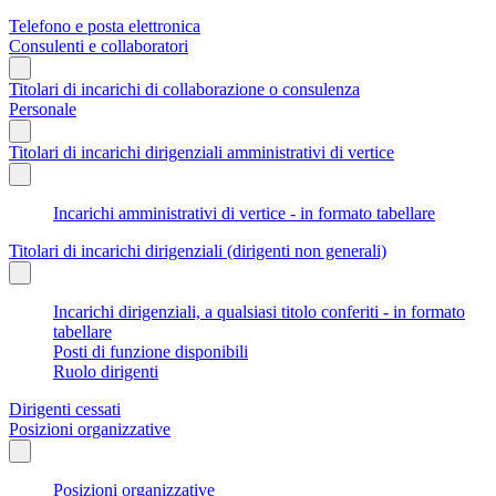
Telefono e posta elettronica
Consulenti e collaboratori
Titolari di incarichi di collaborazione o consulenza
Personale
Titolari di incarichi dirigenziali amministrativi di vertice
Incarichi amministrativi di vertice - in formato tabellare
Titolari di incarichi dirigenziali (dirigenti non generali)
Incarichi dirigenziali, a qualsiasi titolo conferiti - in formato
tabellare
Posti di funzione disponibili
Ruolo dirigenti
Dirigenti cessati
Posizioni organizzative
Posizioni organizzative