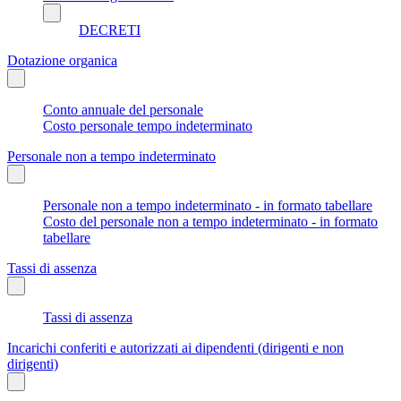
DECRETI
Dotazione organica
Conto annuale del personale
Costo personale tempo indeterminato
Personale non a tempo indeterminato
Personale non a tempo indeterminato - in formato tabellare
Costo del personale non a tempo indeterminato - in formato
tabellare
Tassi di assenza
Tassi di assenza
Incarichi conferiti e autorizzati ai dipendenti (dirigenti e non
dirigenti)