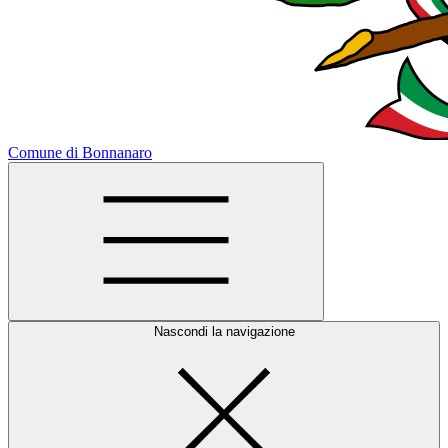
Comune di Bonnanaro
Nascondi la navigazione