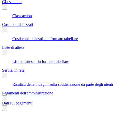
Class action
Class action
Costi contabilizzati
Costi contabilizzati - in formato tabellare
Liste di attesa
Liste di attesa - in formato tabellare
Servizi in rete
Risultati delle indagini sulla soddisfazione da parte degli utenti
Pagamenti dell'amministrazione
Dati sui pagamenti