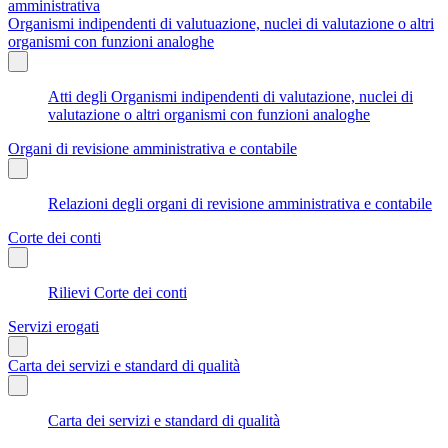
amministrativa
Organismi indipendenti di valutuazione, nuclei di valutazione o altri
organismi con funzioni analoghe
Atti degli Organismi indipendenti di valutazione, nuclei di
valutazione o altri organismi con funzioni analoghe
Organi di revisione amministrativa e contabile
Relazioni degli organi di revisione amministrativa e contabile
Corte dei conti
Rilievi Corte dei conti
Servizi erogati
Carta dei servizi e standard di qualità
Carta dei servizi e standard di qualità