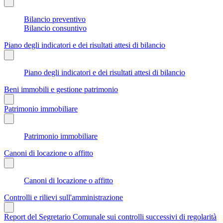
Bilancio preventivo
Bilancio consuntivo
Piano degli indicatori e dei risultati attesi di bilancio
Piano degli indicatori e dei risultati attesi di bilancio
Beni immobili e gestione patrimonio
Patrimonio immobiliare
Patrimonio immobiliare
Canoni di locazione o affitto
Canoni di locazione o affitto
Controlli e rilievi sull'amministrazione
Report del Segretario Comunale sui controlli successivi di regolarità