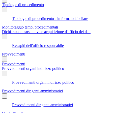
Tipologie di procedimento
Tipologie di procedimento - in formato tabellare
Monitoraggio tempi procedimentali
Dichiarazioni sostitutive e acquisizione d'ufficio dei dati
Recapiti dell'ufficio responsabile
Provvedimenti
Provvedimenti
Provvedimenti organi indirizzo politico
Provvedimenti organi indirizzo politico
Provvedimenti dirigenti amministrativi
Provvedimenti dirigenti amministrativi