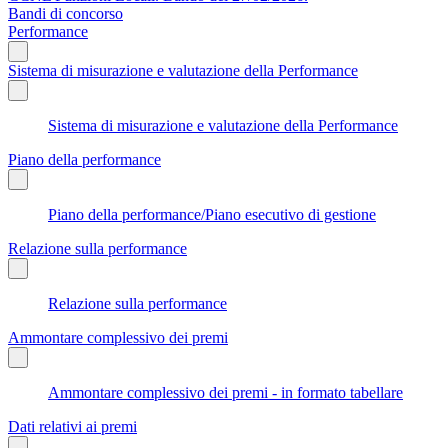
Bandi di concorso
Performance
Sistema di misurazione e valutazione della Performance
Sistema di misurazione e valutazione della Performance
Piano della performance
Piano della performance/Piano esecutivo di gestione
Relazione sulla performance
Relazione sulla performance
Ammontare complessivo dei premi
Ammontare complessivo dei premi - in formato tabellare
Dati relativi ai premi