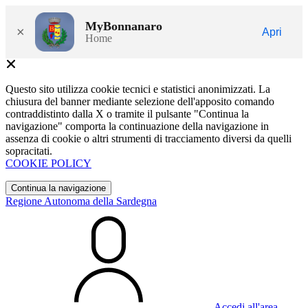
MyBonnanaro
×
Apri
Home
Questo sito utilizza cookie tecnici e statistici anonimizzati. La
chiusura del banner mediante selezione dell'apposito comando
contraddistinto dalla X o tramite il pulsante "Continua la
navigazione" comporta la continuazione della navigazione in
assenza di cookie o altri strumenti di tracciamento diversi da quelli
sopracitati.
COOKIE POLICY
Continua la navigazione
Regione Autonoma della Sardegna
Accedi all'area