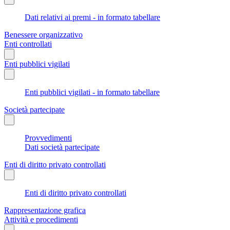
Dati relativi ai premi - in formato tabellare
Benessere organizzativo
Enti controllati
Enti pubblici vigilati
Enti pubblici vigilati - in formato tabellare
Società partecipate
Provvedimenti
Dati società partecipate
Enti di diritto privato controllati
Enti di diritto privato controllati
Rappresentazione grafica
Attività e procedimenti