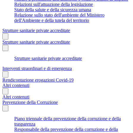
Relazioni sull'attuazione della legislazione
Stato della salute e della sicurezza umana
Relazione sullo stato dell'ambiente del Ministero
dell'Ambiente e della tutela del territorio
Strutture sanitarie private accreditate
Strutture sanitarie private accreditate
Strutture sanitarie private accreditate
Interventi straordinari e di emergenza
Rendicontazione erogazioni Covid-19
Altri contenuti
Altri contenuti
Prevenzione della Corruzione
Piano triennale della prevenzione della corruzione e della
trasparenza
Responsabile della prevenzione della corruzione e della