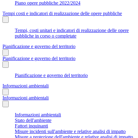
Piano opere pubbliche 2022/2024
Tempi costi e indicatori di realizzazione delle opere pubbliche
Tempi, costi unitari e indicatori di realizzazione delle opere
pubbliche in corso o completate
Pianificazione e governo del territorio
Pianificazione e governo del territorio
Pianificazione e governo del territorio
Informazioni ambientali
Informazioni ambientali
Informazioni ambientali
Stato dell'ambiente
Fattori inquinanti
Misure incidenti sull'ambiente e relative analisi di impatto
Misure a protezione dell'ambiente e relative analisi di impatto