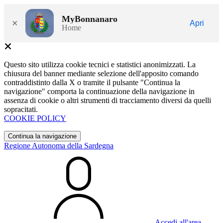
MyBonnanaro
×
Apri
Home
Questo sito utilizza cookie tecnici e statistici anonimizzati. La
chiusura del banner mediante selezione dell'apposito comando
contraddistinto dalla X o tramite il pulsante "Continua la
navigazione" comporta la continuazione della navigazione in
assenza di cookie o altri strumenti di tracciamento diversi da quelli
sopracitati.
COOKIE POLICY
Continua la navigazione
Regione Autonoma della Sardegna
Accedi all'area