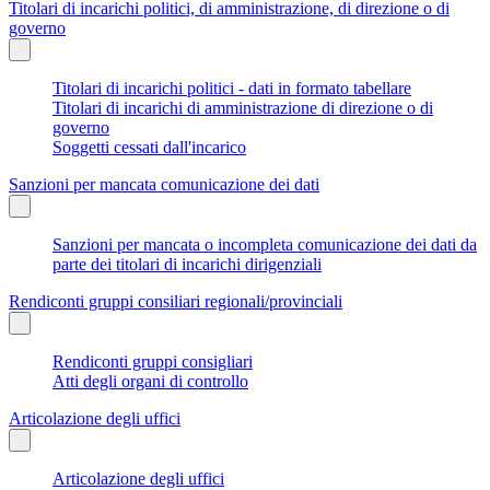
Titolari di incarichi politici, di amministrazione, di direzione o di
governo
Titolari di incarichi politici - dati in formato tabellare
Titolari di incarichi di amministrazione di direzione o di
governo
Soggetti cessati dall'incarico
Sanzioni per mancata comunicazione dei dati
Sanzioni per mancata o incompleta comunicazione dei dati da
parte dei titolari di incarichi dirigenziali
Rendiconti gruppi consiliari regionali/provinciali
Rendiconti gruppi consigliari
Atti degli organi di controllo
Articolazione degli uffici
Articolazione degli uffici