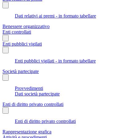
Dati relativi ai premi - in formato tabellare
Benessere organizzativo
Enti controllati
Enti pubblici vigilati
Enti pubblici vigilati - in formato tabellare
Società partecipate
Provvedimenti
Dati società partecipate
Enti di diritto privato controllati
Enti di diritto privato controllati
Rappresentazione grafica
Attività e procedimenti