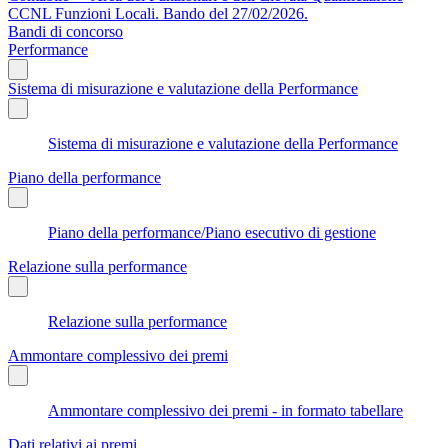
CCNL Funzioni Locali. Bando del 27/02/2026.
Bandi di concorso
Performance
Sistema di misurazione e valutazione della Performance
Sistema di misurazione e valutazione della Performance
Piano della performance
Piano della performance/Piano esecutivo di gestione
Relazione sulla performance
Relazione sulla performance
Ammontare complessivo dei premi
Ammontare complessivo dei premi - in formato tabellare
Dati relativi ai premi