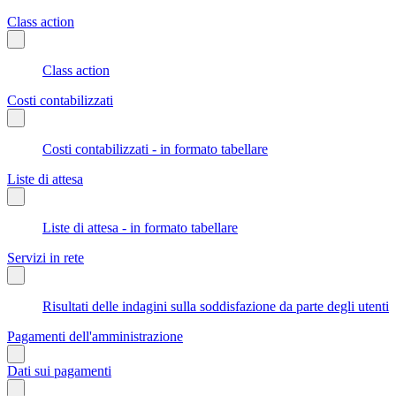
Class action
Class action
Costi contabilizzati
Costi contabilizzati - in formato tabellare
Liste di attesa
Liste di attesa - in formato tabellare
Servizi in rete
Risultati delle indagini sulla soddisfazione da parte degli utenti
Pagamenti dell'amministrazione
Dati sui pagamenti