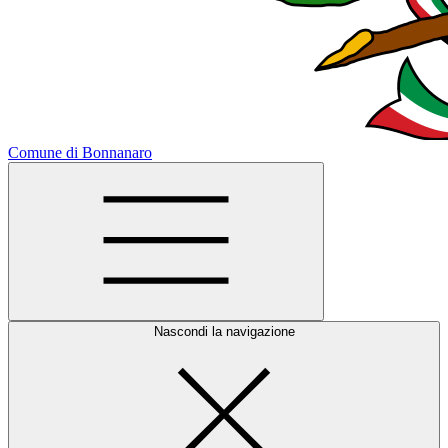
Comune di Bonnanaro
Nascondi la navigazione