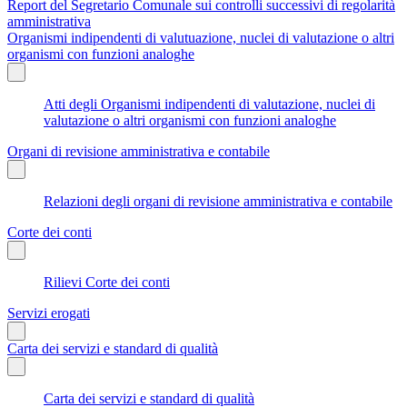
Report del Segretario Comunale sui controlli successivi di regolarità
amministrativa
Organismi indipendenti di valutuazione, nuclei di valutazione o altri
organismi con funzioni analoghe
Atti degli Organismi indipendenti di valutazione, nuclei di
valutazione o altri organismi con funzioni analoghe
Organi di revisione amministrativa e contabile
Relazioni degli organi di revisione amministrativa e contabile
Corte dei conti
Rilievi Corte dei conti
Servizi erogati
Carta dei servizi e standard di qualità
Carta dei servizi e standard di qualità