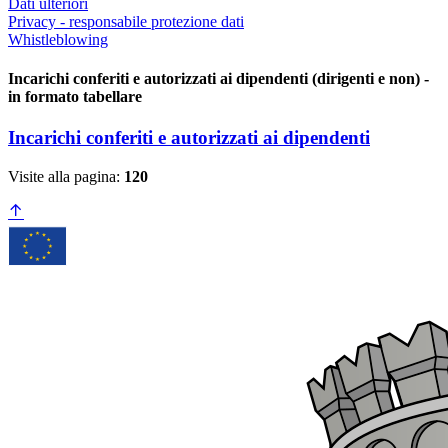
Dati ulteriori
Privacy - responsabile protezione dati
Whistleblowing
Incarichi conferiti e autorizzati ai dipendenti (dirigenti e non) -
in formato tabellare
Incarichi conferiti e autorizzati ai dipendenti
Visite alla pagina:
120