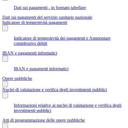
Dati sui pagamenti - in formato tabellare
Dati sui pagamenti del servizio sanitario nazionale
Indicatore di tempestività pagamenti
Indicatore di tempestività dei pagamenti e Ammontare
complessivo debiti
IBAN e pagamenti informatici
IBAN e pagamenti informatici
Opere pubbliche
Nuclei di valutazione e verifica degli investimenti pubblici
Informazioni relative ai nuclei di valutazione e verifica degli
investimenti pubblici
Atti di programmazione delle opere pubbliche