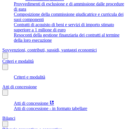
Provvedimenti di esclusione e di ammissione dalle procedure
di gara
Composizione della commissione giudicatrice e curricula dei
suoi componenti
Contratti di acquisto di beni e servizi di importo stimato
superiore a 1 milione di euro
Resoconti della gestione finanziaria dei contratti al termine
della loro esecuzione
Sovvenzioni, contributi, sussidi, vantaggi economici
Criteri e modalità
Criteri e modalità
Atti di concessione
Atti di concessione
Atti di concessione - in formato tabellare
Bilanci