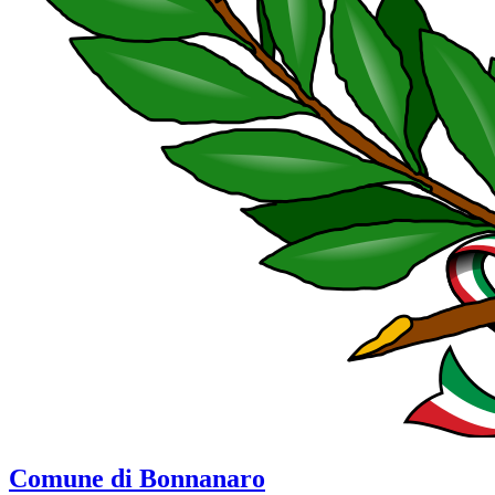
Comune di Bonnanaro