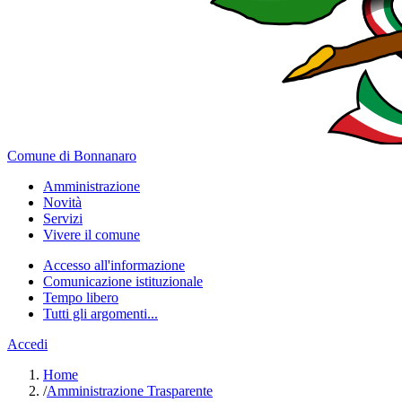
Comune di Bonnanaro
Amministrazione
Novità
Servizi
Vivere il comune
Accesso all'informazione
Comunicazione istituzionale
Tempo libero
Tutti gli argomenti...
Accedi
Home
/
Amministrazione Trasparente