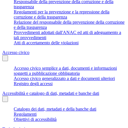
Responsabile della prevenzione della corruzione e della
trasparenza
Regolamenti per la prevenzione e la repressione della
corruzione e della trasparenza
Relazione del responsabile della prevenzione della corruzione
e della trasparenza
Provvedimenti adottati dall'ANAC ed atti di adeguamento a
tali provvedimenti
Atti di accertamento delle violazioni
Accesso civico
Accesso civico semplice a dati, documenti e informazioni
soggetti a pubblicazione obbligatoria
Accesso civico generalizzato a dati e documenti ulteriori
Registro degli accessi
Accessibilità e catalogo di dati, metadati e banche dati
Catalogo dei dati, metadati e della banche dati
Regolamenti
Obiettivi di accessibilità