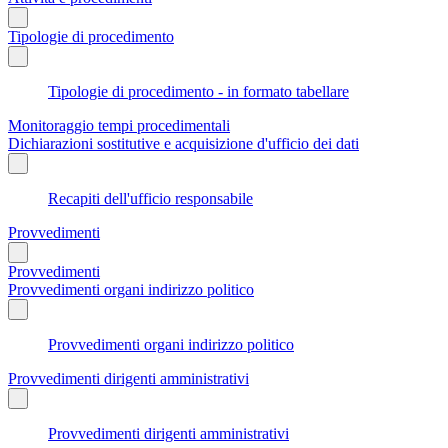
Tipologie di procedimento
Tipologie di procedimento - in formato tabellare
Monitoraggio tempi procedimentali
Dichiarazioni sostitutive e acquisizione d'ufficio dei dati
Recapiti dell'ufficio responsabile
Provvedimenti
Provvedimenti
Provvedimenti organi indirizzo politico
Provvedimenti organi indirizzo politico
Provvedimenti dirigenti amministrativi
Provvedimenti dirigenti amministrativi