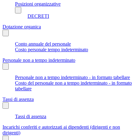
Posizioni organizzative
DECRETI
Dotazione organica
Conto annuale del personale
Costo personale tempo indeterminato
Personale non a tempo indeterminato
Personale non a tempo indeterminato - in formato tabellare
Costo del personale non a tempo indeterminato - in formato
tabellare
Tassi di assenza
Tassi di assenza
Incarichi conferiti e autorizzati ai dipendenti (dirigenti e non
dirigenti)