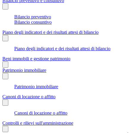
Bilancio preventivo e consuntivo
Bilancio preventivo
Bilancio consuntivo
Piano degli indicatori e dei risultati attesi di bilancio
Piano degli indicatori e dei risultati attesi di bilancio
Beni immobili e gestione patrimonio
Patrimonio immobiliare
Patrimonio immobiliare
Canoni di locazione o affitto
Canoni di locazione o affitto
Controlli e rilievi sull'amministrazione