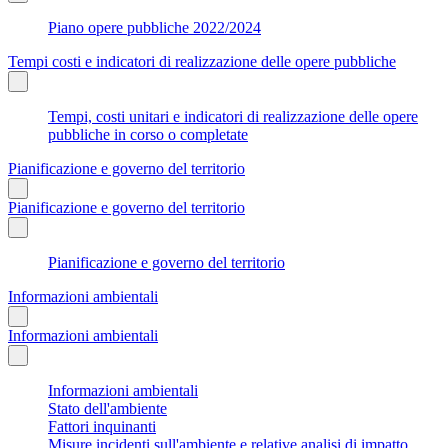
Piano opere pubbliche 2022/2024
Tempi costi e indicatori di realizzazione delle opere pubbliche
Tempi, costi unitari e indicatori di realizzazione delle opere
pubbliche in corso o completate
Pianificazione e governo del territorio
Pianificazione e governo del territorio
Pianificazione e governo del territorio
Informazioni ambientali
Informazioni ambientali
Informazioni ambientali
Stato dell'ambiente
Fattori inquinanti
Misure incidenti sull'ambiente e relative analisi di impatto