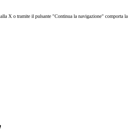
dalla X o tramite il pulsante "Continua la navigazione" comporta la