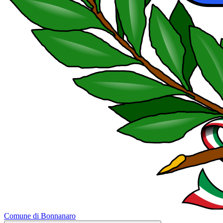
Comune di Bonnanaro