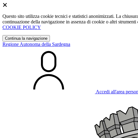
Questo sito utilizza cookie tecnici e statistici anonimizzati. La chiu
continuazione della navigazione in assenza di cookie o altri strumenti d
COOKIE POLICY
Continua la navigazione
Regione Autonoma della Sardegna
Accedi all'area perso