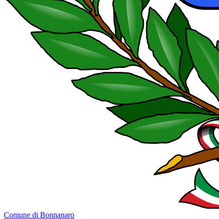
Comune di Bonnanaro