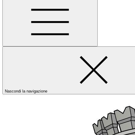
Nascondi la navigazione