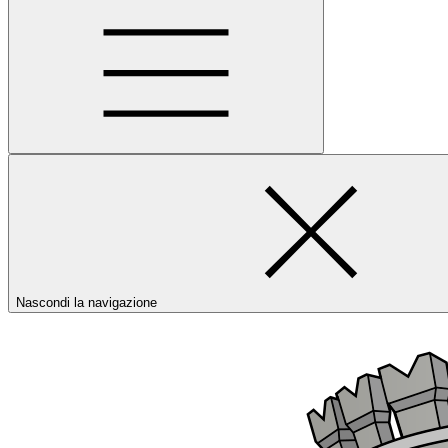
Nascondi la navigazione