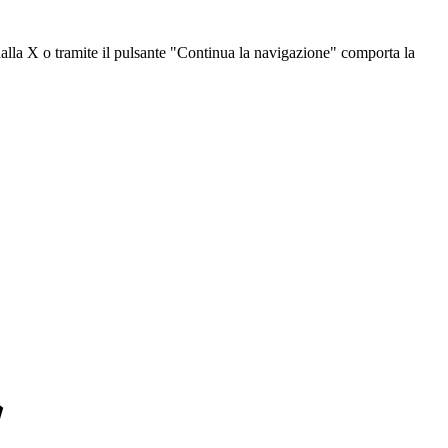
dalla X o tramite il pulsante "Continua la navigazione" comporta la