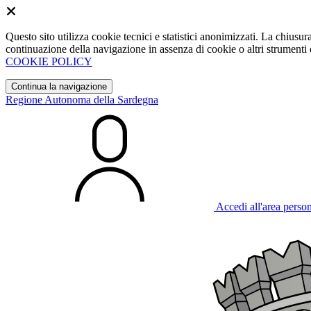
Questo sito utilizza cookie tecnici e statistici anonimizzati. La chiu
continuazione della navigazione in assenza di cookie o altri strumenti d
COOKIE POLICY
Continua la navigazione
Regione Autonoma della Sardegna
Accedi all'area perso