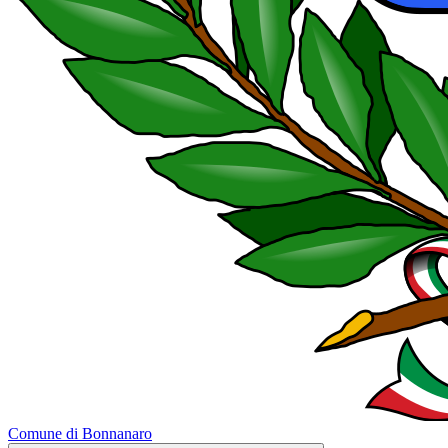
Comune di Bonnanaro