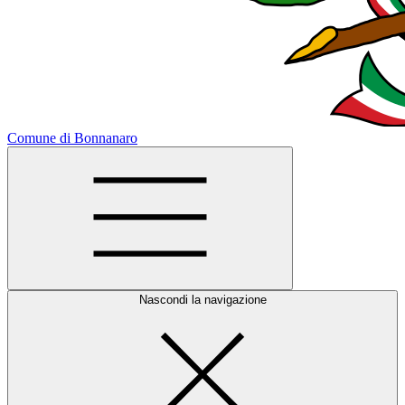
Comune di Bonnanaro
Nascondi la navigazione