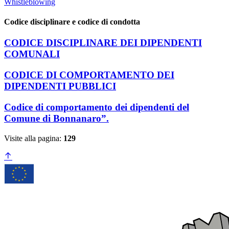
Whistleblowing
Codice disciplinare e codice di condotta
CODICE DISCIPLINARE DEI DIPENDENTI
COMUNALI
CODICE DI COMPORTAMENTO DEI
DIPENDENTI PUBBLICI
Codice di comportamento dei dipendenti del
Comune di Bonnanaro”.
Visite alla pagina:
129