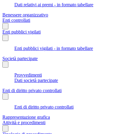
Dati relativi ai premi - in formato tabellare
Benessere organizzativo
Enti controllati
Enti pubblici vigilati
Enti pubblici vigilati - in formato tabellare
Società partecipate
Provvedimenti
Dati società partecipate
Enti di diritto privato controllati
Enti di diritto privato controllati
Rappresentazione grafica
Attività e procedimenti