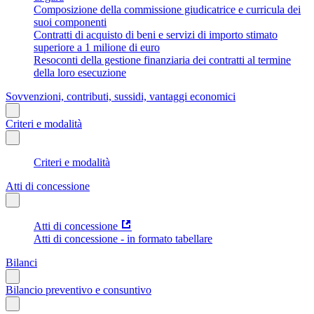
Composizione della commissione giudicatrice e curricula dei
suoi componenti
Contratti di acquisto di beni e servizi di importo stimato
superiore a 1 milione di euro
Resoconti della gestione finanziaria dei contratti al termine
della loro esecuzione
Sovvenzioni, contributi, sussidi, vantaggi economici
Criteri e modalità
Criteri e modalità
Atti di concessione
Atti di concessione
Atti di concessione - in formato tabellare
Bilanci
Bilancio preventivo e consuntivo