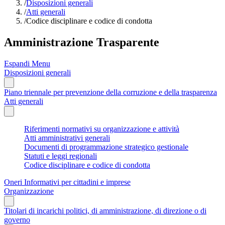
/
Disposizioni generali
/
Atti generali
/
Codice disciplinare e codice di condotta
Amministrazione Trasparente
Espandi Menu
Disposizioni generali
Piano triennale per prevenzione della corruzione e della trasparenza
Atti generali
Riferimenti normativi su organizzazione e attività
Atti amministrativi generali
Documenti di programmazione strategico gestionale
Statuti e leggi regionali
Codice disciplinare e codice di condotta
Oneri Informativi per cittadini e imprese
Organizzazione
Titolari di incarichi politici, di amministrazione, di direzione o di
governo