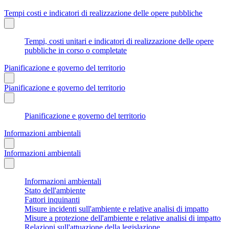
Tempi costi e indicatori di realizzazione delle opere pubbliche
Tempi, costi unitari e indicatori di realizzazione delle opere
pubbliche in corso o completate
Pianificazione e governo del territorio
Pianificazione e governo del territorio
Pianificazione e governo del territorio
Informazioni ambientali
Informazioni ambientali
Informazioni ambientali
Stato dell'ambiente
Fattori inquinanti
Misure incidenti sull'ambiente e relative analisi di impatto
Misure a protezione dell'ambiente e relative analisi di impatto
Relazioni sull'attuazione della legislazione