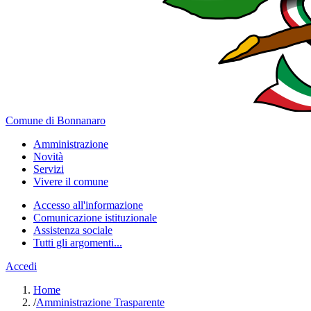
Comune di Bonnanaro
Amministrazione
Novità
Servizi
Vivere il comune
Accesso all'informazione
Comunicazione istituzionale
Assistenza sociale
Tutti gli argomenti...
Accedi
Home
/
Amministrazione Trasparente