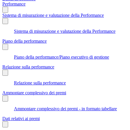
Performance
Sistema di misurazione e valutazione della Performance
Sistema di misurazione e valutazione della Performance
Piano della performance
Piano della performance/Piano esecutivo di gestione
Relazione sulla performance
Relazione sulla performance
Ammontare complessivo dei premi
Ammontare complessivo dei premi - in formato tabellare
Dati relativi ai premi