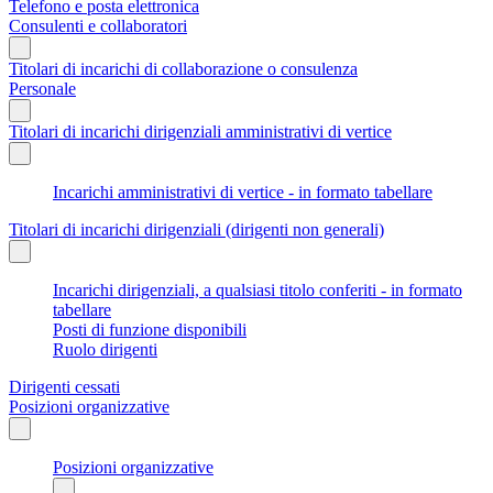
Telefono e posta elettronica
Consulenti e collaboratori
Titolari di incarichi di collaborazione o consulenza
Personale
Titolari di incarichi dirigenziali amministrativi di vertice
Incarichi amministrativi di vertice - in formato tabellare
Titolari di incarichi dirigenziali (dirigenti non generali)
Incarichi dirigenziali, a qualsiasi titolo conferiti - in formato
tabellare
Posti di funzione disponibili
Ruolo dirigenti
Dirigenti cessati
Posizioni organizzative
Posizioni organizzative