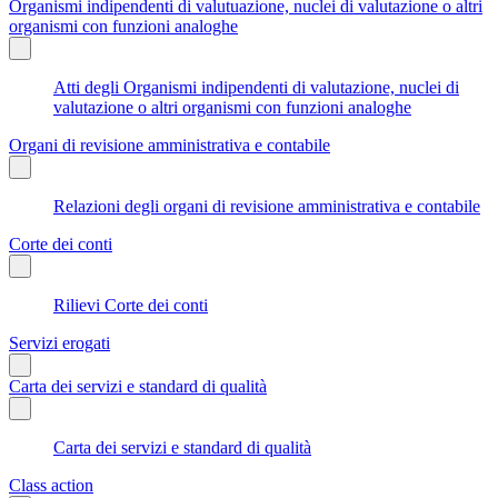
Organismi indipendenti di valutuazione, nuclei di valutazione o altri
organismi con funzioni analoghe
Atti degli Organismi indipendenti di valutazione, nuclei di
valutazione o altri organismi con funzioni analoghe
Organi di revisione amministrativa e contabile
Relazioni degli organi di revisione amministrativa e contabile
Corte dei conti
Rilievi Corte dei conti
Servizi erogati
Carta dei servizi e standard di qualità
Carta dei servizi e standard di qualità
Class action