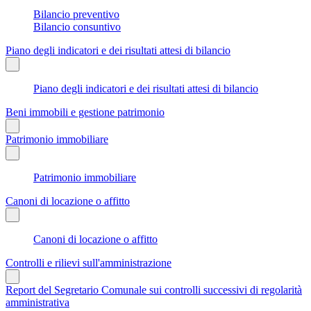
Bilancio preventivo
Bilancio consuntivo
Piano degli indicatori e dei risultati attesi di bilancio
Piano degli indicatori e dei risultati attesi di bilancio
Beni immobili e gestione patrimonio
Patrimonio immobiliare
Patrimonio immobiliare
Canoni di locazione o affitto
Canoni di locazione o affitto
Controlli e rilievi sull'amministrazione
Report del Segretario Comunale sui controlli successivi di regolarità
amministrativa