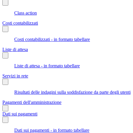
Class action
Costi contabilizzati
Costi contabilizzati - in formato tabellare
Liste di attesa
Liste di attesa - in formato tabellare
Servizi in rete
Risultati delle indagini sulla soddisfazione da parte degli utenti
Pagamenti dell'amministrazione
Dati sui pagamenti
Dati sui pagamenti - in formato tabellare