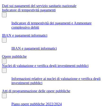
Dati sui pagamenti del servizio sanitario nazionale
Indicatore di tempestività pagamenti
Indicatore di tempestività dei pagamenti e Ammontare
complessivo debiti
IBAN e pagamenti informatici
IBAN e pagamenti informatici
Opere pubbliche
Nuclei di valutazione e verifica degli investimenti pubblici
Informazioni relative ai nuclei di valutazione e verifica degli
investimenti pubblici
Atti di programmazione delle opere pubbliche
Piano opere pubbliche 2022/2024