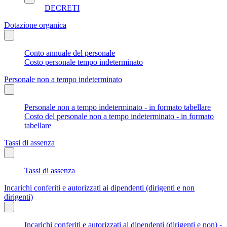
DECRETI
Dotazione organica
Conto annuale del personale
Costo personale tempo indeterminato
Personale non a tempo indeterminato
Personale non a tempo indeterminato - in formato tabellare
Costo del personale non a tempo indeterminato - in formato
tabellare
Tassi di assenza
Tassi di assenza
Incarichi conferiti e autorizzati ai dipendenti (dirigenti e non
dirigenti)
Incarichi conferiti e autorizzati ai dipendenti (dirigenti e non) -