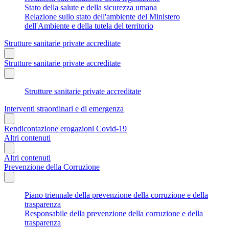
Stato della salute e della sicurezza umana
Relazione sullo stato dell'ambiente del Ministero
dell'Ambiente e della tutela del territorio
Strutture sanitarie private accreditate
Strutture sanitarie private accreditate
Strutture sanitarie private accreditate
Interventi straordinari e di emergenza
Rendicontazione erogazioni Covid-19
Altri contenuti
Altri contenuti
Prevenzione della Corruzione
Piano triennale della prevenzione della corruzione e della
trasparenza
Responsabile della prevenzione della corruzione e della
trasparenza