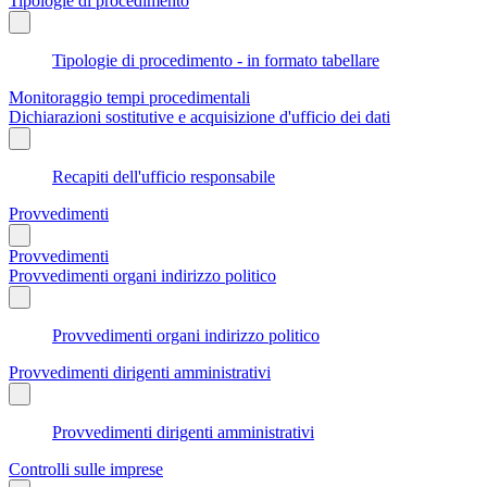
Tipologie di procedimento
Tipologie di procedimento - in formato tabellare
Monitoraggio tempi procedimentali
Dichiarazioni sostitutive e acquisizione d'ufficio dei dati
Recapiti dell'ufficio responsabile
Provvedimenti
Provvedimenti
Provvedimenti organi indirizzo politico
Provvedimenti organi indirizzo politico
Provvedimenti dirigenti amministrativi
Provvedimenti dirigenti amministrativi
Controlli sulle imprese