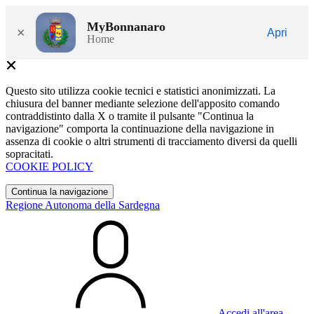
MyBonnanaro
×
Apri
Home
Questo sito utilizza cookie tecnici e statistici anonimizzati. La
chiusura del banner mediante selezione dell'apposito comando
contraddistinto dalla X o tramite il pulsante "Continua la
navigazione" comporta la continuazione della navigazione in
assenza di cookie o altri strumenti di tracciamento diversi da quelli
sopracitati.
COOKIE POLICY
Continua la navigazione
Regione Autonoma della Sardegna
Accedi all'area