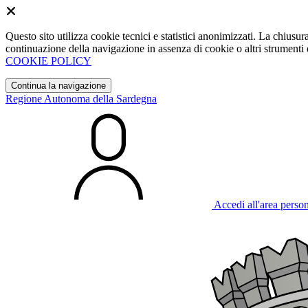
Questo sito utilizza cookie tecnici e statistici anonimizzati. La chiu
continuazione della navigazione in assenza di cookie o altri strumenti d
COOKIE POLICY
Continua la navigazione
Regione Autonoma della Sardegna
Accedi all'area perso