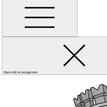
Nascondi la navigazione