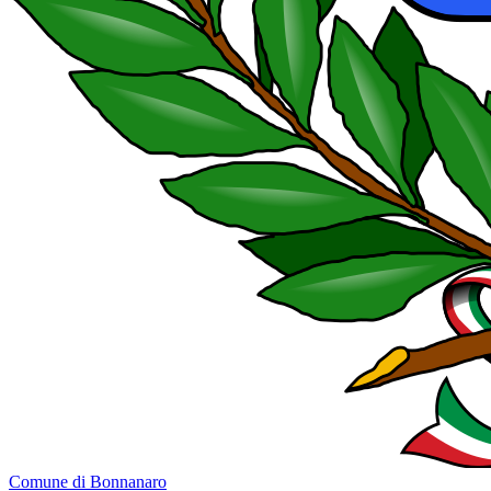
Comune di Bonnanaro