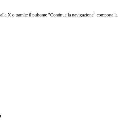
dalla X o tramite il pulsante "Continua la navigazione" comporta la