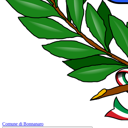
Comune di Bonnanaro