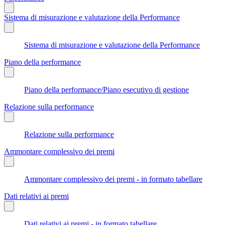
Sistema di misurazione e valutazione della Performance
Sistema di misurazione e valutazione della Performance
Piano della performance
Piano della performance/Piano esecutivo di gestione
Relazione sulla performance
Relazione sulla performance
Ammontare complessivo dei premi
Ammontare complessivo dei premi - in formato tabellare
Dati relativi ai premi
Dati relativi ai premi - in formato tabellare