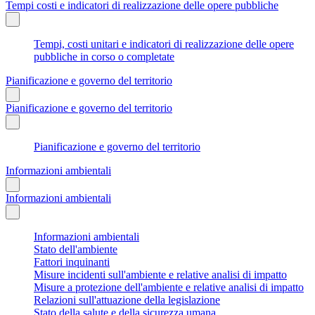
Tempi costi e indicatori di realizzazione delle opere pubbliche
Tempi, costi unitari e indicatori di realizzazione delle opere
pubbliche in corso o completate
Pianificazione e governo del territorio
Pianificazione e governo del territorio
Pianificazione e governo del territorio
Informazioni ambientali
Informazioni ambientali
Informazioni ambientali
Stato dell'ambiente
Fattori inquinanti
Misure incidenti sull'ambiente e relative analisi di impatto
Misure a protezione dell'ambiente e relative analisi di impatto
Relazioni sull'attuazione della legislazione
Stato della salute e della sicurezza umana