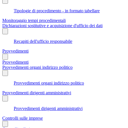
Tipologie di procedimento - in formato tabellare
Monitoraggio tempi procedimentali
Dichiarazioni sostitutive e acquisizione d'ufficio dei dati
Recapiti dell'ufficio responsabile
Provvedimenti
Provvedimenti
Provvedimenti organi indirizzo politico
Provvedimenti organi indirizzo politico
Provvedimenti dirigenti amministrativi
Provvedimenti dirigenti amministrativi
Controlli sulle imprese