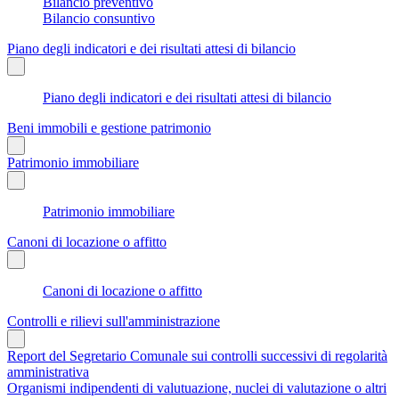
Bilancio preventivo
Bilancio consuntivo
Piano degli indicatori e dei risultati attesi di bilancio
Piano degli indicatori e dei risultati attesi di bilancio
Beni immobili e gestione patrimonio
Patrimonio immobiliare
Patrimonio immobiliare
Canoni di locazione o affitto
Canoni di locazione o affitto
Controlli e rilievi sull'amministrazione
Report del Segretario Comunale sui controlli successivi di regolarità
amministrativa
Organismi indipendenti di valutuazione, nuclei di valutazione o altri