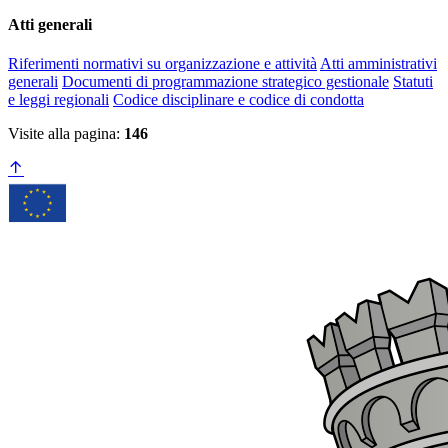
Atti generali
Riferimenti normativi su organizzazione e attività
Atti amministrativi
generali
Documenti di programmazione strategico gestionale
Statuti
e leggi regionali
Codice disciplinare e codice di condotta
Visite alla pagina:
146