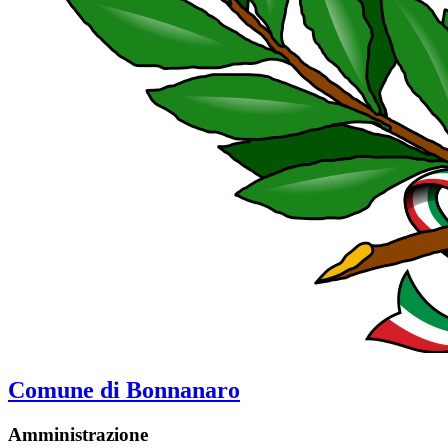
Comune di Bonnanaro
Amministrazione