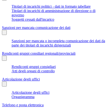
Titolari di incarichi politici - dati in formato tabellare
Titolari di incarichi di amministrazione di direzione o di
governo
Soggetti cessati dall'incarico
Sanzioni per mancata comunicazione dei dati
Sanzioni per mancata o incompleta comunicazione dei dati da
parte dei titolari di incarichi dirigenziali
Rendiconti gruppi consiliari regionali/provinciali
Rendiconti gruppi consigliari
Atti degli organi di controllo
Articolazione degli uffici
Articolazione degli uffici
Organigramma
Telefono e posta elettronica