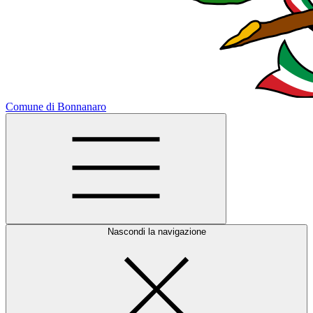
Comune di Bonnanaro
Nascondi la navigazione