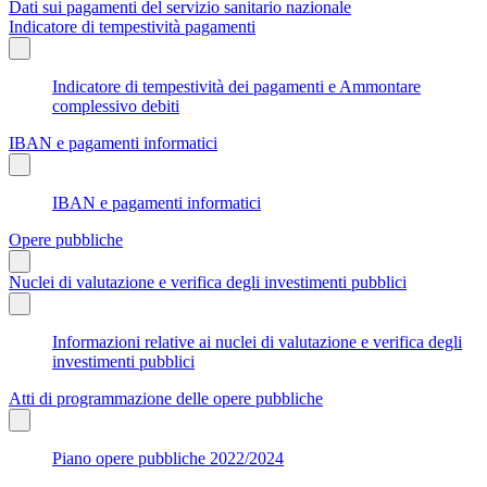
Dati sui pagamenti del servizio sanitario nazionale
Indicatore di tempestività pagamenti
Indicatore di tempestività dei pagamenti e Ammontare
complessivo debiti
IBAN e pagamenti informatici
IBAN e pagamenti informatici
Opere pubbliche
Nuclei di valutazione e verifica degli investimenti pubblici
Informazioni relative ai nuclei di valutazione e verifica degli
investimenti pubblici
Atti di programmazione delle opere pubbliche
Piano opere pubbliche 2022/2024