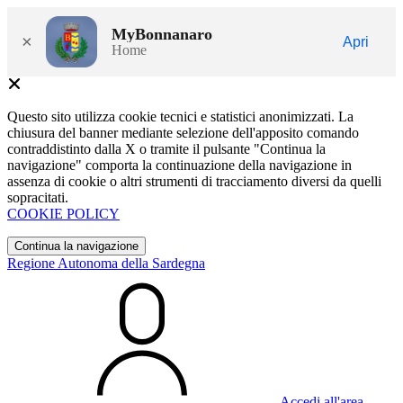
MyBonnanaro
×
Apri
Home
Questo sito utilizza cookie tecnici e statistici anonimizzati. La
chiusura del banner mediante selezione dell'apposito comando
contraddistinto dalla X o tramite il pulsante "Continua la
navigazione" comporta la continuazione della navigazione in
assenza di cookie o altri strumenti di tracciamento diversi da quelli
sopracitati.
COOKIE POLICY
Continua la navigazione
Regione Autonoma della Sardegna
Accedi all'area