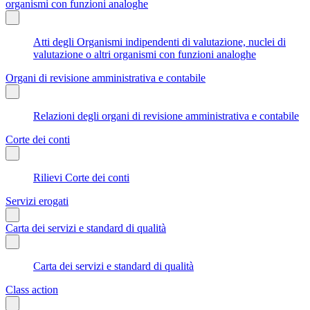
organismi con funzioni analoghe
Atti degli Organismi indipendenti di valutazione, nuclei di
valutazione o altri organismi con funzioni analoghe
Organi di revisione amministrativa e contabile
Relazioni degli organi di revisione amministrativa e contabile
Corte dei conti
Rilievi Corte dei conti
Servizi erogati
Carta dei servizi e standard di qualità
Carta dei servizi e standard di qualità
Class action