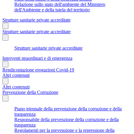
Relazione sullo stato dell'ambiente del Ministero
dell'Ambiente e della tutela del territorio
Strutture sanitarie private accreditate
Strutture sanitarie private accreditate
Strutture sanitarie private accreditate
Interventi straordinari e di emergenza
Rendicontazione erogazioni Covid-19
Altri contenuti
Altri contenuti
Prevenzione della Corruzione
Piano triennale della prevenzione della corruzione e della
trasparenza
Responsabile della prevenzione della corruzione e della
trasparenza
Regolamenti per la prevenzione e la repressione della