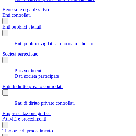
Benessere organizzativo
Enti controllati
Enti pubblici vigilati
Enti pubblici vigilati - in formato tabellare
Società partecipate
Provvedimenti
Dati società partecipate
Enti di diritto privato controllati
Enti di diritto privato controllati
Rappresentazione grafica
Attività e procedimenti
Tipologie di procedimento