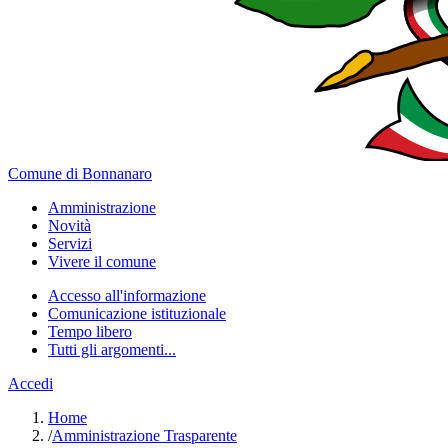
Comune di Bonnanaro
Amministrazione
Novità
Servizi
Vivere il comune
Accesso all'informazione
Comunicazione istituzionale
Tempo libero
Tutti gli argomenti...
Accedi
Home
/
Amministrazione Trasparente