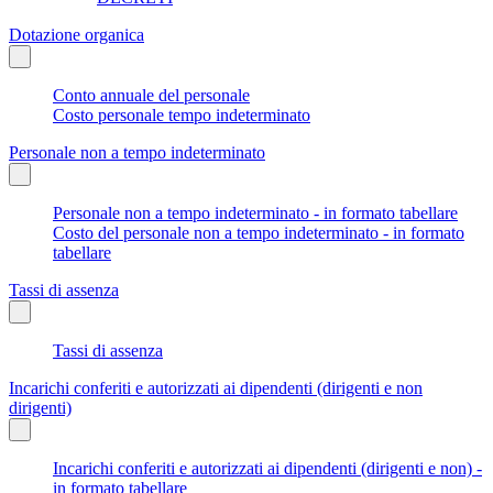
Dotazione organica
Conto annuale del personale
Costo personale tempo indeterminato
Personale non a tempo indeterminato
Personale non a tempo indeterminato - in formato tabellare
Costo del personale non a tempo indeterminato - in formato
tabellare
Tassi di assenza
Tassi di assenza
Incarichi conferiti e autorizzati ai dipendenti (dirigenti e non
dirigenti)
Incarichi conferiti e autorizzati ai dipendenti (dirigenti e non) -
in formato tabellare