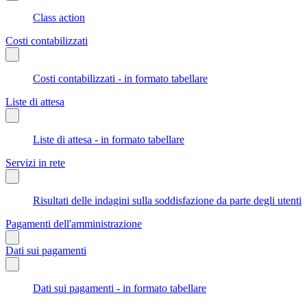
Class action
Costi contabilizzati
Costi contabilizzati - in formato tabellare
Liste di attesa
Liste di attesa - in formato tabellare
Servizi in rete
Risultati delle indagini sulla soddisfazione da parte degli utenti
Pagamenti dell'amministrazione
Dati sui pagamenti
Dati sui pagamenti - in formato tabellare