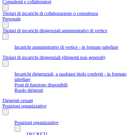
Consulenti e collaboratori
Titolari di incarichi di collaborazione o consulenza
Personale
Titolari di incarichi dirigenziali amministrativi di vertice
Incarichi amministrativi di vertice - in formato tabellare
Titolari di incarichi dirigenziali (dirigenti non generali)
Incarichi dirigenziali, a qualsiasi titolo conferiti - in formato
tabellare
Posti di funzione disponibili
Ruolo dirigenti
Dirigenti cessati
Posizioni organizzative
Posizioni organizzative
DECRETI