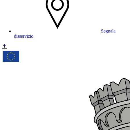
Segnala
disservizio