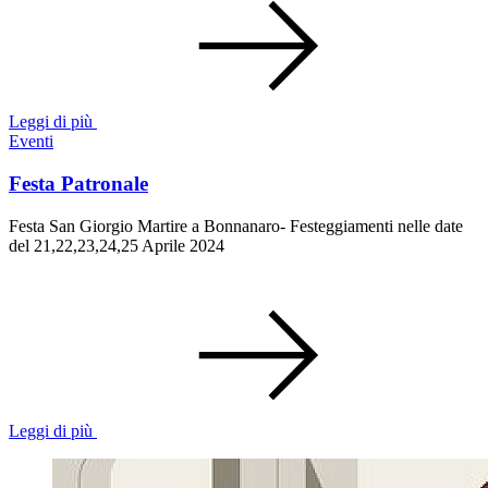
Leggi di più
Eventi
Festa Patronale
Festa San Giorgio Martire a Bonnanaro- Festeggiamenti nelle date
del 21,22,23,24,25 Aprile 2024
Leggi di più