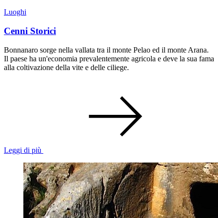
Luoghi
Cenni Storici
Bonnanaro sorge nella vallata tra il monte Pelao ed il monte Arana.
Il paese ha un'economia prevalentemente agricola e deve la sua fama
alla coltivazione della vite e delle ciliege.
Leggi di più