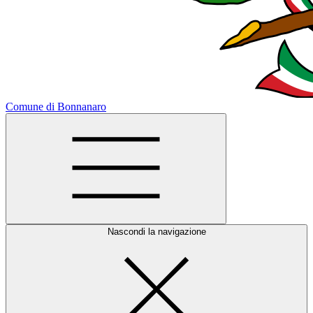
Comune di Bonnanaro
Nascondi la navigazione