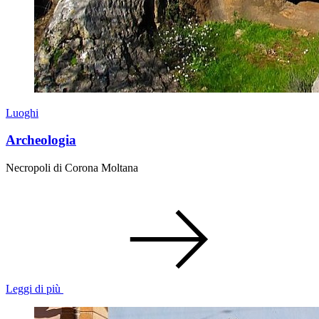
Luoghi
Archeologia
Necropoli di Corona Moltana
Leggi di più