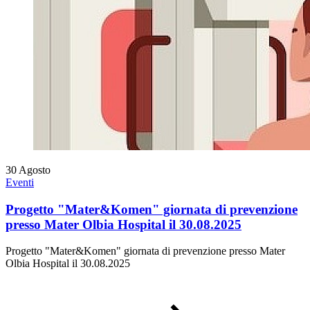
30
Agosto
Eventi
Progetto "Mater&Komen" giornata di prevenzione
presso Mater Olbia Hospital il 30.08.2025
Progetto "Mater&Komen" giornata di prevenzione presso Mater
Olbia Hospital il 30.08.2025