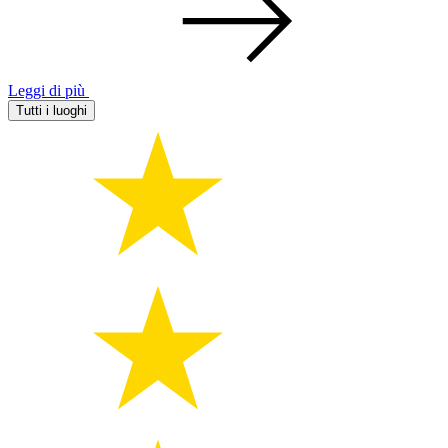
Leggi di più
Tutti i luoghi