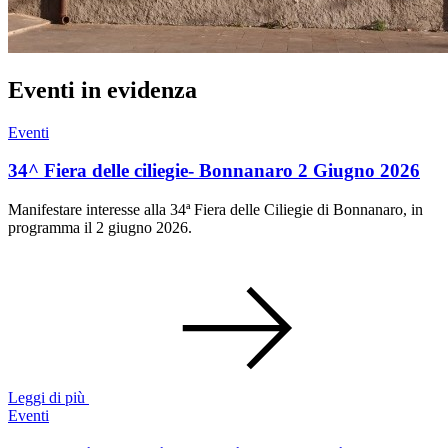
Eventi in evidenza
Eventi
34^ Fiera delle ciliegie- Bonnanaro 2 Giugno 2026
Manifestare interesse alla 34ª Fiera delle Ciliegie di Bonnanaro, in
programma il 2 giugno 2026.
Leggi di più
Eventi