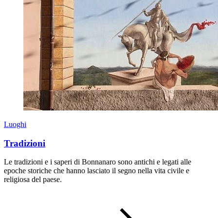
Luoghi
Tradizioni
Le tradizioni e i saperi di Bonnanaro sono antichi e legati alle
epoche storiche che hanno lasciato il segno nella vita civile e
religiosa del paese.