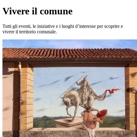
Vivere il comune
Tutti gli eventi, le iniziative e i luoghi d’interesse per scoprire e
vivere il territorio comunale.