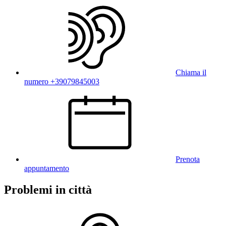
Chiama il
numero +39079845003
Prenota
appuntamento
Problemi in città