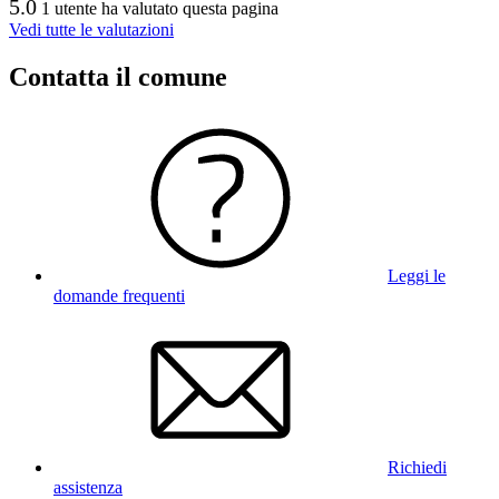
5.0
1 utente ha valutato questa pagina
Vedi tutte le valutazioni
Contatta il comune
Leggi le
domande frequenti
Richiedi
assistenza