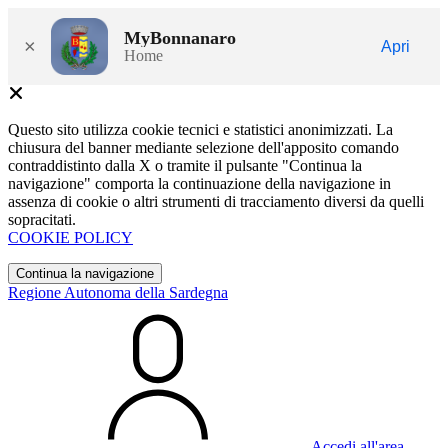
MyBonnanaro
×
Apri
Home
Questo sito utilizza cookie tecnici e statistici anonimizzati. La
chiusura del banner mediante selezione dell'apposito comando
contraddistinto dalla X o tramite il pulsante "Continua la
navigazione" comporta la continuazione della navigazione in
assenza di cookie o altri strumenti di tracciamento diversi da quelli
sopracitati.
COOKIE POLICY
Continua la navigazione
Regione Autonoma della Sardegna
Accedi all'area