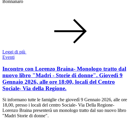
Bonnanaro
Leggi di più
Eventi
Incontro con Lorenzo Braina- Monologo tratto dal
nuovo libro "Madri - Storie di donne". Giovedì 9
Gennaio 2026, alle ore 18:00, locali del Centro
Sociale- Via della Regione.
Si informano tutte le famiglie che giovedì 9 Gennaio 2026, alle ore
18,00, presso i locali del centro Sociale- Via Della Regione-
Lorenzo Braina presenterà un monologo tratto dal suo nuovo libro
"Madri Storie di donne".