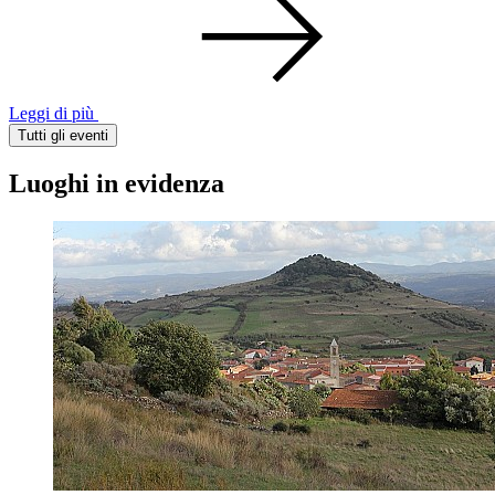
Leggi di più
Tutti gli eventi
Luoghi in evidenza