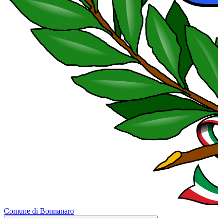
Comune di Bonnanaro