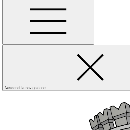
Nascondi la navigazione