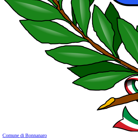
Comune di Bonnanaro