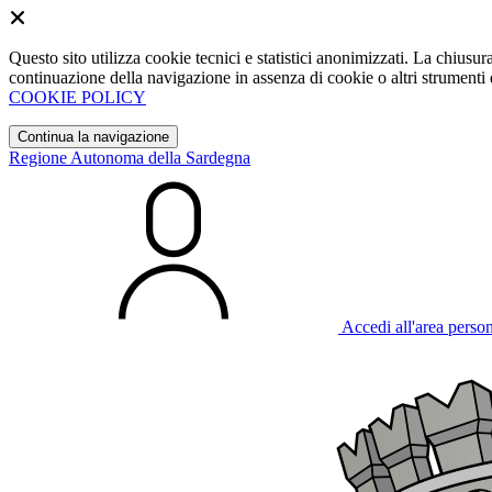
Questo sito utilizza cookie tecnici e statistici anonimizzati. La chiu
continuazione della navigazione in assenza di cookie o altri strumenti d
COOKIE POLICY
Continua la navigazione
Regione Autonoma della Sardegna
Accedi all'area perso