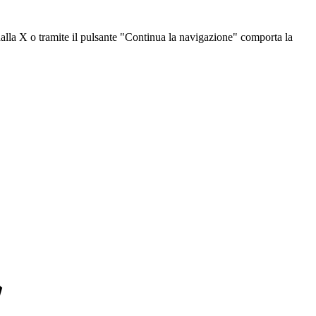
dalla X o tramite il pulsante "Continua la navigazione" comporta la