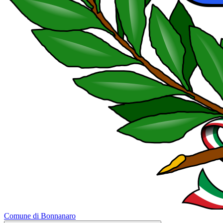
Comune di Bonnanaro