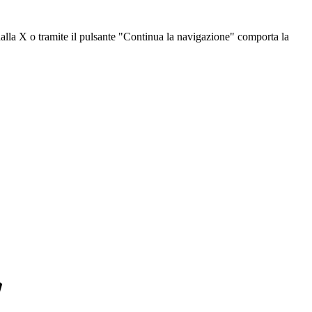
dalla X o tramite il pulsante "Continua la navigazione" comporta la