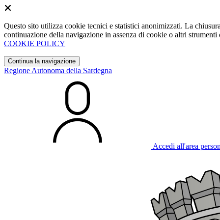
Questo sito utilizza cookie tecnici e statistici anonimizzati. La chiu
continuazione della navigazione in assenza di cookie o altri strumenti d
COOKIE POLICY
Continua la navigazione
Regione Autonoma della Sardegna
Accedi all'area perso