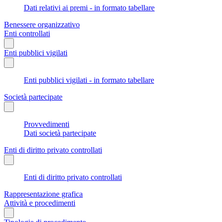
Dati relativi ai premi - in formato tabellare
Benessere organizzativo
Enti controllati
Enti pubblici vigilati
Enti pubblici vigilati - in formato tabellare
Società partecipate
Provvedimenti
Dati società partecipate
Enti di diritto privato controllati
Enti di diritto privato controllati
Rappresentazione grafica
Attività e procedimenti