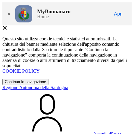
MyBonnanaro
×
Apri
Home
Questo sito utilizza cookie tecnici e statistici anonimizzati. La
chiusura del banner mediante selezione dell'apposito comando
contraddistinto dalla X o tramite il pulsante "Continua la
navigazione" comporta la continuazione della navigazione in
assenza di cookie o altri strumenti di tracciamento diversi da quelli
sopracitati.
COOKIE POLICY
Continua la navigazione
Regione Autonoma della Sardegna
Accedi all'area