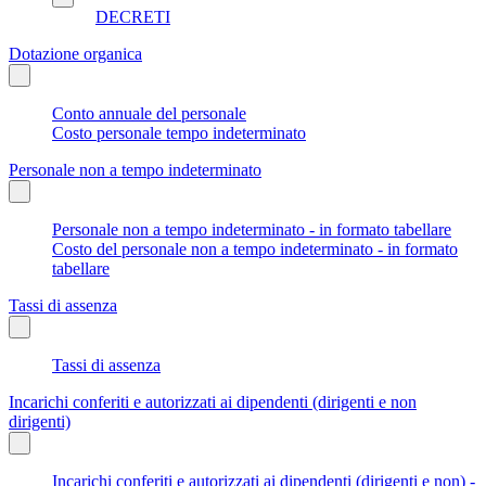
DECRETI
Dotazione organica
Conto annuale del personale
Costo personale tempo indeterminato
Personale non a tempo indeterminato
Personale non a tempo indeterminato - in formato tabellare
Costo del personale non a tempo indeterminato - in formato
tabellare
Tassi di assenza
Tassi di assenza
Incarichi conferiti e autorizzati ai dipendenti (dirigenti e non
dirigenti)
Incarichi conferiti e autorizzati ai dipendenti (dirigenti e non) -