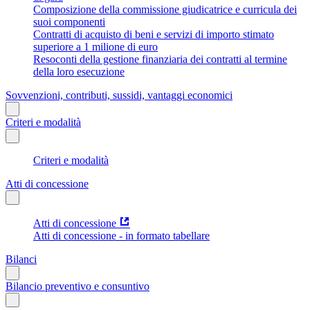
Composizione della commissione giudicatrice e curricula dei
suoi componenti
Contratti di acquisto di beni e servizi di importo stimato
superiore a 1 milione di euro
Resoconti della gestione finanziaria dei contratti al termine
della loro esecuzione
Sovvenzioni, contributi, sussidi, vantaggi economici
Criteri e modalità
Criteri e modalità
Atti di concessione
Atti di concessione
Atti di concessione - in formato tabellare
Bilanci
Bilancio preventivo e consuntivo