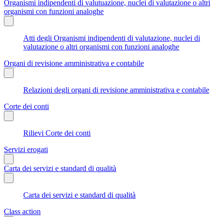
Organismi indipendenti di valutuazione, nuclei di valutazione o altri
organismi con funzioni analoghe
Atti degli Organismi indipendenti di valutazione, nuclei di
valutazione o altri organismi con funzioni analoghe
Organi di revisione amministrativa e contabile
Relazioni degli organi di revisione amministrativa e contabile
Corte dei conti
Rilievi Corte dei conti
Servizi erogati
Carta dei servizi e standard di qualità
Carta dei servizi e standard di qualità
Class action