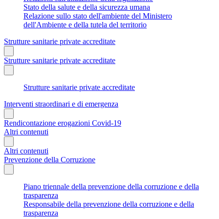
Stato della salute e della sicurezza umana
Relazione sullo stato dell'ambiente del Ministero
dell'Ambiente e della tutela del territorio
Strutture sanitarie private accreditate
Strutture sanitarie private accreditate
Strutture sanitarie private accreditate
Interventi straordinari e di emergenza
Rendicontazione erogazioni Covid-19
Altri contenuti
Altri contenuti
Prevenzione della Corruzione
Piano triennale della prevenzione della corruzione e della
trasparenza
Responsabile della prevenzione della corruzione e della
trasparenza