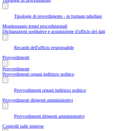
Tipologie di procedimento
Tipologie di procedimento - in formato tabellare
Monitoraggio tempi procedimentali
Dichiarazioni sostitutive e acquisizione d'ufficio dei dati
Recapiti dell'ufficio responsabile
Provvedimenti
Provvedimenti
Provvedimenti organi indirizzo politico
Provvedimenti organi indirizzo politico
Provvedimenti dirigenti amministrativi
Provvedimenti dirigenti amministrativi
Controlli sulle imprese