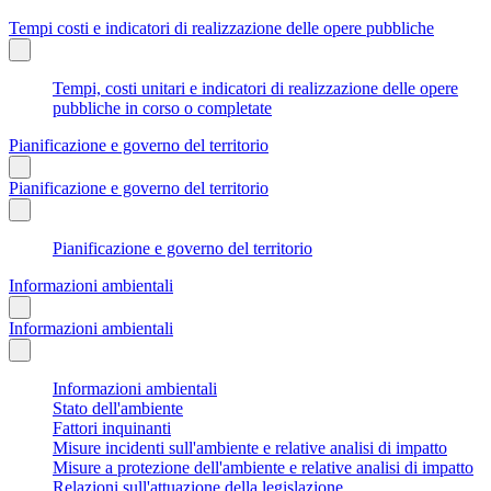
Tempi costi e indicatori di realizzazione delle opere pubbliche
Tempi, costi unitari e indicatori di realizzazione delle opere
pubbliche in corso o completate
Pianificazione e governo del territorio
Pianificazione e governo del territorio
Pianificazione e governo del territorio
Informazioni ambientali
Informazioni ambientali
Informazioni ambientali
Stato dell'ambiente
Fattori inquinanti
Misure incidenti sull'ambiente e relative analisi di impatto
Misure a protezione dell'ambiente e relative analisi di impatto
Relazioni sull'attuazione della legislazione