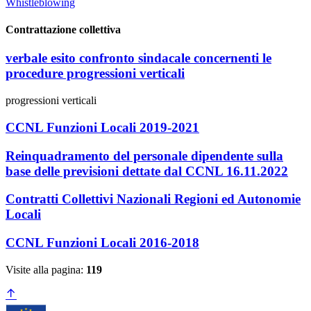
Whistleblowing
Contrattazione collettiva
verbale esito confronto sindacale concernenti le
procedure progressioni verticali
progressioni verticali
CCNL Funzioni Locali 2019-2021
Reinquadramento del personale dipendente sulla
base delle previsioni dettate dal CCNL 16.11.2022
Contratti Collettivi Nazionali Regioni ed Autonomie
Locali
CCNL Funzioni Locali 2016-2018
Visite alla pagina:
119