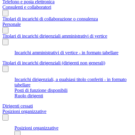
Telefono e posta elettronica
Consulenti e collaboratori
Titolari di incarichi di collaborazione o consulenza
Personale
Titolari di incarichi dirigenziali amministrativi di vertice
Incarichi amministrativi di vertice - in formato tabellare
Titolari di incarichi dirigenziali (dirigenti non generali)
Incarichi dirigenziali, a qualsiasi titolo conferiti - in formato
tabellare
Posti di funzione disponibili
Ruolo dirigenti
Dirigenti cessati
Posizioni organizzative
Posizioni organizzative