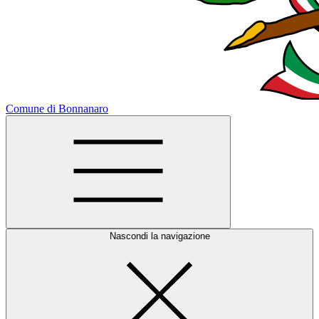
Comune di Bonnanaro
Nascondi la navigazione