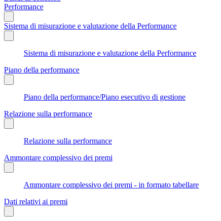
Performance
Sistema di misurazione e valutazione della Performance
Sistema di misurazione e valutazione della Performance
Piano della performance
Piano della performance/Piano esecutivo di gestione
Relazione sulla performance
Relazione sulla performance
Ammontare complessivo dei premi
Ammontare complessivo dei premi - in formato tabellare
Dati relativi ai premi