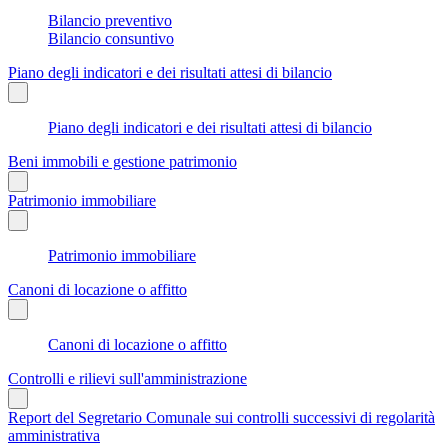
Bilancio preventivo
Bilancio consuntivo
Piano degli indicatori e dei risultati attesi di bilancio
Piano degli indicatori e dei risultati attesi di bilancio
Beni immobili e gestione patrimonio
Patrimonio immobiliare
Patrimonio immobiliare
Canoni di locazione o affitto
Canoni di locazione o affitto
Controlli e rilievi sull'amministrazione
Report del Segretario Comunale sui controlli successivi di regolarità
amministrativa