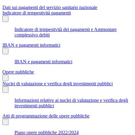
Dati sui pagamenti del servizio sanitario nazionale
Indicatore di tempestività pagamenti
Indicatore di tempestività dei pagamenti e Ammontare
complessivo debiti
IBAN e pagamenti informatici
IBAN e pagamenti informatici
Opere pubbliche
Nuclei di valutazione e verifica degli investimenti pubblici
Informazioni relative ai nuclei di valutazione e verifica degli
investimenti pubblici
Atti di programmazione delle opere pubbliche
Piano opere pubbliche 2022/2024