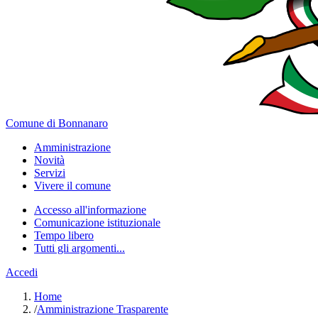
Comune di Bonnanaro
Amministrazione
Novità
Servizi
Vivere il comune
Accesso all'informazione
Comunicazione istituzionale
Tempo libero
Tutti gli argomenti...
Accedi
Home
/
Amministrazione Trasparente