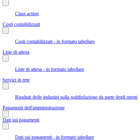
Class action
Costi contabilizzati
Costi contabilizzati - in formato tabellare
Liste di attesa
Liste di attesa - in formato tabellare
Servizi in rete
Risultati delle indagini sulla soddisfazione da parte degli utenti
Pagamenti dell'amministrazione
Dati sui pagamenti
Dati sui pagamenti - in formato tabellare