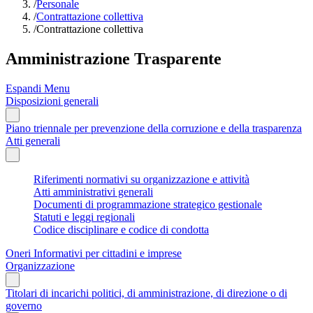
/
Personale
/
Contrattazione collettiva
/
Contrattazione collettiva
Amministrazione Trasparente
Espandi Menu
Disposizioni generali
Piano triennale per prevenzione della corruzione e della trasparenza
Atti generali
Riferimenti normativi su organizzazione e attività
Atti amministrativi generali
Documenti di programmazione strategico gestionale
Statuti e leggi regionali
Codice disciplinare e codice di condotta
Oneri Informativi per cittadini e imprese
Organizzazione
Titolari di incarichi politici, di amministrazione, di direzione o di
governo