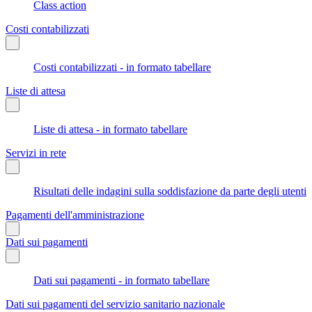
Class action
Costi contabilizzati
Costi contabilizzati - in formato tabellare
Liste di attesa
Liste di attesa - in formato tabellare
Servizi in rete
Risultati delle indagini sulla soddisfazione da parte degli utenti
Pagamenti dell'amministrazione
Dati sui pagamenti
Dati sui pagamenti - in formato tabellare
Dati sui pagamenti del servizio sanitario nazionale