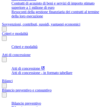
Contratti di acquisto di beni e servizi di importo stimato
superiore a 1 milione di euro
Resoconti della gestione finanziaria dei contratti al termine
della loro esecuzione
Sovvenzioni, contributi, sussidi, vantaggi economici
Criteri e modalità
Criteri e modalità
Atti di concessione
Atti di concessione
Atti di concessione - in formato tabellare
Bilanci
Bilancio preventivo e consuntivo
Bilancio preventivo