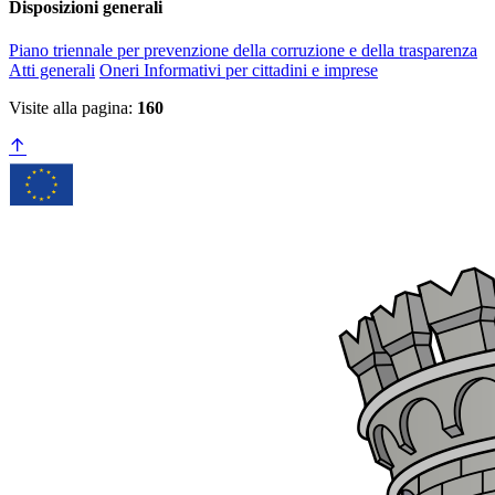
Disposizioni generali
Piano triennale per prevenzione della corruzione e della trasparenza
Atti generali
Oneri Informativi per cittadini e imprese
Visite alla pagina:
160