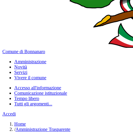
Comune di Bonnanaro
Amministrazione
Novità
Servizi
Vivere il comune
Accesso all'informazione
Comunicazione istituzionale
Tempo libero
Tutti gli argomenti...
Accedi
Home
/
Amministrazione Trasparente