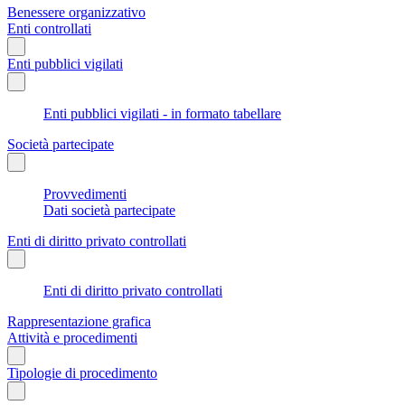
Benessere organizzativo
Enti controllati
Enti pubblici vigilati
Enti pubblici vigilati - in formato tabellare
Società partecipate
Provvedimenti
Dati società partecipate
Enti di diritto privato controllati
Enti di diritto privato controllati
Rappresentazione grafica
Attività e procedimenti
Tipologie di procedimento