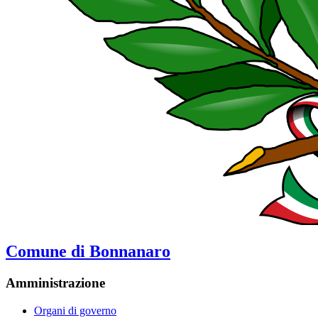
Comune di Bonnanaro
Amministrazione
Organi di governo