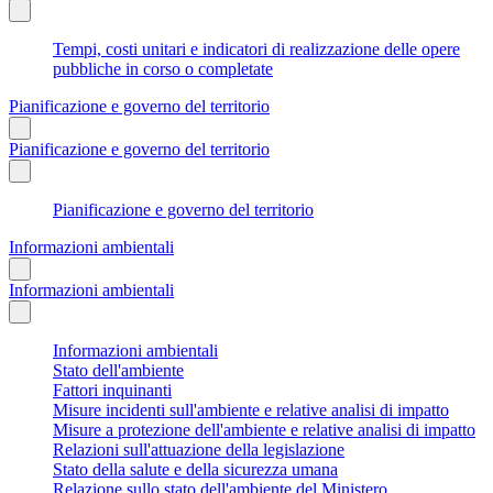
Tempi, costi unitari e indicatori di realizzazione delle opere
pubbliche in corso o completate
Pianificazione e governo del territorio
Pianificazione e governo del territorio
Pianificazione e governo del territorio
Informazioni ambientali
Informazioni ambientali
Informazioni ambientali
Stato dell'ambiente
Fattori inquinanti
Misure incidenti sull'ambiente e relative analisi di impatto
Misure a protezione dell'ambiente e relative analisi di impatto
Relazioni sull'attuazione della legislazione
Stato della salute e della sicurezza umana
Relazione sullo stato dell'ambiente del Ministero