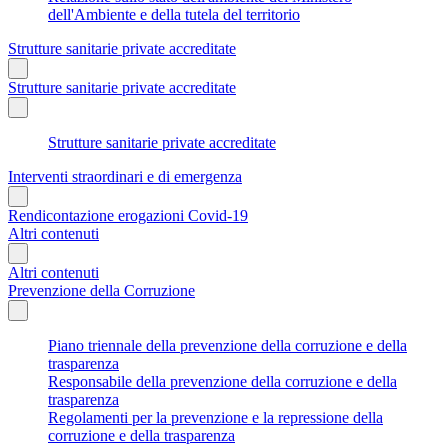
dell'Ambiente e della tutela del territorio
Strutture sanitarie private accreditate
Strutture sanitarie private accreditate
Strutture sanitarie private accreditate
Interventi straordinari e di emergenza
Rendicontazione erogazioni Covid-19
Altri contenuti
Altri contenuti
Prevenzione della Corruzione
Piano triennale della prevenzione della corruzione e della
trasparenza
Responsabile della prevenzione della corruzione e della
trasparenza
Regolamenti per la prevenzione e la repressione della
corruzione e della trasparenza