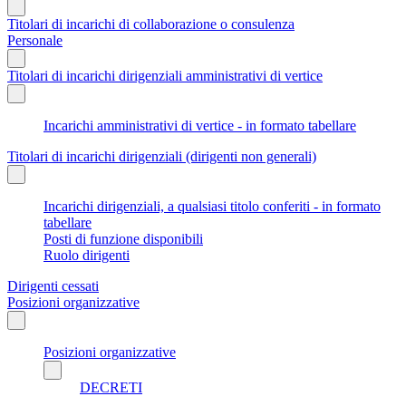
Titolari di incarichi di collaborazione o consulenza
Personale
Titolari di incarichi dirigenziali amministrativi di vertice
Incarichi amministrativi di vertice - in formato tabellare
Titolari di incarichi dirigenziali (dirigenti non generali)
Incarichi dirigenziali, a qualsiasi titolo conferiti - in formato
tabellare
Posti di funzione disponibili
Ruolo dirigenti
Dirigenti cessati
Posizioni organizzative
Posizioni organizzative
DECRETI