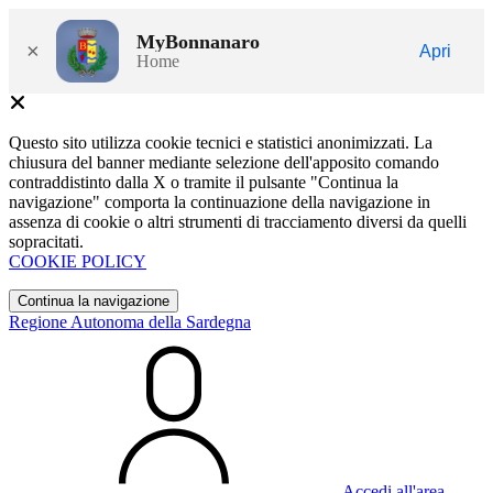
MyBonnanaro
×
Apri
Home
Questo sito utilizza cookie tecnici e statistici anonimizzati. La
chiusura del banner mediante selezione dell'apposito comando
contraddistinto dalla X o tramite il pulsante "Continua la
navigazione" comporta la continuazione della navigazione in
assenza di cookie o altri strumenti di tracciamento diversi da quelli
sopracitati.
COOKIE POLICY
Continua la navigazione
Regione Autonoma della Sardegna
Accedi all'area