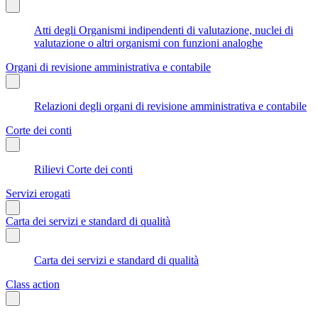
Atti degli Organismi indipendenti di valutazione, nuclei di
valutazione o altri organismi con funzioni analoghe
Organi di revisione amministrativa e contabile
Relazioni degli organi di revisione amministrativa e contabile
Corte dei conti
Rilievi Corte dei conti
Servizi erogati
Carta dei servizi e standard di qualità
Carta dei servizi e standard di qualità
Class action