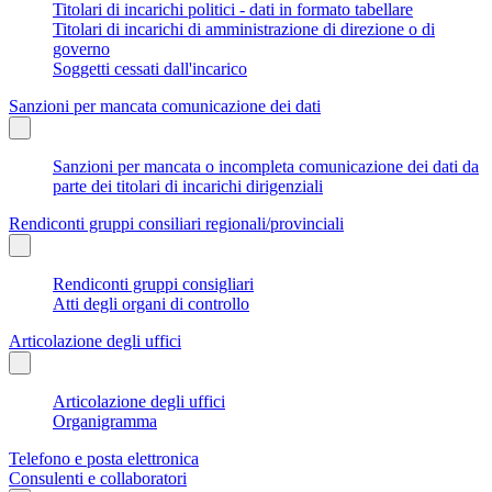
Titolari di incarichi politici - dati in formato tabellare
Titolari di incarichi di amministrazione di direzione o di
governo
Soggetti cessati dall'incarico
Sanzioni per mancata comunicazione dei dati
Sanzioni per mancata o incompleta comunicazione dei dati da
parte dei titolari di incarichi dirigenziali
Rendiconti gruppi consiliari regionali/provinciali
Rendiconti gruppi consigliari
Atti degli organi di controllo
Articolazione degli uffici
Articolazione degli uffici
Organigramma
Telefono e posta elettronica
Consulenti e collaboratori