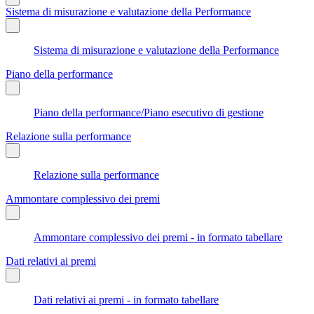
Sistema di misurazione e valutazione della Performance
Sistema di misurazione e valutazione della Performance
Piano della performance
Piano della performance/Piano esecutivo di gestione
Relazione sulla performance
Relazione sulla performance
Ammontare complessivo dei premi
Ammontare complessivo dei premi - in formato tabellare
Dati relativi ai premi
Dati relativi ai premi - in formato tabellare