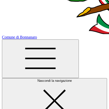
Comune di Bonnanaro
Nascondi la navigazione