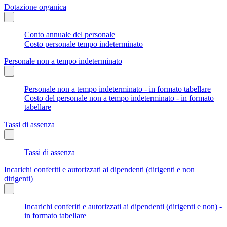
Dotazione organica
Conto annuale del personale
Costo personale tempo indeterminato
Personale non a tempo indeterminato
Personale non a tempo indeterminato - in formato tabellare
Costo del personale non a tempo indeterminato - in formato
tabellare
Tassi di assenza
Tassi di assenza
Incarichi conferiti e autorizzati ai dipendenti (dirigenti e non
dirigenti)
Incarichi conferiti e autorizzati ai dipendenti (dirigenti e non) -
in formato tabellare