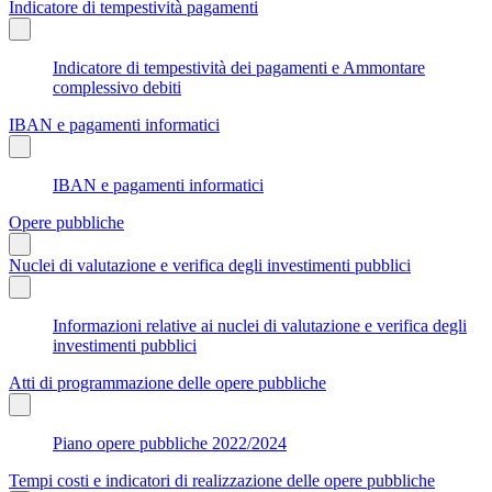
Indicatore di tempestività pagamenti
Indicatore di tempestività dei pagamenti e Ammontare
complessivo debiti
IBAN e pagamenti informatici
IBAN e pagamenti informatici
Opere pubbliche
Nuclei di valutazione e verifica degli investimenti pubblici
Informazioni relative ai nuclei di valutazione e verifica degli
investimenti pubblici
Atti di programmazione delle opere pubbliche
Piano opere pubbliche 2022/2024
Tempi costi e indicatori di realizzazione delle opere pubbliche