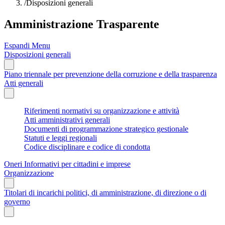
/
Disposizioni generali
Amministrazione Trasparente
Espandi Menu
Disposizioni generali
Piano triennale per prevenzione della corruzione e della trasparenza
Atti generali
Riferimenti normativi su organizzazione e attività
Atti amministrativi generali
Documenti di programmazione strategico gestionale
Statuti e leggi regionali
Codice disciplinare e codice di condotta
Oneri Informativi per cittadini e imprese
Organizzazione
Titolari di incarichi politici, di amministrazione, di direzione o di
governo