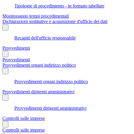
Tipologie di procedimento - in formato tabellare
Monitoraggio tempi procedimentali
Dichiarazioni sostitutive e acquisizione d'ufficio dei dati
Recapiti dell'ufficio responsabile
Provvedimenti
Provvedimenti
Provvedimenti organi indirizzo politico
Provvedimenti organi indirizzo politico
Provvedimenti dirigenti amministrativi
Provvedimenti dirigenti amministrativi
Controlli sulle imprese
Controlli sulle imprese