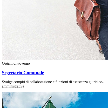
Organi di governo
Segretario Comunale
Svolge compiti di collaborazione e funzioni di assistenza giuridico-
amministrativa