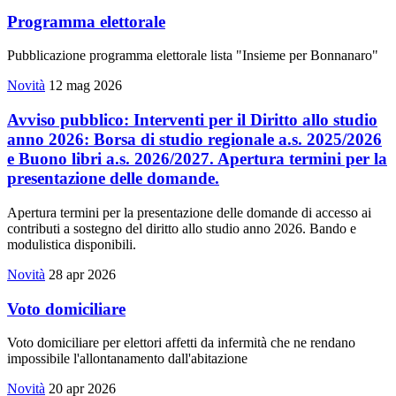
Programma elettorale
Pubblicazione programma elettorale lista "Insieme per Bonnanaro"
Novità
12 mag 2026
Avviso pubblico: Interventi per il Diritto allo studio
anno 2026: Borsa di studio regionale a.s. 2025/2026
e Buono libri a.s. 2026/2027. Apertura termini per la
presentazione delle domande.
Apertura termini per la presentazione delle domande di accesso ai
contributi a sostegno del diritto allo studio anno 2026. Bando e
modulistica disponibili.
Novità
28 apr 2026
Voto domiciliare
Voto domiciliare per elettori affetti da infermità che ne rendano
impossibile l'allontanamento dall'abitazione
Novità
20 apr 2026