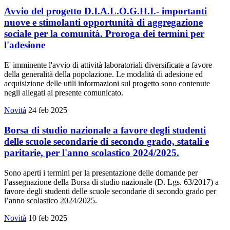
Avvio del progetto D.I.A.L.O.G.H.I.- importanti
nuove e stimolanti opportunità di aggregazione
sociale per la comunità. Proroga dei termini per
l'adesione
E' imminente l'avvio di attività laboratoriali diversificate a favore
della generalità della popolazione. Le modalità di adesione ed
acquisizione delle utili informazioni sul progetto sono contenute
negli allegati al presente comunicato.
Novità
24 feb 2025
Borsa di studio nazionale a favore degli studenti
delle scuole secondarie di secondo grado, statali e
paritarie, per l'anno scolastico 2024/2025.
Sono aperti i termini per la presentazione delle domande per
l’assegnazione della Borsa di studio nazionale (D. Lgs. 63/2017) a
favore degli studenti delle scuole secondarie di secondo grado per
l’anno scolastico 2024/2025.
Novità
10 feb 2025