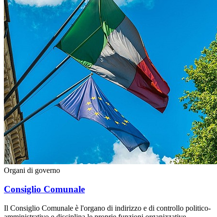
Organi di governo
Consiglio Comunale
Il Consiglio Comunale è l'organo di indirizzo e di controllo politico-
amministrativo e disciplina le proprie funzioni organizzative