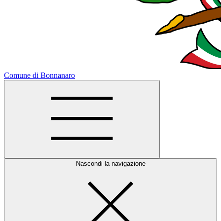
Comune di Bonnanaro
Nascondi la navigazione