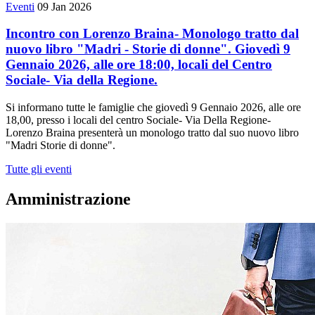
Eventi
09 Jan 2026
Incontro con Lorenzo Braina- Monologo tratto dal
nuovo libro "Madri - Storie di donne". Giovedì 9
Gennaio 2026, alle ore 18:00, locali del Centro
Sociale- Via della Regione.
Si informano tutte le famiglie che giovedì 9 Gennaio 2026, alle ore
18,00, presso i locali del centro Sociale- Via Della Regione-
Lorenzo Braina presenterà un monologo tratto dal suo nuovo libro
"Madri Storie di donne".
Tutte gli eventi
Amministrazione