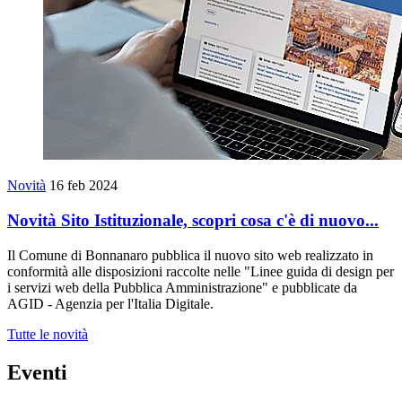
Novità
16 feb 2024
Novità Sito Istituzionale, scopri cosa c'è di nuovo...
Il Comune di Bonnanaro pubblica il nuovo sito web realizzato in
conformità alle disposizioni raccolte nelle "Linee guida di design per
i servizi web della Pubblica Amministrazione" e pubblicate da
AGID - Agenzia per l'Italia Digitale.
Tutte le novità
Eventi