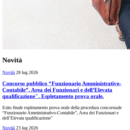
Novità
Novità
28 lug 2026
Concorso pubblico “Funzionario Amministrativo-
Contabile”, Area dei Funzionari e dell’Elevata
qualificazione". Espletamento prova orale.
Esito finale espletamento prova orale della procedura concorsuale
“Funzionario Amministrativo-Contabile”, Area dei Funzionari e
dell’Elevata qualificazione"
Novità
23 lug 2026