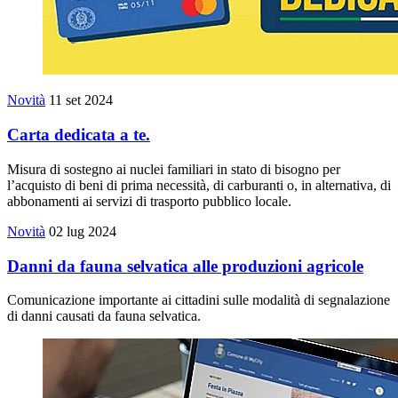
Novità
11 set 2024
Carta dedicata a te.
Misura di sostegno ai nuclei familiari in stato di bisogno per
l’acquisto di beni di prima necessità, di carburanti o, in alternativa, di
abbonamenti ai servizi di trasporto pubblico locale.
Novità
02 lug 2024
Danni da fauna selvatica alle produzioni agricole
Comunicazione importante ai cittadini sulle modalità di segnalazione
di danni causati da fauna selvatica.