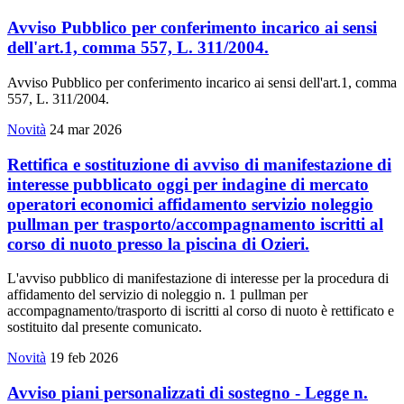
Avviso Pubblico per conferimento incarico ai sensi
dell'art.1, comma 557, L. 311/2004.
Avviso Pubblico per conferimento incarico ai sensi dell'art.1, comma
557, L. 311/2004.
Novità
24 mar 2026
Rettifica e sostituzione di avviso di manifestazione di
interesse pubblicato oggi per indagine di mercato
operatori economici affidamento servizio noleggio
pullman per trasporto/accompagnamento iscritti al
corso di nuoto presso la piscina di Ozieri.
L'avviso pubblico di manifestazione di interesse per la procedura di
affidamento del servizio di noleggio n. 1 pullman per
accompagnamento/trasporto di iscritti al corso di nuoto è rettificato e
sostituito dal presente comunicato.
Novità
19 feb 2026
Avviso piani personalizzati di sostegno - Legge n.