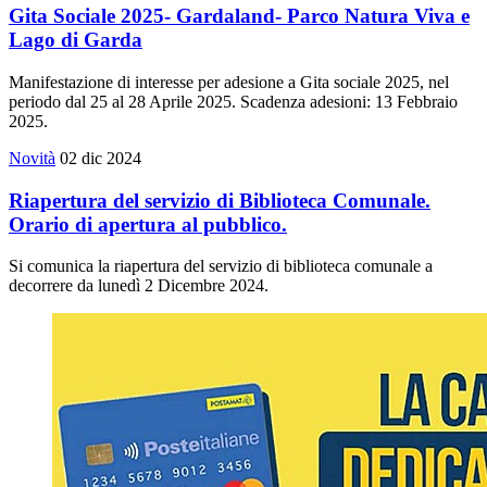
Gita Sociale 2025- Gardaland- Parco Natura Viva e
Lago di Garda
Manifestazione di interesse per adesione a Gita sociale 2025, nel
periodo dal 25 al 28 Aprile 2025. Scadenza adesioni: 13 Febbraio
2025.
Novità
02 dic 2024
Riapertura del servizio di Biblioteca Comunale.
Orario di apertura al pubblico.
Si comunica la riapertura del servizio di biblioteca comunale a
decorrere da lunedì 2 Dicembre 2024.