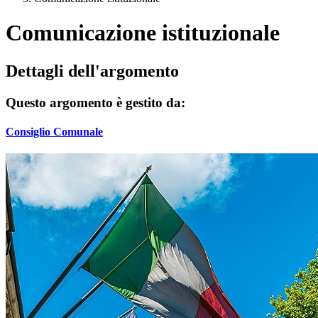
Comunicazione istituzionale
Dettagli dell'argomento
Questo argomento è gestito da:
Consiglio Comunale