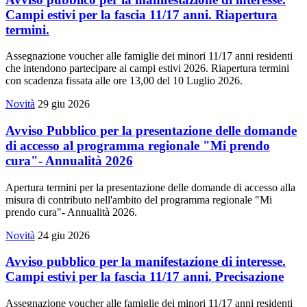
Campi estivi per la fascia 11/17 anni. Riapertura
termini.
Assegnazione voucher alle famiglie dei minori 11/17 anni residenti
che intendono partecipare ai campi estivi 2026. Riapertura termini
con scadenza fissata alle ore 13,00 del 10 Luglio 2026.
Novità
29 giu 2026
Avviso Pubblico per la presentazione delle domande
di accesso al programma regionale "Mi prendo
cura"- Annualità 2026
Apertura termini per la presentazione delle domande di accesso alla
misura di contributo nell'ambito del programma regionale "Mi
prendo cura"- Annualità 2026.
Novità
24 giu 2026
Avviso pubblico per la manifestazione di interesse.
Campi estivi per la fascia 11/17 anni. Precisazione
Assegnazione voucher alle famiglie dei minori 11/17 anni residenti