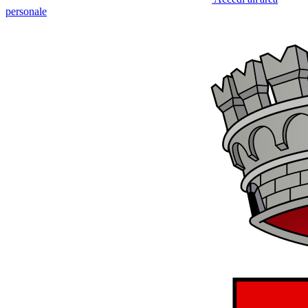
personale