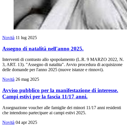
Novità
11 lug 2025
Assegno di natalità nell'anno 2025.
Interventi di contrasto allo spopolamento (L.R. 9 MARZO 2022, N.
3, ART. 13). "Assegno di natalita". Avvio procedura di acquisizone
delle domande per l'anno 2025 (nuove istanze e rinnovi).
Novità
26 mag 2025
Avviso pubblico per la manifestazione di interesse.
Campi estivi per la fascia 11/17 anni.
Assegnazione voucher alle famiglie dei minori 11/17 anni residenti
che intendono partecipare ai campi estivi 2025.
Novità
04 apr 2025