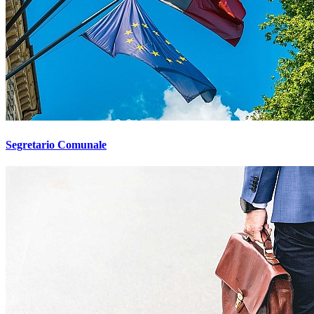
Segretario Comunale