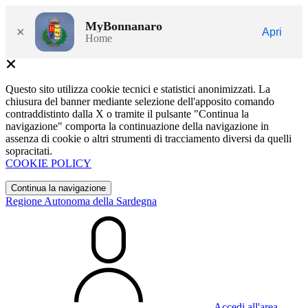
MyBonnanaro
×
Apri
Home
Questo sito utilizza cookie tecnici e statistici anonimizzati. La
chiusura del banner mediante selezione dell'apposito comando
contraddistinto dalla X o tramite il pulsante "Continua la
navigazione" comporta la continuazione della navigazione in
assenza di cookie o altri strumenti di tracciamento diversi da quelli
sopracitati.
COOKIE POLICY
Continua la navigazione
Regione Autonoma della Sardegna
Accedi all'area