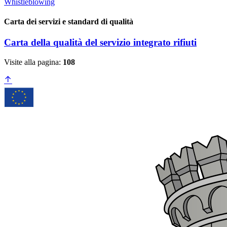
Whistleblowing
Carta dei servizi e standard di qualità
Carta della qualità del servizio integrato rifiuti
Visite alla pagina:
108