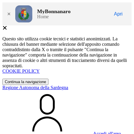
MyBonnanaro
×
Apri
Home
Questo sito utilizza cookie tecnici e statistici anonimizzati. La
chiusura del banner mediante selezione dell'apposito comando
contraddistinto dalla X o tramite il pulsante "Continua la
navigazione" comporta la continuazione della navigazione in
assenza di cookie o altri strumenti di tracciamento diversi da quelli
sopracitati.
COOKIE POLICY
Continua la navigazione
Regione Autonoma della Sardegna
Accedi all'area