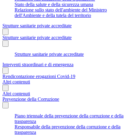
Stato della salute e della sicurezza umana
Relazione sullo stato dell'ambiente del Ministero
dell'Ambiente e della tutela del territorio
Strutture sanitarie private accreditate
Strutture sanitarie private accreditate
Strutture sanitarie private accreditate
Interventi straordinari e di emergenza
Rendicontazione erogazioni Covid-19
Altri contenuti
Altri contenuti
Prevenzione della Corruzione
Piano triennale della prevenzione della corruzione e della
trasparenza
Responsabile della prevenzione della corruzione e della
trasparenza