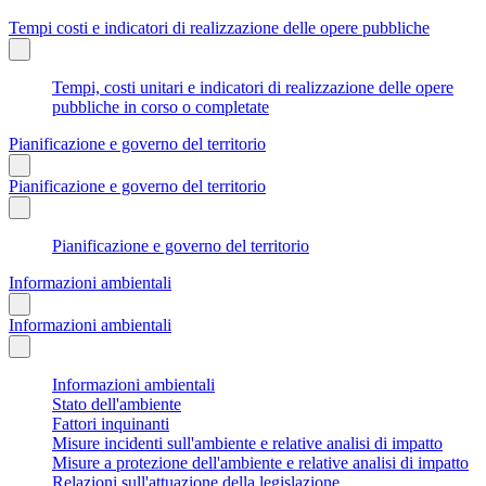
Tempi costi e indicatori di realizzazione delle opere pubbliche
Tempi, costi unitari e indicatori di realizzazione delle opere
pubbliche in corso o completate
Pianificazione e governo del territorio
Pianificazione e governo del territorio
Pianificazione e governo del territorio
Informazioni ambientali
Informazioni ambientali
Informazioni ambientali
Stato dell'ambiente
Fattori inquinanti
Misure incidenti sull'ambiente e relative analisi di impatto
Misure a protezione dell'ambiente e relative analisi di impatto
Relazioni sull'attuazione della legislazione