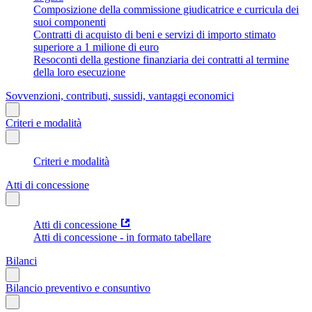
Composizione della commissione giudicatrice e curricula dei
suoi componenti
Contratti di acquisto di beni e servizi di importo stimato
superiore a 1 milione di euro
Resoconti della gestione finanziaria dei contratti al termine
della loro esecuzione
Sovvenzioni, contributi, sussidi, vantaggi economici
Criteri e modalità
Criteri e modalità
Atti di concessione
Atti di concessione
Atti di concessione - in formato tabellare
Bilanci
Bilancio preventivo e consuntivo