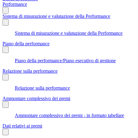
Performance
Sistema di misurazione e valutazione della Performance
Sistema di misurazione e valutazione della Performance
Piano della performance
Piano della performance/Piano esecutivo di gestione
Relazione sulla performance
Relazione sulla performance
Ammontare complessivo dei premi
Ammontare complessivo dei premi - in formato tabellare
Dati relativi ai premi