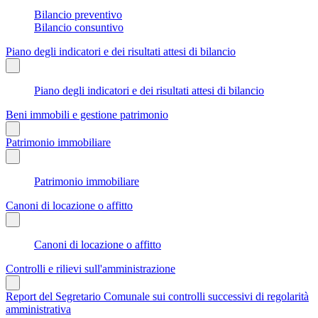
Bilancio preventivo
Bilancio consuntivo
Piano degli indicatori e dei risultati attesi di bilancio
Piano degli indicatori e dei risultati attesi di bilancio
Beni immobili e gestione patrimonio
Patrimonio immobiliare
Patrimonio immobiliare
Canoni di locazione o affitto
Canoni di locazione o affitto
Controlli e rilievi sull'amministrazione
Report del Segretario Comunale sui controlli successivi di regolarità
amministrativa