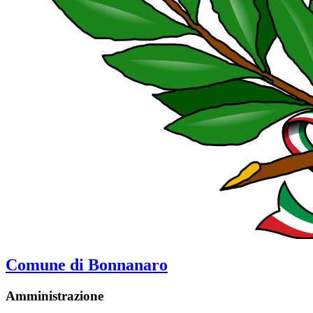
Comune di Bonnanaro
Amministrazione