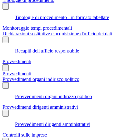
Tipologie di procedimento
Tipologie di procedimento - in formato tabellare
Monitoraggio tempi procedimentali
Dichiarazioni sostitutive e acquisizione d'ufficio dei dati
Recapiti dell'ufficio responsabile
Provvedimenti
Provvedimenti
Provvedimenti organi indirizzo politico
Provvedimenti organi indirizzo politico
Provvedimenti dirigenti amministrativi
Provvedimenti dirigenti amministrativi
Controlli sulle imprese