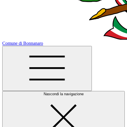
Comune di Bonnanaro
Nascondi la navigazione