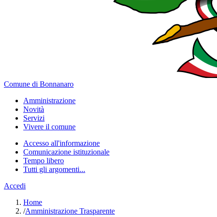
Comune di Bonnanaro
Amministrazione
Novità
Servizi
Vivere il comune
Accesso all'informazione
Comunicazione istituzionale
Tempo libero
Tutti gli argomenti...
Accedi
Home
/
Amministrazione Trasparente