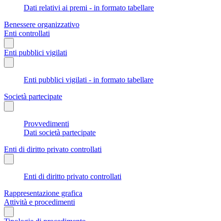
Dati relativi ai premi - in formato tabellare
Benessere organizzativo
Enti controllati
Enti pubblici vigilati
Enti pubblici vigilati - in formato tabellare
Società partecipate
Provvedimenti
Dati società partecipate
Enti di diritto privato controllati
Enti di diritto privato controllati
Rappresentazione grafica
Attività e procedimenti