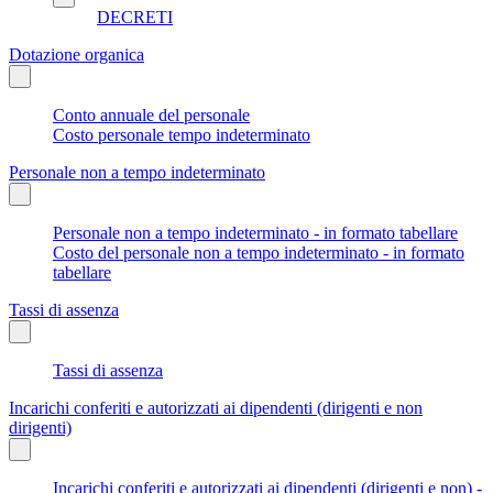
DECRETI
Dotazione organica
Conto annuale del personale
Costo personale tempo indeterminato
Personale non a tempo indeterminato
Personale non a tempo indeterminato - in formato tabellare
Costo del personale non a tempo indeterminato - in formato
tabellare
Tassi di assenza
Tassi di assenza
Incarichi conferiti e autorizzati ai dipendenti (dirigenti e non
dirigenti)
Incarichi conferiti e autorizzati ai dipendenti (dirigenti e non) -