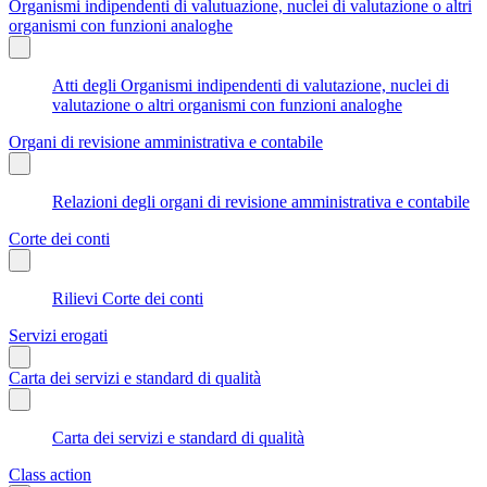
Organismi indipendenti di valutuazione, nuclei di valutazione o altri
organismi con funzioni analoghe
Atti degli Organismi indipendenti di valutazione, nuclei di
valutazione o altri organismi con funzioni analoghe
Organi di revisione amministrativa e contabile
Relazioni degli organi di revisione amministrativa e contabile
Corte dei conti
Rilievi Corte dei conti
Servizi erogati
Carta dei servizi e standard di qualità
Carta dei servizi e standard di qualità
Class action