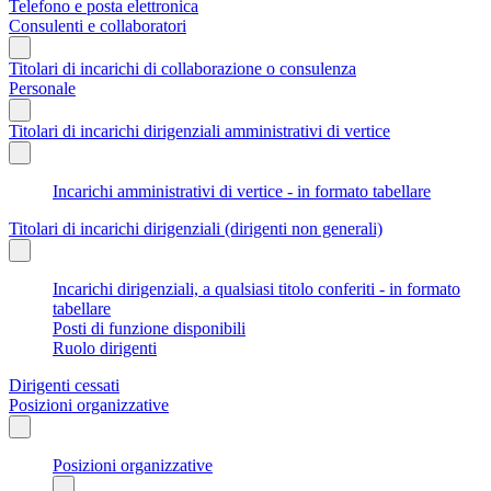
Telefono e posta elettronica
Consulenti e collaboratori
Titolari di incarichi di collaborazione o consulenza
Personale
Titolari di incarichi dirigenziali amministrativi di vertice
Incarichi amministrativi di vertice - in formato tabellare
Titolari di incarichi dirigenziali (dirigenti non generali)
Incarichi dirigenziali, a qualsiasi titolo conferiti - in formato
tabellare
Posti di funzione disponibili
Ruolo dirigenti
Dirigenti cessati
Posizioni organizzative
Posizioni organizzative