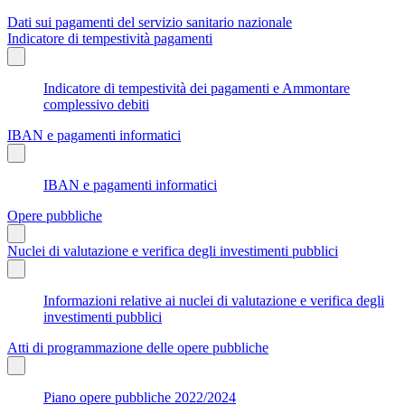
Dati sui pagamenti del servizio sanitario nazionale
Indicatore di tempestività pagamenti
Indicatore di tempestività dei pagamenti e Ammontare
complessivo debiti
IBAN e pagamenti informatici
IBAN e pagamenti informatici
Opere pubbliche
Nuclei di valutazione e verifica degli investimenti pubblici
Informazioni relative ai nuclei di valutazione e verifica degli
investimenti pubblici
Atti di programmazione delle opere pubbliche
Piano opere pubbliche 2022/2024