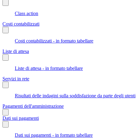
Class action
Costi contabilizzati
Costi contabilizzati - in formato tabellare
Liste di attesa
Liste di attesa - in formato tabellare
Servizi in rete
Risultati delle indagini sulla soddisfazione da parte degli utenti
Pagamenti dell'amministrazione
Dati sui pagamenti
Dati sui pagamenti - in formato tabellare