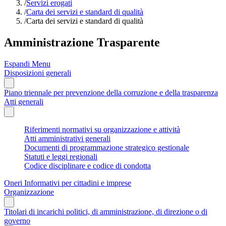
/
Servizi erogati
/
Carta dei servizi e standard di qualità
/
Carta dei servizi e standard di qualità
Amministrazione Trasparente
Espandi Menu
Disposizioni generali
Piano triennale per prevenzione della corruzione e della trasparenza
Atti generali
Riferimenti normativi su organizzazione e attività
Atti amministrativi generali
Documenti di programmazione strategico gestionale
Statuti e leggi regionali
Codice disciplinare e codice di condotta
Oneri Informativi per cittadini e imprese
Organizzazione
Titolari di incarichi politici, di amministrazione, di direzione o di
governo