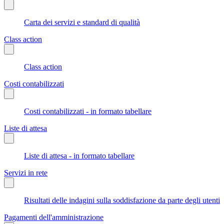
Carta dei servizi e standard di qualità
Class action
Class action
Costi contabilizzati
Costi contabilizzati - in formato tabellare
Liste di attesa
Liste di attesa - in formato tabellare
Servizi in rete
Risultati delle indagini sulla soddisfazione da parte degli utenti
Pagamenti dell'amministrazione