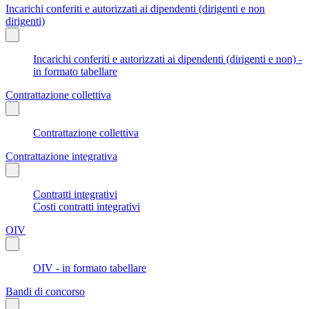
Incarichi conferiti e autorizzati ai dipendenti (dirigenti e non
dirigenti)
Incarichi conferiti e autorizzati ai dipendenti (dirigenti e non) -
in formato tabellare
Contrattazione collettiva
Contrattazione collettiva
Contrattazione integrativa
Contratti integrativi
Costi contratti integrativi
OIV
OIV - in formato tabellare
Bandi di concorso