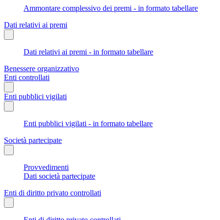
Ammontare complessivo dei premi - in formato tabellare
Dati relativi ai premi
Dati relativi ai premi - in formato tabellare
Benessere organizzativo
Enti controllati
Enti pubblici vigilati
Enti pubblici vigilati - in formato tabellare
Società partecipate
Provvedimenti
Dati società partecipate
Enti di diritto privato controllati
Enti di diritto privato controllati