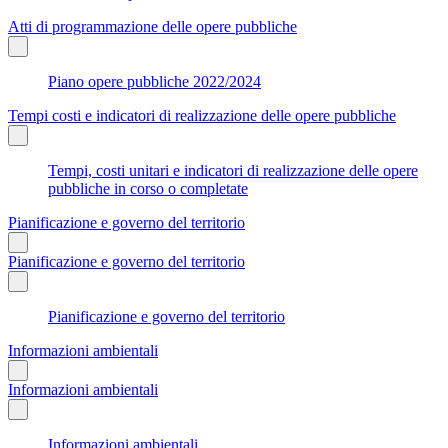
Atti di programmazione delle opere pubbliche
Piano opere pubbliche 2022/2024
Tempi costi e indicatori di realizzazione delle opere pubbliche
Tempi, costi unitari e indicatori di realizzazione delle opere
pubbliche in corso o completate
Pianificazione e governo del territorio
Pianificazione e governo del territorio
Pianificazione e governo del territorio
Informazioni ambientali
Informazioni ambientali
Informazioni ambientali