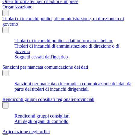
Oneri Informativi per cittadini e imprese
Organizzazione
Titolari di incarichi politici, di amministrazione, di direzione o di
governo
Titolari di incarichi politici - dati in formato tabellare
Titolari di incarichi di amministrazione di direzione o di
governo
Soggetti cessati dall'incarico
Sanzioni per mancata comunicazione dei dati
Sanzioni per mancata o incompleta comunicazione dei dati da
parte dei titolari di incarichi dirigenziali
Rendiconti gruppi consiliari regionali/provinciali
Rendiconti gruppi consigliari
Atti degli organi di controllo
Articolazione degli uffici