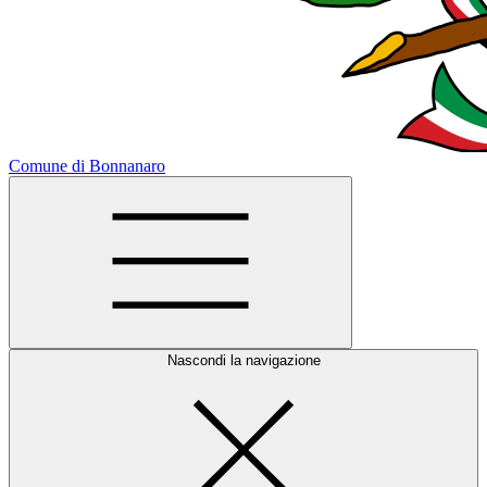
Comune di Bonnanaro
Nascondi la navigazione