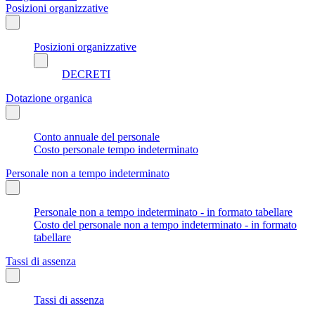
Posizioni organizzative
Posizioni organizzative
DECRETI
Dotazione organica
Conto annuale del personale
Costo personale tempo indeterminato
Personale non a tempo indeterminato
Personale non a tempo indeterminato - in formato tabellare
Costo del personale non a tempo indeterminato - in formato
tabellare
Tassi di assenza
Tassi di assenza