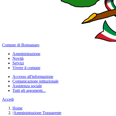
Comune di Bonnanaro
Amministrazione
Novità
Servizi
Vivere il comune
Accesso all'informazione
Comunicazione istituzionale
Assistenza sociale
Tutti gli argomenti...
Accedi
Home
/
Amministrazione Trasparente