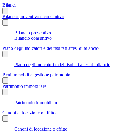
Bilanci
Bilancio preventivo e consuntivo
Bilancio preventivo
Bilancio consuntivo
Piano degli indicatori e dei risultati attesi di bilancio
Piano degli indicatori e dei risultati attesi di bilancio
Beni immobili e gestione patrimonio
Patrimonio immobiliare
Patrimonio immobiliare
Canoni di locazione o affitto
Canoni di locazione o affitto