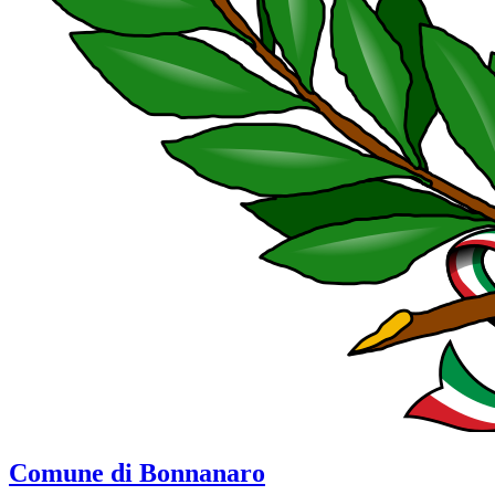
Comune di Bonnanaro