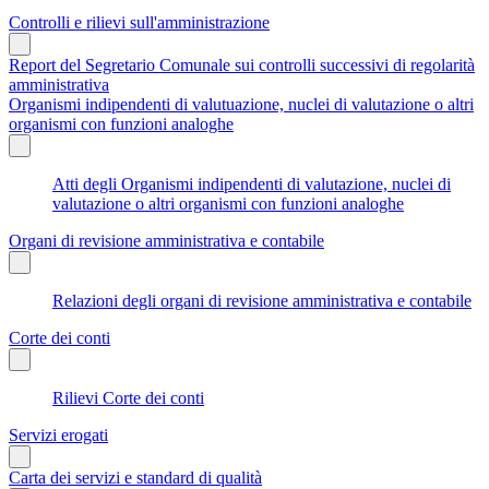
Controlli e rilievi sull'amministrazione
Report del Segretario Comunale sui controlli successivi di regolarità
amministrativa
Organismi indipendenti di valutuazione, nuclei di valutazione o altri
organismi con funzioni analoghe
Atti degli Organismi indipendenti di valutazione, nuclei di
valutazione o altri organismi con funzioni analoghe
Organi di revisione amministrativa e contabile
Relazioni degli organi di revisione amministrativa e contabile
Corte dei conti
Rilievi Corte dei conti
Servizi erogati
Carta dei servizi e standard di qualità