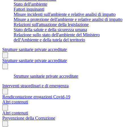
Stato dell'ambiente
Fattori inquinanti
Misure incidenti sull'ambiente e relative analisi di impatto
Misure a protezione dell'ambiente e relative analisi di impatto
Relazioni sull'attuazione della legislazione
Stato della salute e della sicurezza umana
Relazione sullo stato dell'ambiente del Ministero
dell'Ambiente e della tutela del territorio
Strutture sanitarie private accreditate
Strutture sanitarie private accreditate
Strutture sanitarie private accreditate
Interventi straordinari e di emergenza
Rendicontazione erogazioni Covid-19
Altri contenuti
Altri contenuti
Prevenzione della Corruzione