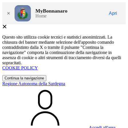
MyBonnanaro
×
Apri
Home
Questo sito utilizza cookie tecnici e statistici anonimizzati. La
chiusura del banner mediante selezione dell'apposito comando
contraddistinto dalla X o tramite il pulsante "Continua la
navigazione" comporta la continuazione della navigazione in
assenza di cookie o altri strumenti di tracciamento diversi da quelli
sopracitati.
COOKIE POLICY
Continua la navigazione
Regione Autonoma della Sardegna
Accedi all'area