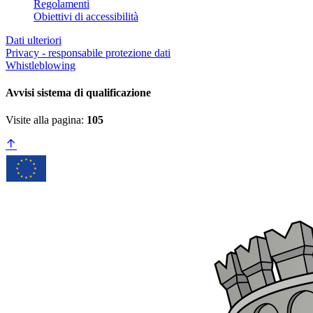
Regolamenti
Obiettivi di accessibilità
Dati ulteriori
Privacy - responsabile protezione dati
Whistleblowing
Avvisi sistema di qualificazione
Visite alla pagina:
105