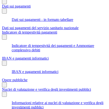
Dati sui pagamenti
Dati sui pagamenti - in formato tabellare
Dati sui pagamenti del servizio sanitario nazionale
Indicatore di tempestività pagamenti
Indicatore di tempestività dei pagamenti e Ammontare
complessivo debiti
IBAN e pagamenti informatici
IBAN e pagamenti informatici
Opere pubbliche
Nuclei di valutazione e verifica degli investimenti pubblici
Informazioni relative ai nuclei di valutazione e verifica degli
investimenti pubblici