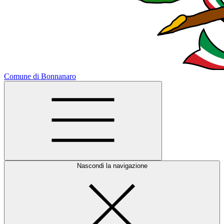
Comune di Bonnanaro
Nascondi la navigazione