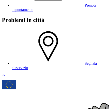
Prenota
appuntamento
Problemi in città
Segnala
disservizio