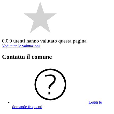
0.0
0 utenti hanno valutato questa pagina
Vedi tutte le valutazioni
Contatta il comune
Leggi le
domande frequenti