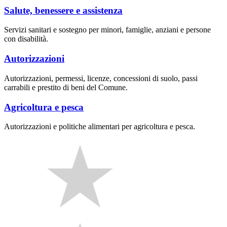
Salute, benessere e assistenza
Servizi sanitari e sostegno per minori, famiglie, anziani e persone
con disabilità.
Autorizzazioni
Autorizzazioni, permessi, licenze, concessioni di suolo, passi
carrabili e prestito di beni del Comune.
Agricoltura e pesca
Autorizzazioni e politiche alimentari per agricoltura e pesca.