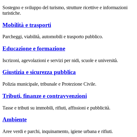
Sostegno e sviluppo del turismo, strutture ricettive e informazioni
turistiche.
Mobilità e trasporti
Parcheggi, viabilità, automobili e trasporto pubblico.
Educazione e formazione
Iscrizoni, agevolazioni e servizi per nidi, scuole e università.
Giustizia e sicurezza pubblica
Polizia municipale, tribunale e Protezione Civile.
Tributi, finanze e contravvenzioni
Tasse e tributi su immobili, rifiuti, affissioni e pubblicità.
Ambiente
Aree verdi e parchi, inquinamento, igiene urbana e rifiuti.