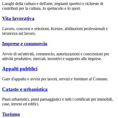
Luoghi della cultura e dell'arte, impianti sportivi e richieste di
contributi per la cultura, lo spettacolo e lo sport.
Vita lavorativa
Lavoro, concorsi e selezioni, licenze, abilitazioni professionali e
sicurezza sul lavoro.
Imprese e commercio
Avvio di un'attività, commercio, autorizzazioni e concessioni per
attività produttive, mercati, incentivi e supporto alle imprese.
Appalti pubblici
Gare d'appalto e avvisi per lavori, servizi e forniture al Comune.
Catasto e urbanistica
Piani urbanistici, piani paesaggistici e tutti i certificati per immobili,
case, terreni ed edifici.
Turismo