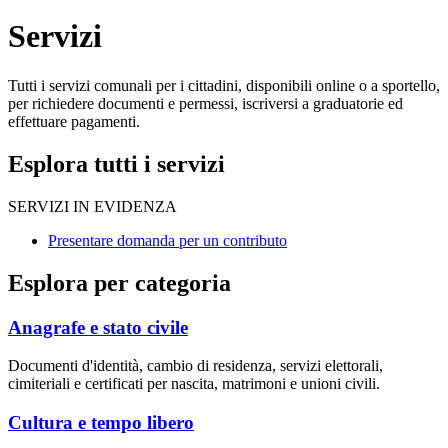
Servizi
Tutti i servizi comunali per i cittadini, disponibili online o a sportello,
per richiedere documenti e permessi, iscriversi a graduatorie ed
effettuare pagamenti.
Esplora tutti i servizi
SERVIZI IN EVIDENZA
Presentare domanda per un contributo
Esplora per categoria
Anagrafe e stato civile
Documenti d'identità, cambio di residenza, servizi elettorali,
cimiteriali e certificati per nascita, matrimoni e unioni civili.
Cultura e tempo libero