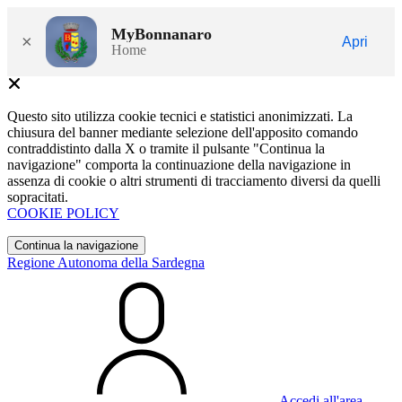
MyBonnanaro
×
Apri
Home
Questo sito utilizza cookie tecnici e statistici anonimizzati. La
chiusura del banner mediante selezione dell'apposito comando
contraddistinto dalla X o tramite il pulsante "Continua la
navigazione" comporta la continuazione della navigazione in
assenza di cookie o altri strumenti di tracciamento diversi da quelli
sopracitati.
COOKIE POLICY
Continua la navigazione
Regione Autonoma della Sardegna
Accedi all'area