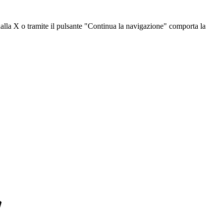
dalla X o tramite il pulsante "Continua la navigazione" comporta la