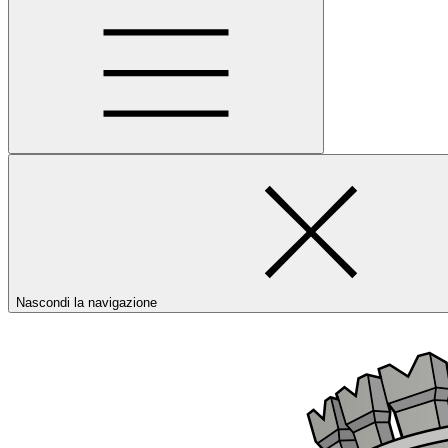
Nascondi la navigazione