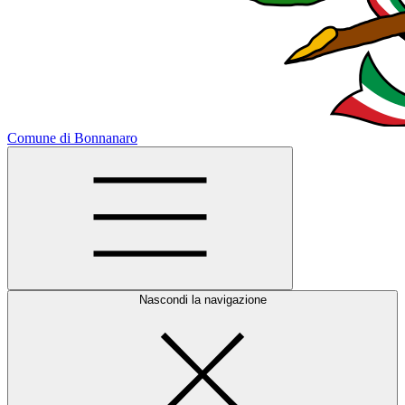
Comune di Bonnanaro
Nascondi la navigazione