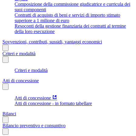
Composizione della commissione giudicatrice e curricula dei
suoi componenti
Contratti di acquisto di beni e servizi di importo stimato
superiore a 1 milione di euro
Resoconti della gestione finanziaria dei contratti al termine
della loro esecuzione
Sovvenzioni, contributi, sussidi, vantaggi economici
Criteri e modalità
Criteri e modalità
Atti di concessione
Atti di concessione
Atti di concessione - in formato tabellare
Bilanci
Bilancio preventivo e consuntivo