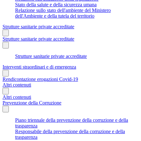
Stato della salute e della sicurezza umana
Relazione sullo stato dell'ambiente del Ministero
dell'Ambiente e della tutela del territorio
Strutture sanitarie private accreditate
Strutture sanitarie private accreditate
Strutture sanitarie private accreditate
Interventi straordinari e di emergenza
Rendicontazione erogazioni Covid-19
Altri contenuti
Altri contenuti
Prevenzione della Corruzione
Piano triennale della prevenzione della corruzione e della
trasparenza
Responsabile della prevenzione della corruzione e della
trasparenza