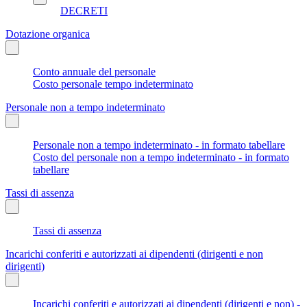
DECRETI
Dotazione organica
Conto annuale del personale
Costo personale tempo indeterminato
Personale non a tempo indeterminato
Personale non a tempo indeterminato - in formato tabellare
Costo del personale non a tempo indeterminato - in formato
tabellare
Tassi di assenza
Tassi di assenza
Incarichi conferiti e autorizzati ai dipendenti (dirigenti e non
dirigenti)
Incarichi conferiti e autorizzati ai dipendenti (dirigenti e non) -