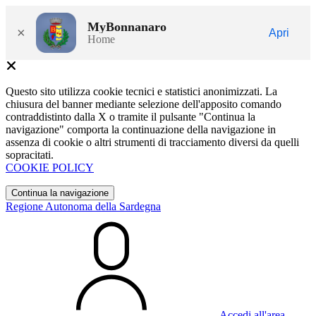
MyBonnanaro
×
Apri
Home
Questo sito utilizza cookie tecnici e statistici anonimizzati. La
chiusura del banner mediante selezione dell'apposito comando
contraddistinto dalla X o tramite il pulsante "Continua la
navigazione" comporta la continuazione della navigazione in
assenza di cookie o altri strumenti di tracciamento diversi da quelli
sopracitati.
COOKIE POLICY
Continua la navigazione
Regione Autonoma della Sardegna
Accedi all'area