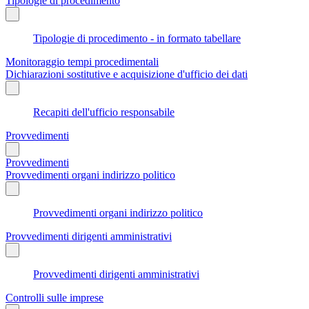
Tipologie di procedimento
Tipologie di procedimento - in formato tabellare
Monitoraggio tempi procedimentali
Dichiarazioni sostitutive e acquisizione d'ufficio dei dati
Recapiti dell'ufficio responsabile
Provvedimenti
Provvedimenti
Provvedimenti organi indirizzo politico
Provvedimenti organi indirizzo politico
Provvedimenti dirigenti amministrativi
Provvedimenti dirigenti amministrativi
Controlli sulle imprese