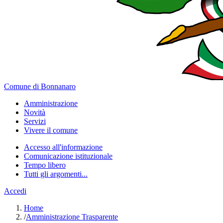
Comune di Bonnanaro
Amministrazione
Novità
Servizi
Vivere il comune
Accesso all'informazione
Comunicazione istituzionale
Tempo libero
Tutti gli argomenti...
Accedi
Home
/
Amministrazione Trasparente