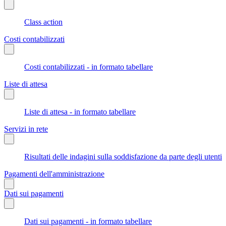
Class action
Costi contabilizzati
Costi contabilizzati - in formato tabellare
Liste di attesa
Liste di attesa - in formato tabellare
Servizi in rete
Risultati delle indagini sulla soddisfazione da parte degli utenti
Pagamenti dell'amministrazione
Dati sui pagamenti
Dati sui pagamenti - in formato tabellare