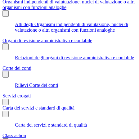
Organismi indipendenti di valutuazione, nuclei di valutazione o altri
organismi con funzioni analoghe
Atti degli Organismi indipendenti di valutazione, nuclei di
valutazione o altri organismi con funzioni analoghe
Organi di revisione amministrativa e contabile
Relazioni degli organi di revisione amministrativa e contabile
Corte dei conti
Rilievi Corte dei conti
Servizi erogati
Carta dei servizi e standard di qualità
Carta dei servizi e standard di qualità
Class action