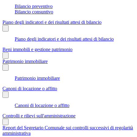
Bilancio preventivo
Bilancio consuntivo
Piano degli indicatori e dei risultati attesi di bilancio
Piano degli indicatori e dei risultati attesi di bilancio
Beni immobili e gestione patrimonio
Patrimonio immobiliare
Patrimonio immobiliare
Canoni di locazione o affitto
Canoni di locazione o affitto
Controlli e rilievi sull'amministrazione
Report del Segretario Comunale sui controlli successivi di regolarità
amministrativa