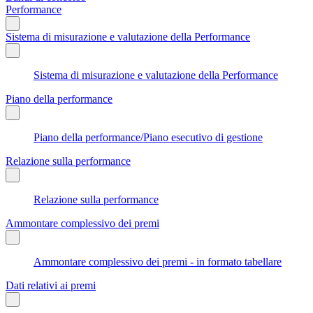
Performance
Sistema di misurazione e valutazione della Performance
Sistema di misurazione e valutazione della Performance
Piano della performance
Piano della performance/Piano esecutivo di gestione
Relazione sulla performance
Relazione sulla performance
Ammontare complessivo dei premi
Ammontare complessivo dei premi - in formato tabellare
Dati relativi ai premi