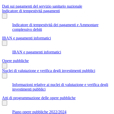
Dati sui pagamenti del servizio sanitario nazionale
Indicatore di tempestività pagamenti
Indicatore di tempestività dei pagamenti e Ammontare
complessivo debiti
IBAN e pagamenti informatici
IBAN e pagamenti informatici
Opere pubbliche
Nuclei di valutazione e verifica degli investimenti pubblici
Informazioni relative ai nuclei di valutazione e verifica degli
investimenti pubblici
Atti di programmazione delle opere pubbliche
Piano opere pubbliche 2022/2024