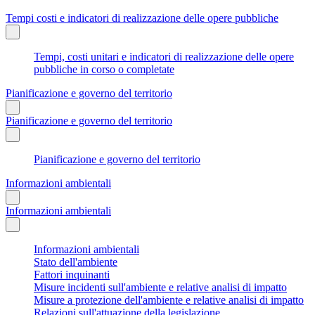
Tempi costi e indicatori di realizzazione delle opere pubbliche
Tempi, costi unitari e indicatori di realizzazione delle opere
pubbliche in corso o completate
Pianificazione e governo del territorio
Pianificazione e governo del territorio
Pianificazione e governo del territorio
Informazioni ambientali
Informazioni ambientali
Informazioni ambientali
Stato dell'ambiente
Fattori inquinanti
Misure incidenti sull'ambiente e relative analisi di impatto
Misure a protezione dell'ambiente e relative analisi di impatto
Relazioni sull'attuazione della legislazione