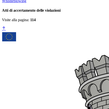
Whistleblowing
Atti di accertamento delle violazioni
Visite alla pagina:
114