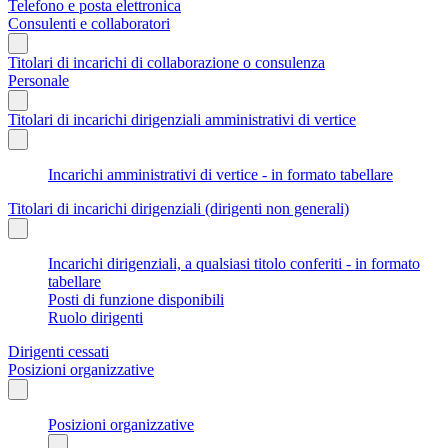
Telefono e posta elettronica
Consulenti e collaboratori
Titolari di incarichi di collaborazione o consulenza
Personale
Titolari di incarichi dirigenziali amministrativi di vertice
Incarichi amministrativi di vertice - in formato tabellare
Titolari di incarichi dirigenziali (dirigenti non generali)
Incarichi dirigenziali, a qualsiasi titolo conferiti - in formato
tabellare
Posti di funzione disponibili
Ruolo dirigenti
Dirigenti cessati
Posizioni organizzative
Posizioni organizzative