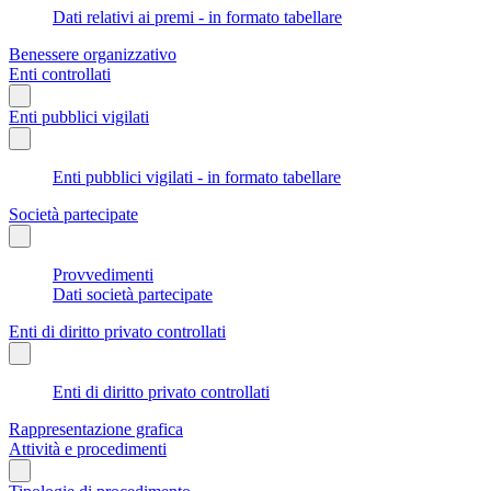
Dati relativi ai premi - in formato tabellare
Benessere organizzativo
Enti controllati
Enti pubblici vigilati
Enti pubblici vigilati - in formato tabellare
Società partecipate
Provvedimenti
Dati società partecipate
Enti di diritto privato controllati
Enti di diritto privato controllati
Rappresentazione grafica
Attività e procedimenti