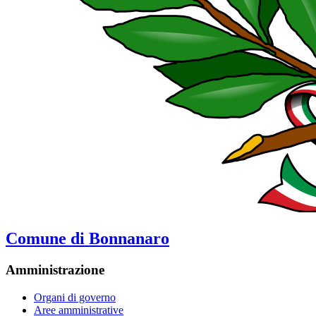
Comune di Bonnanaro
Amministrazione
Organi di governo
Aree amministrative