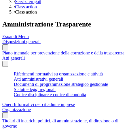
/
Servizi erogati
/
Class action
/
Class action
Amministrazione Trasparente
Espandi Menu
Disposizioni generali
Piano triennale per prevenzione della corruzione e della trasparenza
Atti generali
Riferimenti normativi su organizzazione e attività
Atti amministrativi generali
Documenti di programmazione strategico gestionale
Statuti e leggi regionali
Codice disciplinare e codice di condotta
Oneri Informativi per cittadini e imprese
Organizzazione
Titolari di incarichi politici, di amministrazione, di direzione o di
governo