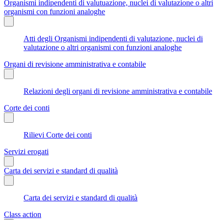
Organismi indipendenti di valutuazione, nuclei di valutazione o altri
organismi con funzioni analoghe
Atti degli Organismi indipendenti di valutazione, nuclei di
valutazione o altri organismi con funzioni analoghe
Organi di revisione amministrativa e contabile
Relazioni degli organi di revisione amministrativa e contabile
Corte dei conti
Rilievi Corte dei conti
Servizi erogati
Carta dei servizi e standard di qualità
Carta dei servizi e standard di qualità
Class action