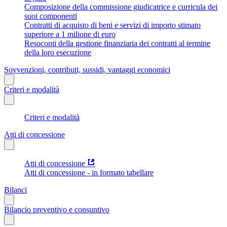
Composizione della commissione giudicatrice e curricula dei
suoi componenti
Contratti di acquisto di beni e servizi di importo stimato
superiore a 1 milione di euro
Resoconti della gestione finanziaria dei contratti al termine
della loro esecuzione
Sovvenzioni, contributi, sussidi, vantaggi economici
Criteri e modalità
Criteri e modalità
Atti di concessione
Atti di concessione
Atti di concessione - in formato tabellare
Bilanci
Bilancio preventivo e consuntivo