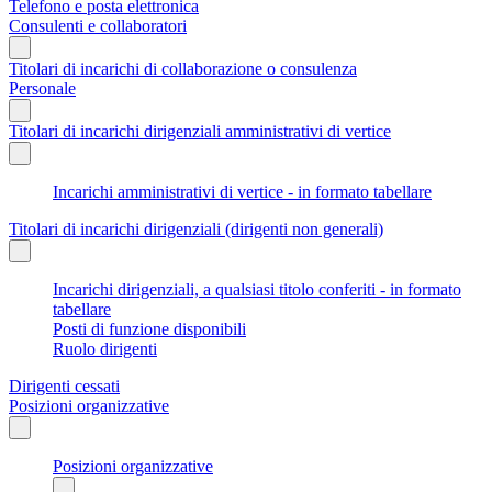
Telefono e posta elettronica
Consulenti e collaboratori
Titolari di incarichi di collaborazione o consulenza
Personale
Titolari di incarichi dirigenziali amministrativi di vertice
Incarichi amministrativi di vertice - in formato tabellare
Titolari di incarichi dirigenziali (dirigenti non generali)
Incarichi dirigenziali, a qualsiasi titolo conferiti - in formato
tabellare
Posti di funzione disponibili
Ruolo dirigenti
Dirigenti cessati
Posizioni organizzative
Posizioni organizzative