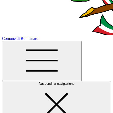
Comune di Bonnanaro
Nascondi la navigazione