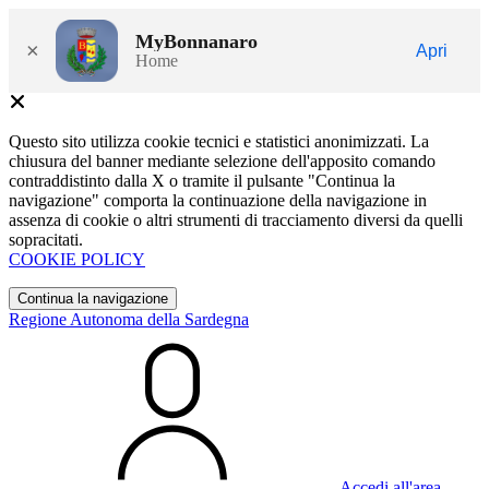
MyBonnanaro
×
Apri
Home
Questo sito utilizza cookie tecnici e statistici anonimizzati. La
chiusura del banner mediante selezione dell'apposito comando
contraddistinto dalla X o tramite il pulsante "Continua la
navigazione" comporta la continuazione della navigazione in
assenza di cookie o altri strumenti di tracciamento diversi da quelli
sopracitati.
COOKIE POLICY
Continua la navigazione
Regione Autonoma della Sardegna
Accedi all'area