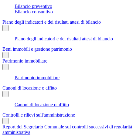
Bilancio preventivo
Bilancio consuntivo
Piano degli indicatori e dei risultati attesi di bilancio
Piano degli indicatori e dei risultati attesi di bilancio
Beni immobili e gestione patrimonio
Patrimonio immobiliare
Patrimonio immobiliare
Canoni di locazione o affitto
Canoni di locazione o affitto
Controlli e rilievi sull'amministrazione
Report del Segretario Comunale sui controlli successivi di regolarità
amministrativa