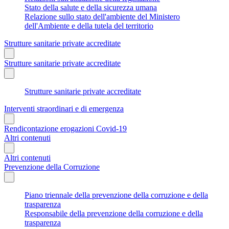
Stato della salute e della sicurezza umana
Relazione sullo stato dell'ambiente del Ministero
dell'Ambiente e della tutela del territorio
Strutture sanitarie private accreditate
Strutture sanitarie private accreditate
Strutture sanitarie private accreditate
Interventi straordinari e di emergenza
Rendicontazione erogazioni Covid-19
Altri contenuti
Altri contenuti
Prevenzione della Corruzione
Piano triennale della prevenzione della corruzione e della
trasparenza
Responsabile della prevenzione della corruzione e della
trasparenza