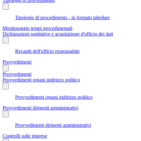
Tipologie di procedimento
Tipologie di procedimento - in formato tabellare
Monitoraggio tempi procedimentali
Dichiarazioni sostitutive e acquisizione d'ufficio dei dati
Recapiti dell'ufficio responsabile
Provvedimenti
Provvedimenti
Provvedimenti organi indirizzo politico
Provvedimenti organi indirizzo politico
Provvedimenti dirigenti amministrativi
Provvedimenti dirigenti amministrativi
Controlli sulle imprese