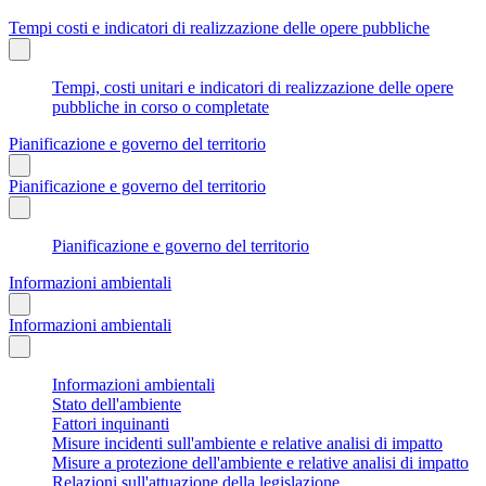
Tempi costi e indicatori di realizzazione delle opere pubbliche
Tempi, costi unitari e indicatori di realizzazione delle opere
pubbliche in corso o completate
Pianificazione e governo del territorio
Pianificazione e governo del territorio
Pianificazione e governo del territorio
Informazioni ambientali
Informazioni ambientali
Informazioni ambientali
Stato dell'ambiente
Fattori inquinanti
Misure incidenti sull'ambiente e relative analisi di impatto
Misure a protezione dell'ambiente e relative analisi di impatto
Relazioni sull'attuazione della legislazione