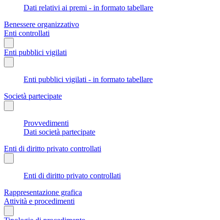
Dati relativi ai premi - in formato tabellare
Benessere organizzativo
Enti controllati
Enti pubblici vigilati
Enti pubblici vigilati - in formato tabellare
Società partecipate
Provvedimenti
Dati società partecipate
Enti di diritto privato controllati
Enti di diritto privato controllati
Rappresentazione grafica
Attività e procedimenti