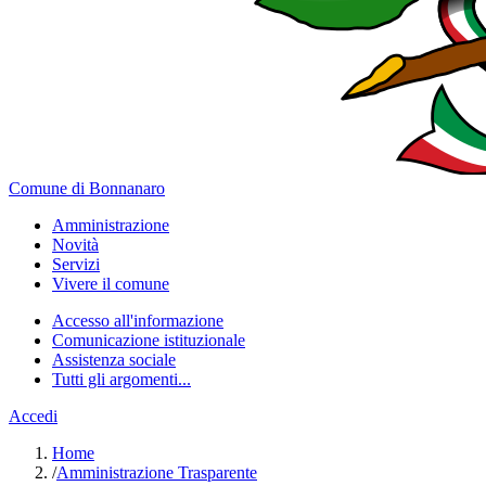
Comune di Bonnanaro
Amministrazione
Novità
Servizi
Vivere il comune
Accesso all'informazione
Comunicazione istituzionale
Assistenza sociale
Tutti gli argomenti...
Accedi
Home
/
Amministrazione Trasparente