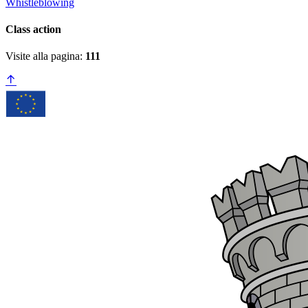
Whistleblowing
Class action
Visite alla pagina:
111