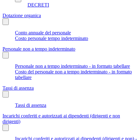
DECRETI
Dotazione organica
Conto annuale del personale
Costo personale tempo indeterminato
Personale non a tempo indeterminato
Personale non a tempo indeterminato - in formato tabellare
Costo del personale non a tempo indeterminato - in formato
tabellare
Tassi di assenza
Tassi di assenza
Incarichi conferiti e autorizzati ai dipendenti (dirigenti e non
dirigenti)
Incarichi conferiti e autorizzati ai dipendenti (dirigenti e non) -