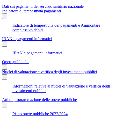
Dati sui pagamenti del servizio sanitario nazionale
Indicatore di tempestività pagamenti
Indicatore di tempestività dei pagamenti e Ammontare
complessivo debiti
IBAN e pagamenti informatici
IBAN e pagamenti informatici
Opere pubbliche
Nuclei di valutazione e verifica degli investimenti pubblici
Informazioni relative ai nuclei di valutazione e verifica degli
investimenti pubblici
Atti di programmazione delle opere pubbliche
Piano opere pubbliche 2022/2024