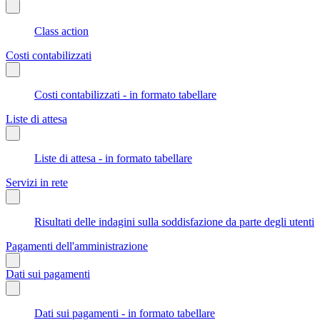
Class action
Costi contabilizzati
Costi contabilizzati - in formato tabellare
Liste di attesa
Liste di attesa - in formato tabellare
Servizi in rete
Risultati delle indagini sulla soddisfazione da parte degli utenti
Pagamenti dell'amministrazione
Dati sui pagamenti
Dati sui pagamenti - in formato tabellare