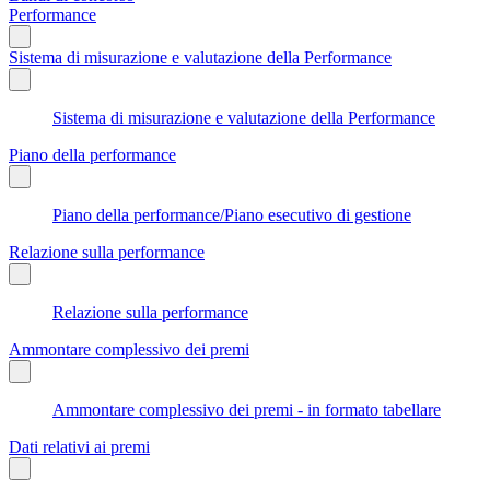
Performance
Sistema di misurazione e valutazione della Performance
Sistema di misurazione e valutazione della Performance
Piano della performance
Piano della performance/Piano esecutivo di gestione
Relazione sulla performance
Relazione sulla performance
Ammontare complessivo dei premi
Ammontare complessivo dei premi - in formato tabellare
Dati relativi ai premi