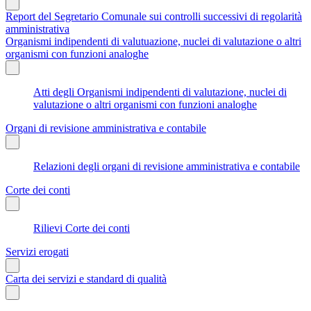
Report del Segretario Comunale sui controlli successivi di regolarità
amministrativa
Organismi indipendenti di valutuazione, nuclei di valutazione o altri
organismi con funzioni analoghe
Atti degli Organismi indipendenti di valutazione, nuclei di
valutazione o altri organismi con funzioni analoghe
Organi di revisione amministrativa e contabile
Relazioni degli organi di revisione amministrativa e contabile
Corte dei conti
Rilievi Corte dei conti
Servizi erogati
Carta dei servizi e standard di qualità