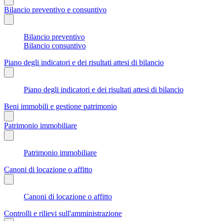
Bilancio preventivo e consuntivo
Bilancio preventivo
Bilancio consuntivo
Piano degli indicatori e dei risultati attesi di bilancio
Piano degli indicatori e dei risultati attesi di bilancio
Beni immobili e gestione patrimonio
Patrimonio immobiliare
Patrimonio immobiliare
Canoni di locazione o affitto
Canoni di locazione o affitto
Controlli e rilievi sull'amministrazione