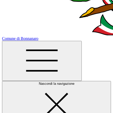
Comune di Bonnanaro
Nascondi la navigazione