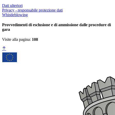
Dati ulteriori
Privacy - responsabile protezione dati
Whistleblowing
Provvedimenti di esclusione e di ammissione dalle procedure di
gara
Visite alla pagina:
108