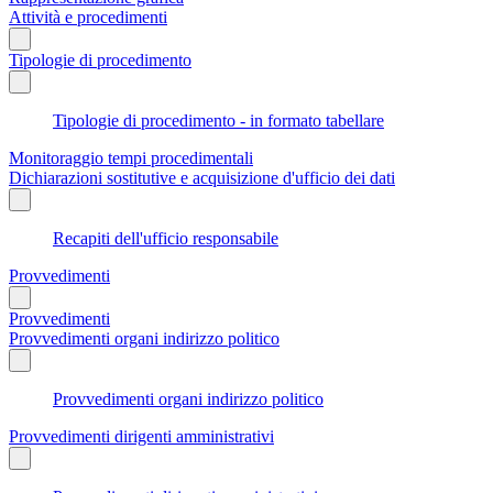
Attività e procedimenti
Tipologie di procedimento
Tipologie di procedimento - in formato tabellare
Monitoraggio tempi procedimentali
Dichiarazioni sostitutive e acquisizione d'ufficio dei dati
Recapiti dell'ufficio responsabile
Provvedimenti
Provvedimenti
Provvedimenti organi indirizzo politico
Provvedimenti organi indirizzo politico
Provvedimenti dirigenti amministrativi