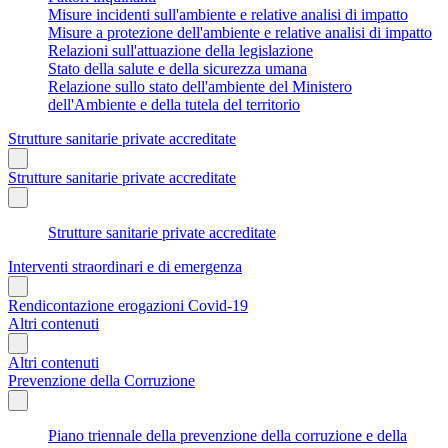
Misure incidenti sull'ambiente e relative analisi di impatto
Misure a protezione dell'ambiente e relative analisi di impatto
Relazioni sull'attuazione della legislazione
Stato della salute e della sicurezza umana
Relazione sullo stato dell'ambiente del Ministero
dell'Ambiente e della tutela del territorio
Strutture sanitarie private accreditate
Strutture sanitarie private accreditate
Strutture sanitarie private accreditate
Interventi straordinari e di emergenza
Rendicontazione erogazioni Covid-19
Altri contenuti
Altri contenuti
Prevenzione della Corruzione
Piano triennale della prevenzione della corruzione e della