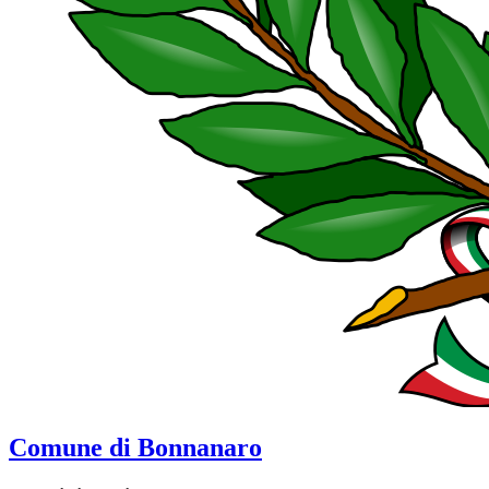
Comune di Bonnanaro