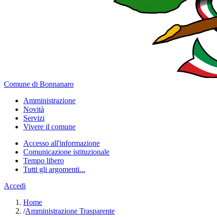
Comune di Bonnanaro
Amministrazione
Novità
Servizi
Vivere il comune
Accesso all'informazione
Comunicazione istituzionale
Tempo libero
Tutti gli argomenti...
Accedi
Home
/
Amministrazione Trasparente