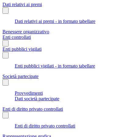
Dati relativi ai premi
Dati relativi ai premi - in formato tabellare
Benessere organizzativo
Enti controllati
Enti pubblici vigilati
Enti pubblici vigilati - in formato tabellare
Società partecipate
Provvedimenti
Dati società partecipate
Enti di diritto privato controllati
Enti di diritto privato controllati
Rappresentazione grafica