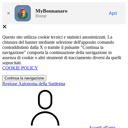
MyBonnanaro
×
Apri
Home
Questo sito utilizza cookie tecnici e statistici anonimizzati. La
chiusura del banner mediante selezione dell'apposito comando
contraddistinto dalla X o tramite il pulsante "Continua la
navigazione" comporta la continuazione della navigazione in
assenza di cookie o altri strumenti di tracciamento diversi da quelli
sopracitati.
COOKIE POLICY
Continua la navigazione
Regione Autonoma della Sardegna
Accedi all'area