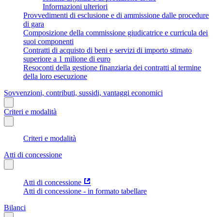
Informazioni ulteriori
Provvedimenti di esclusione e di ammissione dalle procedure
di gara
Composizione della commissione giudicatrice e curricula dei
suoi componenti
Contratti di acquisto di beni e servizi di importo stimato
superiore a 1 milione di euro
Resoconti della gestione finanziaria dei contratti al termine
della loro esecuzione
Sovvenzioni, contributi, sussidi, vantaggi economici
Criteri e modalità
Criteri e modalità
Atti di concessione
Atti di concessione
Atti di concessione - in formato tabellare
Bilanci