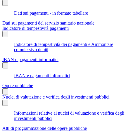
Dati sui pagamenti - in formato tabellare
Dati sui pagamenti del servizio sanitario nazionale
Indicatore di tempestività pagamenti
Indicatore di tempestività dei pagamenti e Ammontare
complessivo debiti
IBAN e pagamenti informatici
IBAN e pagamenti informatici
Opere pubbliche
Nuclei di valutazione e verifica degli investimenti pubblici
Informazioni relative ai nuclei di valutazione e verifica degli
investimenti pubblici
Atti di programmazione delle opere pubbliche