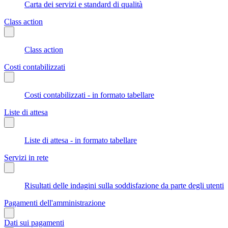
Carta dei servizi e standard di qualità
Class action
Class action
Costi contabilizzati
Costi contabilizzati - in formato tabellare
Liste di attesa
Liste di attesa - in formato tabellare
Servizi in rete
Risultati delle indagini sulla soddisfazione da parte degli utenti
Pagamenti dell'amministrazione
Dati sui pagamenti