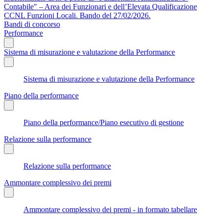
Contabile" – Area dei Funzionari e dell’Elevata Qualificazione
CCNL Funzioni Locali. Bando del 27/02/2026.
Bandi di concorso
Performance
Sistema di misurazione e valutazione della Performance
Sistema di misurazione e valutazione della Performance
Piano della performance
Piano della performance/Piano esecutivo di gestione
Relazione sulla performance
Relazione sulla performance
Ammontare complessivo dei premi
Ammontare complessivo dei premi - in formato tabellare