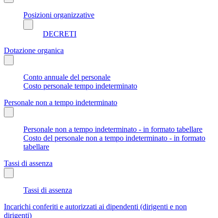
Posizioni organizzative
DECRETI
Dotazione organica
Conto annuale del personale
Costo personale tempo indeterminato
Personale non a tempo indeterminato
Personale non a tempo indeterminato - in formato tabellare
Costo del personale non a tempo indeterminato - in formato
tabellare
Tassi di assenza
Tassi di assenza
Incarichi conferiti e autorizzati ai dipendenti (dirigenti e non
dirigenti)