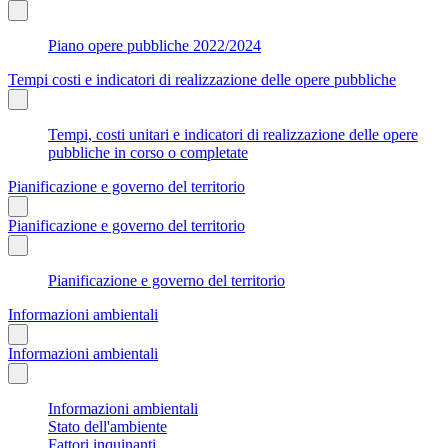
Piano opere pubbliche 2022/2024
Tempi costi e indicatori di realizzazione delle opere pubbliche
Tempi, costi unitari e indicatori di realizzazione delle opere
pubbliche in corso o completate
Pianificazione e governo del territorio
Pianificazione e governo del territorio
Pianificazione e governo del territorio
Informazioni ambientali
Informazioni ambientali
Informazioni ambientali
Stato dell'ambiente
Fattori inquinanti