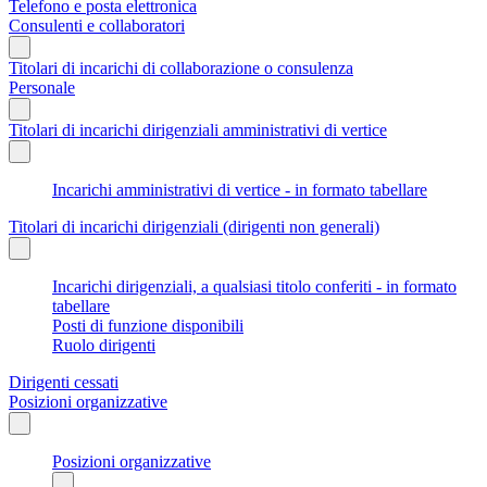
Telefono e posta elettronica
Consulenti e collaboratori
Titolari di incarichi di collaborazione o consulenza
Personale
Titolari di incarichi dirigenziali amministrativi di vertice
Incarichi amministrativi di vertice - in formato tabellare
Titolari di incarichi dirigenziali (dirigenti non generali)
Incarichi dirigenziali, a qualsiasi titolo conferiti - in formato
tabellare
Posti di funzione disponibili
Ruolo dirigenti
Dirigenti cessati
Posizioni organizzative
Posizioni organizzative