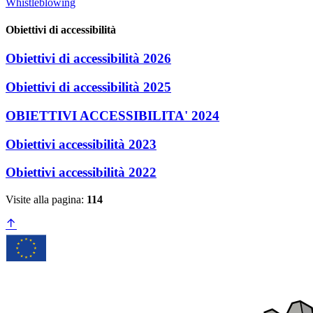
Whistleblowing
Obiettivi di accessibilità
Obiettivi di accessibilità 2026
Obiettivi di accessibilità 2025
OBIETTIVI ACCESSIBILITA' 2024
Obiettivi accessibilità 2023
Obiettivi accessibilità 2022
Visite alla pagina:
114