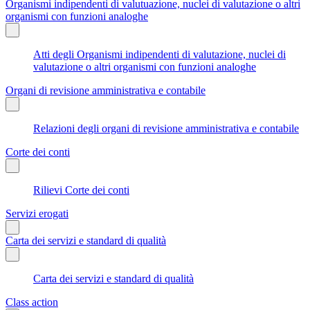
Organismi indipendenti di valutuazione, nuclei di valutazione o altri
organismi con funzioni analoghe
Atti degli Organismi indipendenti di valutazione, nuclei di
valutazione o altri organismi con funzioni analoghe
Organi di revisione amministrativa e contabile
Relazioni degli organi di revisione amministrativa e contabile
Corte dei conti
Rilievi Corte dei conti
Servizi erogati
Carta dei servizi e standard di qualità
Carta dei servizi e standard di qualità
Class action