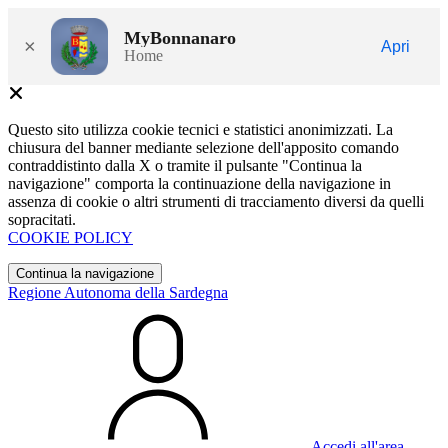
MyBonnanaro
×
Apri
Home
Questo sito utilizza cookie tecnici e statistici anonimizzati. La
chiusura del banner mediante selezione dell'apposito comando
contraddistinto dalla X o tramite il pulsante "Continua la
navigazione" comporta la continuazione della navigazione in
assenza di cookie o altri strumenti di tracciamento diversi da quelli
sopracitati.
COOKIE POLICY
Continua la navigazione
Regione Autonoma della Sardegna
Accedi all'area