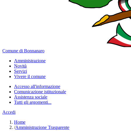
Comune di Bonnanaro
Amministrazione
Novità
Servizi
Vivere il comune
Accesso all'informazione
Comunicazione istituzionale
Assistenza sociale
Tutti gli argomenti...
Accedi
Home
/
Amministrazione Trasparente