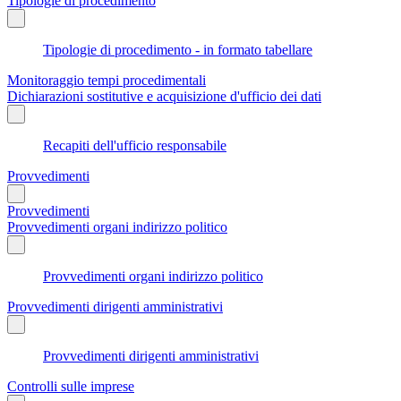
Tipologie di procedimento
Tipologie di procedimento - in formato tabellare
Monitoraggio tempi procedimentali
Dichiarazioni sostitutive e acquisizione d'ufficio dei dati
Recapiti dell'ufficio responsabile
Provvedimenti
Provvedimenti
Provvedimenti organi indirizzo politico
Provvedimenti organi indirizzo politico
Provvedimenti dirigenti amministrativi
Provvedimenti dirigenti amministrativi
Controlli sulle imprese