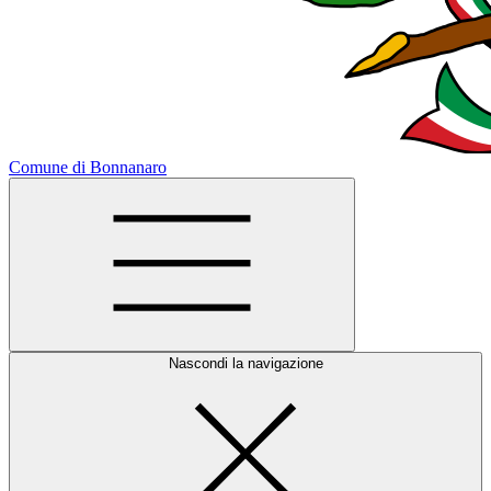
Comune di Bonnanaro
Nascondi la navigazione