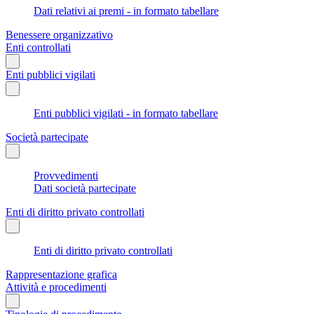
Dati relativi ai premi - in formato tabellare
Benessere organizzativo
Enti controllati
Enti pubblici vigilati
Enti pubblici vigilati - in formato tabellare
Società partecipate
Provvedimenti
Dati società partecipate
Enti di diritto privato controllati
Enti di diritto privato controllati
Rappresentazione grafica
Attività e procedimenti