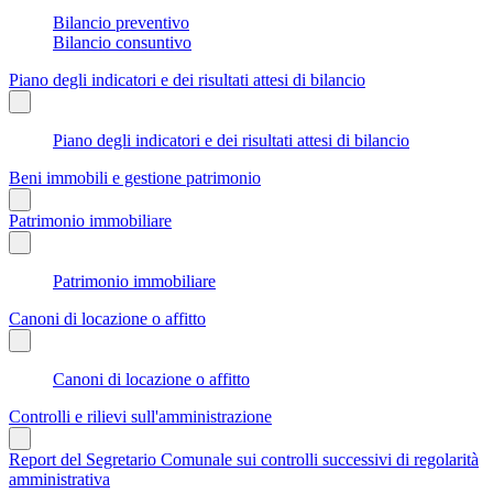
Bilancio preventivo
Bilancio consuntivo
Piano degli indicatori e dei risultati attesi di bilancio
Piano degli indicatori e dei risultati attesi di bilancio
Beni immobili e gestione patrimonio
Patrimonio immobiliare
Patrimonio immobiliare
Canoni di locazione o affitto
Canoni di locazione o affitto
Controlli e rilievi sull'amministrazione
Report del Segretario Comunale sui controlli successivi di regolarità
amministrativa