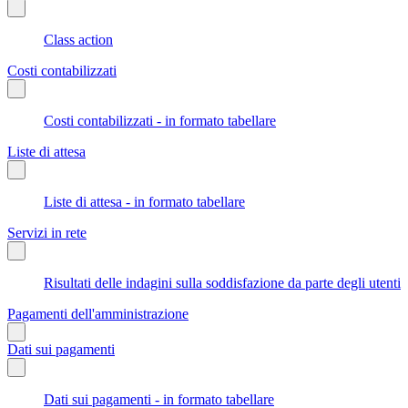
Class action
Costi contabilizzati
Costi contabilizzati - in formato tabellare
Liste di attesa
Liste di attesa - in formato tabellare
Servizi in rete
Risultati delle indagini sulla soddisfazione da parte degli utenti
Pagamenti dell'amministrazione
Dati sui pagamenti
Dati sui pagamenti - in formato tabellare