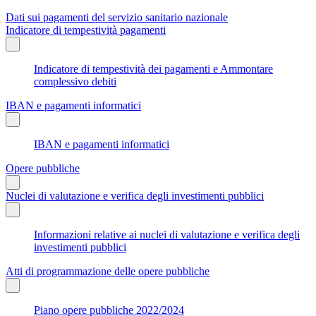
Dati sui pagamenti del servizio sanitario nazionale
Indicatore di tempestività pagamenti
Indicatore di tempestività dei pagamenti e Ammontare
complessivo debiti
IBAN e pagamenti informatici
IBAN e pagamenti informatici
Opere pubbliche
Nuclei di valutazione e verifica degli investimenti pubblici
Informazioni relative ai nuclei di valutazione e verifica degli
investimenti pubblici
Atti di programmazione delle opere pubbliche
Piano opere pubbliche 2022/2024