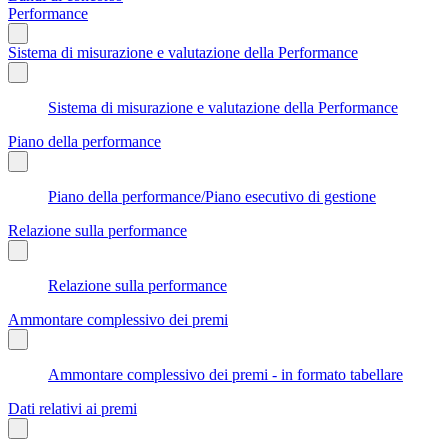
Performance
Sistema di misurazione e valutazione della Performance
Sistema di misurazione e valutazione della Performance
Piano della performance
Piano della performance/Piano esecutivo di gestione
Relazione sulla performance
Relazione sulla performance
Ammontare complessivo dei premi
Ammontare complessivo dei premi - in formato tabellare
Dati relativi ai premi