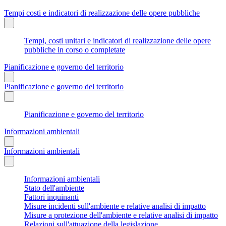
Tempi costi e indicatori di realizzazione delle opere pubbliche
Tempi, costi unitari e indicatori di realizzazione delle opere
pubbliche in corso o completate
Pianificazione e governo del territorio
Pianificazione e governo del territorio
Pianificazione e governo del territorio
Informazioni ambientali
Informazioni ambientali
Informazioni ambientali
Stato dell'ambiente
Fattori inquinanti
Misure incidenti sull'ambiente e relative analisi di impatto
Misure a protezione dell'ambiente e relative analisi di impatto
Relazioni sull'attuazione della legislazione