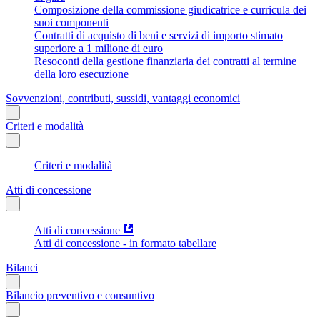
Composizione della commissione giudicatrice e curricula dei
suoi componenti
Contratti di acquisto di beni e servizi di importo stimato
superiore a 1 milione di euro
Resoconti della gestione finanziaria dei contratti al termine
della loro esecuzione
Sovvenzioni, contributi, sussidi, vantaggi economici
Criteri e modalità
Criteri e modalità
Atti di concessione
Atti di concessione
Atti di concessione - in formato tabellare
Bilanci
Bilancio preventivo e consuntivo