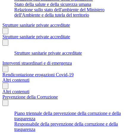
Stato della salute e della sicurezza umana
Relazione sullo stato dell'ambiente del Ministero
dell'Ambiente e della tutela del territorio
Strutture sanitarie private accreditate
Strutture sanitarie private accreditate
Strutture sanitarie private accreditate
Interventi straordinari e di emergenza
Rendicontazione erogazioni Covid-19
Altri contenuti
Altri contenuti
Prevenzione della Corruzione
Piano triennale della prevenzione della corruzione e della
trasparenza
Responsabile della prevenzione della corruzione e della
trasparenza