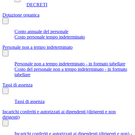
DECRETI
Dotazione organica
Conto annuale del personale
Costo personale tempo indeterminato
Personale non a tempo indeterminato
Personale non a tempo indeterminato - in formato tabellare
Costo del personale non a tempo indeterminato - in formato
tabellare
Tassi di assenza
Tassi di assenza
Incarichi conferiti e autorizzati ai dipendenti (dirigenti e non
dirigenti)
Incarichi conferiti e autorizzati ai dipendenti (dirigenti e non) -