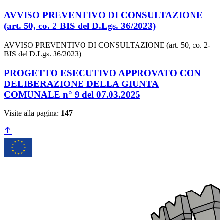
AVVISO PREVENTIVO DI CONSULTAZIONE
(art. 50, co. 2-BIS del D.Lgs. 36/2023)
AVVISO PREVENTIVO DI CONSULTAZIONE (art. 50, co. 2-
BIS del D.Lgs. 36/2023)
PROGETTO ESECUTIVO APPROVATO CON
DELIBERAZIONE DELLA GIUNTA
COMUNALE n° 9 del 07.03.2025
Visite alla pagina:
147