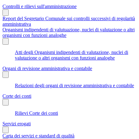
Controlli e rilievi sull'amministrazione
Report del Segretario Comunale sui controlli successivi di regolarità
amministrativa
Organismi indipendenti di valutuazione, nuclei di valutazione o altri
organismi con funzioni analoghe
Atti degli Organismi indipendenti di valutazione, nuclei di
valutazione o altri organismi con funzioni analoghe
Organi di revisione amministrativa e contabile
Relazioni degli organi di revisione amministrativa e contabile
Corte dei conti
Rilievi Corte dei conti
Servizi erogati
Carta dei servizi e standard di qualità