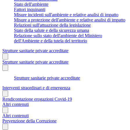
Stato dell'ambiente
Fattori inquinanti
Misure incidenti sull'ambiente e relative analisi di impatto
Misure a protezione dell'ambiente e relative analisi di impatto
Relazioni sull'attuazione della legislazione
Stato della salute e della sicurezza umana
Relazione sullo stato dell'ambiente del Ministero
dell'Ambiente e della tutela del territorio
Strutture sanitarie private accreditate
Strutture sanitarie private accreditate
Strutture sanitarie private accreditate
Interventi straordinari e di emergenza
Rendicontazione erogazioni Covid-19
Altri contenuti
Altri contenuti
Prevenzione della Corruzione