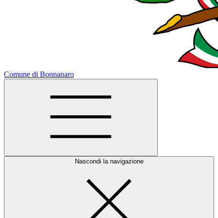
Comune di Bonnanaro
Nascondi la navigazione