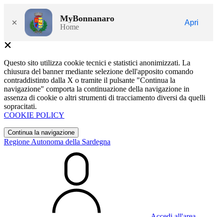
MyBonnanaro
×
Apri
Home
Questo sito utilizza cookie tecnici e statistici anonimizzati. La
chiusura del banner mediante selezione dell'apposito comando
contraddistinto dalla X o tramite il pulsante "Continua la
navigazione" comporta la continuazione della navigazione in
assenza di cookie o altri strumenti di tracciamento diversi da quelli
sopracitati.
COOKIE POLICY
Continua la navigazione
Regione Autonoma della Sardegna
Accedi all'area