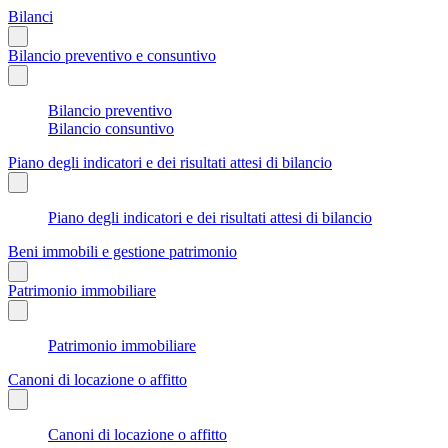
Bilanci
Bilancio preventivo e consuntivo
Bilancio preventivo
Bilancio consuntivo
Piano degli indicatori e dei risultati attesi di bilancio
Piano degli indicatori e dei risultati attesi di bilancio
Beni immobili e gestione patrimonio
Patrimonio immobiliare
Patrimonio immobiliare
Canoni di locazione o affitto
Canoni di locazione o affitto