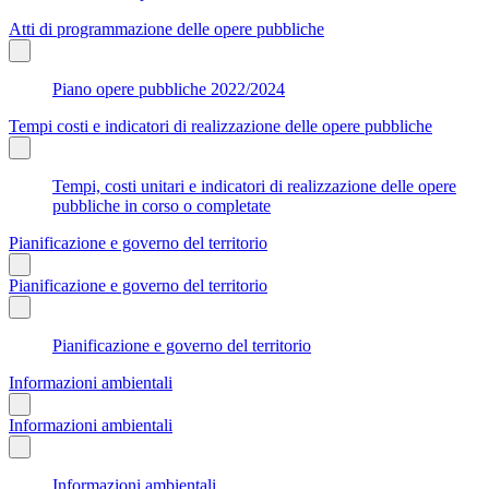
Atti di programmazione delle opere pubbliche
Piano opere pubbliche 2022/2024
Tempi costi e indicatori di realizzazione delle opere pubbliche
Tempi, costi unitari e indicatori di realizzazione delle opere
pubbliche in corso o completate
Pianificazione e governo del territorio
Pianificazione e governo del territorio
Pianificazione e governo del territorio
Informazioni ambientali
Informazioni ambientali
Informazioni ambientali