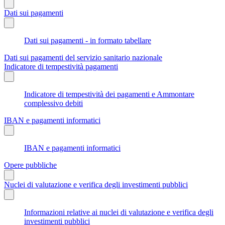
Dati sui pagamenti
Dati sui pagamenti - in formato tabellare
Dati sui pagamenti del servizio sanitario nazionale
Indicatore di tempestività pagamenti
Indicatore di tempestività dei pagamenti e Ammontare
complessivo debiti
IBAN e pagamenti informatici
IBAN e pagamenti informatici
Opere pubbliche
Nuclei di valutazione e verifica degli investimenti pubblici
Informazioni relative ai nuclei di valutazione e verifica degli
investimenti pubblici