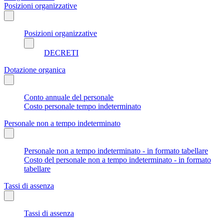
Posizioni organizzative
Posizioni organizzative
DECRETI
Dotazione organica
Conto annuale del personale
Costo personale tempo indeterminato
Personale non a tempo indeterminato
Personale non a tempo indeterminato - in formato tabellare
Costo del personale non a tempo indeterminato - in formato
tabellare
Tassi di assenza
Tassi di assenza