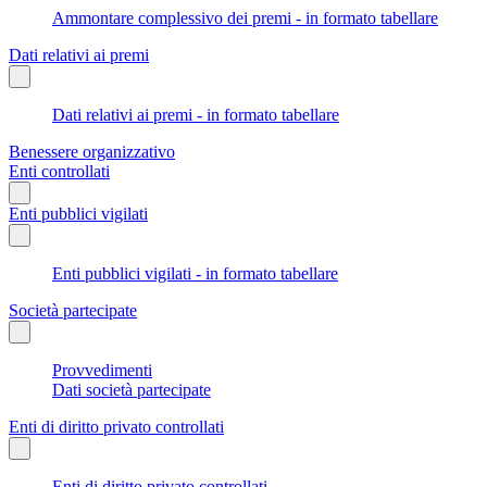
Ammontare complessivo dei premi - in formato tabellare
Dati relativi ai premi
Dati relativi ai premi - in formato tabellare
Benessere organizzativo
Enti controllati
Enti pubblici vigilati
Enti pubblici vigilati - in formato tabellare
Società partecipate
Provvedimenti
Dati società partecipate
Enti di diritto privato controllati
Enti di diritto privato controllati