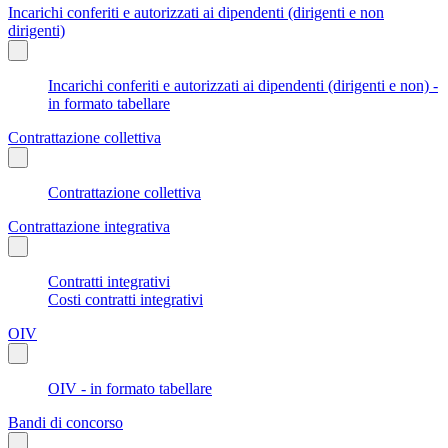
Incarichi conferiti e autorizzati ai dipendenti (dirigenti e non
dirigenti)
Incarichi conferiti e autorizzati ai dipendenti (dirigenti e non) -
in formato tabellare
Contrattazione collettiva
Contrattazione collettiva
Contrattazione integrativa
Contratti integrativi
Costi contratti integrativi
OIV
OIV - in formato tabellare
Bandi di concorso