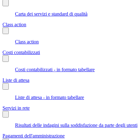
Carta dei servizi e standard di qualità
Class action
Class action
Costi contabilizzati
Costi contabilizzati - in formato tabellare
Liste di attesa
Liste di attesa - in formato tabellare
Servizi in rete
Risultati delle indagini sulla soddisfazione da parte degli utenti
Pagamenti dell'amministrazione