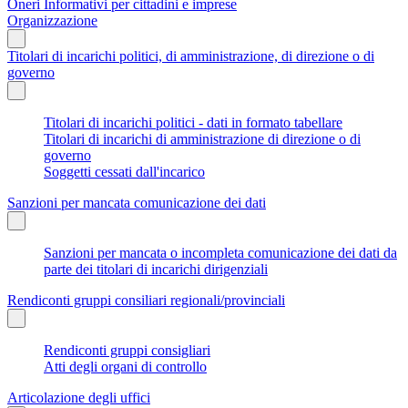
Oneri Informativi per cittadini e imprese
Organizzazione
Titolari di incarichi politici, di amministrazione, di direzione o di
governo
Titolari di incarichi politici - dati in formato tabellare
Titolari di incarichi di amministrazione di direzione o di
governo
Soggetti cessati dall'incarico
Sanzioni per mancata comunicazione dei dati
Sanzioni per mancata o incompleta comunicazione dei dati da
parte dei titolari di incarichi dirigenziali
Rendiconti gruppi consiliari regionali/provinciali
Rendiconti gruppi consigliari
Atti degli organi di controllo
Articolazione degli uffici