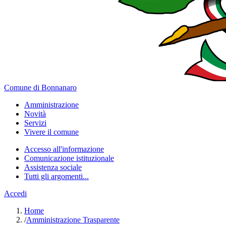
Comune di Bonnanaro
Amministrazione
Novità
Servizi
Vivere il comune
Accesso all'informazione
Comunicazione istituzionale
Assistenza sociale
Tutti gli argomenti...
Accedi
Home
/
Amministrazione Trasparente