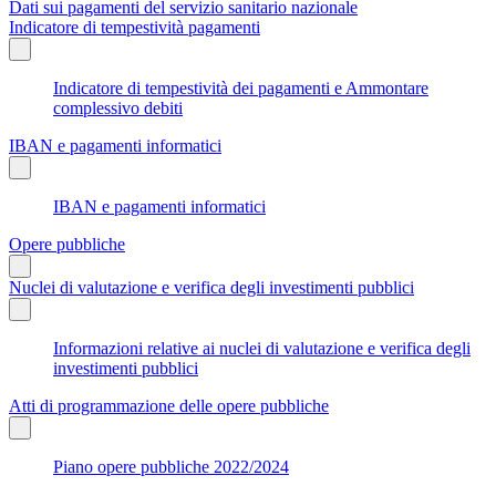
Dati sui pagamenti del servizio sanitario nazionale
Indicatore di tempestività pagamenti
Indicatore di tempestività dei pagamenti e Ammontare
complessivo debiti
IBAN e pagamenti informatici
IBAN e pagamenti informatici
Opere pubbliche
Nuclei di valutazione e verifica degli investimenti pubblici
Informazioni relative ai nuclei di valutazione e verifica degli
investimenti pubblici
Atti di programmazione delle opere pubbliche
Piano opere pubbliche 2022/2024