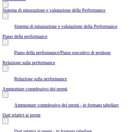
Sistema di misurazione e valutazione della Performance
Sistema di misurazione e valutazione della Performance
Piano della performance
Piano della performance/Piano esecutivo di gestione
Relazione sulla performance
Relazione sulla performance
Ammontare complessivo dei premi
Ammontare complessivo dei premi - in formato tabellare
Dati relativi ai premi
Dati relativi ai premi - in formato tabellare