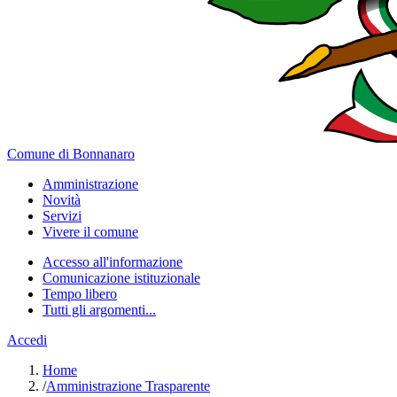
Comune di Bonnanaro
Amministrazione
Novità
Servizi
Vivere il comune
Accesso all'informazione
Comunicazione istituzionale
Tempo libero
Tutti gli argomenti...
Accedi
Home
/
Amministrazione Trasparente