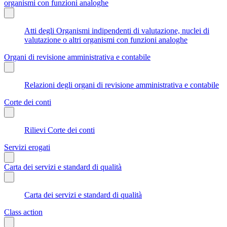
organismi con funzioni analoghe
Atti degli Organismi indipendenti di valutazione, nuclei di
valutazione o altri organismi con funzioni analoghe
Organi di revisione amministrativa e contabile
Relazioni degli organi di revisione amministrativa e contabile
Corte dei conti
Rilievi Corte dei conti
Servizi erogati
Carta dei servizi e standard di qualità
Carta dei servizi e standard di qualità
Class action