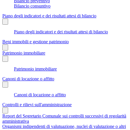
Bilancio preventivo
Bilancio consuntivo
Piano degli indicatori e dei risultati attesi di bilancio
Piano degli indicatori e dei risultati attesi di bilancio
Beni immobili e gestione patrimonio
Patrimonio immobiliare
Patrimonio immobiliare
Canoni di locazione o affitto
Canoni di locazione o affitto
Controlli e rilievi sull'amministrazione
Report del Segretario Comunale sui controlli successivi di regolarità
amministrativa
Organismi indipendenti di valutuazione, nuclei di valutazione o altri