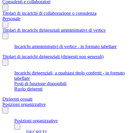
Consulenti e collaboratori
Titolari di incarichi di collaborazione o consulenza
Personale
Titolari di incarichi dirigenziali amministrativi di vertice
Incarichi amministrativi di vertice - in formato tabellare
Titolari di incarichi dirigenziali (dirigenti non generali)
Incarichi dirigenziali, a qualsiasi titolo conferiti - in formato
tabellare
Posti di funzione disponibili
Ruolo dirigenti
Dirigenti cessati
Posizioni organizzative
Posizioni organizzative
DECRETI