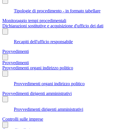
Tipologie di procedimento - in formato tabellare
Monitoraggio tempi procedimentali
Dichiarazioni sostitutive e acquisizione d'ufficio dei dati
Recapiti dell'ufficio responsabile
Provvedimenti
Provvedimenti
Provvedimenti organi indirizzo politico
Provvedimenti organi indirizzo politico
Provvedimenti dirigenti amministrativi
Provvedimenti dirigenti amministrativi
Controlli sulle imprese