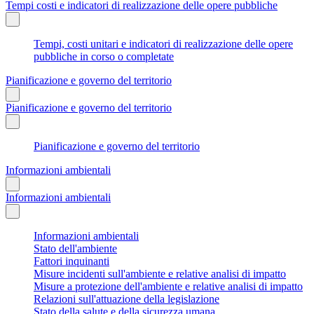
Tempi costi e indicatori di realizzazione delle opere pubbliche
Tempi, costi unitari e indicatori di realizzazione delle opere
pubbliche in corso o completate
Pianificazione e governo del territorio
Pianificazione e governo del territorio
Pianificazione e governo del territorio
Informazioni ambientali
Informazioni ambientali
Informazioni ambientali
Stato dell'ambiente
Fattori inquinanti
Misure incidenti sull'ambiente e relative analisi di impatto
Misure a protezione dell'ambiente e relative analisi di impatto
Relazioni sull'attuazione della legislazione
Stato della salute e della sicurezza umana