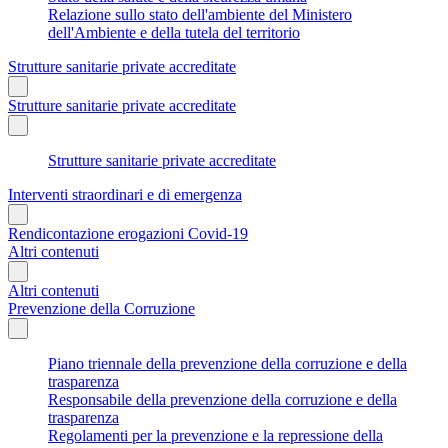
Relazione sullo stato dell'ambiente del Ministero
dell'Ambiente e della tutela del territorio
Strutture sanitarie private accreditate
Strutture sanitarie private accreditate
Strutture sanitarie private accreditate
Interventi straordinari e di emergenza
Rendicontazione erogazioni Covid-19
Altri contenuti
Altri contenuti
Prevenzione della Corruzione
Piano triennale della prevenzione della corruzione e della
trasparenza
Responsabile della prevenzione della corruzione e della
trasparenza
Regolamenti per la prevenzione e la repressione della