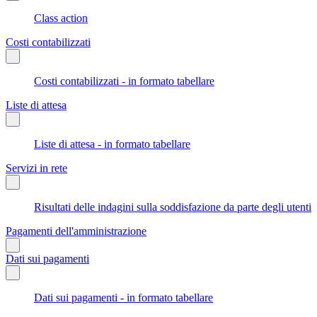
Class action
Costi contabilizzati
Costi contabilizzati - in formato tabellare
Liste di attesa
Liste di attesa - in formato tabellare
Servizi in rete
Risultati delle indagini sulla soddisfazione da parte degli utenti
Pagamenti dell'amministrazione
Dati sui pagamenti
Dati sui pagamenti - in formato tabellare