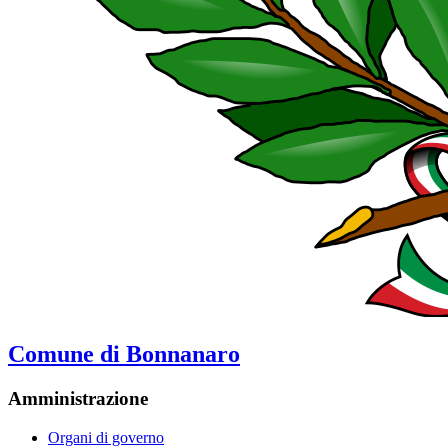
Comune di Bonnanaro
Amministrazione
Organi di governo