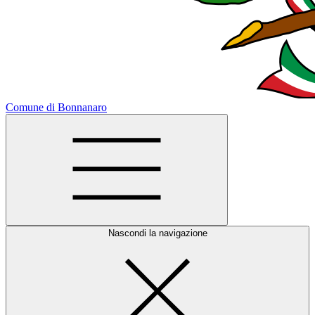
Comune di Bonnanaro
Nascondi la navigazione