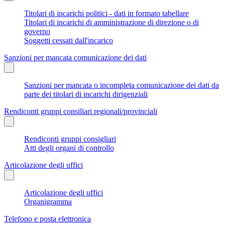
Titolari di incarichi politici - dati in formato tabellare
Titolari di incarichi di amministrazione di direzione o di
governo
Soggetti cessati dall'incarico
Sanzioni per mancata comunicazione dei dati
Sanzioni per mancata o incompleta comunicazione dei dati da
parte dei titolari di incarichi dirigenziali
Rendiconti gruppi consiliari regionali/provinciali
Rendiconti gruppi consigliari
Atti degli organi di controllo
Articolazione degli uffici
Articolazione degli uffici
Organigramma
Telefono e posta elettronica