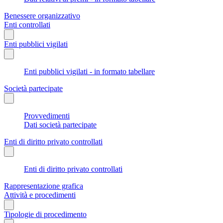
Benessere organizzativo
Enti controllati
Enti pubblici vigilati
Enti pubblici vigilati - in formato tabellare
Società partecipate
Provvedimenti
Dati società partecipate
Enti di diritto privato controllati
Enti di diritto privato controllati
Rappresentazione grafica
Attività e procedimenti
Tipologie di procedimento