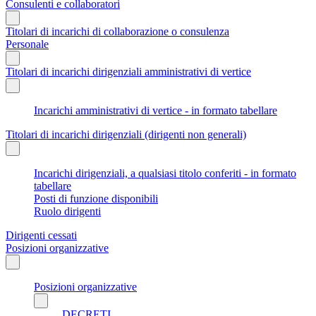
Consulenti e collaboratori
Titolari di incarichi di collaborazione o consulenza
Personale
Titolari di incarichi dirigenziali amministrativi di vertice
Incarichi amministrativi di vertice - in formato tabellare
Titolari di incarichi dirigenziali (dirigenti non generali)
Incarichi dirigenziali, a qualsiasi titolo conferiti - in formato
tabellare
Posti di funzione disponibili
Ruolo dirigenti
Dirigenti cessati
Posizioni organizzative
Posizioni organizzative
DECRETI