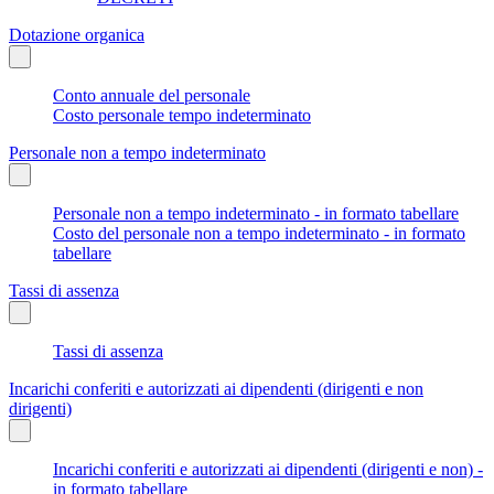
Dotazione organica
Conto annuale del personale
Costo personale tempo indeterminato
Personale non a tempo indeterminato
Personale non a tempo indeterminato - in formato tabellare
Costo del personale non a tempo indeterminato - in formato
tabellare
Tassi di assenza
Tassi di assenza
Incarichi conferiti e autorizzati ai dipendenti (dirigenti e non
dirigenti)
Incarichi conferiti e autorizzati ai dipendenti (dirigenti e non) -
in formato tabellare