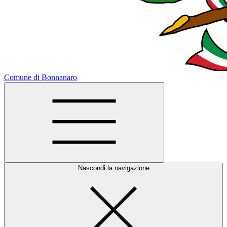
Comune di Bonnanaro
Nascondi la navigazione