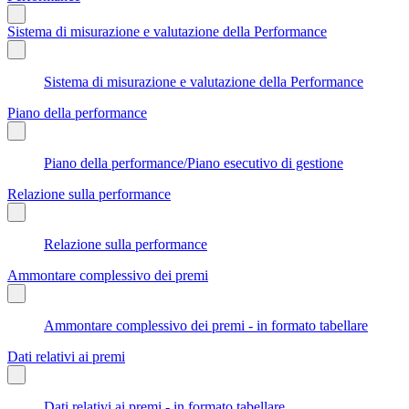
Sistema di misurazione e valutazione della Performance
Sistema di misurazione e valutazione della Performance
Piano della performance
Piano della performance/Piano esecutivo di gestione
Relazione sulla performance
Relazione sulla performance
Ammontare complessivo dei premi
Ammontare complessivo dei premi - in formato tabellare
Dati relativi ai premi
Dati relativi ai premi - in formato tabellare