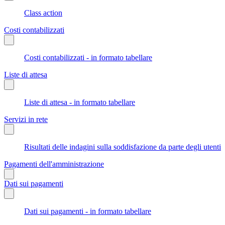
Class action
Costi contabilizzati
Costi contabilizzati - in formato tabellare
Liste di attesa
Liste di attesa - in formato tabellare
Servizi in rete
Risultati delle indagini sulla soddisfazione da parte degli utenti
Pagamenti dell'amministrazione
Dati sui pagamenti
Dati sui pagamenti - in formato tabellare