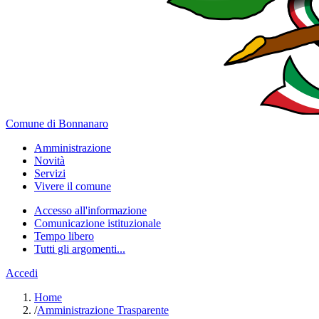
Comune di Bonnanaro
Amministrazione
Novità
Servizi
Vivere il comune
Accesso all'informazione
Comunicazione istituzionale
Tempo libero
Tutti gli argomenti...
Accedi
Home
/
Amministrazione Trasparente