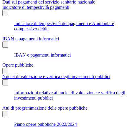
Dati sui pagamenti del servizio sanitario nazionale
Indicatore di tempestività pagamenti
Indicatore di tempestività dei pagamenti e Ammontare
complessivo debiti
IBAN e pagamenti informatici
IBAN e pagamenti informatici
Opere pubbliche
Nuclei di valutazione e verifica degli investimenti pubblici
Informazioni relative ai nuclei di valutazione e verifica degli
investimenti pubblici
Atti di programmazione delle opere pubbliche
Piano opere pubbliche 2022/2024