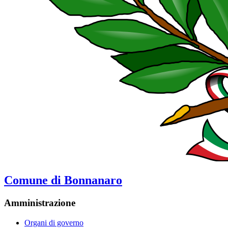
Comune di Bonnanaro
Amministrazione
Organi di governo