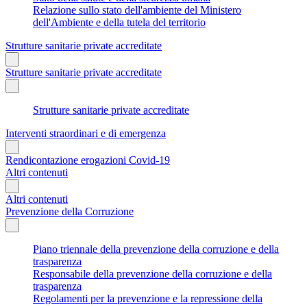
Relazione sullo stato dell'ambiente del Ministero
dell'Ambiente e della tutela del territorio
Strutture sanitarie private accreditate
Strutture sanitarie private accreditate
Strutture sanitarie private accreditate
Interventi straordinari e di emergenza
Rendicontazione erogazioni Covid-19
Altri contenuti
Altri contenuti
Prevenzione della Corruzione
Piano triennale della prevenzione della corruzione e della
trasparenza
Responsabile della prevenzione della corruzione e della
trasparenza
Regolamenti per la prevenzione e la repressione della