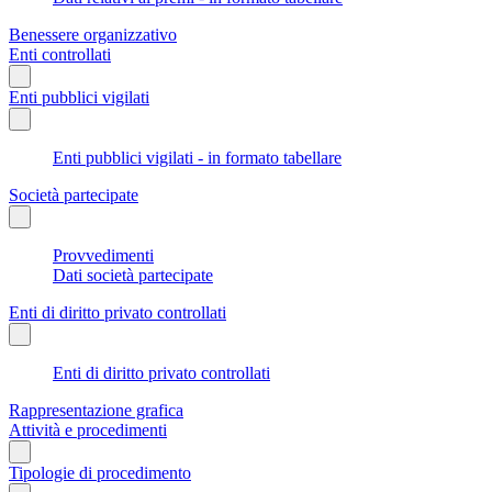
Benessere organizzativo
Enti controllati
Enti pubblici vigilati
Enti pubblici vigilati - in formato tabellare
Società partecipate
Provvedimenti
Dati società partecipate
Enti di diritto privato controllati
Enti di diritto privato controllati
Rappresentazione grafica
Attività e procedimenti
Tipologie di procedimento