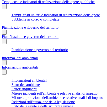
Tempi costi e indicatori di realizzazione delle opere pubbliche
Tempi, costi unitari e indicatori di realizzazione delle opere
pubbliche in corso o completate
Pianificazione e governo del territorio
Pianificazione e governo del territorio
Pianificazione e governo del territorio
Informazioni ambientali
Informazioni ambientali
Informazioni ambientali
Stato dell'ambiente
Fattori inquinanti
Misure incidenti sull'ambiente e relative analisi di impatto
Misure a protezione dell'ambiente e relative analisi di impatto
Relazioni sull'attuazione della legislazione
Stato della salute e della sicurezza umana