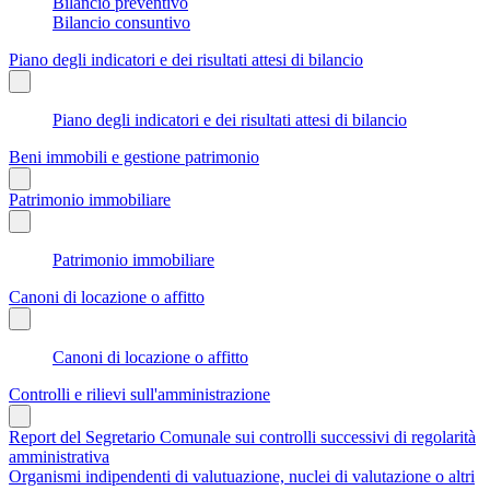
Bilancio preventivo
Bilancio consuntivo
Piano degli indicatori e dei risultati attesi di bilancio
Piano degli indicatori e dei risultati attesi di bilancio
Beni immobili e gestione patrimonio
Patrimonio immobiliare
Patrimonio immobiliare
Canoni di locazione o affitto
Canoni di locazione o affitto
Controlli e rilievi sull'amministrazione
Report del Segretario Comunale sui controlli successivi di regolarità
amministrativa
Organismi indipendenti di valutuazione, nuclei di valutazione o altri