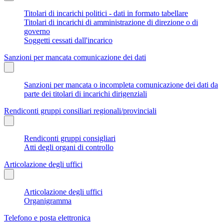
Titolari di incarichi politici - dati in formato tabellare
Titolari di incarichi di amministrazione di direzione o di
governo
Soggetti cessati dall'incarico
Sanzioni per mancata comunicazione dei dati
Sanzioni per mancata o incompleta comunicazione dei dati da
parte dei titolari di incarichi dirigenziali
Rendiconti gruppi consiliari regionali/provinciali
Rendiconti gruppi consigliari
Atti degli organi di controllo
Articolazione degli uffici
Articolazione degli uffici
Organigramma
Telefono e posta elettronica