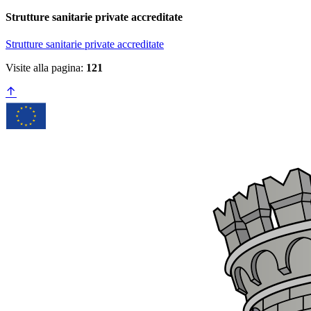
Strutture sanitarie private accreditate
Strutture sanitarie private accreditate
Visite alla pagina:
121