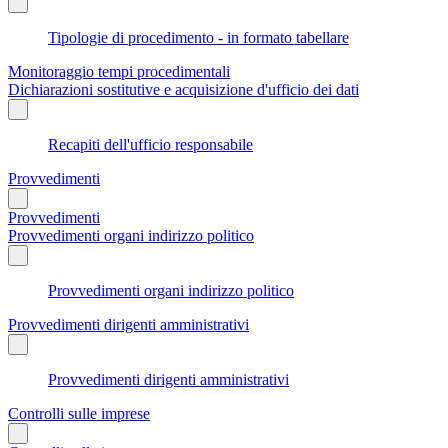
Tipologie di procedimento - in formato tabellare
Monitoraggio tempi procedimentali
Dichiarazioni sostitutive e acquisizione d'ufficio dei dati
Recapiti dell'ufficio responsabile
Provvedimenti
Provvedimenti
Provvedimenti organi indirizzo politico
Provvedimenti organi indirizzo politico
Provvedimenti dirigenti amministrativi
Provvedimenti dirigenti amministrativi
Controlli sulle imprese