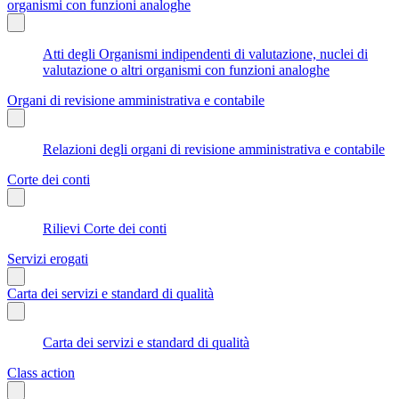
organismi con funzioni analoghe
Atti degli Organismi indipendenti di valutazione, nuclei di
valutazione o altri organismi con funzioni analoghe
Organi di revisione amministrativa e contabile
Relazioni degli organi di revisione amministrativa e contabile
Corte dei conti
Rilievi Corte dei conti
Servizi erogati
Carta dei servizi e standard di qualità
Carta dei servizi e standard di qualità
Class action