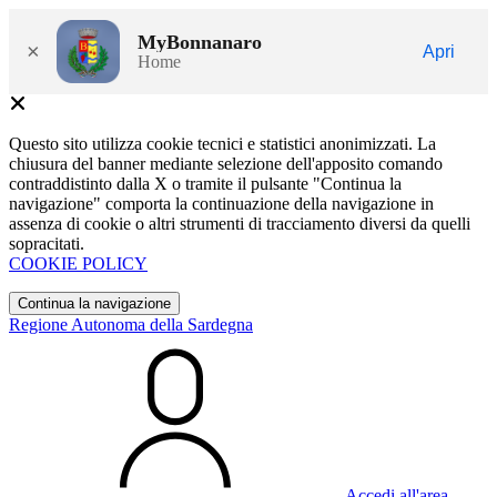
MyBonnanaro
×
Apri
Home
Questo sito utilizza cookie tecnici e statistici anonimizzati. La
chiusura del banner mediante selezione dell'apposito comando
contraddistinto dalla X o tramite il pulsante "Continua la
navigazione" comporta la continuazione della navigazione in
assenza di cookie o altri strumenti di tracciamento diversi da quelli
sopracitati.
COOKIE POLICY
Continua la navigazione
Regione Autonoma della Sardegna
Accedi all'area