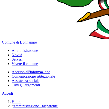
Comune di Bonnanaro
Amministrazione
Novità
Servizi
Vivere il comune
Accesso all'informazione
Comunicazione istituzionale
Assistenza sociale
Tutti gli argomenti...
Accedi
Home
/
Amministrazione Trasparente