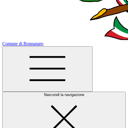
Comune di Bonnanaro
Nascondi la navigazione