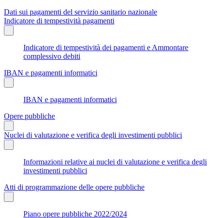
Dati sui pagamenti del servizio sanitario nazionale
Indicatore di tempestività pagamenti
Indicatore di tempestività dei pagamenti e Ammontare
complessivo debiti
IBAN e pagamenti informatici
IBAN e pagamenti informatici
Opere pubbliche
Nuclei di valutazione e verifica degli investimenti pubblici
Informazioni relative ai nuclei di valutazione e verifica degli
investimenti pubblici
Atti di programmazione delle opere pubbliche
Piano opere pubbliche 2022/2024