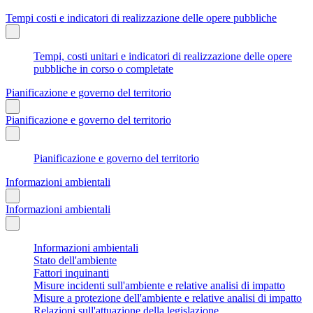
Tempi costi e indicatori di realizzazione delle opere pubbliche
Tempi, costi unitari e indicatori di realizzazione delle opere
pubbliche in corso o completate
Pianificazione e governo del territorio
Pianificazione e governo del territorio
Pianificazione e governo del territorio
Informazioni ambientali
Informazioni ambientali
Informazioni ambientali
Stato dell'ambiente
Fattori inquinanti
Misure incidenti sull'ambiente e relative analisi di impatto
Misure a protezione dell'ambiente e relative analisi di impatto
Relazioni sull'attuazione della legislazione