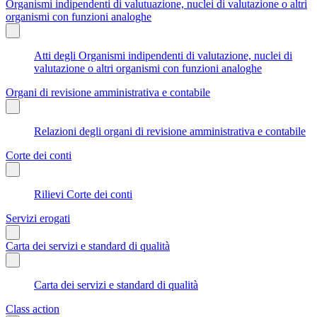
Organismi indipendenti di valutuazione, nuclei di valutazione o altri
organismi con funzioni analoghe
Atti degli Organismi indipendenti di valutazione, nuclei di
valutazione o altri organismi con funzioni analoghe
Organi di revisione amministrativa e contabile
Relazioni degli organi di revisione amministrativa e contabile
Corte dei conti
Rilievi Corte dei conti
Servizi erogati
Carta dei servizi e standard di qualità
Carta dei servizi e standard di qualità
Class action