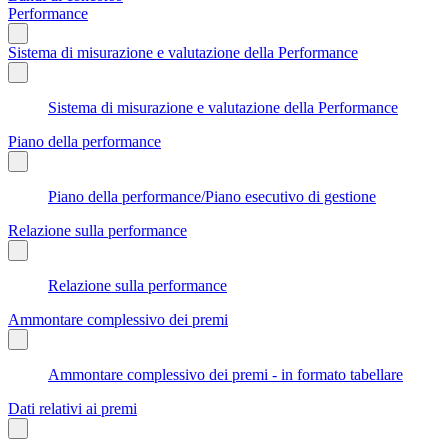
Performance
Sistema di misurazione e valutazione della Performance
Sistema di misurazione e valutazione della Performance
Piano della performance
Piano della performance/Piano esecutivo di gestione
Relazione sulla performance
Relazione sulla performance
Ammontare complessivo dei premi
Ammontare complessivo dei premi - in formato tabellare
Dati relativi ai premi