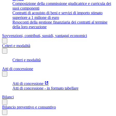
Composizione della commissione giudicatrice e curricula dei
suoi componenti
Contratti di acquisto di beni e servizi di importo stimato
superiore a 1 milione di euro
Resoconti della gestione finanziaria dei contratti al termine
della loro esecuzione
Sovvenzioni, contributi, sussidi, vantaggi economici
Criteri e modalità
Criteri e modalità
Atti di concessione
Atti di concessione
Atti di concessione - in formato tabellare
Bilanci
Bilancio preventivo e consuntivo