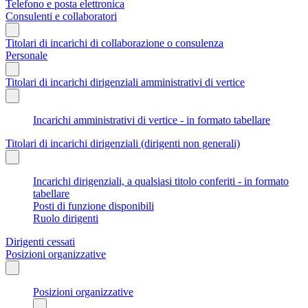
Telefono e posta elettronica
Consulenti e collaboratori
Titolari di incarichi di collaborazione o consulenza
Personale
Titolari di incarichi dirigenziali amministrativi di vertice
Incarichi amministrativi di vertice - in formato tabellare
Titolari di incarichi dirigenziali (dirigenti non generali)
Incarichi dirigenziali, a qualsiasi titolo conferiti - in formato
tabellare
Posti di funzione disponibili
Ruolo dirigenti
Dirigenti cessati
Posizioni organizzative
Posizioni organizzative