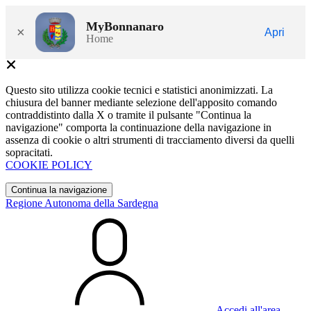
MyBonnanaro
×
Apri
Home
Questo sito utilizza cookie tecnici e statistici anonimizzati. La
chiusura del banner mediante selezione dell'apposito comando
contraddistinto dalla X o tramite il pulsante "Continua la
navigazione" comporta la continuazione della navigazione in
assenza di cookie o altri strumenti di tracciamento diversi da quelli
sopracitati.
COOKIE POLICY
Continua la navigazione
Regione Autonoma della Sardegna
Accedi all'area