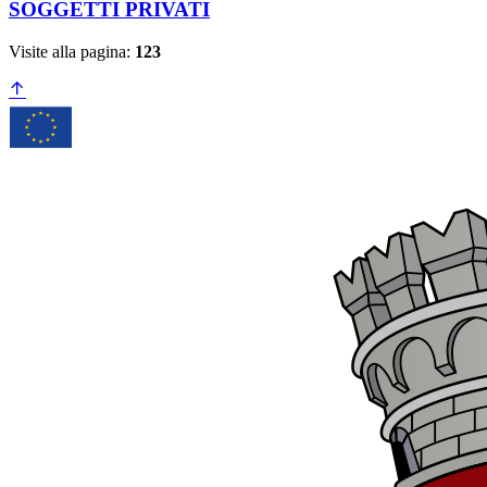
SOGGETTI PRIVATI
Visite alla pagina:
123