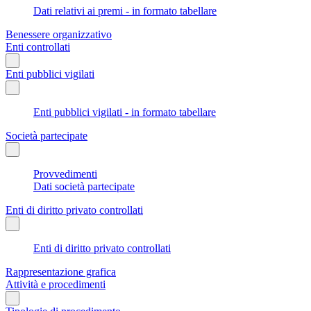
Dati relativi ai premi - in formato tabellare
Benessere organizzativo
Enti controllati
Enti pubblici vigilati
Enti pubblici vigilati - in formato tabellare
Società partecipate
Provvedimenti
Dati società partecipate
Enti di diritto privato controllati
Enti di diritto privato controllati
Rappresentazione grafica
Attività e procedimenti