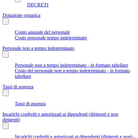
DECRETI
Dotazione organica
Conto annuale del personale
Costo personale tempo indeterminato
Personale non a tempo indeterminato
Personale non a tempo indeterminato - in formato tabellare
Costo del personale non a tempo indeterminato - in formato
tabellare
Tassi di assenza
Tassi di assenza
Incarichi conferiti e autorizzati ai dipendenti (dirigenti e non
dirigenti)
Incarichi conferiti e autorizzati ai dipendenti (dirigenti e non) -