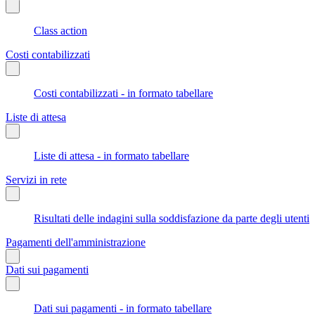
Class action
Costi contabilizzati
Costi contabilizzati - in formato tabellare
Liste di attesa
Liste di attesa - in formato tabellare
Servizi in rete
Risultati delle indagini sulla soddisfazione da parte degli utenti
Pagamenti dell'amministrazione
Dati sui pagamenti
Dati sui pagamenti - in formato tabellare