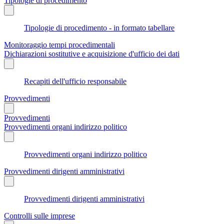
Tipologie di procedimento
Tipologie di procedimento - in formato tabellare
Monitoraggio tempi procedimentali
Dichiarazioni sostitutive e acquisizione d'ufficio dei dati
Recapiti dell'ufficio responsabile
Provvedimenti
Provvedimenti
Provvedimenti organi indirizzo politico
Provvedimenti organi indirizzo politico
Provvedimenti dirigenti amministrativi
Provvedimenti dirigenti amministrativi
Controlli sulle imprese