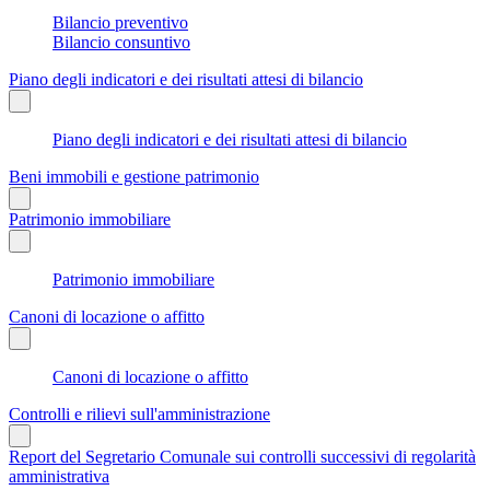
Bilancio preventivo
Bilancio consuntivo
Piano degli indicatori e dei risultati attesi di bilancio
Piano degli indicatori e dei risultati attesi di bilancio
Beni immobili e gestione patrimonio
Patrimonio immobiliare
Patrimonio immobiliare
Canoni di locazione o affitto
Canoni di locazione o affitto
Controlli e rilievi sull'amministrazione
Report del Segretario Comunale sui controlli successivi di regolarità
amministrativa