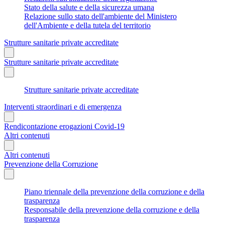
Stato della salute e della sicurezza umana
Relazione sullo stato dell'ambiente del Ministero
dell'Ambiente e della tutela del territorio
Strutture sanitarie private accreditate
Strutture sanitarie private accreditate
Strutture sanitarie private accreditate
Interventi straordinari e di emergenza
Rendicontazione erogazioni Covid-19
Altri contenuti
Altri contenuti
Prevenzione della Corruzione
Piano triennale della prevenzione della corruzione e della
trasparenza
Responsabile della prevenzione della corruzione e della
trasparenza