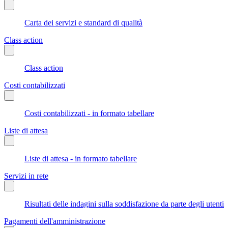
Carta dei servizi e standard di qualità
Class action
Class action
Costi contabilizzati
Costi contabilizzati - in formato tabellare
Liste di attesa
Liste di attesa - in formato tabellare
Servizi in rete
Risultati delle indagini sulla soddisfazione da parte degli utenti
Pagamenti dell'amministrazione