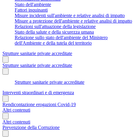
Stato dell'ambiente
Fattori inquinanti
Misure incidenti sull'ambiente e relative analisi di impatto
Misure a protezione dell'ambiente e relative analisi di impatto
Relazioni sull'attuazione della legislazione
Stato della salute e della sicurezza umana
Relazione sullo stato dell'ambiente del Ministero
dell'Ambiente e della tutela del territorio
Strutture sanitarie private accreditate
Strutture sanitarie private accreditate
Strutture sanitarie private accreditate
Interventi straordinari e di emergenza
Rendicontazione erogazioni Covid-19
Altri contenuti
Altri contenuti
Prevenzione della Corruzione