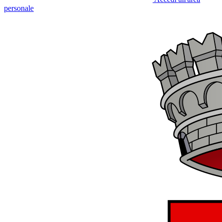
personale