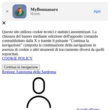
MyBonnanaro
×
Apri
Home
Questo sito utilizza cookie tecnici e statistici anonimizzati. La
chiusura del banner mediante selezione dell'apposito comando
contraddistinto dalla X o tramite il pulsante "Continua la
navigazione" comporta la continuazione della navigazione in
assenza di cookie o altri strumenti di tracciamento diversi da quelli
sopracitati.
COOKIE POLICY
Continua la navigazione
Regione Autonoma della Sardegna
Accedi all'area