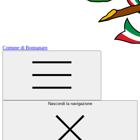
Comune di Bonnanaro
Nascondi la navigazione