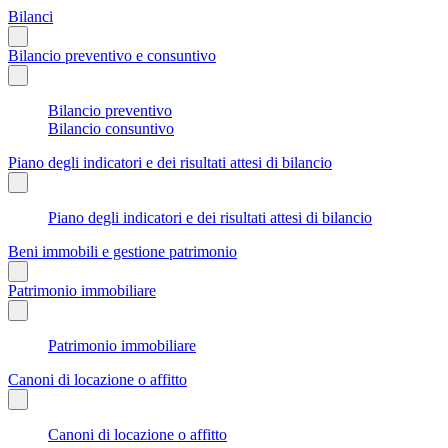
Bilanci
Bilancio preventivo e consuntivo
Bilancio preventivo
Bilancio consuntivo
Piano degli indicatori e dei risultati attesi di bilancio
Piano degli indicatori e dei risultati attesi di bilancio
Beni immobili e gestione patrimonio
Patrimonio immobiliare
Patrimonio immobiliare
Canoni di locazione o affitto
Canoni di locazione o affitto