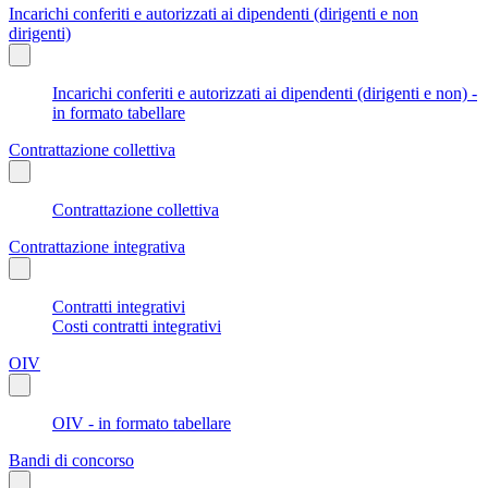
Incarichi conferiti e autorizzati ai dipendenti (dirigenti e non
dirigenti)
Incarichi conferiti e autorizzati ai dipendenti (dirigenti e non) -
in formato tabellare
Contrattazione collettiva
Contrattazione collettiva
Contrattazione integrativa
Contratti integrativi
Costi contratti integrativi
OIV
OIV - in formato tabellare
Bandi di concorso