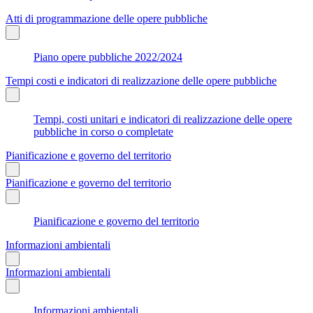
Atti di programmazione delle opere pubbliche
Piano opere pubbliche 2022/2024
Tempi costi e indicatori di realizzazione delle opere pubbliche
Tempi, costi unitari e indicatori di realizzazione delle opere
pubbliche in corso o completate
Pianificazione e governo del territorio
Pianificazione e governo del territorio
Pianificazione e governo del territorio
Informazioni ambientali
Informazioni ambientali
Informazioni ambientali