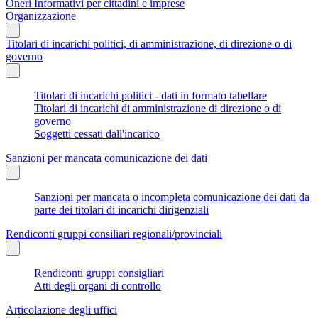
Oneri Informativi per cittadini e imprese
Organizzazione
Titolari di incarichi politici, di amministrazione, di direzione o di
governo
Titolari di incarichi politici - dati in formato tabellare
Titolari di incarichi di amministrazione di direzione o di
governo
Soggetti cessati dall'incarico
Sanzioni per mancata comunicazione dei dati
Sanzioni per mancata o incompleta comunicazione dei dati da
parte dei titolari di incarichi dirigenziali
Rendiconti gruppi consiliari regionali/provinciali
Rendiconti gruppi consigliari
Atti degli organi di controllo
Articolazione degli uffici