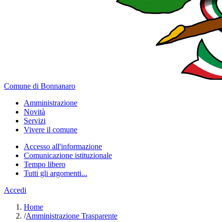
Comune di Bonnanaro
Amministrazione
Novità
Servizi
Vivere il comune
Accesso all'informazione
Comunicazione istituzionale
Tempo libero
Tutti gli argomenti...
Accedi
Home
/
Amministrazione Trasparente