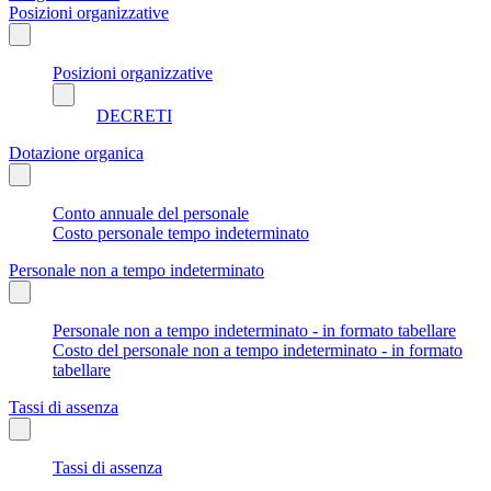
Posizioni organizzative
Posizioni organizzative
DECRETI
Dotazione organica
Conto annuale del personale
Costo personale tempo indeterminato
Personale non a tempo indeterminato
Personale non a tempo indeterminato - in formato tabellare
Costo del personale non a tempo indeterminato - in formato
tabellare
Tassi di assenza
Tassi di assenza