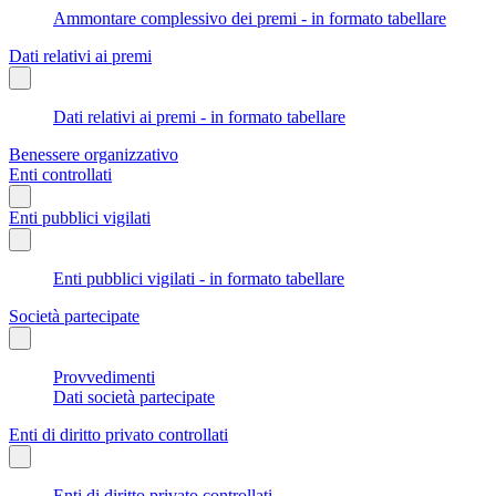
Ammontare complessivo dei premi - in formato tabellare
Dati relativi ai premi
Dati relativi ai premi - in formato tabellare
Benessere organizzativo
Enti controllati
Enti pubblici vigilati
Enti pubblici vigilati - in formato tabellare
Società partecipate
Provvedimenti
Dati società partecipate
Enti di diritto privato controllati
Enti di diritto privato controllati