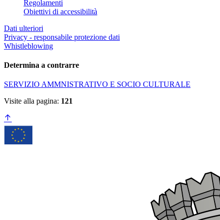
Regolamenti
Obiettivi di accessibilità
Dati ulteriori
Privacy - responsabile protezione dati
Whistleblowing
Determina a contrarre
SERVIZIO AMMNISTRATIVO E SOCIO CULTURALE
Visite alla pagina:
121