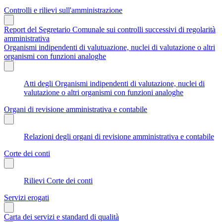
Controlli e rilievi sull'amministrazione
Report del Segretario Comunale sui controlli successivi di regolarità
amministrativa
Organismi indipendenti di valutuazione, nuclei di valutazione o altri
organismi con funzioni analoghe
Atti degli Organismi indipendenti di valutazione, nuclei di
valutazione o altri organismi con funzioni analoghe
Organi di revisione amministrativa e contabile
Relazioni degli organi di revisione amministrativa e contabile
Corte dei conti
Rilievi Corte dei conti
Servizi erogati
Carta dei servizi e standard di qualità