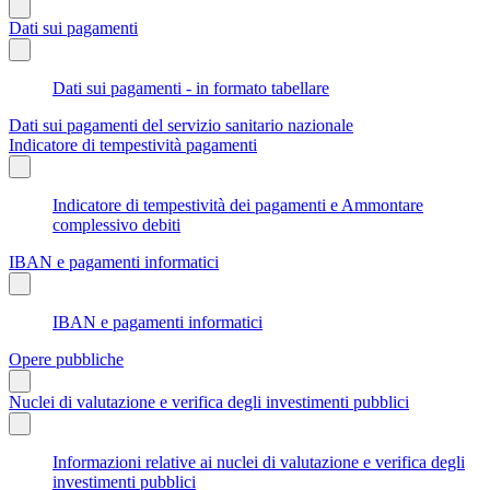
Dati sui pagamenti
Dati sui pagamenti - in formato tabellare
Dati sui pagamenti del servizio sanitario nazionale
Indicatore di tempestività pagamenti
Indicatore di tempestività dei pagamenti e Ammontare
complessivo debiti
IBAN e pagamenti informatici
IBAN e pagamenti informatici
Opere pubbliche
Nuclei di valutazione e verifica degli investimenti pubblici
Informazioni relative ai nuclei di valutazione e verifica degli
investimenti pubblici