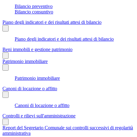
Bilancio preventivo
Bilancio consuntivo
Piano degli indicatori e dei risultati attesi di bilancio
Piano degli indicatori e dei risultati attesi di bilancio
Beni immobili e gestione patrimonio
Patrimonio immobiliare
Patrimonio immobiliare
Canoni di locazione o affitto
Canoni di locazione o affitto
Controlli e rilievi sull'amministrazione
Report del Segretario Comunale sui controlli successivi di regolarità
amministrativa