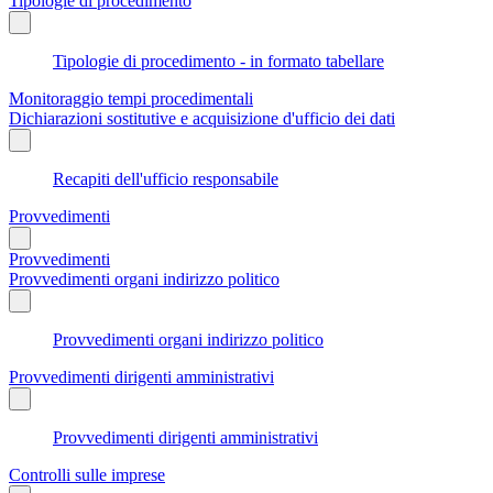
Tipologie di procedimento
Tipologie di procedimento - in formato tabellare
Monitoraggio tempi procedimentali
Dichiarazioni sostitutive e acquisizione d'ufficio dei dati
Recapiti dell'ufficio responsabile
Provvedimenti
Provvedimenti
Provvedimenti organi indirizzo politico
Provvedimenti organi indirizzo politico
Provvedimenti dirigenti amministrativi
Provvedimenti dirigenti amministrativi
Controlli sulle imprese