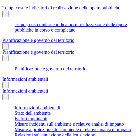
Tempi costi e indicatori di realizzazione delle opere pubbliche
Tempi, costi unitari e indicatori di realizzazione delle opere
pubbliche in corso o completate
Pianificazione e governo del territorio
Pianificazione e governo del territorio
Pianificazione e governo del territorio
Informazioni ambientali
Informazioni ambientali
Informazioni ambientali
Stato dell'ambiente
Fattori inquinanti
Misure incidenti sull'ambiente e relative analisi di impatto
Misure a protezione dell'ambiente e relative analisi di impatto
Relazioni sull'attuazione della legislazione