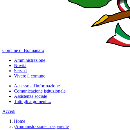
Comune di Bonnanaro
Amministrazione
Novità
Servizi
Vivere il comune
Accesso all'informazione
Comunicazione istituzionale
Assistenza sociale
Tutti gli argomenti...
Accedi
Home
/
Amministrazione Trasparente