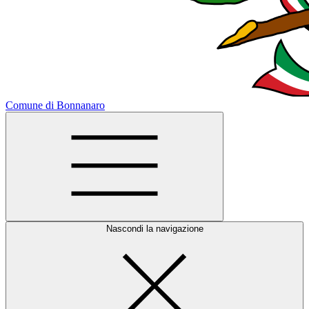
Comune di Bonnanaro
Nascondi la navigazione