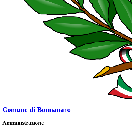
Comune di Bonnanaro
Amministrazione