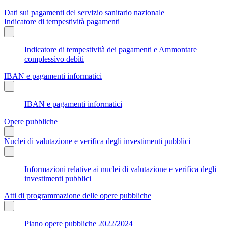
Dati sui pagamenti del servizio sanitario nazionale
Indicatore di tempestività pagamenti
Indicatore di tempestività dei pagamenti e Ammontare
complessivo debiti
IBAN e pagamenti informatici
IBAN e pagamenti informatici
Opere pubbliche
Nuclei di valutazione e verifica degli investimenti pubblici
Informazioni relative ai nuclei di valutazione e verifica degli
investimenti pubblici
Atti di programmazione delle opere pubbliche
Piano opere pubbliche 2022/2024