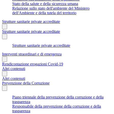
Stato della salute e della sicurezza umana
Relazione sullo stato dell'ambiente del Ministero
dell'Ambiente e della tutela del territorio
Strutture sanitarie private accreditate
Strutture sanitarie private accreditate
Strutture sanitarie private accreditate
Interventi straordinari e di emergenza
Rendicontazione erogazioni Covid-19
Altri contenuti
Altri contenuti
Prevenzione della Corruzione
Piano triennale della prevenzione della corruzione e della
trasparenza
Responsabile della prevenzione della corruzione e della
trasparenza