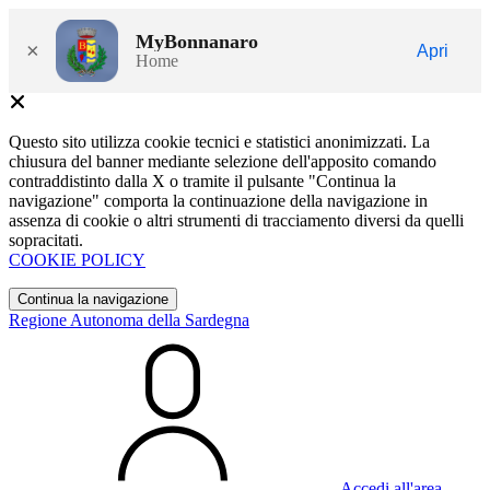
MyBonnanaro
×
Apri
Home
Questo sito utilizza cookie tecnici e statistici anonimizzati. La
chiusura del banner mediante selezione dell'apposito comando
contraddistinto dalla X o tramite il pulsante "Continua la
navigazione" comporta la continuazione della navigazione in
assenza di cookie o altri strumenti di tracciamento diversi da quelli
sopracitati.
COOKIE POLICY
Continua la navigazione
Regione Autonoma della Sardegna
Accedi all'area