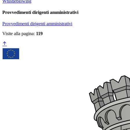
Whistleblowing
Provvedimenti dirigenti amministrativi
Provvedimenti dirigenti amministrativi
Visite alla pagina:
119