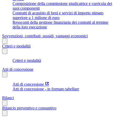
Composizione della commissione giudicatrice e curricula dei
suoi componenti
Contratti di acquisto di beni e servizi di importo stimato
superiore a 1 milione di euro
Resoconti della gestione finanziaria dei contratti al termine
della loro esecuzione
Sovvenzioni, contributi, sussidi, vantaggi economici
Criteri e modalità
Criteri e modalità
Atti di concessione
Atti di concessione
Atti di concessione - in formato tabellare
Bilanci
Bilancio preventivo e consuntivo