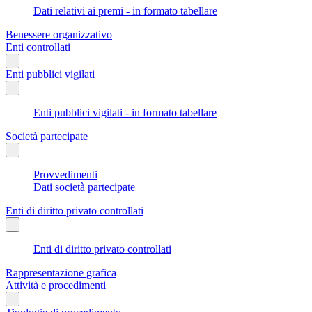
Dati relativi ai premi - in formato tabellare
Benessere organizzativo
Enti controllati
Enti pubblici vigilati
Enti pubblici vigilati - in formato tabellare
Società partecipate
Provvedimenti
Dati società partecipate
Enti di diritto privato controllati
Enti di diritto privato controllati
Rappresentazione grafica
Attività e procedimenti