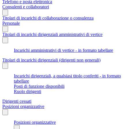
Telefono e posta elettronica
Consulenti e collaboratori
Titolari di incarichi di collaborazione o consulenza
Personale
Titolari di incarichi dirigenziali amministrativi di vertice
Incarichi amministrativi di vertice - in formato tabellare
Titolari di incarichi dirigenziali (dirigenti non generali)
Incarichi dirigenziali, a qualsiasi titolo conferiti - in formato
tabellare
Posti di funzione disponibili
Ruolo dirigenti
Dirigenti cessati
Posizioni organizzative
Posizioni organizzative