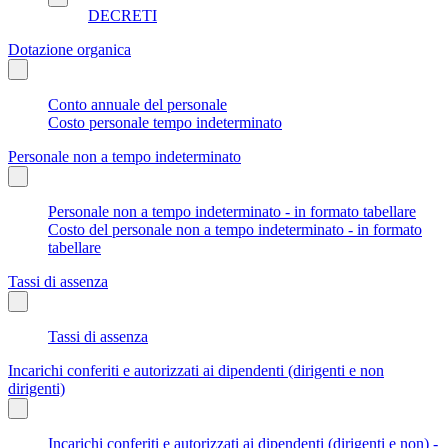
DECRETI
Dotazione organica
Conto annuale del personale
Costo personale tempo indeterminato
Personale non a tempo indeterminato
Personale non a tempo indeterminato - in formato tabellare
Costo del personale non a tempo indeterminato - in formato
tabellare
Tassi di assenza
Tassi di assenza
Incarichi conferiti e autorizzati ai dipendenti (dirigenti e non
dirigenti)
Incarichi conferiti e autorizzati ai dipendenti (dirigenti e non) -