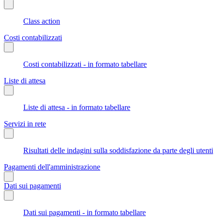
Class action
Costi contabilizzati
Costi contabilizzati - in formato tabellare
Liste di attesa
Liste di attesa - in formato tabellare
Servizi in rete
Risultati delle indagini sulla soddisfazione da parte degli utenti
Pagamenti dell'amministrazione
Dati sui pagamenti
Dati sui pagamenti - in formato tabellare