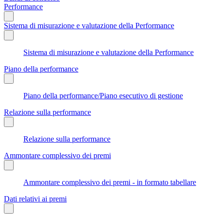
Performance
Sistema di misurazione e valutazione della Performance
Sistema di misurazione e valutazione della Performance
Piano della performance
Piano della performance/Piano esecutivo di gestione
Relazione sulla performance
Relazione sulla performance
Ammontare complessivo dei premi
Ammontare complessivo dei premi - in formato tabellare
Dati relativi ai premi