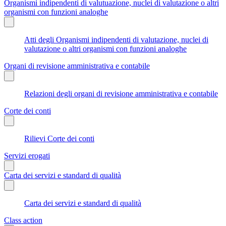
Organismi indipendenti di valutuazione, nuclei di valutazione o altri
organismi con funzioni analoghe
Atti degli Organismi indipendenti di valutazione, nuclei di
valutazione o altri organismi con funzioni analoghe
Organi di revisione amministrativa e contabile
Relazioni degli organi di revisione amministrativa e contabile
Corte dei conti
Rilievi Corte dei conti
Servizi erogati
Carta dei servizi e standard di qualità
Carta dei servizi e standard di qualità
Class action