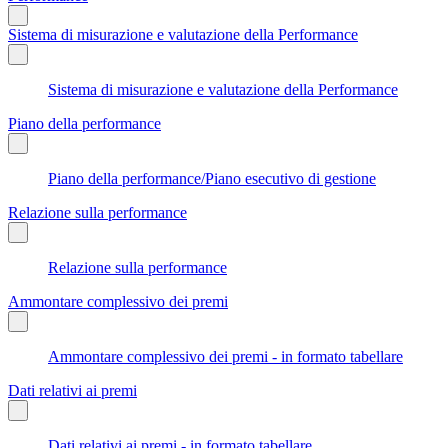
Sistema di misurazione e valutazione della Performance
Sistema di misurazione e valutazione della Performance
Piano della performance
Piano della performance/Piano esecutivo di gestione
Relazione sulla performance
Relazione sulla performance
Ammontare complessivo dei premi
Ammontare complessivo dei premi - in formato tabellare
Dati relativi ai premi
Dati relativi ai premi - in formato tabellare