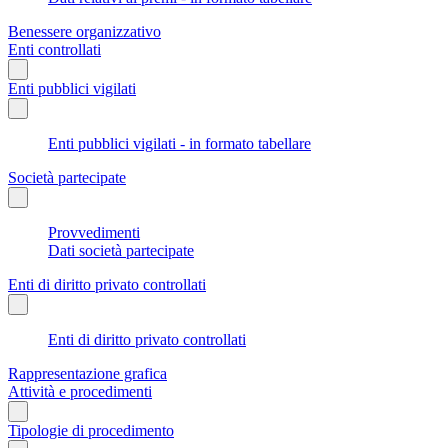
Benessere organizzativo
Enti controllati
Enti pubblici vigilati
Enti pubblici vigilati - in formato tabellare
Società partecipate
Provvedimenti
Dati società partecipate
Enti di diritto privato controllati
Enti di diritto privato controllati
Rappresentazione grafica
Attività e procedimenti
Tipologie di procedimento