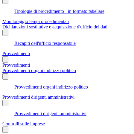
Tipologie di procedimento - in formato tabellare
Monitoraggio tempi procedimentali
Dichiarazioni sostitutive e acquisizione d'ufficio dei dati
Recapiti dell'ufficio responsabile
Provvedimenti
Provvedimenti
Provvedimenti organi indirizzo politico
Provvedimenti organi indirizzo politico
Provvedimenti dirigenti amministrativi
Provvedimenti dirigenti amministrativi
Controlli sulle imprese