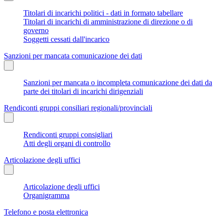
Titolari di incarichi politici - dati in formato tabellare
Titolari di incarichi di amministrazione di direzione o di
governo
Soggetti cessati dall'incarico
Sanzioni per mancata comunicazione dei dati
Sanzioni per mancata o incompleta comunicazione dei dati da
parte dei titolari di incarichi dirigenziali
Rendiconti gruppi consiliari regionali/provinciali
Rendiconti gruppi consigliari
Atti degli organi di controllo
Articolazione degli uffici
Articolazione degli uffici
Organigramma
Telefono e posta elettronica