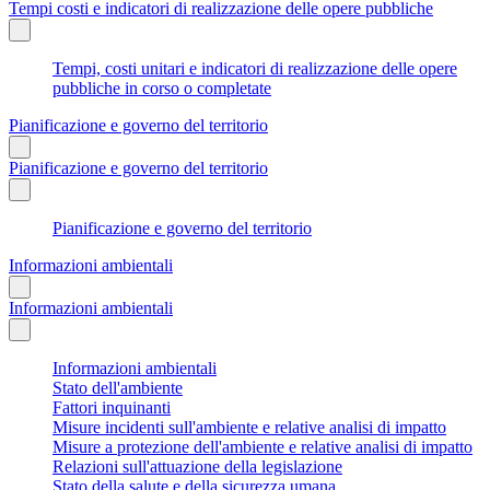
Tempi costi e indicatori di realizzazione delle opere pubbliche
Tempi, costi unitari e indicatori di realizzazione delle opere
pubbliche in corso o completate
Pianificazione e governo del territorio
Pianificazione e governo del territorio
Pianificazione e governo del territorio
Informazioni ambientali
Informazioni ambientali
Informazioni ambientali
Stato dell'ambiente
Fattori inquinanti
Misure incidenti sull'ambiente e relative analisi di impatto
Misure a protezione dell'ambiente e relative analisi di impatto
Relazioni sull'attuazione della legislazione
Stato della salute e della sicurezza umana