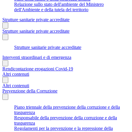
Relazione sullo stato dell'ambiente del Ministero
dell'Ambiente e della tutela del territorio
Strutture sanitarie private accreditate
Strutture sanitarie private accreditate
Strutture sanitarie private accreditate
Interventi straordinari e di emergenza
Rendicontazione erogazioni Covid-19
Altri contenuti
Altri contenuti
Prevenzione della Corruzione
Piano triennale della prevenzione della corruzione e della
trasparenza
Responsabile della prevenzione della corruzione e della
trasparenza
Regolamenti per la prevenzione e la repressione della