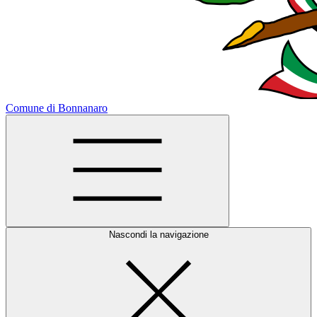
Comune di Bonnanaro
Nascondi la navigazione