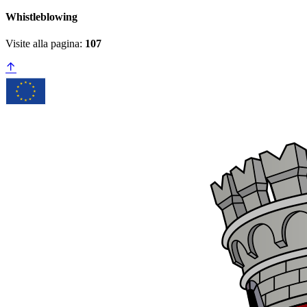
Whistleblowing
Visite alla pagina:
107