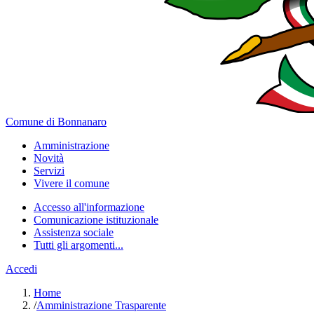
Comune di Bonnanaro
Amministrazione
Novità
Servizi
Vivere il comune
Accesso all'informazione
Comunicazione istituzionale
Assistenza sociale
Tutti gli argomenti...
Accedi
Home
/
Amministrazione Trasparente