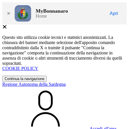
MyBonnanaro
×
Apri
Home
Questo sito utilizza cookie tecnici e statistici anonimizzati. La
chiusura del banner mediante selezione dell'apposito comando
contraddistinto dalla X o tramite il pulsante "Continua la
navigazione" comporta la continuazione della navigazione in
assenza di cookie o altri strumenti di tracciamento diversi da quelli
sopracitati.
COOKIE POLICY
Continua la navigazione
Regione Autonoma della Sardegna
Accedi all'area