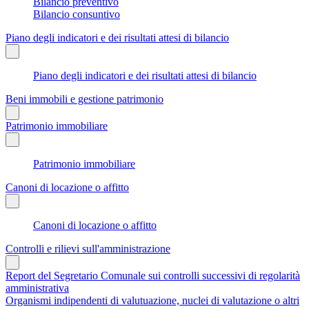
Bilancio preventivo
Bilancio consuntivo
Piano degli indicatori e dei risultati attesi di bilancio
Piano degli indicatori e dei risultati attesi di bilancio
Beni immobili e gestione patrimonio
Patrimonio immobiliare
Patrimonio immobiliare
Canoni di locazione o affitto
Canoni di locazione o affitto
Controlli e rilievi sull'amministrazione
Report del Segretario Comunale sui controlli successivi di regolarità
amministrativa
Organismi indipendenti di valutuazione, nuclei di valutazione o altri