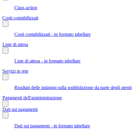
Class action
Costi contabilizzati
Costi contabilizzati - in formato tabellare
Liste di attesa
Liste di attesa - in formato tabellare
Servizi in rete
Risultati delle indagini sulla soddisfazione da parte degli utenti
Pagamenti dell'amministrazione
Dati sui pagamenti
Dati sui pagamenti - in formato tabellare