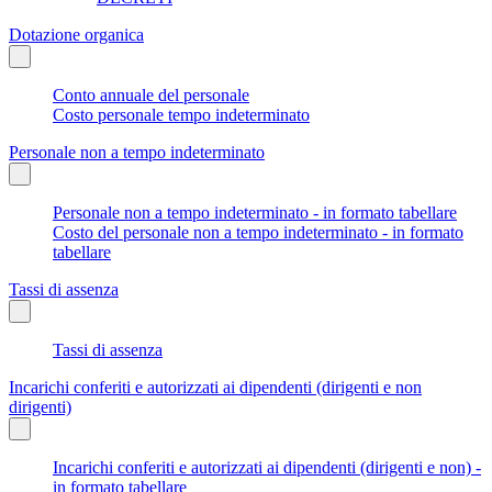
Dotazione organica
Conto annuale del personale
Costo personale tempo indeterminato
Personale non a tempo indeterminato
Personale non a tempo indeterminato - in formato tabellare
Costo del personale non a tempo indeterminato - in formato
tabellare
Tassi di assenza
Tassi di assenza
Incarichi conferiti e autorizzati ai dipendenti (dirigenti e non
dirigenti)
Incarichi conferiti e autorizzati ai dipendenti (dirigenti e non) -
in formato tabellare