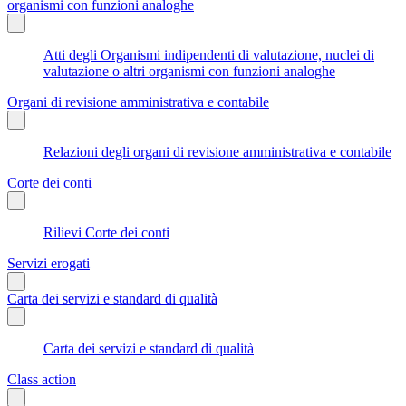
organismi con funzioni analoghe
Atti degli Organismi indipendenti di valutazione, nuclei di
valutazione o altri organismi con funzioni analoghe
Organi di revisione amministrativa e contabile
Relazioni degli organi di revisione amministrativa e contabile
Corte dei conti
Rilievi Corte dei conti
Servizi erogati
Carta dei servizi e standard di qualità
Carta dei servizi e standard di qualità
Class action