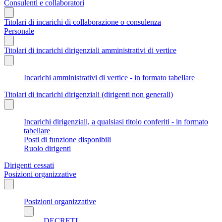
Consulenti e collaboratori
Titolari di incarichi di collaborazione o consulenza
Personale
Titolari di incarichi dirigenziali amministrativi di vertice
Incarichi amministrativi di vertice - in formato tabellare
Titolari di incarichi dirigenziali (dirigenti non generali)
Incarichi dirigenziali, a qualsiasi titolo conferiti - in formato
tabellare
Posti di funzione disponibili
Ruolo dirigenti
Dirigenti cessati
Posizioni organizzative
Posizioni organizzative
DECRETI