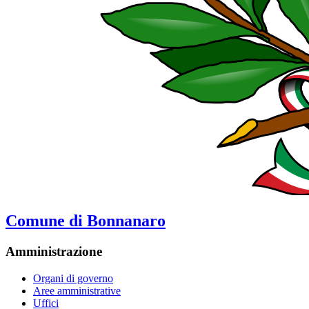
Comune di Bonnanaro
Amministrazione
Organi di governo
Aree amministrative
Uffici