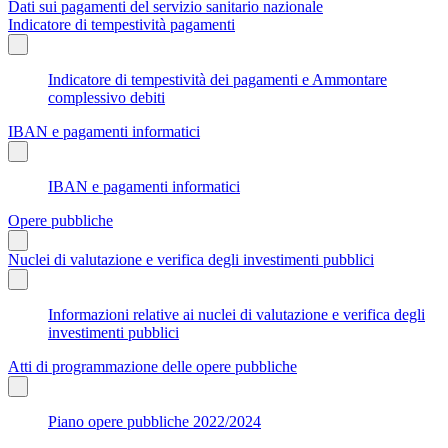
Dati sui pagamenti del servizio sanitario nazionale
Indicatore di tempestività pagamenti
Indicatore di tempestività dei pagamenti e Ammontare
complessivo debiti
IBAN e pagamenti informatici
IBAN e pagamenti informatici
Opere pubbliche
Nuclei di valutazione e verifica degli investimenti pubblici
Informazioni relative ai nuclei di valutazione e verifica degli
investimenti pubblici
Atti di programmazione delle opere pubbliche
Piano opere pubbliche 2022/2024