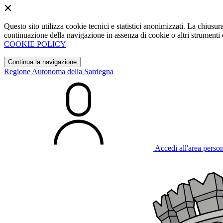
Questo sito utilizza cookie tecnici e statistici anonimizzati. La chiu
continuazione della navigazione in assenza di cookie o altri strumenti d
COOKIE POLICY
Continua la navigazione
Regione Autonoma della Sardegna
Accedi all'area perso