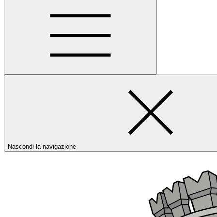
Nascondi la navigazione