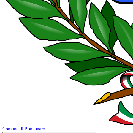
Comune di Bonnanaro