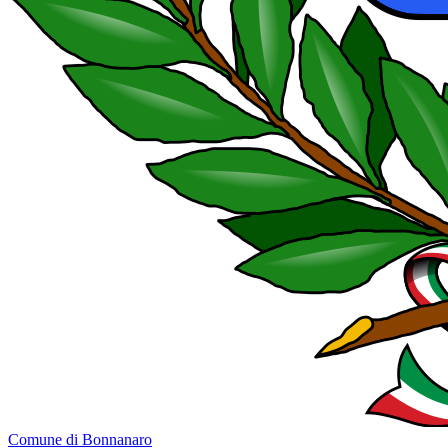
Comune di Bonnanaro