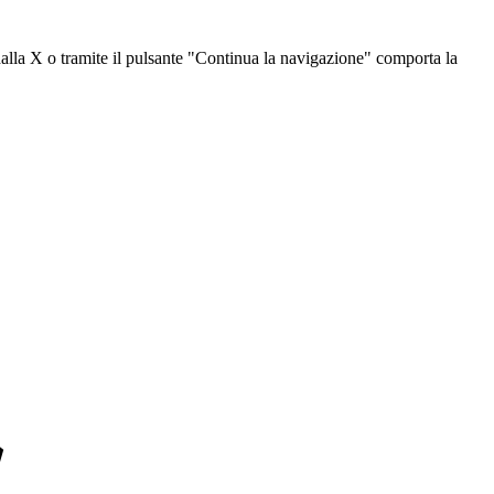
dalla X o tramite il pulsante "Continua la navigazione" comporta la