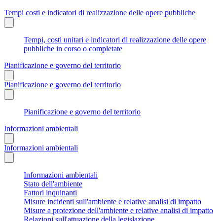
Tempi costi e indicatori di realizzazione delle opere pubbliche
Tempi, costi unitari e indicatori di realizzazione delle opere
pubbliche in corso o completate
Pianificazione e governo del territorio
Pianificazione e governo del territorio
Pianificazione e governo del territorio
Informazioni ambientali
Informazioni ambientali
Informazioni ambientali
Stato dell'ambiente
Fattori inquinanti
Misure incidenti sull'ambiente e relative analisi di impatto
Misure a protezione dell'ambiente e relative analisi di impatto
Relazioni sull'attuazione della legislazione