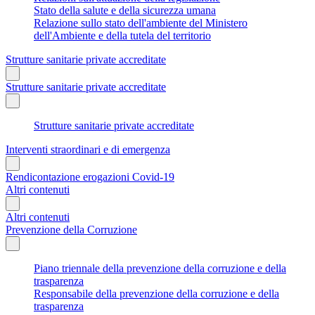
Stato della salute e della sicurezza umana
Relazione sullo stato dell'ambiente del Ministero
dell'Ambiente e della tutela del territorio
Strutture sanitarie private accreditate
Strutture sanitarie private accreditate
Strutture sanitarie private accreditate
Interventi straordinari e di emergenza
Rendicontazione erogazioni Covid-19
Altri contenuti
Altri contenuti
Prevenzione della Corruzione
Piano triennale della prevenzione della corruzione e della
trasparenza
Responsabile della prevenzione della corruzione e della
trasparenza