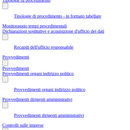
Tipologie di procedimento
Tipologie di procedimento - in formato tabellare
Monitoraggio tempi procedimentali
Dichiarazioni sostitutive e acquisizione d'ufficio dei dati
Recapiti dell'ufficio responsabile
Provvedimenti
Provvedimenti
Provvedimenti organi indirizzo politico
Provvedimenti organi indirizzo politico
Provvedimenti dirigenti amministrativi
Provvedimenti dirigenti amministrativi
Controlli sulle imprese