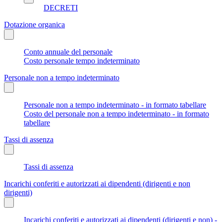
DECRETI
Dotazione organica
Conto annuale del personale
Costo personale tempo indeterminato
Personale non a tempo indeterminato
Personale non a tempo indeterminato - in formato tabellare
Costo del personale non a tempo indeterminato - in formato
tabellare
Tassi di assenza
Tassi di assenza
Incarichi conferiti e autorizzati ai dipendenti (dirigenti e non
dirigenti)
Incarichi conferiti e autorizzati ai dipendenti (dirigenti e non) -