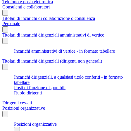
Telefono e posta elettronica
Consulenti e collaboratori
Titolari di incarichi di collaborazione o consulenza
Personale
Titolari di incarichi dirigenziali amministrativi di vertice
Incarichi amministrativi di vertice - in formato tabellare
Titolari di incarichi dirigenziali (dirigenti non generali)
Incarichi dirigenziali, a qualsiasi titolo conferiti - in formato
tabellare
Posti di funzione disponibili
Ruolo dirigenti
Dirigenti cessati
Posizioni organizzative
Posizioni organizzative