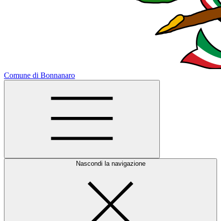
Comune di Bonnanaro
Nascondi la navigazione