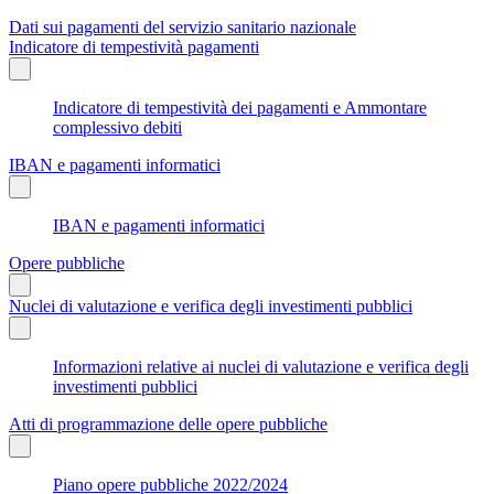
Dati sui pagamenti del servizio sanitario nazionale
Indicatore di tempestività pagamenti
Indicatore di tempestività dei pagamenti e Ammontare
complessivo debiti
IBAN e pagamenti informatici
IBAN e pagamenti informatici
Opere pubbliche
Nuclei di valutazione e verifica degli investimenti pubblici
Informazioni relative ai nuclei di valutazione e verifica degli
investimenti pubblici
Atti di programmazione delle opere pubbliche
Piano opere pubbliche 2022/2024