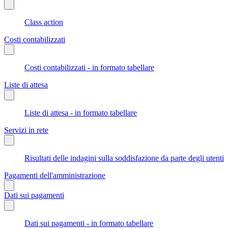
Class action
Costi contabilizzati
Costi contabilizzati - in formato tabellare
Liste di attesa
Liste di attesa - in formato tabellare
Servizi in rete
Risultati delle indagini sulla soddisfazione da parte degli utenti
Pagamenti dell'amministrazione
Dati sui pagamenti
Dati sui pagamenti - in formato tabellare