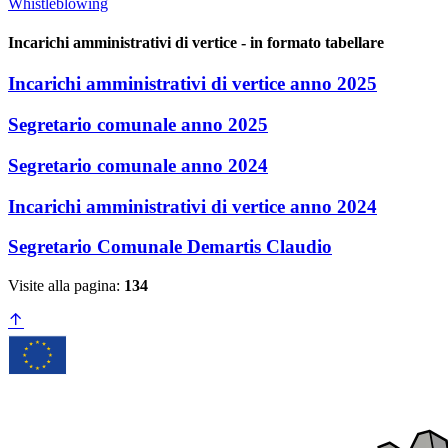
Whistleblowing
Incarichi amministrativi di vertice - in formato tabellare
Incarichi amministrativi di vertice anno 2025
Segretario comunale anno 2025
Segretario comunale anno 2024
Incarichi amministrativi di vertice anno 2024
Segretario Comunale Demartis Claudio
Visite alla pagina:
134