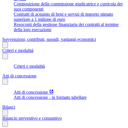
Composizione della commissione giudicatrice e curricula dei
suoi componenti
Contratti di acquisto di beni e servizi di importo stimato
superiore a 1 milione di euro
Resoconti della gestione finanziaria dei contratti al termine
della loro esecuzione
Sovvenzioni, contributi, sussidi, vantaggi economici
Criteri e modalità
Criteri e modalità
Atti di concessione
Atti di concessione
Atti di concessione - in formato tabellare
Bilanci
Bilancio preventivo e consuntivo