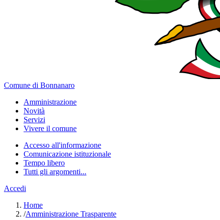
Comune di Bonnanaro
Amministrazione
Novità
Servizi
Vivere il comune
Accesso all'informazione
Comunicazione istituzionale
Tempo libero
Tutti gli argomenti...
Accedi
Home
/
Amministrazione Trasparente