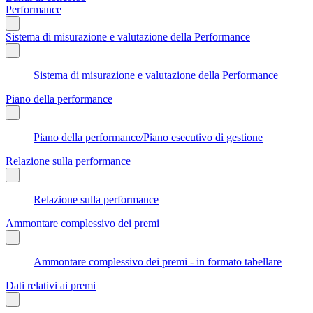
Performance
Sistema di misurazione e valutazione della Performance
Sistema di misurazione e valutazione della Performance
Piano della performance
Piano della performance/Piano esecutivo di gestione
Relazione sulla performance
Relazione sulla performance
Ammontare complessivo dei premi
Ammontare complessivo dei premi - in formato tabellare
Dati relativi ai premi