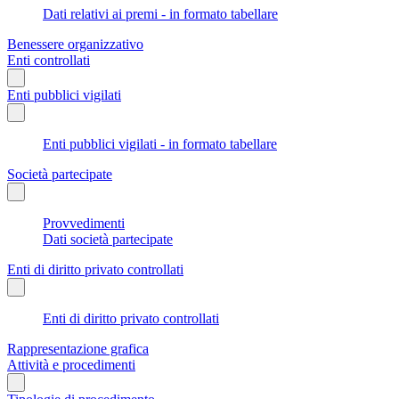
Dati relativi ai premi - in formato tabellare
Benessere organizzativo
Enti controllati
Enti pubblici vigilati
Enti pubblici vigilati - in formato tabellare
Società partecipate
Provvedimenti
Dati società partecipate
Enti di diritto privato controllati
Enti di diritto privato controllati
Rappresentazione grafica
Attività e procedimenti