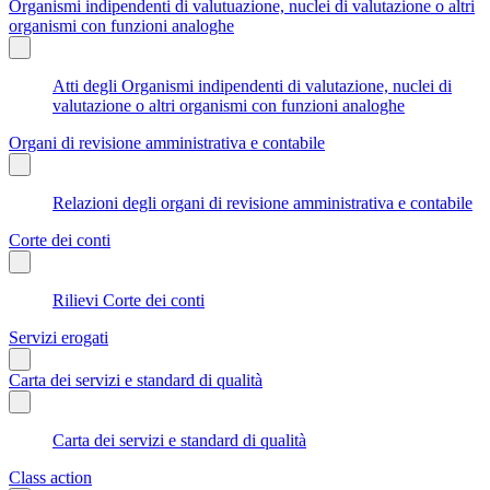
Organismi indipendenti di valutuazione, nuclei di valutazione o altri
organismi con funzioni analoghe
Atti degli Organismi indipendenti di valutazione, nuclei di
valutazione o altri organismi con funzioni analoghe
Organi di revisione amministrativa e contabile
Relazioni degli organi di revisione amministrativa e contabile
Corte dei conti
Rilievi Corte dei conti
Servizi erogati
Carta dei servizi e standard di qualità
Carta dei servizi e standard di qualità
Class action