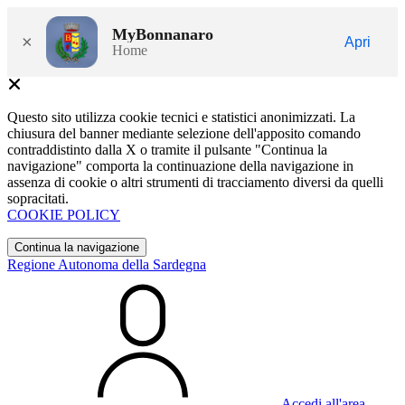
MyBonnanaro
×
Apri
Home
Questo sito utilizza cookie tecnici e statistici anonimizzati. La
chiusura del banner mediante selezione dell'apposito comando
contraddistinto dalla X o tramite il pulsante "Continua la
navigazione" comporta la continuazione della navigazione in
assenza di cookie o altri strumenti di tracciamento diversi da quelli
sopracitati.
COOKIE POLICY
Continua la navigazione
Regione Autonoma della Sardegna
Accedi all'area