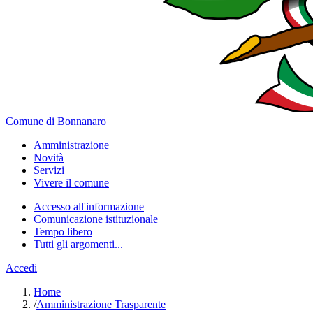
Comune di Bonnanaro
Amministrazione
Novità
Servizi
Vivere il comune
Accesso all'informazione
Comunicazione istituzionale
Tempo libero
Tutti gli argomenti...
Accedi
Home
/
Amministrazione Trasparente