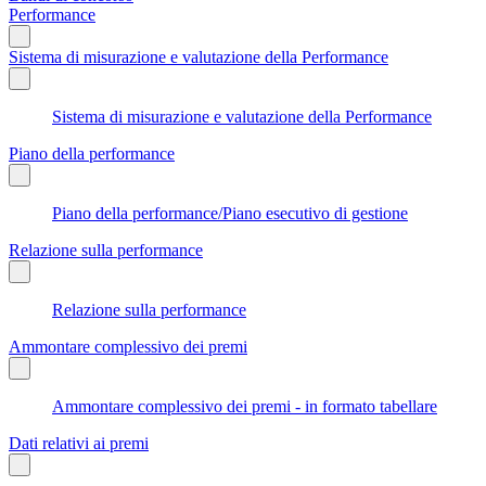
Performance
Sistema di misurazione e valutazione della Performance
Sistema di misurazione e valutazione della Performance
Piano della performance
Piano della performance/Piano esecutivo di gestione
Relazione sulla performance
Relazione sulla performance
Ammontare complessivo dei premi
Ammontare complessivo dei premi - in formato tabellare
Dati relativi ai premi