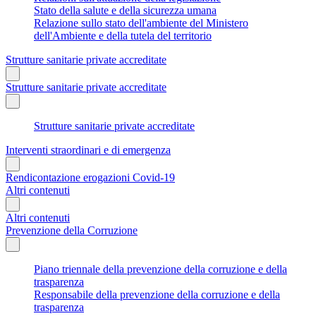
Stato della salute e della sicurezza umana
Relazione sullo stato dell'ambiente del Ministero
dell'Ambiente e della tutela del territorio
Strutture sanitarie private accreditate
Strutture sanitarie private accreditate
Strutture sanitarie private accreditate
Interventi straordinari e di emergenza
Rendicontazione erogazioni Covid-19
Altri contenuti
Altri contenuti
Prevenzione della Corruzione
Piano triennale della prevenzione della corruzione e della
trasparenza
Responsabile della prevenzione della corruzione e della
trasparenza