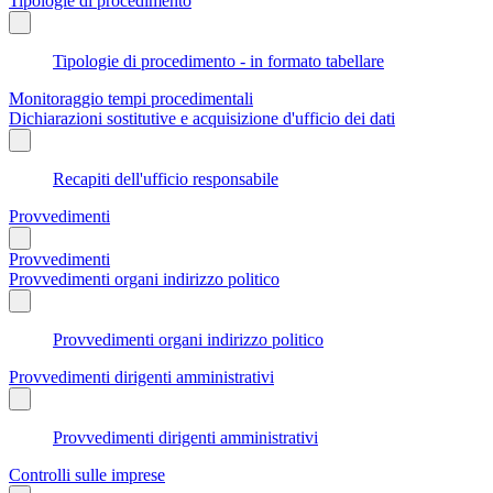
Tipologie di procedimento
Tipologie di procedimento - in formato tabellare
Monitoraggio tempi procedimentali
Dichiarazioni sostitutive e acquisizione d'ufficio dei dati
Recapiti dell'ufficio responsabile
Provvedimenti
Provvedimenti
Provvedimenti organi indirizzo politico
Provvedimenti organi indirizzo politico
Provvedimenti dirigenti amministrativi
Provvedimenti dirigenti amministrativi
Controlli sulle imprese