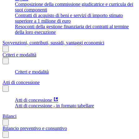
Composizione della commissione giudicatrice e curricula dei
suoi componenti
Contratti di acquisto di beni e servizi di importo stimato
superiore a 1 milione di euro
Resoconti della gestione finanziaria dei contratti al termine
della loro esecuzione
Sovvenzioni, contributi, sussidi, vantaggi economici
Criteri e modalità
Criteri e modalità
Atti di concessione
Atti di concessione
Atti di concessione - in formato tabellare
Bilanci
Bilancio preventivo e consuntivo