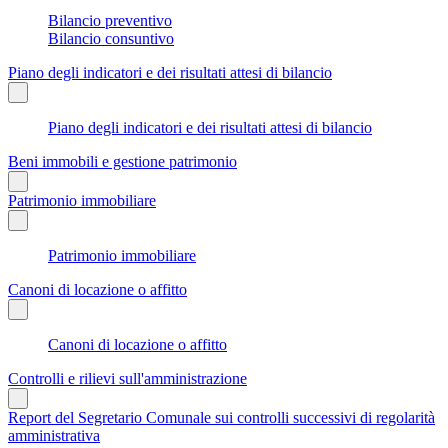
Bilancio preventivo
Bilancio consuntivo
Piano degli indicatori e dei risultati attesi di bilancio
Piano degli indicatori e dei risultati attesi di bilancio
Beni immobili e gestione patrimonio
Patrimonio immobiliare
Patrimonio immobiliare
Canoni di locazione o affitto
Canoni di locazione o affitto
Controlli e rilievi sull'amministrazione
Report del Segretario Comunale sui controlli successivi di regolarità
amministrativa