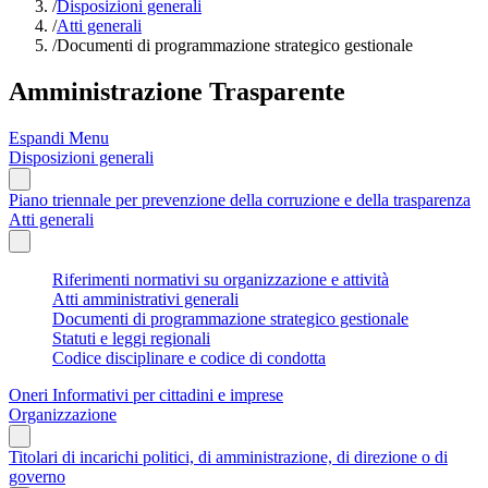
/
Disposizioni generali
/
Atti generali
/
Documenti di programmazione strategico gestionale
Amministrazione Trasparente
Espandi Menu
Disposizioni generali
Piano triennale per prevenzione della corruzione e della trasparenza
Atti generali
Riferimenti normativi su organizzazione e attività
Atti amministrativi generali
Documenti di programmazione strategico gestionale
Statuti e leggi regionali
Codice disciplinare e codice di condotta
Oneri Informativi per cittadini e imprese
Organizzazione
Titolari di incarichi politici, di amministrazione, di direzione o di
governo