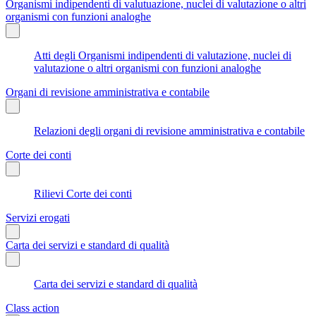
Organismi indipendenti di valutuazione, nuclei di valutazione o altri
organismi con funzioni analoghe
Atti degli Organismi indipendenti di valutazione, nuclei di
valutazione o altri organismi con funzioni analoghe
Organi di revisione amministrativa e contabile
Relazioni degli organi di revisione amministrativa e contabile
Corte dei conti
Rilievi Corte dei conti
Servizi erogati
Carta dei servizi e standard di qualità
Carta dei servizi e standard di qualità
Class action