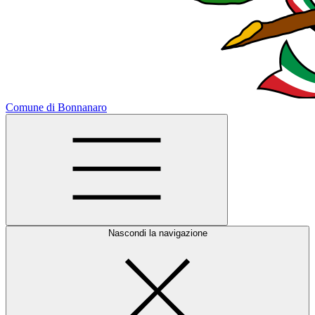
Comune di Bonnanaro
Nascondi la navigazione