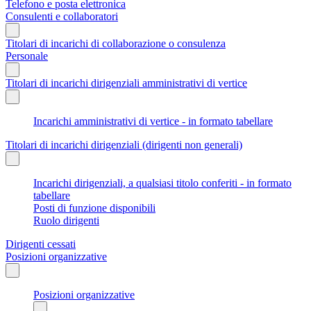
Telefono e posta elettronica
Consulenti e collaboratori
Titolari di incarichi di collaborazione o consulenza
Personale
Titolari di incarichi dirigenziali amministrativi di vertice
Incarichi amministrativi di vertice - in formato tabellare
Titolari di incarichi dirigenziali (dirigenti non generali)
Incarichi dirigenziali, a qualsiasi titolo conferiti - in formato
tabellare
Posti di funzione disponibili
Ruolo dirigenti
Dirigenti cessati
Posizioni organizzative
Posizioni organizzative