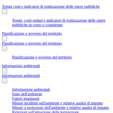
Tempi costi e indicatori di realizzazione delle opere pubbliche
Tempi, costi unitari e indicatori di realizzazione delle opere
pubbliche in corso o completate
Pianificazione e governo del territorio
Pianificazione e governo del territorio
Pianificazione e governo del territorio
Informazioni ambientali
Informazioni ambientali
Informazioni ambientali
Stato dell'ambiente
Fattori inquinanti
Misure incidenti sull'ambiente e relative analisi di impatto
Misure a protezione dell'ambiente e relative analisi di impatto
Relazioni sull'attuazione della legislazione