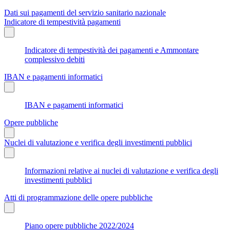
Dati sui pagamenti del servizio sanitario nazionale
Indicatore di tempestività pagamenti
Indicatore di tempestività dei pagamenti e Ammontare
complessivo debiti
IBAN e pagamenti informatici
IBAN e pagamenti informatici
Opere pubbliche
Nuclei di valutazione e verifica degli investimenti pubblici
Informazioni relative ai nuclei di valutazione e verifica degli
investimenti pubblici
Atti di programmazione delle opere pubbliche
Piano opere pubbliche 2022/2024