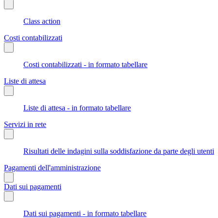
Class action
Costi contabilizzati
Costi contabilizzati - in formato tabellare
Liste di attesa
Liste di attesa - in formato tabellare
Servizi in rete
Risultati delle indagini sulla soddisfazione da parte degli utenti
Pagamenti dell'amministrazione
Dati sui pagamenti
Dati sui pagamenti - in formato tabellare