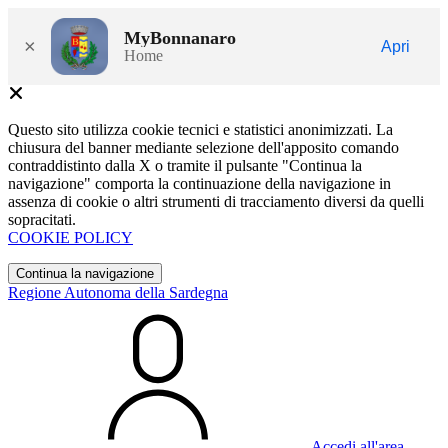
MyBonnanaro
×
Apri
Home
Questo sito utilizza cookie tecnici e statistici anonimizzati. La
chiusura del banner mediante selezione dell'apposito comando
contraddistinto dalla X o tramite il pulsante "Continua la
navigazione" comporta la continuazione della navigazione in
assenza di cookie o altri strumenti di tracciamento diversi da quelli
sopracitati.
COOKIE POLICY
Continua la navigazione
Regione Autonoma della Sardegna
Accedi all'area