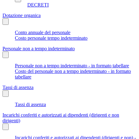
DECRETI
Dotazione organica
Conto annuale del personale
Costo personale tempo indeterminato
Personale non a tempo indeterminato
Personale non a tempo indeterminato - in formato tabellare
Costo del personale non a tempo indeterminato - in formato
tabellare
Tassi di assenza
Tassi di assenza
Incarichi conferiti e autorizzati ai dipendenti (dirigenti e non
dirigenti)
Incarichi conferiti e autorizzati ai dipendenti (dirigenti e non) -