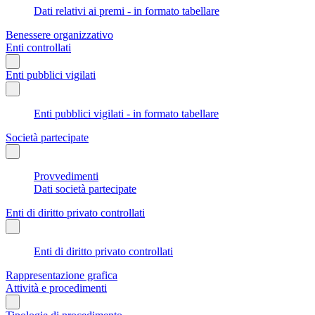
Dati relativi ai premi - in formato tabellare
Benessere organizzativo
Enti controllati
Enti pubblici vigilati
Enti pubblici vigilati - in formato tabellare
Società partecipate
Provvedimenti
Dati società partecipate
Enti di diritto privato controllati
Enti di diritto privato controllati
Rappresentazione grafica
Attività e procedimenti