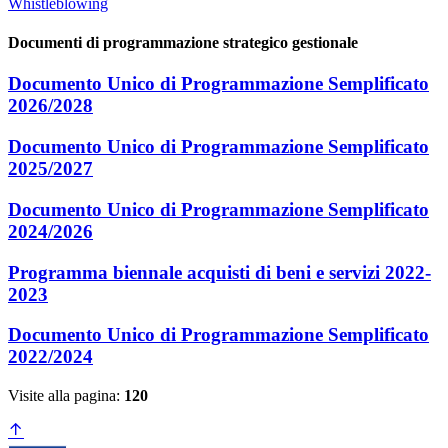
Whistleblowing
Documenti di programmazione strategico gestionale
Documento Unico di Programmazione Semplificato
2026/2028
Documento Unico di Programmazione Semplificato
2025/2027
Documento Unico di Programmazione Semplificato
2024/2026
Programma biennale acquisti di beni e servizi 2022-
2023
Documento Unico di Programmazione Semplificato
2022/2024
Visite alla pagina:
120