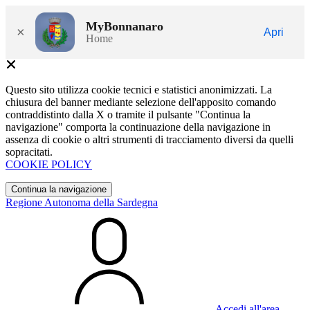
MyBonnanaro
×
Apri
Home
Questo sito utilizza cookie tecnici e statistici anonimizzati. La
chiusura del banner mediante selezione dell'apposito comando
contraddistinto dalla X o tramite il pulsante "Continua la
navigazione" comporta la continuazione della navigazione in
assenza di cookie o altri strumenti di tracciamento diversi da quelli
sopracitati.
COOKIE POLICY
Continua la navigazione
Regione Autonoma della Sardegna
Accedi all'area