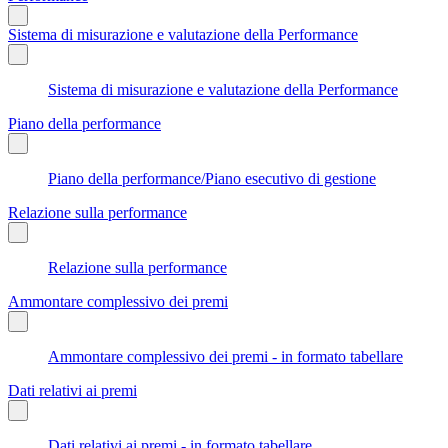
Sistema di misurazione e valutazione della Performance
Sistema di misurazione e valutazione della Performance
Piano della performance
Piano della performance/Piano esecutivo di gestione
Relazione sulla performance
Relazione sulla performance
Ammontare complessivo dei premi
Ammontare complessivo dei premi - in formato tabellare
Dati relativi ai premi
Dati relativi ai premi - in formato tabellare