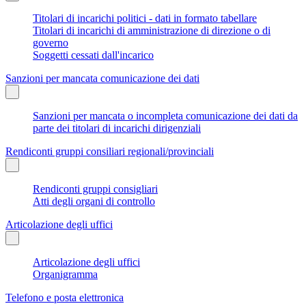
Titolari di incarichi politici - dati in formato tabellare
Titolari di incarichi di amministrazione di direzione o di
governo
Soggetti cessati dall'incarico
Sanzioni per mancata comunicazione dei dati
Sanzioni per mancata o incompleta comunicazione dei dati da
parte dei titolari di incarichi dirigenziali
Rendiconti gruppi consiliari regionali/provinciali
Rendiconti gruppi consigliari
Atti degli organi di controllo
Articolazione degli uffici
Articolazione degli uffici
Organigramma
Telefono e posta elettronica