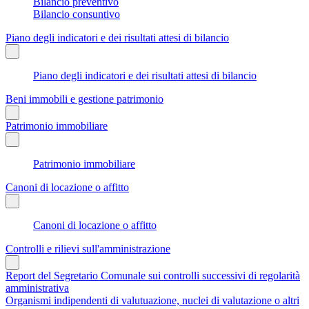
Bilancio preventivo
Bilancio consuntivo
Piano degli indicatori e dei risultati attesi di bilancio
Piano degli indicatori e dei risultati attesi di bilancio
Beni immobili e gestione patrimonio
Patrimonio immobiliare
Patrimonio immobiliare
Canoni di locazione o affitto
Canoni di locazione o affitto
Controlli e rilievi sull'amministrazione
Report del Segretario Comunale sui controlli successivi di regolarità
amministrativa
Organismi indipendenti di valutuazione, nuclei di valutazione o altri