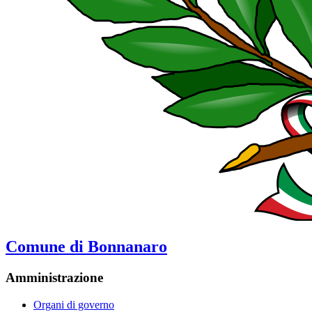
Comune di Bonnanaro
Amministrazione
Organi di governo