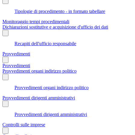
Tipologie di procedimento - in formato tabellare
Monitoraggio tempi procedimentali
Dichiarazioni sostitutive e acquisizione d'ufficio dei dati
Recapiti dell'ufficio responsabile
Provvedimenti
Provvedimenti
Provvedimenti organi indirizzo politico
Provvedimenti organi indirizzo politico
Provvedimenti dirigenti amministrativi
Provvedimenti dirigenti amministrativi
Controlli sulle imprese