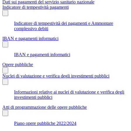
Dati sui pagamenti del servizio sanitario nazionale
Indicatore di tempestività pagamenti
Indicatore di tempestività dei pagamenti e Ammontare
complessivo debiti
IBAN e pagamenti informatici
IBAN e pagamenti informatici
Opere pubbliche
Nuclei di valutazione e verifica degli investimenti pubblici
Informazioni relative ai nuclei di valutazione e verifica degli
investimenti pubblici
Atti di programmazione delle opere pubbliche
Piano opere pubbliche 2022/2024