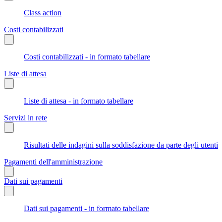
Class action
Costi contabilizzati
Costi contabilizzati - in formato tabellare
Liste di attesa
Liste di attesa - in formato tabellare
Servizi in rete
Risultati delle indagini sulla soddisfazione da parte degli utenti
Pagamenti dell'amministrazione
Dati sui pagamenti
Dati sui pagamenti - in formato tabellare