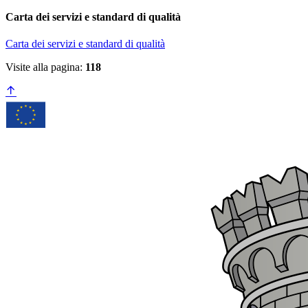
Carta dei servizi e standard di qualità
Carta dei servizi e standard di qualità
Visite alla pagina:
118