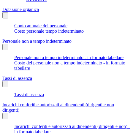
Dotazione organica
Conto annuale del personale
Costo personale tempo indeterminato
Personale non a tempo indeterminato
Personale non a tempo indeterminato - in formato tabellare
Costo del personale non a tempo indeterminato - in formato
tabellare
Tassi di assenza
Tassi di assenza
Incarichi conferiti e autorizzati ai dipendenti (dirigenti e non
dirigenti)
Incarichi conferiti e autorizzati ai dipendenti (dirigenti e non) -
in formato tabellare