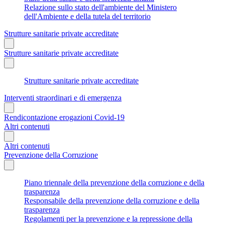
Relazione sullo stato dell'ambiente del Ministero
dell'Ambiente e della tutela del territorio
Strutture sanitarie private accreditate
Strutture sanitarie private accreditate
Strutture sanitarie private accreditate
Interventi straordinari e di emergenza
Rendicontazione erogazioni Covid-19
Altri contenuti
Altri contenuti
Prevenzione della Corruzione
Piano triennale della prevenzione della corruzione e della
trasparenza
Responsabile della prevenzione della corruzione e della
trasparenza
Regolamenti per la prevenzione e la repressione della