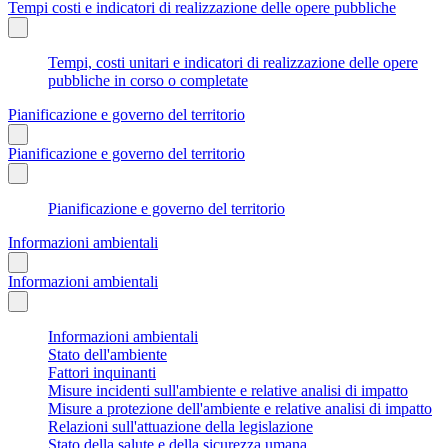
Tempi costi e indicatori di realizzazione delle opere pubbliche
Tempi, costi unitari e indicatori di realizzazione delle opere
pubbliche in corso o completate
Pianificazione e governo del territorio
Pianificazione e governo del territorio
Pianificazione e governo del territorio
Informazioni ambientali
Informazioni ambientali
Informazioni ambientali
Stato dell'ambiente
Fattori inquinanti
Misure incidenti sull'ambiente e relative analisi di impatto
Misure a protezione dell'ambiente e relative analisi di impatto
Relazioni sull'attuazione della legislazione
Stato della salute e della sicurezza umana