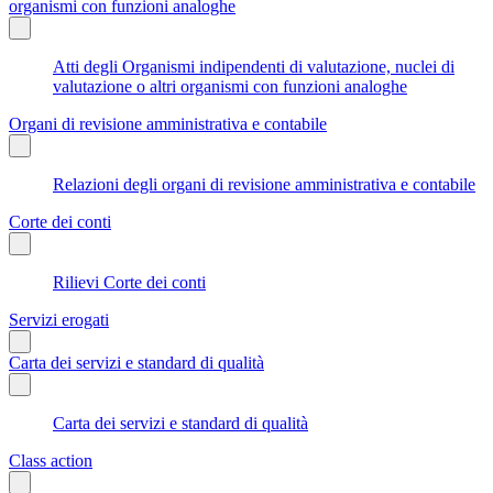
organismi con funzioni analoghe
Atti degli Organismi indipendenti di valutazione, nuclei di
valutazione o altri organismi con funzioni analoghe
Organi di revisione amministrativa e contabile
Relazioni degli organi di revisione amministrativa e contabile
Corte dei conti
Rilievi Corte dei conti
Servizi erogati
Carta dei servizi e standard di qualità
Carta dei servizi e standard di qualità
Class action