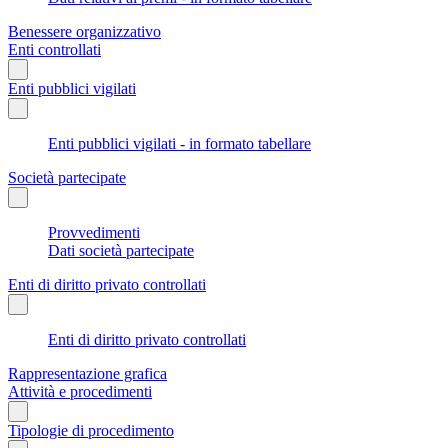
Benessere organizzativo
Enti controllati
Enti pubblici vigilati
Enti pubblici vigilati - in formato tabellare
Società partecipate
Provvedimenti
Dati società partecipate
Enti di diritto privato controllati
Enti di diritto privato controllati
Rappresentazione grafica
Attività e procedimenti
Tipologie di procedimento