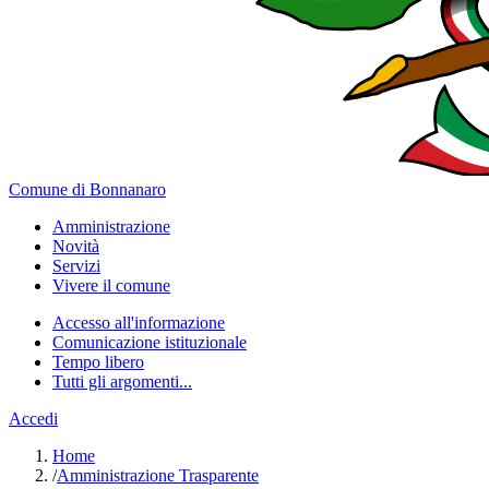
Comune di Bonnanaro
Amministrazione
Novità
Servizi
Vivere il comune
Accesso all'informazione
Comunicazione istituzionale
Tempo libero
Tutti gli argomenti...
Accedi
Home
/
Amministrazione Trasparente