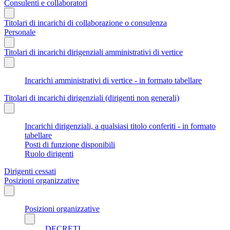
Consulenti e collaboratori
Titolari di incarichi di collaborazione o consulenza
Personale
Titolari di incarichi dirigenziali amministrativi di vertice
Incarichi amministrativi di vertice - in formato tabellare
Titolari di incarichi dirigenziali (dirigenti non generali)
Incarichi dirigenziali, a qualsiasi titolo conferiti - in formato
tabellare
Posti di funzione disponibili
Ruolo dirigenti
Dirigenti cessati
Posizioni organizzative
Posizioni organizzative
DECRETI