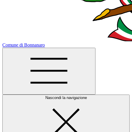
Comune di Bonnanaro
Nascondi la navigazione