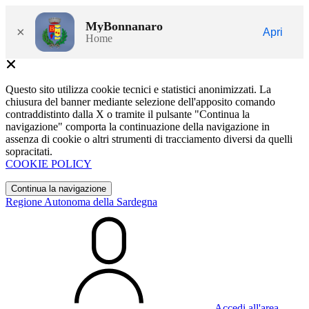
MyBonnanaro
×
Apri
Home
Questo sito utilizza cookie tecnici e statistici anonimizzati. La
chiusura del banner mediante selezione dell'apposito comando
contraddistinto dalla X o tramite il pulsante "Continua la
navigazione" comporta la continuazione della navigazione in
assenza di cookie o altri strumenti di tracciamento diversi da quelli
sopracitati.
COOKIE POLICY
Continua la navigazione
Regione Autonoma della Sardegna
Accedi all'area