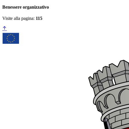
Benessere organizzativo
Visite alla pagina:
115