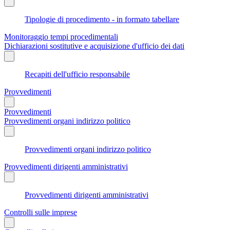
Tipologie di procedimento - in formato tabellare
Monitoraggio tempi procedimentali
Dichiarazioni sostitutive e acquisizione d'ufficio dei dati
Recapiti dell'ufficio responsabile
Provvedimenti
Provvedimenti
Provvedimenti organi indirizzo politico
Provvedimenti organi indirizzo politico
Provvedimenti dirigenti amministrativi
Provvedimenti dirigenti amministrativi
Controlli sulle imprese