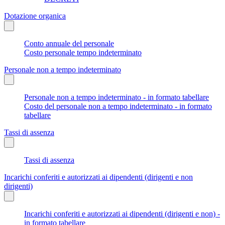
Dotazione organica
Conto annuale del personale
Costo personale tempo indeterminato
Personale non a tempo indeterminato
Personale non a tempo indeterminato - in formato tabellare
Costo del personale non a tempo indeterminato - in formato
tabellare
Tassi di assenza
Tassi di assenza
Incarichi conferiti e autorizzati ai dipendenti (dirigenti e non
dirigenti)
Incarichi conferiti e autorizzati ai dipendenti (dirigenti e non) -
in formato tabellare