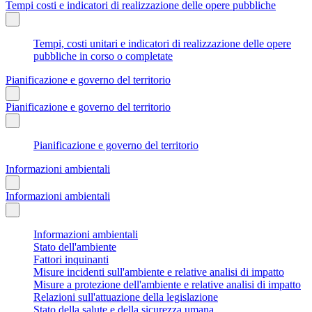
Tempi costi e indicatori di realizzazione delle opere pubbliche
Tempi, costi unitari e indicatori di realizzazione delle opere
pubbliche in corso o completate
Pianificazione e governo del territorio
Pianificazione e governo del territorio
Pianificazione e governo del territorio
Informazioni ambientali
Informazioni ambientali
Informazioni ambientali
Stato dell'ambiente
Fattori inquinanti
Misure incidenti sull'ambiente e relative analisi di impatto
Misure a protezione dell'ambiente e relative analisi di impatto
Relazioni sull'attuazione della legislazione
Stato della salute e della sicurezza umana