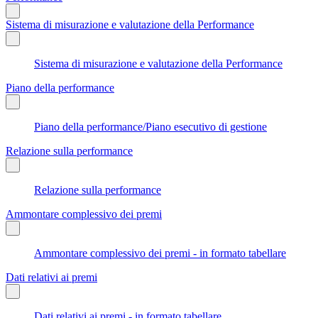
Sistema di misurazione e valutazione della Performance
Sistema di misurazione e valutazione della Performance
Piano della performance
Piano della performance/Piano esecutivo di gestione
Relazione sulla performance
Relazione sulla performance
Ammontare complessivo dei premi
Ammontare complessivo dei premi - in formato tabellare
Dati relativi ai premi
Dati relativi ai premi - in formato tabellare