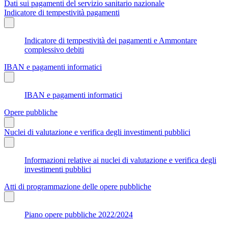
Dati sui pagamenti del servizio sanitario nazionale
Indicatore di tempestività pagamenti
Indicatore di tempestività dei pagamenti e Ammontare
complessivo debiti
IBAN e pagamenti informatici
IBAN e pagamenti informatici
Opere pubbliche
Nuclei di valutazione e verifica degli investimenti pubblici
Informazioni relative ai nuclei di valutazione e verifica degli
investimenti pubblici
Atti di programmazione delle opere pubbliche
Piano opere pubbliche 2022/2024