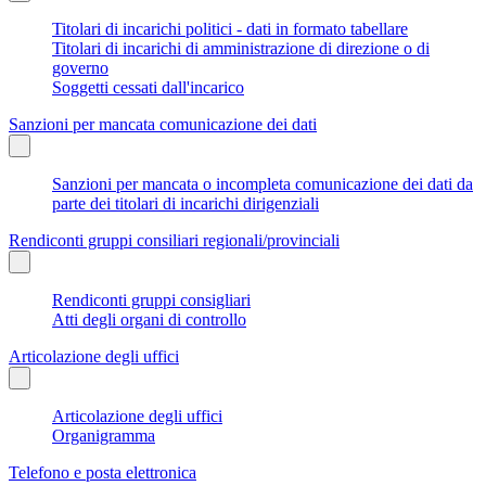
Titolari di incarichi politici - dati in formato tabellare
Titolari di incarichi di amministrazione di direzione o di
governo
Soggetti cessati dall'incarico
Sanzioni per mancata comunicazione dei dati
Sanzioni per mancata o incompleta comunicazione dei dati da
parte dei titolari di incarichi dirigenziali
Rendiconti gruppi consiliari regionali/provinciali
Rendiconti gruppi consigliari
Atti degli organi di controllo
Articolazione degli uffici
Articolazione degli uffici
Organigramma
Telefono e posta elettronica