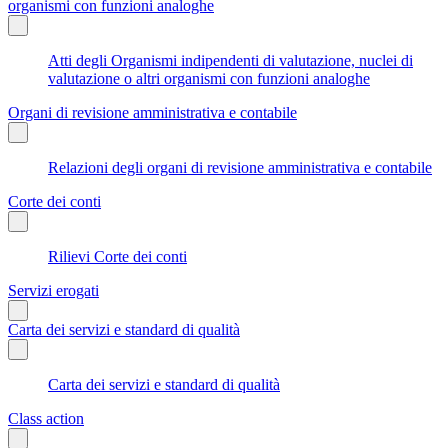
organismi con funzioni analoghe
Atti degli Organismi indipendenti di valutazione, nuclei di
valutazione o altri organismi con funzioni analoghe
Organi di revisione amministrativa e contabile
Relazioni degli organi di revisione amministrativa e contabile
Corte dei conti
Rilievi Corte dei conti
Servizi erogati
Carta dei servizi e standard di qualità
Carta dei servizi e standard di qualità
Class action