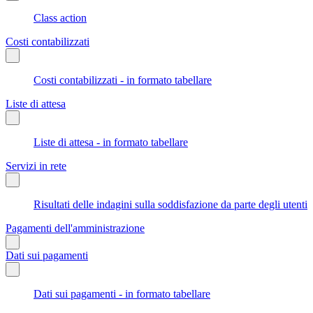
Class action
Costi contabilizzati
Costi contabilizzati - in formato tabellare
Liste di attesa
Liste di attesa - in formato tabellare
Servizi in rete
Risultati delle indagini sulla soddisfazione da parte degli utenti
Pagamenti dell'amministrazione
Dati sui pagamenti
Dati sui pagamenti - in formato tabellare