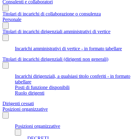
Consulenti e collaboratori
Titolari di incarichi di collaborazione o consulenza
Personale
Titolari di incarichi dirigenziali amministrativi di vertice
Incarichi amministrativi di vertice - in formato tabellare
Titolari di incarichi dirigenziali (dirigenti non generali)
Incarichi dirigenziali, a qualsiasi titolo conferiti - in formato
tabellare
Posti di funzione disponibili
Ruolo dirigenti
Dirigenti cessati
Posizioni organizzative
Posizioni organizzative
DECRETI