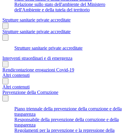
Relazione sullo stato dell'ambiente del Ministero
dell'Ambiente e della tutela del territorio
Strutture sanitarie private accreditate
Strutture sanitarie private accreditate
Strutture sanitarie private accreditate
Interventi straordinari e di emergenza
Rendicontazione erogazioni Covid-19
Altri contenuti
Altri contenuti
Prevenzione della Corruzione
Piano triennale della prevenzione della corruzione e della
trasparenza
Responsabile della prevenzione della corruzione e della
trasparenza
Regolamenti per la prevenzione e la repressione della