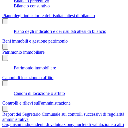
Bilancio preventivo
Bilancio consuntivo
Piano degli indicatori e dei risultati attesi di bilancio
Piano degli indicatori e dei risultati attesi di bilancio
Beni immobili e gestione patrimonio
Patrimonio immobiliare
Patrimonio immobiliare
Canoni di locazione o affitto
Canoni di locazione o affitto
Controlli e rilievi sull'amministrazione
Report del Segretario Comunale sui controlli successivi di regolarità
amministrativa
Organismi indipendenti di valutuazione, nuclei di valutazione o altri