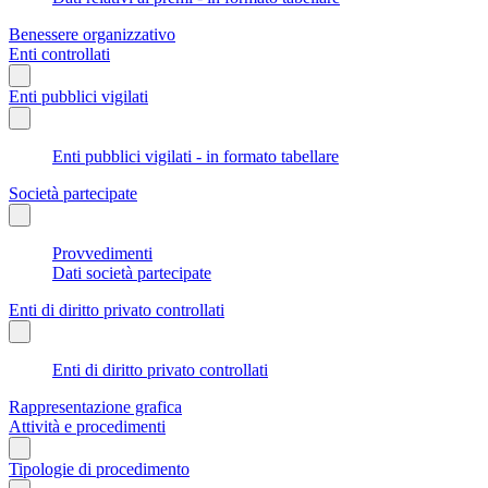
Benessere organizzativo
Enti controllati
Enti pubblici vigilati
Enti pubblici vigilati - in formato tabellare
Società partecipate
Provvedimenti
Dati società partecipate
Enti di diritto privato controllati
Enti di diritto privato controllati
Rappresentazione grafica
Attività e procedimenti
Tipologie di procedimento