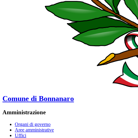
Comune di Bonnanaro
Amministrazione
Organi di governo
Aree amministrative
Uffici