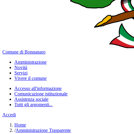
Comune di Bonnanaro
Amministrazione
Novità
Servizi
Vivere il comune
Accesso all'informazione
Comunicazione istituzionale
Assistenza sociale
Tutti gli argomenti...
Accedi
Home
/
Amministrazione Trasparente