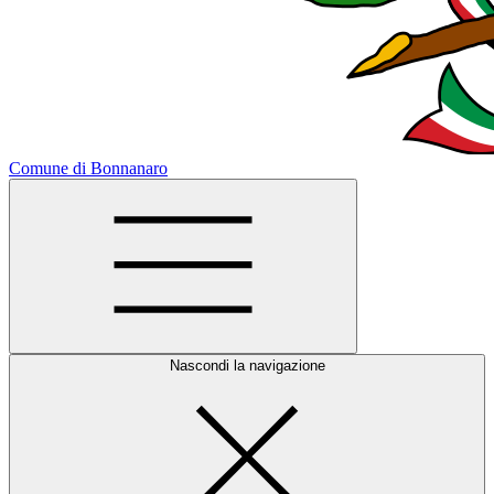
Comune di Bonnanaro
Nascondi la navigazione