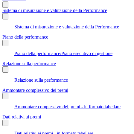
Sistema di misurazione e valutazione della Performance
Sistema di misurazione e valutazione della Performance
Piano della performance
Piano della performance/Piano esecutivo di gestione
Relazione sulla performance
Relazione sulla performance
Ammontare complessivo dei premi
Ammontare complessivo dei premi - in formato tabellare
Dati relativi ai premi
Dati relativi ai premi - in formato tabellare