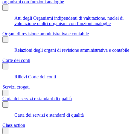
organismi con funzioni analoghe
Atti degli Organismi indipendenti di valutazione, nuclei di
valutazione o altri organismi con funzioni analoghe
Organi di revisione amministrativa e contabile
Relazioni degli organi di revisione amministrativa e contabile
Corte dei conti
Rilievi Corte dei conti
Servizi erogati
Carta dei servizi e standard di qualità
Carta dei servizi e standard di qualità
Class action