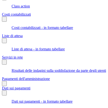
Class action
Costi contabilizzati
Costi contabilizzati - in formato tabellare
Liste di attesa
Liste di attesa - in formato tabellare
Servizi in rete
Risultati delle indagini sulla soddisfazione da parte degli utenti
Pagamenti dell'amministrazione
Dati sui pagamenti
Dati sui pagamenti - in formato tabellare