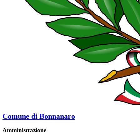
Comune di Bonnanaro
Amministrazione