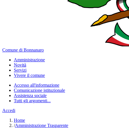
Comune di Bonnanaro
Amministrazione
Novità
Servizi
Vivere il comune
Accesso all'informazione
Comunicazione istituzionale
Assistenza sociale
Tutti gli argomenti...
Accedi
Home
/
Amministrazione Trasparente