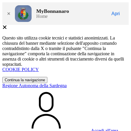
MyBonnanaro
×
Apri
Home
Questo sito utilizza cookie tecnici e statistici anonimizzati. La
chiusura del banner mediante selezione dell'apposito comando
contraddistinto dalla X o tramite il pulsante "Continua la
navigazione" comporta la continuazione della navigazione in
assenza di cookie o altri strumenti di tracciamento diversi da quelli
sopracitati.
COOKIE POLICY
Continua la navigazione
Regione Autonoma della Sardegna
Accedi all'area