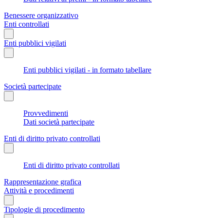
Benessere organizzativo
Enti controllati
Enti pubblici vigilati
Enti pubblici vigilati - in formato tabellare
Società partecipate
Provvedimenti
Dati società partecipate
Enti di diritto privato controllati
Enti di diritto privato controllati
Rappresentazione grafica
Attività e procedimenti
Tipologie di procedimento