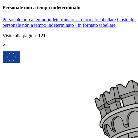
Personale non a tempo indeterminato
Personale non a tempo indeterminato - in formato tabellare
Costo del
personale non a tempo indeterminato - in formato tabellare
Visite alla pagina:
121