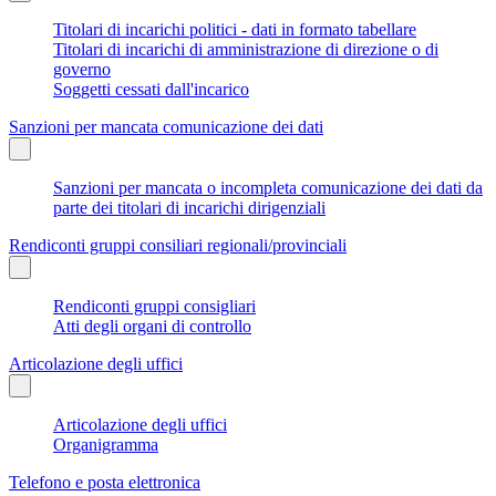
Titolari di incarichi politici - dati in formato tabellare
Titolari di incarichi di amministrazione di direzione o di
governo
Soggetti cessati dall'incarico
Sanzioni per mancata comunicazione dei dati
Sanzioni per mancata o incompleta comunicazione dei dati da
parte dei titolari di incarichi dirigenziali
Rendiconti gruppi consiliari regionali/provinciali
Rendiconti gruppi consigliari
Atti degli organi di controllo
Articolazione degli uffici
Articolazione degli uffici
Organigramma
Telefono e posta elettronica