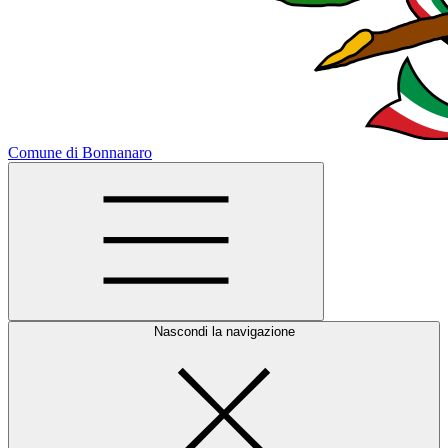
Comune di Bonnanaro
Nascondi la navigazione