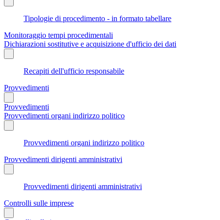
Tipologie di procedimento - in formato tabellare
Monitoraggio tempi procedimentali
Dichiarazioni sostitutive e acquisizione d'ufficio dei dati
Recapiti dell'ufficio responsabile
Provvedimenti
Provvedimenti
Provvedimenti organi indirizzo politico
Provvedimenti organi indirizzo politico
Provvedimenti dirigenti amministrativi
Provvedimenti dirigenti amministrativi
Controlli sulle imprese