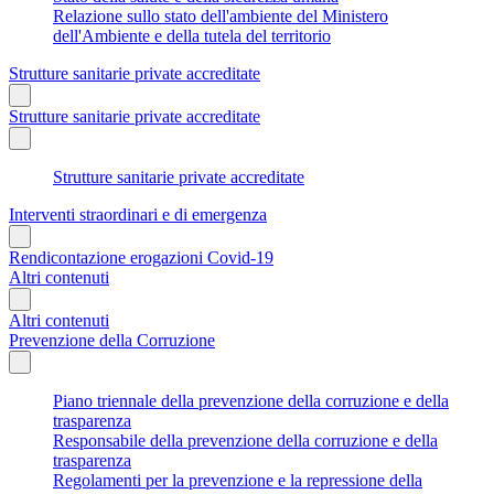
Relazione sullo stato dell'ambiente del Ministero
dell'Ambiente e della tutela del territorio
Strutture sanitarie private accreditate
Strutture sanitarie private accreditate
Strutture sanitarie private accreditate
Interventi straordinari e di emergenza
Rendicontazione erogazioni Covid-19
Altri contenuti
Altri contenuti
Prevenzione della Corruzione
Piano triennale della prevenzione della corruzione e della
trasparenza
Responsabile della prevenzione della corruzione e della
trasparenza
Regolamenti per la prevenzione e la repressione della