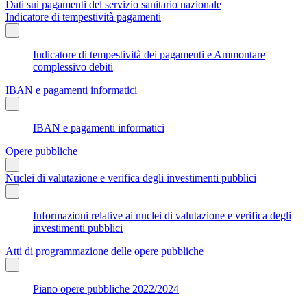
Dati sui pagamenti del servizio sanitario nazionale
Indicatore di tempestività pagamenti
Indicatore di tempestività dei pagamenti e Ammontare
complessivo debiti
IBAN e pagamenti informatici
IBAN e pagamenti informatici
Opere pubbliche
Nuclei di valutazione e verifica degli investimenti pubblici
Informazioni relative ai nuclei di valutazione e verifica degli
investimenti pubblici
Atti di programmazione delle opere pubbliche
Piano opere pubbliche 2022/2024