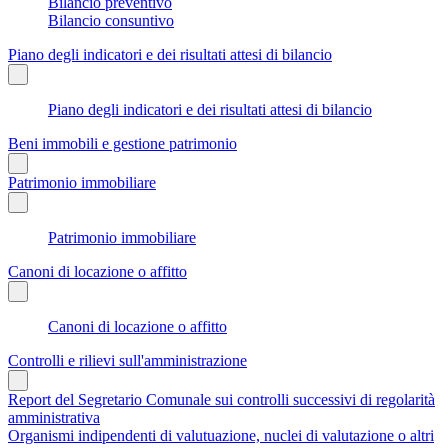
Bilancio preventivo
Bilancio consuntivo
Piano degli indicatori e dei risultati attesi di bilancio
Piano degli indicatori e dei risultati attesi di bilancio
Beni immobili e gestione patrimonio
Patrimonio immobiliare
Patrimonio immobiliare
Canoni di locazione o affitto
Canoni di locazione o affitto
Controlli e rilievi sull'amministrazione
Report del Segretario Comunale sui controlli successivi di regolarità
amministrativa
Organismi indipendenti di valutuazione, nuclei di valutazione o altri