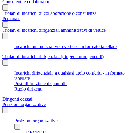
Consulenti e collaboratori
Titolari di incarichi di collaborazione o consulenza
Personale
Titolari di incarichi dirigenziali amministrativi di vertice
Incarichi amministrativi di vertice - in formato tabellare
Titolari di incarichi dirigenziali (dirigenti non generali)
Incarichi dirigenziali, a qualsiasi titolo conferiti - in formato
tabellare
Posti di funzione disponibili
Ruolo dirigenti
Dirigenti cessati
Posizioni organizzative
Posizioni organizzative
DECRETI