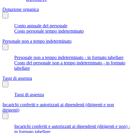
Dotazione organica
Conto annuale del personale
Costo personale tempo indeterminato
Personale non a tempo indeterminato
Personale non a tempo indeterminato - in formato tabellare
Costo del personale non a tempo indeterminato - in formato
tabellare
Tassi di assenza
Tassi di assenza
Incarichi conferiti e autorizzati ai dipendenti (dirigenti e non
dirigenti)
Incarichi conferiti e autorizzati ai dipendenti (dirigenti e non) -
in formato tabellare