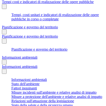
Tempi costi e indicatori di realizzazione delle opere pubbliche
Tempi, costi unitari e indicatori di realizzazione delle opere
pubbliche in corso o completate
Pianificazione e governo del territorio
Pianificazione e governo del territorio
Pianificazione e governo del territorio
Informazioni ambientali
Informazioni ambientali
Informazioni ambientali
Stato dell'ambiente
Fattori inquinanti
Misure incidenti sull'ambiente e relative analisi di impatto
Misure a protezione dell'ambiente e relative analisi di impatto
Relazioni sull'attuazione della legislazione
Stato della salute e della sicurezza umana