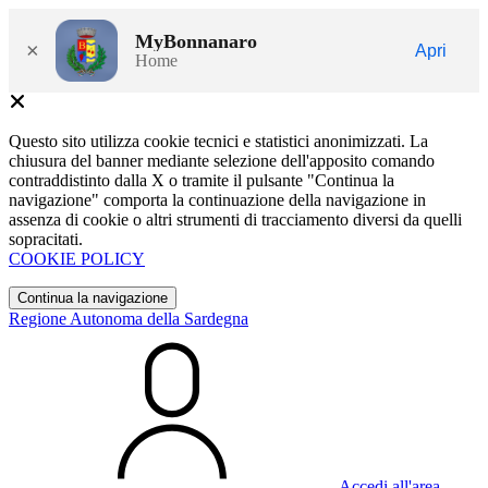
MyBonnanaro
×
Apri
Home
Questo sito utilizza cookie tecnici e statistici anonimizzati. La
chiusura del banner mediante selezione dell'apposito comando
contraddistinto dalla X o tramite il pulsante "Continua la
navigazione" comporta la continuazione della navigazione in
assenza di cookie o altri strumenti di tracciamento diversi da quelli
sopracitati.
COOKIE POLICY
Continua la navigazione
Regione Autonoma della Sardegna
Accedi all'area