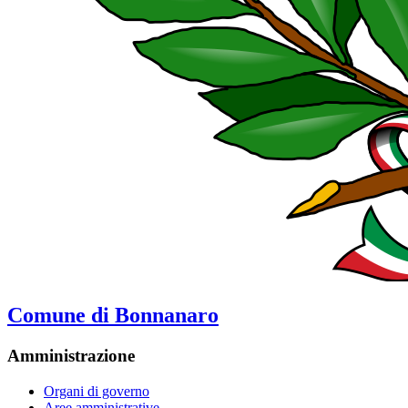
Comune di Bonnanaro
Amministrazione
Organi di governo
Aree amministrative