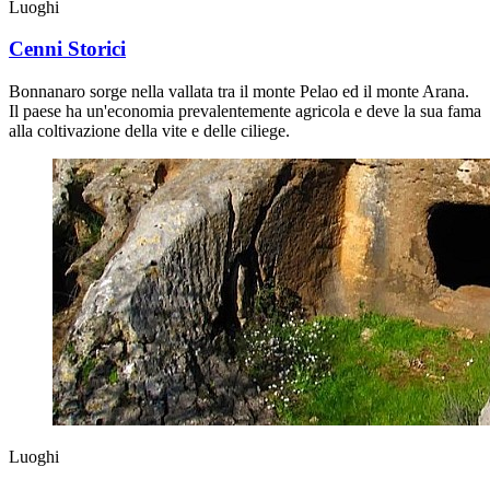
Luoghi
Cenni Storici
Bonnanaro sorge nella vallata tra il monte Pelao ed il monte Arana.
Il paese ha un'economia prevalentemente agricola e deve la sua fama
alla coltivazione della vite e delle ciliege.
Luoghi