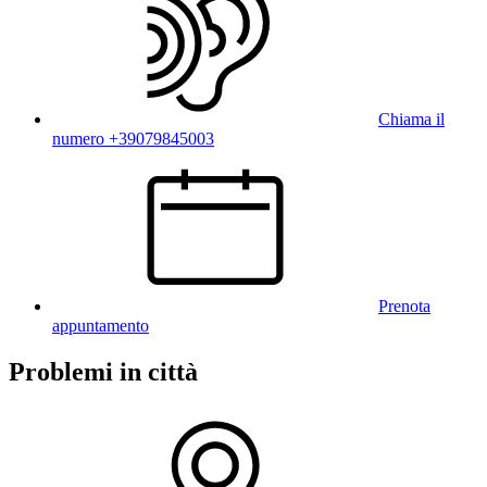
Chiama il
numero +39079845003
Prenota
appuntamento
Problemi in città