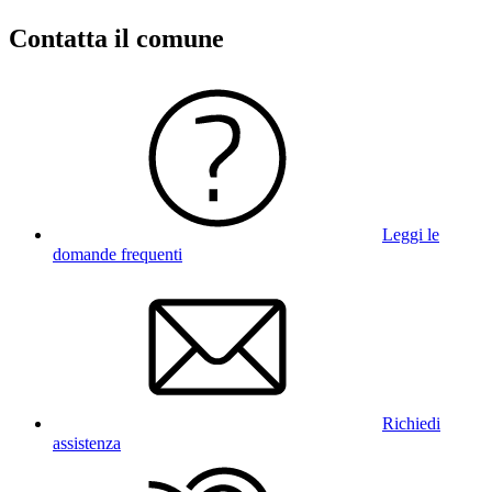
Contatta il comune
Leggi le
domande frequenti
Richiedi
assistenza