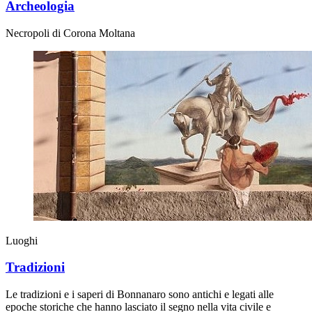
Archeologia
Necropoli di Corona Moltana
Luoghi
Tradizioni
Le tradizioni e i saperi di Bonnanaro sono antichi e legati alle
epoche storiche che hanno lasciato il segno nella vita civile e