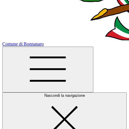
Comune di Bonnanaro
Nascondi la navigazione