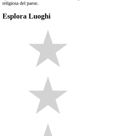
religiosa del paese.
Esplora Luoghi