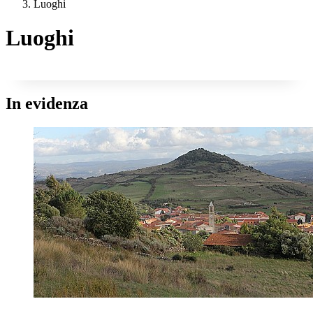
Luoghi
Luoghi
In evidenza