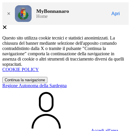
MyBonnanaro
×
Apri
Home
Questo sito utilizza cookie tecnici e statistici anonimizzati. La
chiusura del banner mediante selezione dell'apposito comando
contraddistinto dalla X o tramite il pulsante "Continua la
navigazione" comporta la continuazione della navigazione in
assenza di cookie o altri strumenti di tracciamento diversi da quelli
sopracitati.
COOKIE POLICY
Continua la navigazione
Regione Autonoma della Sardegna
Accedi all'area