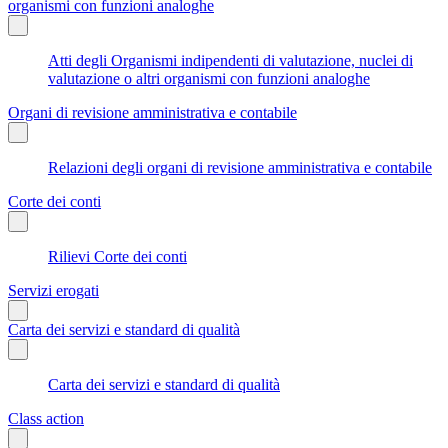
organismi con funzioni analoghe
Atti degli Organismi indipendenti di valutazione, nuclei di
valutazione o altri organismi con funzioni analoghe
Organi di revisione amministrativa e contabile
Relazioni degli organi di revisione amministrativa e contabile
Corte dei conti
Rilievi Corte dei conti
Servizi erogati
Carta dei servizi e standard di qualità
Carta dei servizi e standard di qualità
Class action