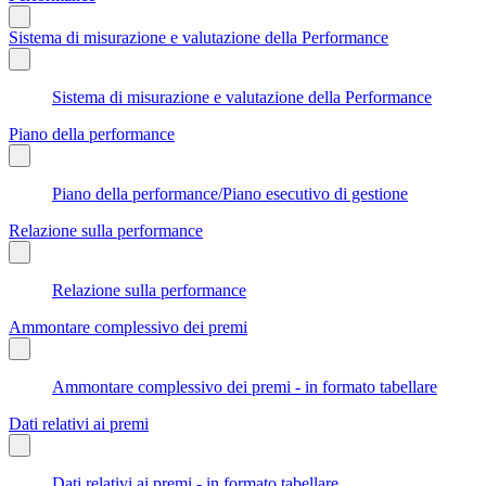
Sistema di misurazione e valutazione della Performance
Sistema di misurazione e valutazione della Performance
Piano della performance
Piano della performance/Piano esecutivo di gestione
Relazione sulla performance
Relazione sulla performance
Ammontare complessivo dei premi
Ammontare complessivo dei premi - in formato tabellare
Dati relativi ai premi
Dati relativi ai premi - in formato tabellare