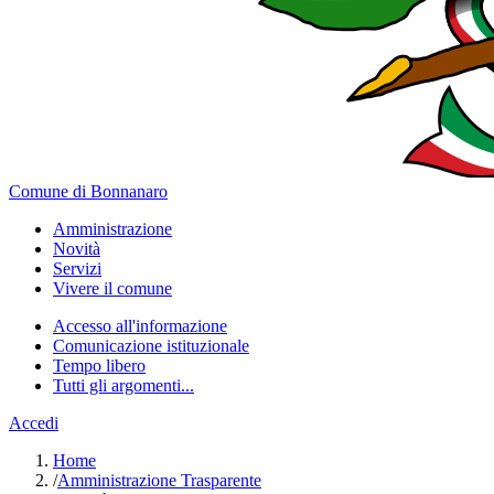
Comune di Bonnanaro
Amministrazione
Novità
Servizi
Vivere il comune
Accesso all'informazione
Comunicazione istituzionale
Tempo libero
Tutti gli argomenti...
Accedi
Home
/
Amministrazione Trasparente