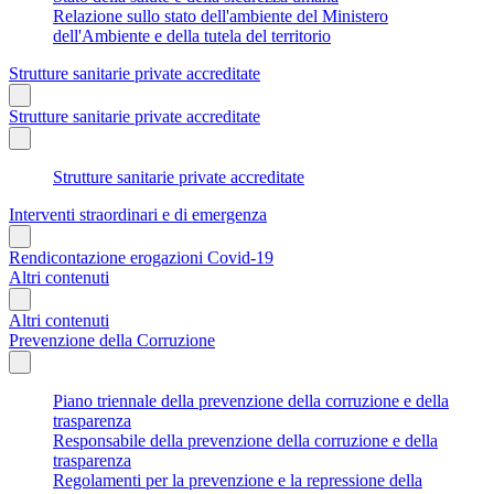
Relazione sullo stato dell'ambiente del Ministero
dell'Ambiente e della tutela del territorio
Strutture sanitarie private accreditate
Strutture sanitarie private accreditate
Strutture sanitarie private accreditate
Interventi straordinari e di emergenza
Rendicontazione erogazioni Covid-19
Altri contenuti
Altri contenuti
Prevenzione della Corruzione
Piano triennale della prevenzione della corruzione e della
trasparenza
Responsabile della prevenzione della corruzione e della
trasparenza
Regolamenti per la prevenzione e la repressione della