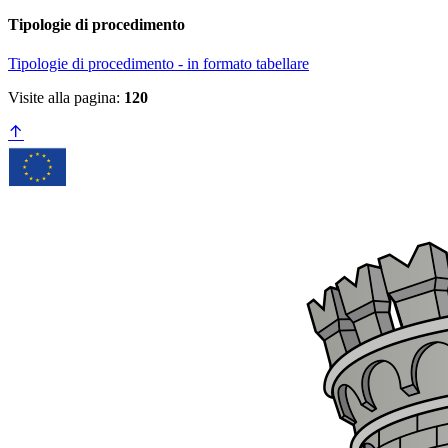
Tipologie di procedimento
Tipologie di procedimento - in formato tabellare
Visite alla pagina:
120