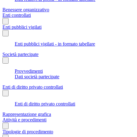
Benessere organizzativo
Enti controllati
Enti pubblici vigilati
Enti pubblici vigilati - in formato tabellare
Società partecipate
Provvedimenti
Dati società partecipate
Enti di diritto privato controllati
Enti di diritto privato controllati
Rappresentazione grafica
Attività e procedimenti
Tipologie di procedimento