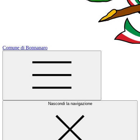
Comune di Bonnanaro
Nascondi la navigazione