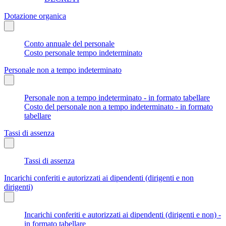
Dotazione organica
Conto annuale del personale
Costo personale tempo indeterminato
Personale non a tempo indeterminato
Personale non a tempo indeterminato - in formato tabellare
Costo del personale non a tempo indeterminato - in formato
tabellare
Tassi di assenza
Tassi di assenza
Incarichi conferiti e autorizzati ai dipendenti (dirigenti e non
dirigenti)
Incarichi conferiti e autorizzati ai dipendenti (dirigenti e non) -
in formato tabellare