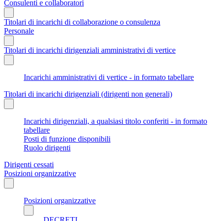
Consulenti e collaboratori
Titolari di incarichi di collaborazione o consulenza
Personale
Titolari di incarichi dirigenziali amministrativi di vertice
Incarichi amministrativi di vertice - in formato tabellare
Titolari di incarichi dirigenziali (dirigenti non generali)
Incarichi dirigenziali, a qualsiasi titolo conferiti - in formato
tabellare
Posti di funzione disponibili
Ruolo dirigenti
Dirigenti cessati
Posizioni organizzative
Posizioni organizzative
DECRETI