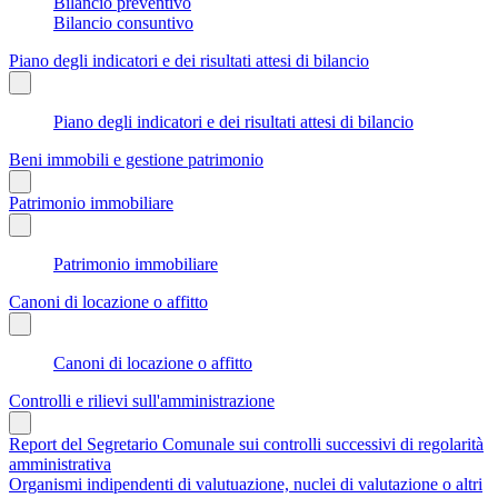
Bilancio preventivo
Bilancio consuntivo
Piano degli indicatori e dei risultati attesi di bilancio
Piano degli indicatori e dei risultati attesi di bilancio
Beni immobili e gestione patrimonio
Patrimonio immobiliare
Patrimonio immobiliare
Canoni di locazione o affitto
Canoni di locazione o affitto
Controlli e rilievi sull'amministrazione
Report del Segretario Comunale sui controlli successivi di regolarità
amministrativa
Organismi indipendenti di valutuazione, nuclei di valutazione o altri