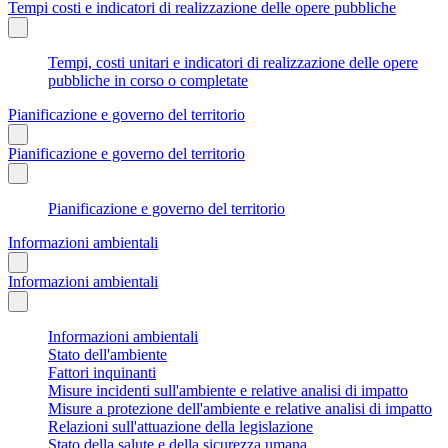
Tempi costi e indicatori di realizzazione delle opere pubbliche
Tempi, costi unitari e indicatori di realizzazione delle opere
pubbliche in corso o completate
Pianificazione e governo del territorio
Pianificazione e governo del territorio
Pianificazione e governo del territorio
Informazioni ambientali
Informazioni ambientali
Informazioni ambientali
Stato dell'ambiente
Fattori inquinanti
Misure incidenti sull'ambiente e relative analisi di impatto
Misure a protezione dell'ambiente e relative analisi di impatto
Relazioni sull'attuazione della legislazione
Stato della salute e della sicurezza umana