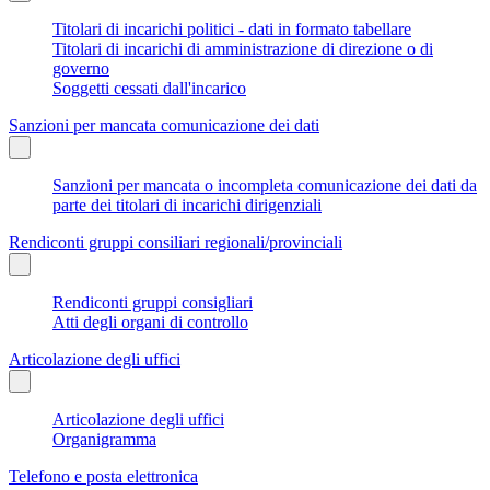
Titolari di incarichi politici - dati in formato tabellare
Titolari di incarichi di amministrazione di direzione o di
governo
Soggetti cessati dall'incarico
Sanzioni per mancata comunicazione dei dati
Sanzioni per mancata o incompleta comunicazione dei dati da
parte dei titolari di incarichi dirigenziali
Rendiconti gruppi consiliari regionali/provinciali
Rendiconti gruppi consigliari
Atti degli organi di controllo
Articolazione degli uffici
Articolazione degli uffici
Organigramma
Telefono e posta elettronica