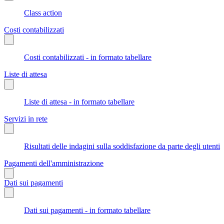
Class action
Costi contabilizzati
Costi contabilizzati - in formato tabellare
Liste di attesa
Liste di attesa - in formato tabellare
Servizi in rete
Risultati delle indagini sulla soddisfazione da parte degli utenti
Pagamenti dell'amministrazione
Dati sui pagamenti
Dati sui pagamenti - in formato tabellare