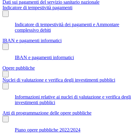
Dati sui pagamenti del servizio sanitario nazionale
Indicatore di tempestività pagamenti
Indicatore di tempestività dei pagamenti e Ammontare
complessivo debiti
IBAN e pagamenti informatici
IBAN e pagamenti informatici
Opere pubbliche
Nuclei di valutazione e verifica degli investimenti pubblici
Informazioni relative ai nuclei di valutazione e verifica degli
investimenti pubblici
Atti di programmazione delle opere pubbliche
Piano opere pubbliche 2022/2024