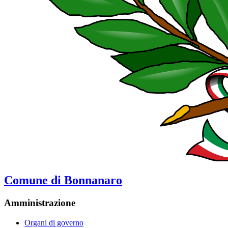
Comune di Bonnanaro
Amministrazione
Organi di governo