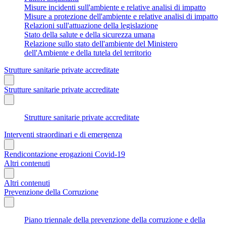
Misure incidenti sull'ambiente e relative analisi di impatto
Misure a protezione dell'ambiente e relative analisi di impatto
Relazioni sull'attuazione della legislazione
Stato della salute e della sicurezza umana
Relazione sullo stato dell'ambiente del Ministero
dell'Ambiente e della tutela del territorio
Strutture sanitarie private accreditate
Strutture sanitarie private accreditate
Strutture sanitarie private accreditate
Interventi straordinari e di emergenza
Rendicontazione erogazioni Covid-19
Altri contenuti
Altri contenuti
Prevenzione della Corruzione
Piano triennale della prevenzione della corruzione e della