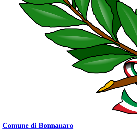
Comune di Bonnanaro