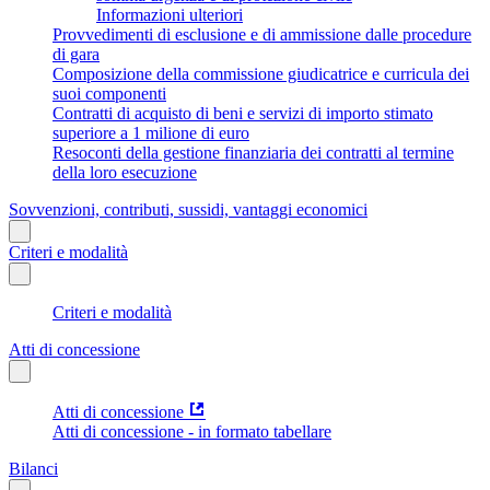
Informazioni ulteriori
Provvedimenti di esclusione e di ammissione dalle procedure
di gara
Composizione della commissione giudicatrice e curricula dei
suoi componenti
Contratti di acquisto di beni e servizi di importo stimato
superiore a 1 milione di euro
Resoconti della gestione finanziaria dei contratti al termine
della loro esecuzione
Sovvenzioni, contributi, sussidi, vantaggi economici
Criteri e modalità
Criteri e modalità
Atti di concessione
Atti di concessione
Atti di concessione - in formato tabellare
Bilanci