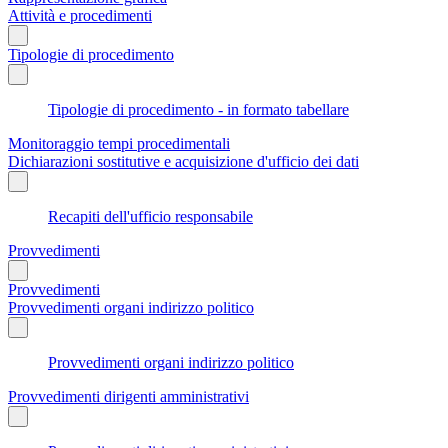
Attività e procedimenti
Tipologie di procedimento
Tipologie di procedimento - in formato tabellare
Monitoraggio tempi procedimentali
Dichiarazioni sostitutive e acquisizione d'ufficio dei dati
Recapiti dell'ufficio responsabile
Provvedimenti
Provvedimenti
Provvedimenti organi indirizzo politico
Provvedimenti organi indirizzo politico
Provvedimenti dirigenti amministrativi