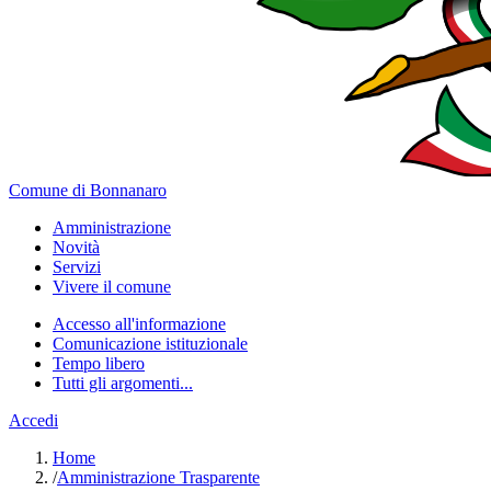
Comune di Bonnanaro
Amministrazione
Novità
Servizi
Vivere il comune
Accesso all'informazione
Comunicazione istituzionale
Tempo libero
Tutti gli argomenti...
Accedi
Home
/
Amministrazione Trasparente