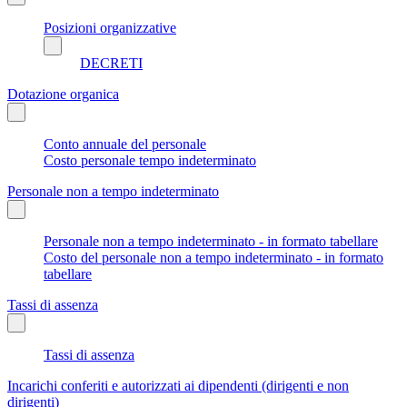
Posizioni organizzative
DECRETI
Dotazione organica
Conto annuale del personale
Costo personale tempo indeterminato
Personale non a tempo indeterminato
Personale non a tempo indeterminato - in formato tabellare
Costo del personale non a tempo indeterminato - in formato
tabellare
Tassi di assenza
Tassi di assenza
Incarichi conferiti e autorizzati ai dipendenti (dirigenti e non
dirigenti)