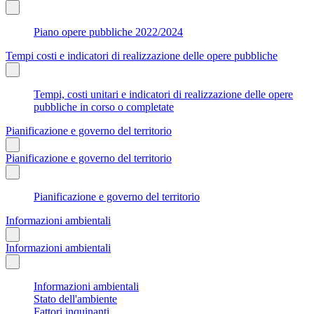
Piano opere pubbliche 2022/2024
Tempi costi e indicatori di realizzazione delle opere pubbliche
Tempi, costi unitari e indicatori di realizzazione delle opere
pubbliche in corso o completate
Pianificazione e governo del territorio
Pianificazione e governo del territorio
Pianificazione e governo del territorio
Informazioni ambientali
Informazioni ambientali
Informazioni ambientali
Stato dell'ambiente
Fattori inquinanti