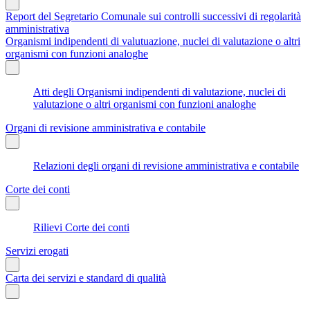
Report del Segretario Comunale sui controlli successivi di regolarità
amministrativa
Organismi indipendenti di valutuazione, nuclei di valutazione o altri
organismi con funzioni analoghe
Atti degli Organismi indipendenti di valutazione, nuclei di
valutazione o altri organismi con funzioni analoghe
Organi di revisione amministrativa e contabile
Relazioni degli organi di revisione amministrativa e contabile
Corte dei conti
Rilievi Corte dei conti
Servizi erogati
Carta dei servizi e standard di qualità