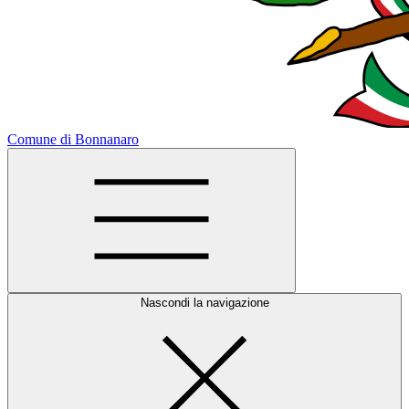
Comune di Bonnanaro
Nascondi la navigazione