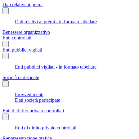
Dati relativi ai premi
Dati relativi ai premi - in formato tabellare
Benessere organizzativo
Enti controllati
Enti pubblici vigilati
Enti pubblici vigilati - in formato tabellare
Società partecipate
Provvedimenti
Dati società partecipate
Enti di diritto privato controllati
Enti di diritto privato controllati
Rappresentazione grafica