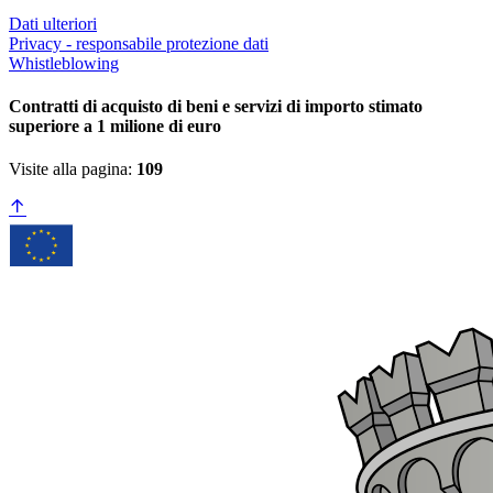
Dati ulteriori
Privacy - responsabile protezione dati
Whistleblowing
Contratti di acquisto di beni e servizi di importo stimato
superiore a 1 milione di euro
Visite alla pagina:
109