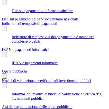
Dati sui pagamenti - in formato tabellare
Dati sui pagamenti del servizio sanitario nazionale
Indicatore di tempestività pagamenti
Indicatore di tempestività dei pagamenti e Ammontare
complessivo debiti
IBAN e pagamenti informatici
IBAN e pagamenti informatici
Opere pubbliche
Nuclei di valutazione e verifica degli investimenti pubblici
Informazioni relative ai nuclei di valutazione e verifica degli
investimenti pubblici
Atti di programmazione delle opere pubbliche