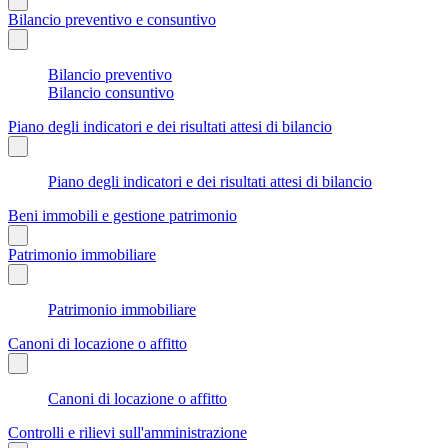
Bilancio preventivo e consuntivo
Bilancio preventivo
Bilancio consuntivo
Piano degli indicatori e dei risultati attesi di bilancio
Piano degli indicatori e dei risultati attesi di bilancio
Beni immobili e gestione patrimonio
Patrimonio immobiliare
Patrimonio immobiliare
Canoni di locazione o affitto
Canoni di locazione o affitto
Controlli e rilievi sull'amministrazione