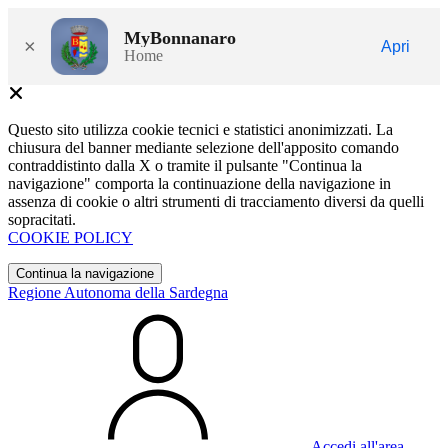
MyBonnanaro
×
Apri
Home
Questo sito utilizza cookie tecnici e statistici anonimizzati. La
chiusura del banner mediante selezione dell'apposito comando
contraddistinto dalla X o tramite il pulsante "Continua la
navigazione" comporta la continuazione della navigazione in
assenza di cookie o altri strumenti di tracciamento diversi da quelli
sopracitati.
COOKIE POLICY
Continua la navigazione
Regione Autonoma della Sardegna
Accedi all'area