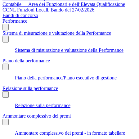
Contabile" – Area dei Funzionari e dell’Elevata Qualificazione
CCNL Funzioni Locali. Bando del 27/02/2026.
Bandi di concorso
Performance
Sistema di misurazione e valutazione della Performance
Sistema di misurazione e valutazione della Performance
Piano della performance
Piano della performance/Piano esecutivo di gestione
Relazione sulla performance
Relazione sulla performance
Ammontare complessivo dei premi
Ammontare complessivo dei premi - in formato tabellare