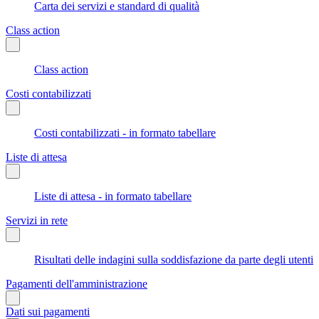
Carta dei servizi e standard di qualità
Class action
Class action
Costi contabilizzati
Costi contabilizzati - in formato tabellare
Liste di attesa
Liste di attesa - in formato tabellare
Servizi in rete
Risultati delle indagini sulla soddisfazione da parte degli utenti
Pagamenti dell'amministrazione
Dati sui pagamenti