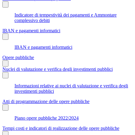
Indicatore di tempestività dei pagamenti e Ammontare
complessivo debiti
IBAN e pagamenti informatici
IBAN e pagamenti informatici
Opere pubbliche
Nuclei di valutazione e verifica degli investimenti pubblici
Informazioni relative ai nuclei di valutazione e verifica degli
investimenti pubblici
Atti di programmazione delle opere pubbliche
Piano opere pubbliche 2022/2024
Tempi costi e indicatori di realizzazione delle opere pubbliche