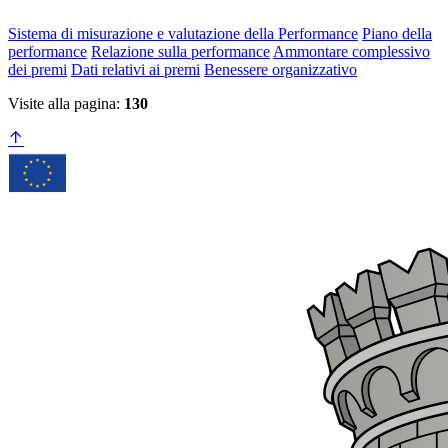
Sistema di misurazione e valutazione della Performance
Piano della
performance
Relazione sulla performance
Ammontare complessivo
dei premi
Dati relativi ai premi
Benessere organizzativo
Visite alla pagina:
130