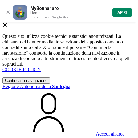
MyBonnanaro
×
APRI
Home
Disponibile su Google Play
Questo sito utilizza cookie tecnici e statistici anonimizzati. La
chiusura del banner mediante selezione dell'apposito comando
contraddistinto dalla X o tramite il pulsante "Continua la
navigazione" comporta la continuazione della navigazione in
assenza di cookie o altri strumenti di tracciamento diversi da quelli
sopracitati.
COOKIE POLICY
Continua la navigazione
Regione Autonoma della Sardegna
Accedi all'area