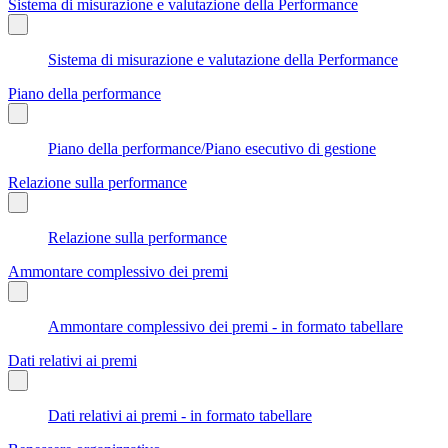
Sistema di misurazione e valutazione della Performance
Sistema di misurazione e valutazione della Performance
Piano della performance
Piano della performance/Piano esecutivo di gestione
Relazione sulla performance
Relazione sulla performance
Ammontare complessivo dei premi
Ammontare complessivo dei premi - in formato tabellare
Dati relativi ai premi
Dati relativi ai premi - in formato tabellare