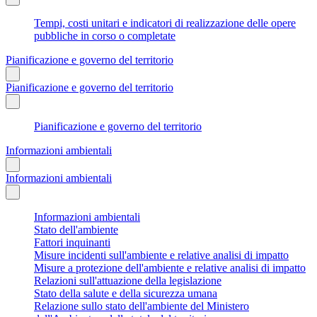
Tempi, costi unitari e indicatori di realizzazione delle opere
pubbliche in corso o completate
Pianificazione e governo del territorio
Pianificazione e governo del territorio
Pianificazione e governo del territorio
Informazioni ambientali
Informazioni ambientali
Informazioni ambientali
Stato dell'ambiente
Fattori inquinanti
Misure incidenti sull'ambiente e relative analisi di impatto
Misure a protezione dell'ambiente e relative analisi di impatto
Relazioni sull'attuazione della legislazione
Stato della salute e della sicurezza umana
Relazione sullo stato dell'ambiente del Ministero