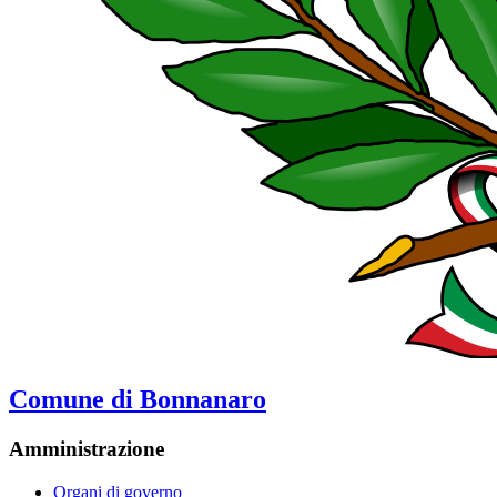
Comune di Bonnanaro
Amministrazione
Organi di governo