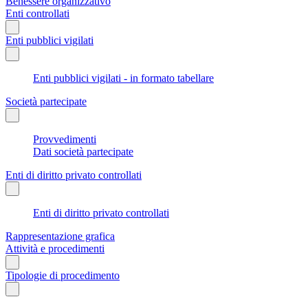
Benessere organizzativo
Enti controllati
Enti pubblici vigilati
Enti pubblici vigilati - in formato tabellare
Società partecipate
Provvedimenti
Dati società partecipate
Enti di diritto privato controllati
Enti di diritto privato controllati
Rappresentazione grafica
Attività e procedimenti
Tipologie di procedimento