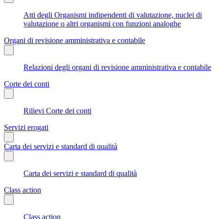
Atti degli Organismi indipendenti di valutazione, nuclei di
valutazione o altri organismi con funzioni analoghe
Organi di revisione amministrativa e contabile
Relazioni degli organi di revisione amministrativa e contabile
Corte dei conti
Rilievi Corte dei conti
Servizi erogati
Carta dei servizi e standard di qualità
Carta dei servizi e standard di qualità
Class action
Class action