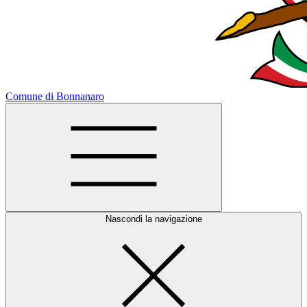
Comune di Bonnanaro
Nascondi la navigazione