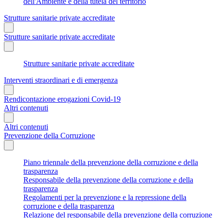
dell'Ambiente e della tutela del territorio
Strutture sanitarie private accreditate
Strutture sanitarie private accreditate
Strutture sanitarie private accreditate
Interventi straordinari e di emergenza
Rendicontazione erogazioni Covid-19
Altri contenuti
Altri contenuti
Prevenzione della Corruzione
Piano triennale della prevenzione della corruzione e della
trasparenza
Responsabile della prevenzione della corruzione e della
trasparenza
Regolamenti per la prevenzione e la repressione della
corruzione e della trasparenza
Relazione del responsabile della prevenzione della corruzione