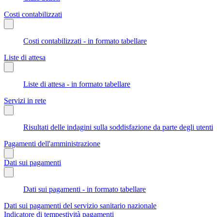
Costi contabilizzati
Costi contabilizzati - in formato tabellare
Liste di attesa
Liste di attesa - in formato tabellare
Servizi in rete
Risultati delle indagini sulla soddisfazione da parte degli utenti
Pagamenti dell'amministrazione
Dati sui pagamenti
Dati sui pagamenti - in formato tabellare
Dati sui pagamenti del servizio sanitario nazionale
Indicatore di tempestività pagamenti