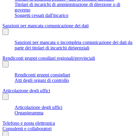
Titolari di incarichi di amministrazione di direzione o di
governo
Soggetti cessati dall'incarico
Sanzioni per mancata comunicazione dei dati
Sanzioni per mancata o incompleta comunicazione dei dati da
parte dei titolari di incarichi dirigenziali
Rendiconti gruppi consiliari regionali/provinciali
Rendiconti gruppi consigliari
Atti degli organi di controllo
Articolazione degli uffici
Articolazione degli uffici
Organigramma
Telefono e posta elettronica
Consulenti e collaboratori