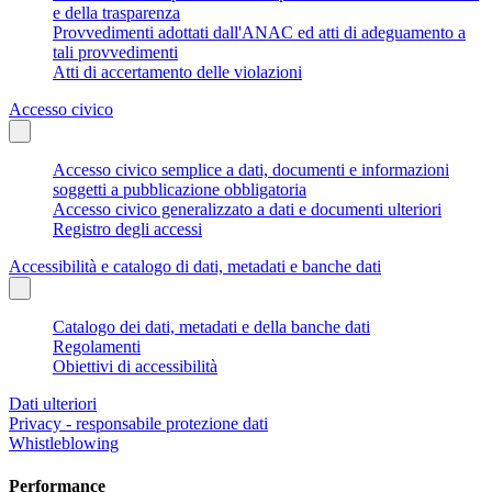
e della trasparenza
Provvedimenti adottati dall'ANAC ed atti di adeguamento a
tali provvedimenti
Atti di accertamento delle violazioni
Accesso civico
Accesso civico semplice a dati, documenti e informazioni
soggetti a pubblicazione obbligatoria
Accesso civico generalizzato a dati e documenti ulteriori
Registro degli accessi
Accessibilità e catalogo di dati, metadati e banche dati
Catalogo dei dati, metadati e della banche dati
Regolamenti
Obiettivi di accessibilità
Dati ulteriori
Privacy - responsabile protezione dati
Whistleblowing
Performance