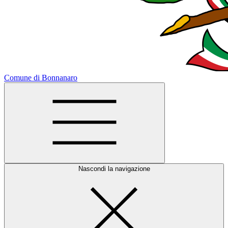
Comune di Bonnanaro
Nascondi la navigazione