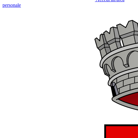
personale