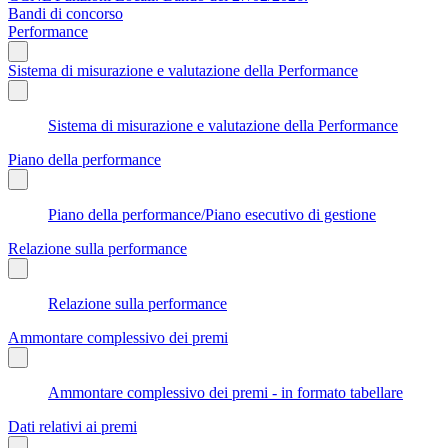
Bandi di concorso
Performance
Sistema di misurazione e valutazione della Performance
Sistema di misurazione e valutazione della Performance
Piano della performance
Piano della performance/Piano esecutivo di gestione
Relazione sulla performance
Relazione sulla performance
Ammontare complessivo dei premi
Ammontare complessivo dei premi - in formato tabellare
Dati relativi ai premi