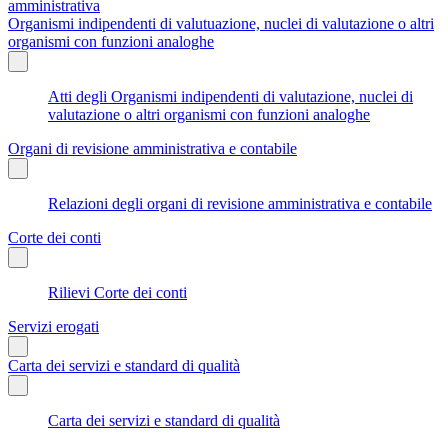
amministrativa
Organismi indipendenti di valutuazione, nuclei di valutazione o altri
organismi con funzioni analoghe
Atti degli Organismi indipendenti di valutazione, nuclei di
valutazione o altri organismi con funzioni analoghe
Organi di revisione amministrativa e contabile
Relazioni degli organi di revisione amministrativa e contabile
Corte dei conti
Rilievi Corte dei conti
Servizi erogati
Carta dei servizi e standard di qualità
Carta dei servizi e standard di qualità