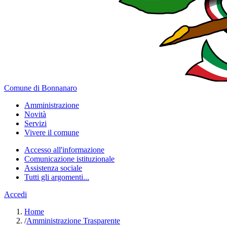
Comune di Bonnanaro
Amministrazione
Novità
Servizi
Vivere il comune
Accesso all'informazione
Comunicazione istituzionale
Assistenza sociale
Tutti gli argomenti...
Accedi
Home
/
Amministrazione Trasparente