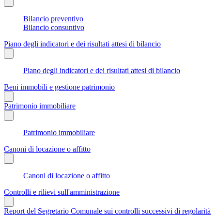
Bilancio preventivo
Bilancio consuntivo
Piano degli indicatori e dei risultati attesi di bilancio
Piano degli indicatori e dei risultati attesi di bilancio
Beni immobili e gestione patrimonio
Patrimonio immobiliare
Patrimonio immobiliare
Canoni di locazione o affitto
Canoni di locazione o affitto
Controlli e rilievi sull'amministrazione
Report del Segretario Comunale sui controlli successivi di regolarità