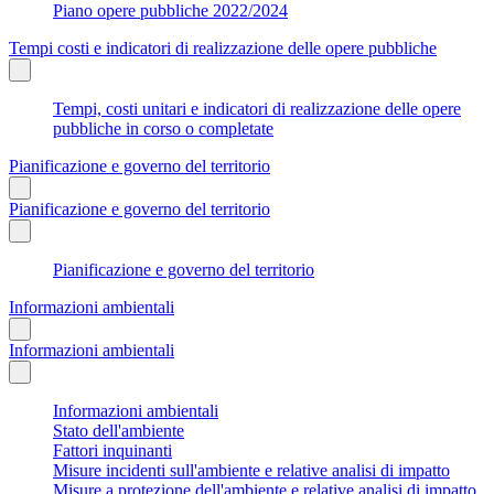
Piano opere pubbliche 2022/2024
Tempi costi e indicatori di realizzazione delle opere pubbliche
Tempi, costi unitari e indicatori di realizzazione delle opere
pubbliche in corso o completate
Pianificazione e governo del territorio
Pianificazione e governo del territorio
Pianificazione e governo del territorio
Informazioni ambientali
Informazioni ambientali
Informazioni ambientali
Stato dell'ambiente
Fattori inquinanti
Misure incidenti sull'ambiente e relative analisi di impatto
Misure a protezione dell'ambiente e relative analisi di impatto