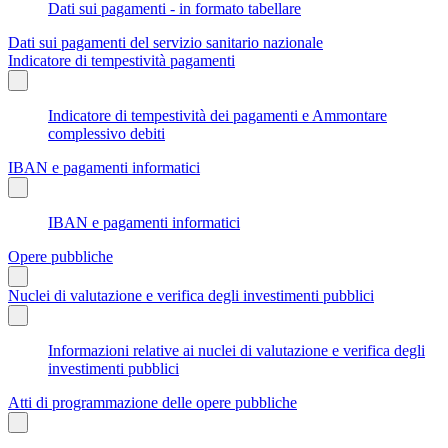
Dati sui pagamenti - in formato tabellare
Dati sui pagamenti del servizio sanitario nazionale
Indicatore di tempestività pagamenti
Indicatore di tempestività dei pagamenti e Ammontare
complessivo debiti
IBAN e pagamenti informatici
IBAN e pagamenti informatici
Opere pubbliche
Nuclei di valutazione e verifica degli investimenti pubblici
Informazioni relative ai nuclei di valutazione e verifica degli
investimenti pubblici
Atti di programmazione delle opere pubbliche