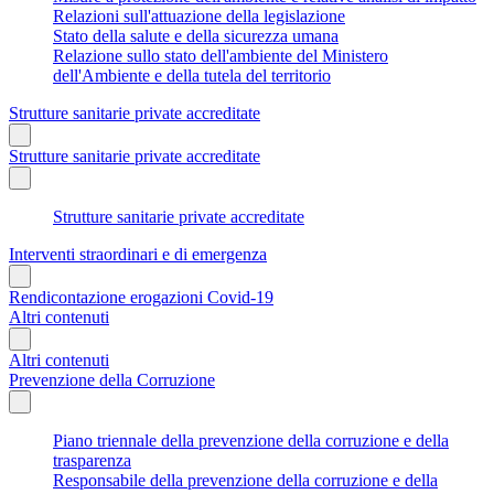
Relazioni sull'attuazione della legislazione
Stato della salute e della sicurezza umana
Relazione sullo stato dell'ambiente del Ministero
dell'Ambiente e della tutela del territorio
Strutture sanitarie private accreditate
Strutture sanitarie private accreditate
Strutture sanitarie private accreditate
Interventi straordinari e di emergenza
Rendicontazione erogazioni Covid-19
Altri contenuti
Altri contenuti
Prevenzione della Corruzione
Piano triennale della prevenzione della corruzione e della
trasparenza
Responsabile della prevenzione della corruzione e della