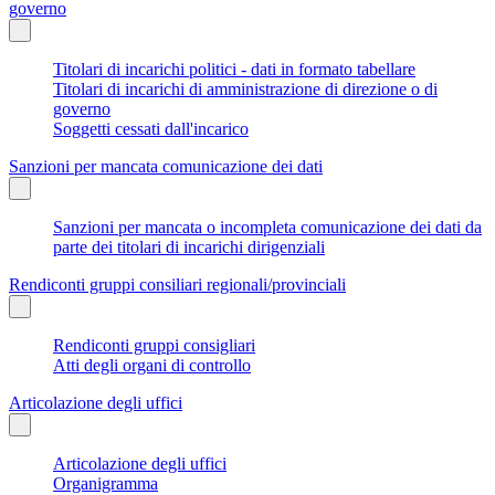
governo
Titolari di incarichi politici - dati in formato tabellare
Titolari di incarichi di amministrazione di direzione o di
governo
Soggetti cessati dall'incarico
Sanzioni per mancata comunicazione dei dati
Sanzioni per mancata o incompleta comunicazione dei dati da
parte dei titolari di incarichi dirigenziali
Rendiconti gruppi consiliari regionali/provinciali
Rendiconti gruppi consigliari
Atti degli organi di controllo
Articolazione degli uffici
Articolazione degli uffici
Organigramma