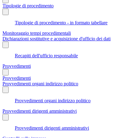
Tipologie di procedimento
Tipologie di procedimento - in formato tabellare
Monitoraggio tempi procedimentali
Dichiarazioni sostitutive e acquisizione d'ufficio dei dati
Recapiti dell'ufficio responsabile
Provvedimenti
Provvedimenti
Provvedimenti organi indirizzo politico
Provvedimenti organi indirizzo politico
Provvedimenti dirigenti amministrativi
Provvedimenti dirigenti amministrativi