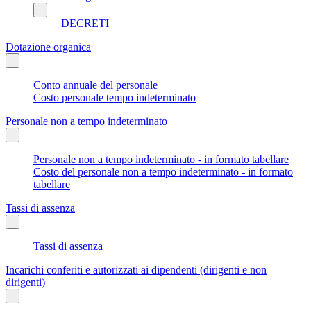
DECRETI
Dotazione organica
Conto annuale del personale
Costo personale tempo indeterminato
Personale non a tempo indeterminato
Personale non a tempo indeterminato - in formato tabellare
Costo del personale non a tempo indeterminato - in formato
tabellare
Tassi di assenza
Tassi di assenza
Incarichi conferiti e autorizzati ai dipendenti (dirigenti e non
dirigenti)