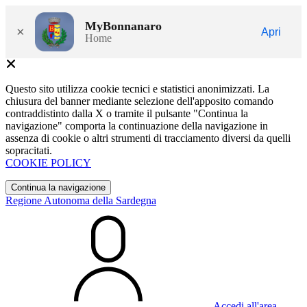
MyBonnanaro
×
Apri
Home
Questo sito utilizza cookie tecnici e statistici anonimizzati. La
chiusura del banner mediante selezione dell'apposito comando
contraddistinto dalla X o tramite il pulsante "Continua la
navigazione" comporta la continuazione della navigazione in
assenza di cookie o altri strumenti di tracciamento diversi da quelli
sopracitati.
COOKIE POLICY
Continua la navigazione
Regione Autonoma della Sardegna
Accedi all'area