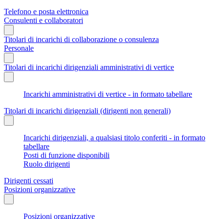
Telefono e posta elettronica
Consulenti e collaboratori
Titolari di incarichi di collaborazione o consulenza
Personale
Titolari di incarichi dirigenziali amministrativi di vertice
Incarichi amministrativi di vertice - in formato tabellare
Titolari di incarichi dirigenziali (dirigenti non generali)
Incarichi dirigenziali, a qualsiasi titolo conferiti - in formato
tabellare
Posti di funzione disponibili
Ruolo dirigenti
Dirigenti cessati
Posizioni organizzative
Posizioni organizzative