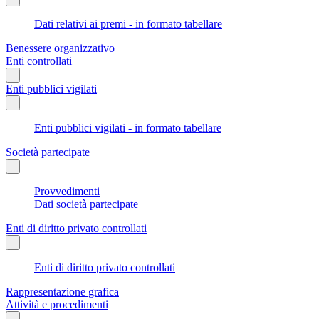
Dati relativi ai premi - in formato tabellare
Benessere organizzativo
Enti controllati
Enti pubblici vigilati
Enti pubblici vigilati - in formato tabellare
Società partecipate
Provvedimenti
Dati società partecipate
Enti di diritto privato controllati
Enti di diritto privato controllati
Rappresentazione grafica
Attività e procedimenti