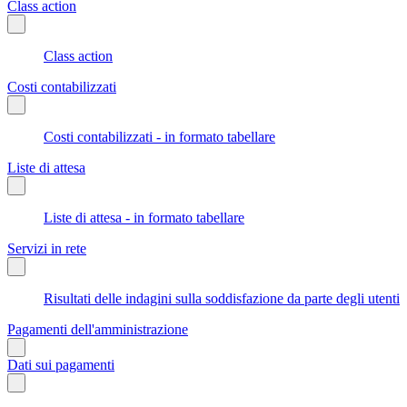
Class action
Class action
Costi contabilizzati
Costi contabilizzati - in formato tabellare
Liste di attesa
Liste di attesa - in formato tabellare
Servizi in rete
Risultati delle indagini sulla soddisfazione da parte degli utenti
Pagamenti dell'amministrazione
Dati sui pagamenti