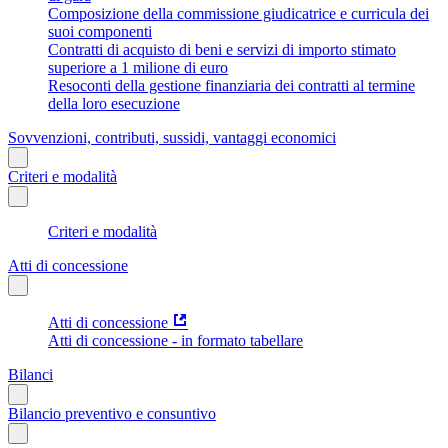
Composizione della commissione giudicatrice e curricula dei
suoi componenti
Contratti di acquisto di beni e servizi di importo stimato
superiore a 1 milione di euro
Resoconti della gestione finanziaria dei contratti al termine
della loro esecuzione
Sovvenzioni, contributi, sussidi, vantaggi economici
Criteri e modalità
Criteri e modalità
Atti di concessione
Atti di concessione
Atti di concessione - in formato tabellare
Bilanci
Bilancio preventivo e consuntivo