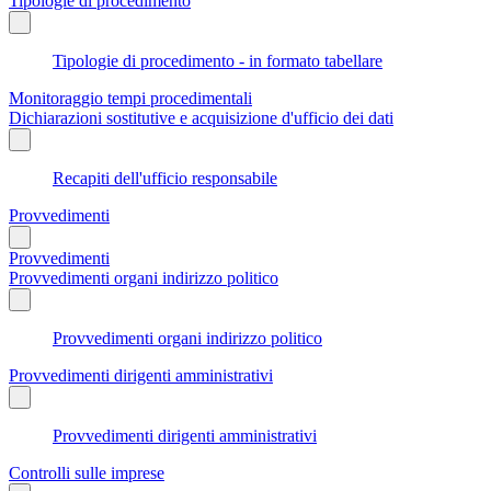
Tipologie di procedimento
Tipologie di procedimento - in formato tabellare
Monitoraggio tempi procedimentali
Dichiarazioni sostitutive e acquisizione d'ufficio dei dati
Recapiti dell'ufficio responsabile
Provvedimenti
Provvedimenti
Provvedimenti organi indirizzo politico
Provvedimenti organi indirizzo politico
Provvedimenti dirigenti amministrativi
Provvedimenti dirigenti amministrativi
Controlli sulle imprese