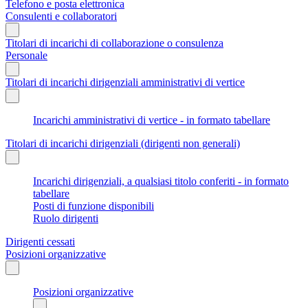
Telefono e posta elettronica
Consulenti e collaboratori
Titolari di incarichi di collaborazione o consulenza
Personale
Titolari di incarichi dirigenziali amministrativi di vertice
Incarichi amministrativi di vertice - in formato tabellare
Titolari di incarichi dirigenziali (dirigenti non generali)
Incarichi dirigenziali, a qualsiasi titolo conferiti - in formato
tabellare
Posti di funzione disponibili
Ruolo dirigenti
Dirigenti cessati
Posizioni organizzative
Posizioni organizzative