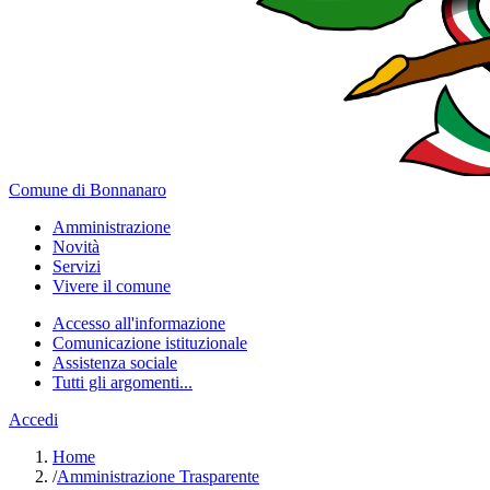
Comune di Bonnanaro
Amministrazione
Novità
Servizi
Vivere il comune
Accesso all'informazione
Comunicazione istituzionale
Assistenza sociale
Tutti gli argomenti...
Accedi
Home
/
Amministrazione Trasparente