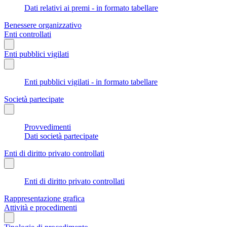
Dati relativi ai premi - in formato tabellare
Benessere organizzativo
Enti controllati
Enti pubblici vigilati
Enti pubblici vigilati - in formato tabellare
Società partecipate
Provvedimenti
Dati società partecipate
Enti di diritto privato controllati
Enti di diritto privato controllati
Rappresentazione grafica
Attività e procedimenti