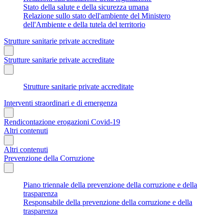
Stato della salute e della sicurezza umana
Relazione sullo stato dell'ambiente del Ministero
dell'Ambiente e della tutela del territorio
Strutture sanitarie private accreditate
Strutture sanitarie private accreditate
Strutture sanitarie private accreditate
Interventi straordinari e di emergenza
Rendicontazione erogazioni Covid-19
Altri contenuti
Altri contenuti
Prevenzione della Corruzione
Piano triennale della prevenzione della corruzione e della
trasparenza
Responsabile della prevenzione della corruzione e della
trasparenza