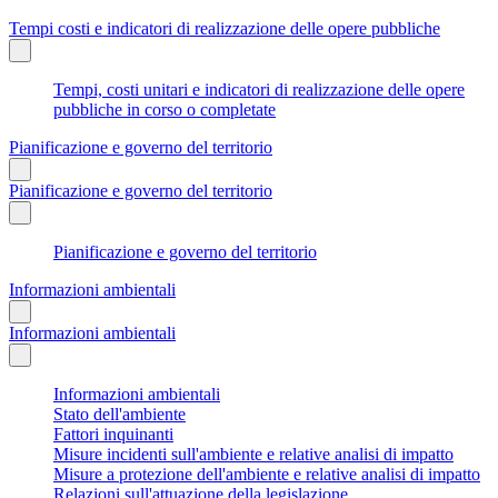
Tempi costi e indicatori di realizzazione delle opere pubbliche
Tempi, costi unitari e indicatori di realizzazione delle opere
pubbliche in corso o completate
Pianificazione e governo del territorio
Pianificazione e governo del territorio
Pianificazione e governo del territorio
Informazioni ambientali
Informazioni ambientali
Informazioni ambientali
Stato dell'ambiente
Fattori inquinanti
Misure incidenti sull'ambiente e relative analisi di impatto
Misure a protezione dell'ambiente e relative analisi di impatto
Relazioni sull'attuazione della legislazione