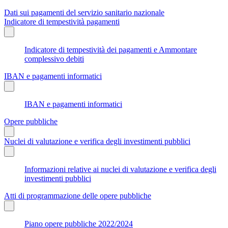
Dati sui pagamenti del servizio sanitario nazionale
Indicatore di tempestività pagamenti
Indicatore di tempestività dei pagamenti e Ammontare
complessivo debiti
IBAN e pagamenti informatici
IBAN e pagamenti informatici
Opere pubbliche
Nuclei di valutazione e verifica degli investimenti pubblici
Informazioni relative ai nuclei di valutazione e verifica degli
investimenti pubblici
Atti di programmazione delle opere pubbliche
Piano opere pubbliche 2022/2024