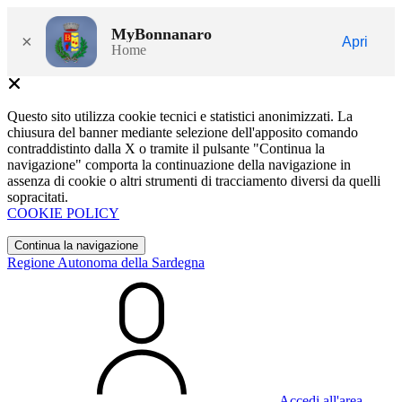
MyBonnanaro
×
Apri
Home
Questo sito utilizza cookie tecnici e statistici anonimizzati. La
chiusura del banner mediante selezione dell'apposito comando
contraddistinto dalla X o tramite il pulsante "Continua la
navigazione" comporta la continuazione della navigazione in
assenza di cookie o altri strumenti di tracciamento diversi da quelli
sopracitati.
COOKIE POLICY
Continua la navigazione
Regione Autonoma della Sardegna
Accedi all'area