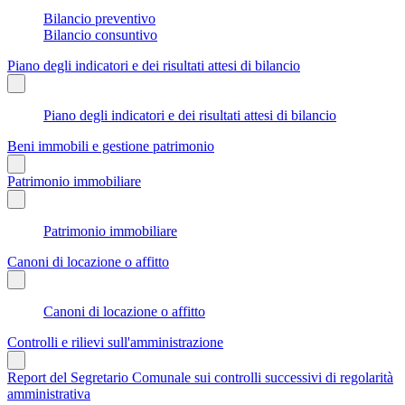
Bilancio preventivo
Bilancio consuntivo
Piano degli indicatori e dei risultati attesi di bilancio
Piano degli indicatori e dei risultati attesi di bilancio
Beni immobili e gestione patrimonio
Patrimonio immobiliare
Patrimonio immobiliare
Canoni di locazione o affitto
Canoni di locazione o affitto
Controlli e rilievi sull'amministrazione
Report del Segretario Comunale sui controlli successivi di regolarità
amministrativa