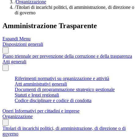
/
Organizzazione
/
Titolari di incarichi politici, di amministrazione, di direzione o
di governo
Amministrazione Trasparente
Espandi Menu
Disposizioni generali
Piano triennale per prevenzione della corruzione e della trasparenza
Atti generali
Riferimenti normativi su organizzazione e attività
Atti amministrativi generali
Documenti di programmazione strategico gestionale
Statuti e leggi regionali
Codice disciplinare e codice di condotta
Oneri Informativi per cittadini e imprese
Organizzazione
Titolari di incarichi politici, di amministrazione, di direzione o di
governo