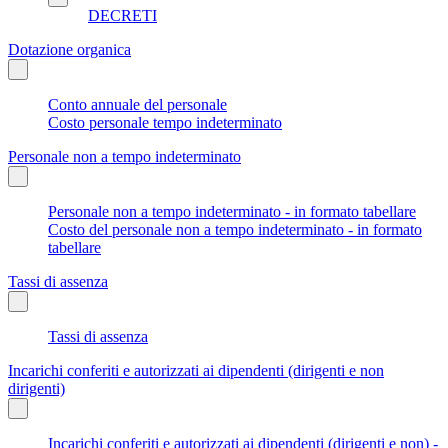
DECRETI
Dotazione organica
Conto annuale del personale
Costo personale tempo indeterminato
Personale non a tempo indeterminato
Personale non a tempo indeterminato - in formato tabellare
Costo del personale non a tempo indeterminato - in formato
tabellare
Tassi di assenza
Tassi di assenza
Incarichi conferiti e autorizzati ai dipendenti (dirigenti e non
dirigenti)
Incarichi conferiti e autorizzati ai dipendenti (dirigenti e non) -