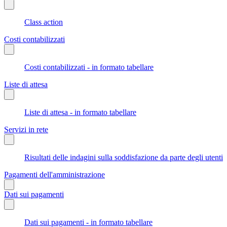
Class action
Costi contabilizzati
Costi contabilizzati - in formato tabellare
Liste di attesa
Liste di attesa - in formato tabellare
Servizi in rete
Risultati delle indagini sulla soddisfazione da parte degli utenti
Pagamenti dell'amministrazione
Dati sui pagamenti
Dati sui pagamenti - in formato tabellare