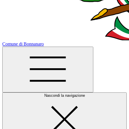
Comune di Bonnanaro
Nascondi la navigazione