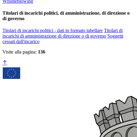
Whistleblowing
Titolari di incarichi politici, di amministrazione, di direzione o
di governo
Titolari di incarichi politici - dati in formato tabellare
Titolari di
incarichi di amministrazione di direzione o di governo
Soggetti
cessati dall'incarico
Visite alla pagina:
136