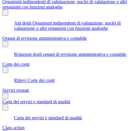
Organismi indipendenti di valutuazione, nuclei di valutazione o altri
organismi con funzioni analoghe
Atti degli Organismi indipendenti di valutazione, nuclei di
valutazione o altri organismi con funzioni analoghe
Organi di revisione amministrativa e contabile
Relazioni degli organi di revisione amministrativa e contabile
Corte dei conti
Rilievi Corte dei conti
Servizi erogati
Carta dei servizi e standard di qualità
Carta dei servizi e standard di qualità
Class action