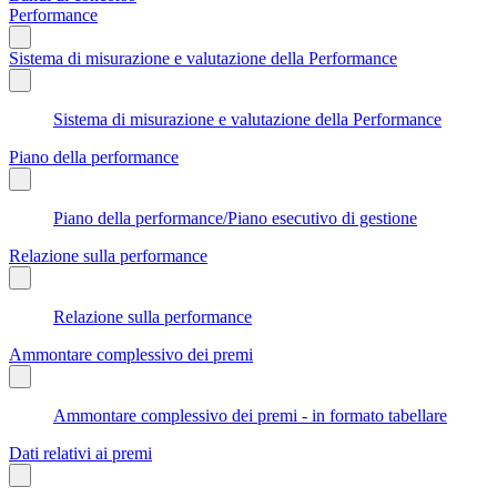
Performance
Sistema di misurazione e valutazione della Performance
Sistema di misurazione e valutazione della Performance
Piano della performance
Piano della performance/Piano esecutivo di gestione
Relazione sulla performance
Relazione sulla performance
Ammontare complessivo dei premi
Ammontare complessivo dei premi - in formato tabellare
Dati relativi ai premi