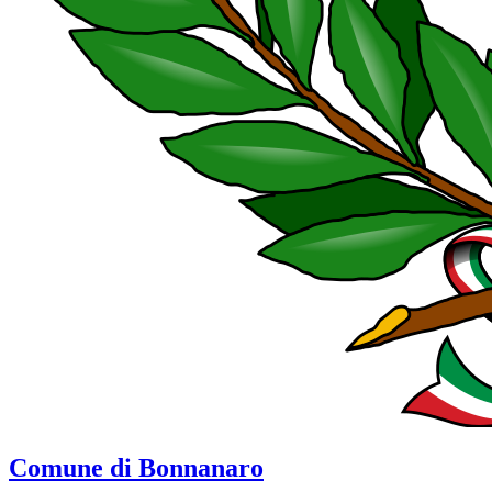
Comune di Bonnanaro