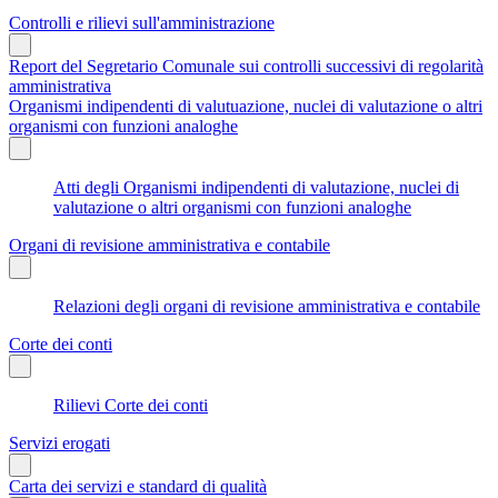
Controlli e rilievi sull'amministrazione
Report del Segretario Comunale sui controlli successivi di regolarità
amministrativa
Organismi indipendenti di valutuazione, nuclei di valutazione o altri
organismi con funzioni analoghe
Atti degli Organismi indipendenti di valutazione, nuclei di
valutazione o altri organismi con funzioni analoghe
Organi di revisione amministrativa e contabile
Relazioni degli organi di revisione amministrativa e contabile
Corte dei conti
Rilievi Corte dei conti
Servizi erogati
Carta dei servizi e standard di qualità