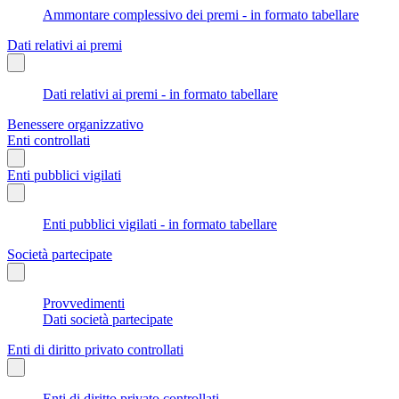
Ammontare complessivo dei premi - in formato tabellare
Dati relativi ai premi
Dati relativi ai premi - in formato tabellare
Benessere organizzativo
Enti controllati
Enti pubblici vigilati
Enti pubblici vigilati - in formato tabellare
Società partecipate
Provvedimenti
Dati società partecipate
Enti di diritto privato controllati
Enti di diritto privato controllati