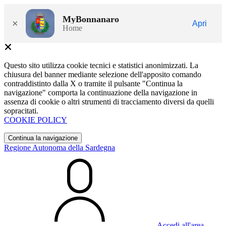
MyBonnanaro
×
Apri
Home
Questo sito utilizza cookie tecnici e statistici anonimizzati. La
chiusura del banner mediante selezione dell'apposito comando
contraddistinto dalla X o tramite il pulsante "Continua la
navigazione" comporta la continuazione della navigazione in
assenza di cookie o altri strumenti di tracciamento diversi da quelli
sopracitati.
COOKIE POLICY
Continua la navigazione
Regione Autonoma della Sardegna
Accedi all'area