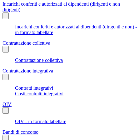
Incarichi conferiti e autorizzati ai dipendenti (dirigenti e non
dirigenti)
Incarichi conferiti e autorizzati ai dipendenti (dirigenti e non) -
in formato tabellare
Contrattazione collettiva
Contrattazione collettiva
Contrattazione integrativa
Contratti integrativi
Costi contratti integrativi
OIV
OIV - in formato tabellare
Bandi di concorso