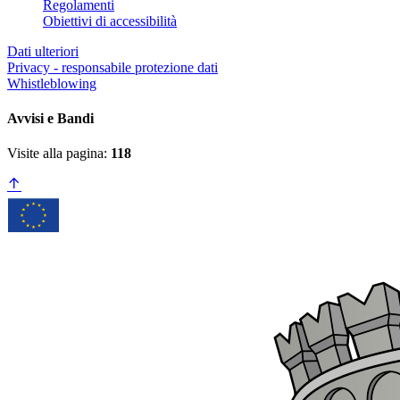
Regolamenti
Obiettivi di accessibilità
Dati ulteriori
Privacy - responsabile protezione dati
Whistleblowing
Avvisi e Bandi
Visite alla pagina:
118