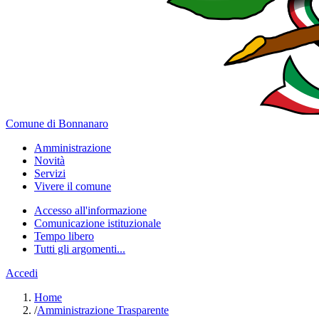
Comune di Bonnanaro
Amministrazione
Novità
Servizi
Vivere il comune
Accesso all'informazione
Comunicazione istituzionale
Tempo libero
Tutti gli argomenti...
Accedi
Home
/
Amministrazione Trasparente