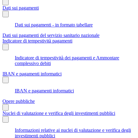
Dati sui pagamenti
Dati sui pagamenti - in formato tabellare
Dati sui pagamenti del servizio sanitario nazionale
Indicatore di tempestività pagamenti
Indicatore di tempestività dei pagamenti e Ammontare
complessivo debiti
IBAN e pagamenti informatici
IBAN e pagamenti informatici
Opere pubbliche
Nuclei di valutazione e verifica degli investimenti pubblici
Informazioni relative ai nuclei di valutazione e verifica degli
investimenti pubblici