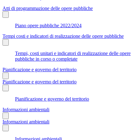
Atti di programmazione delle opere pubbliche
Piano opere pubbliche 2022/2024
Tempi costi e indicatori di realizzazione delle opere pubbliche
Tempi, costi unitari e indicatori di realizzazione delle opere
pubbliche in corso o completate
Pianificazione e governo del territorio
Pianificazione e governo del territorio
Pianificazione e governo del territorio
Informazioni ambientali
Informazioni ambientali
Informazioni ambientali