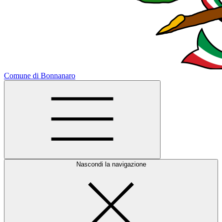
Comune di Bonnanaro
Nascondi la navigazione