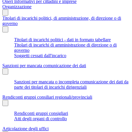
Oneri Informativi per cittadini e imprese
Organizzazione
Titolari di incarichi politici, di amministrazione, di direzione o di
governo
Titolari di incarichi politici - dati in formato tabellare
Titolari di incarichi di amministrazione di direzione o di
governo
Soggetti cessati dall'incarico
Sanzioni per mancata comunicazione dei dati
Sanzioni per mancata o incompleta comunicazione dei dati da
parte dei titolari di incarichi dirigenziali
Rendiconti gruppi consiliari regionali/provinciali
Rendiconti gruppi consigliari
Atti degli organi di controllo
Articolazione degli uffici