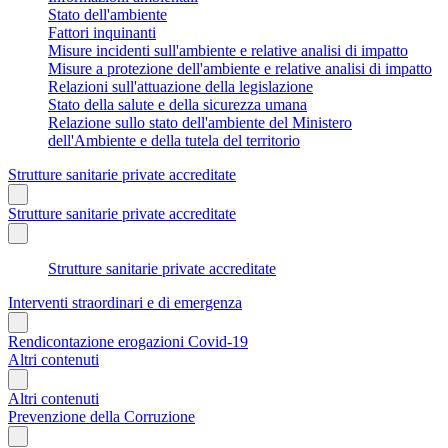
Stato dell'ambiente
Fattori inquinanti
Misure incidenti sull'ambiente e relative analisi di impatto
Misure a protezione dell'ambiente e relative analisi di impatto
Relazioni sull'attuazione della legislazione
Stato della salute e della sicurezza umana
Relazione sullo stato dell'ambiente del Ministero
dell'Ambiente e della tutela del territorio
Strutture sanitarie private accreditate
Strutture sanitarie private accreditate
Strutture sanitarie private accreditate
Interventi straordinari e di emergenza
Rendicontazione erogazioni Covid-19
Altri contenuti
Altri contenuti
Prevenzione della Corruzione