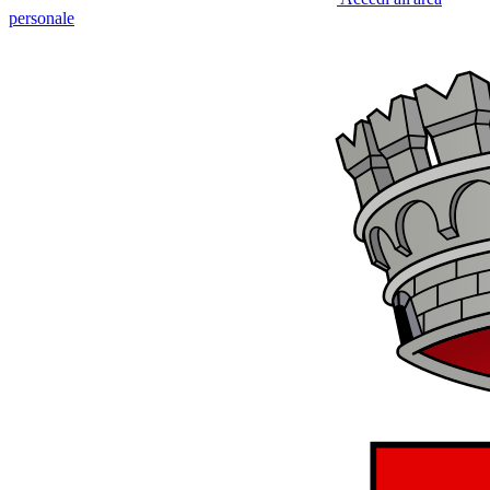
personale