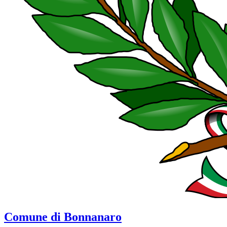
Comune di Bonnanaro