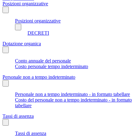
Posizioni organizzative
Posizioni organizzative
DECRETI
Dotazione organica
Conto annuale del personale
Costo personale tempo indeterminato
Personale non a tempo indeterminato
Personale non a tempo indeterminato - in formato tabellare
Costo del personale non a tempo indeterminato - in formato
tabellare
Tassi di assenza
Tassi di assenza