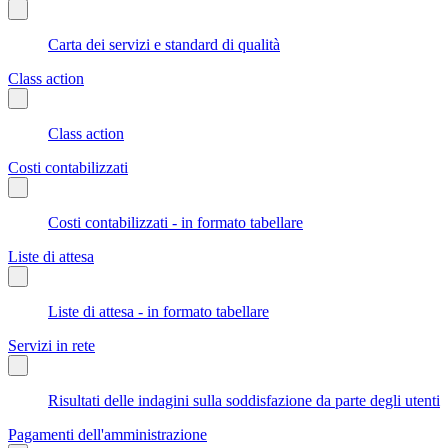
Carta dei servizi e standard di qualità
Class action
Class action
Costi contabilizzati
Costi contabilizzati - in formato tabellare
Liste di attesa
Liste di attesa - in formato tabellare
Servizi in rete
Risultati delle indagini sulla soddisfazione da parte degli utenti
Pagamenti dell'amministrazione