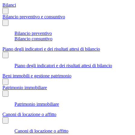
Bilanci
Bilancio preventivo e consuntivo
Bilancio preventivo
Bilancio consuntivo
Piano degli indicatori e dei risultati attesi di bilancio
Piano degli indicatori e dei risultati attesi di bilancio
Beni immobili e gestione patrimonio
Patrimonio immobiliare
Patrimonio immobiliare
Canoni di locazione o affitto
Canoni di locazione o affitto