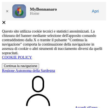
MyBonnanaro
×
Apri
Home
Questo sito utilizza cookie tecnici e statistici anonimizzati. La
chiusura del banner mediante selezione dell'apposito comando
contraddistinto dalla X o tramite il pulsante "Continua la
navigazione" comporta la continuazione della navigazione in
assenza di cookie o altri strumenti di tracciamento diversi da quelli
sopracitati.
COOKIE POLICY
Continua la navigazione
Regione Autonoma della Sardegna
Accedi all'area