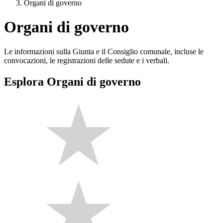
Organi di governo
Organi di governo
Le informazioni sulla Giunta e il Consiglio comunale, incluse le
convocazioni, le registrazioni delle sedute e i verbali.
Esplora Organi di governo