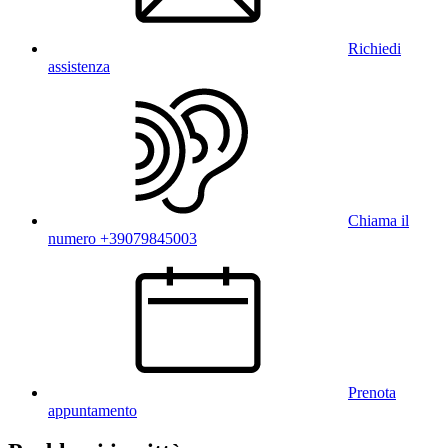
Richiedi
assistenza
Chiama il
numero +39079845003
Prenota
appuntamento