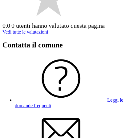
0.0
0 utenti hanno valutato questa pagina
Vedi tutte le valutazioni
Contatta il comune
Leggi le
domande frequenti