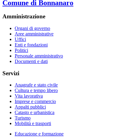
Comune di Bonnanaro
Amministrazione
Organi di governo
Aree amministrative
Uffici
Enti e fondazioni
Politici
Personale amministrativo
Documenti e dati
Servizi
Anagrafe e stato civile
Cultura e tempo libero
Vita lavorativa
Imprese e commercio
Appalti pubblici
Catasto e urbanistica
Turismo
Mobilità e trasporti
Educazione e formazione