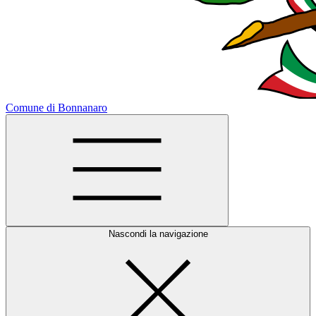
Comune di Bonnanaro
Nascondi la navigazione